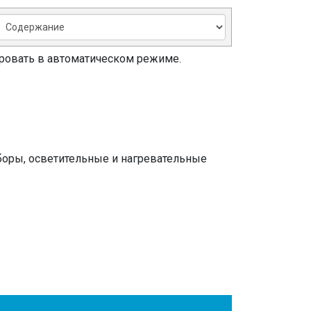
ировать в автоматическом режиме.
иборы, осветительные и нагревательные