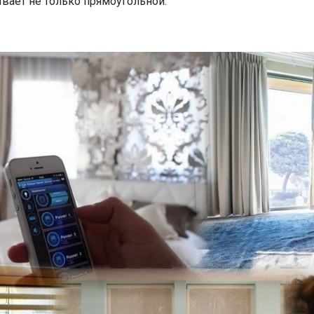
вает не только прямоугольной.