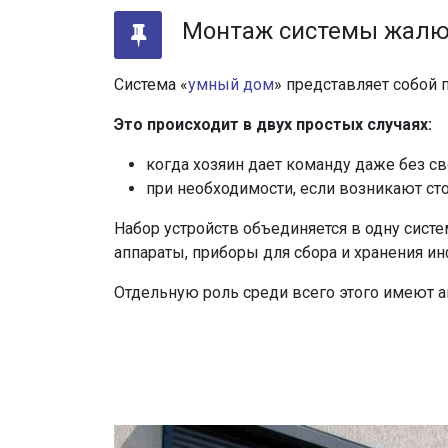
Монтаж системы жалю
Система «
умный дом
» представляет собой
Это происходит в двух простых случаях:
когда хозяин дает команду даже без св
при необходимости, если возникают сто
Набор устройств объединяется в одну сист
аппараты, приборы для сбора и хранения ин
Отдельную роль среди всего этого имеют 