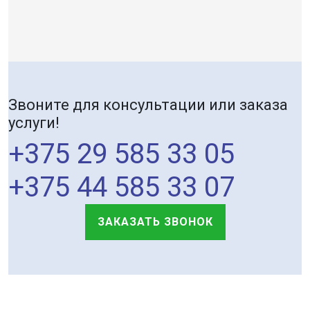
Звоните для консультации или заказа
услуги!
+375 29 585 33 05
+375 44 585 33 07
ЗАКАЗАТЬ ЗВОНОК