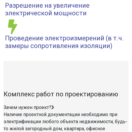
Разрешение на увеличение
электрической мощности
Проведение электроизмерений (в т.ч.
замеры сопротивления изоляции)
Комплекс работ по проектированию
Зачем нужен проект?
Наличие проектной документации необходимо при
электрификации любого объекта недвижимости, будь-
то жилой загородный дом, квартира, офисное