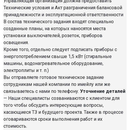
Управляющая организация должна предоставить
Технические условия и Акт разграничения балансовой
принадлежности и эксплуатационной ответственности
В состав технического задания входят специально
созданные планы, на которых наносятся места
установки выключателей, розеток, приборов
освещения.
Кроме того, отдельно следует подписать приборы с
энергопотреблением свыше 1,5 кВт (стиральные
машины, водонагревательное оборудование,
электроплиты и т. п.)
Вы отправляете готовое техническое задание
сотрудникам нашей компании по имейлу или же
связываетесь с нами по телефону.
Уточнение деталей
— Наши специалисты созваниваются с клиентом для
того чтобы обсудить интересующие вопросы,
касающиеся ТЗ и будущего проекта. Также в процессе
оговариваются сроки выполнения работ и их
стоимость.