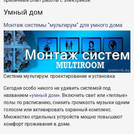
приличный опыт работы с электрикой.
Умный дом
Монтаж системы "мультирум" для умного дома
Система мультирум: проектирование и установка
Сегодня особо никого не удивить системой под
названием «
умный дом
». Включить свет или «теплые»
полы по расписанию, снизить громкость музыки одним
голосом или активировать охранный комплекс.
Множество отдельных устройств мощно повышают
комфорт проживания в доме.