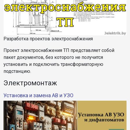
Разработка проектов электроснабжения
Проект электроснабжения ТП представляет собой
пакет документов, без которого не получится
установить и подключить трансформаторную
подстанцию.
Электромонтаж
Установка и замена АВ и УЗО