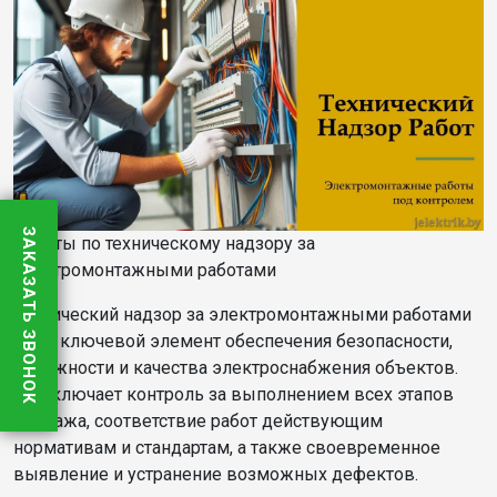
ЗАКАЗАТЬ ЗВОНОК
Работы по техническому надзору за
электромонтажными работами
Технический надзор за электромонтажными работами
– это ключевой элемент обеспечения безопасности,
надежности и качества электроснабжения объектов.
Он включает контроль за выполнением всех этапов
монтажа, соответствие работ действующим
нормативам и стандартам, а также своевременное
выявление и устранение возможных дефектов.