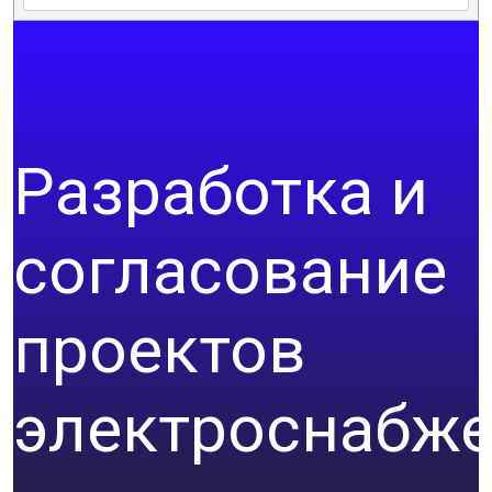
Разработка и
согласование
проектов
электроснабж