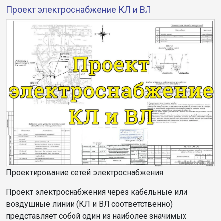
Проект электроснабжение КЛ и ВЛ
Проектирование сетей электроснабжения
Проект электроснабжения через кабельные или
воздушные линии (КЛ и ВЛ соответственно)
представляет собой один из наиболее значимых