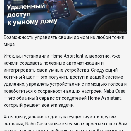
Возможность управлять своим домом из любой точки
мира.
Итак, вы установили Home Assistant и, вероятно, уже
начали создавать полезные автоматизации и
интегрировать свои умные устройства. Следующий
логичный шаг — это получить доступ к вашей системе
удаленно, управлять устройствами с помощью голоса и
позаботиться о сохранности ваших настроек. Nabu Casa
— это облачный сервис от создателей Home Assistant,
который решает все эти задачи.
Хотя для удаленного доступа существуют и другие
решения, Nabu Casa является самым простым способом
начать, поскольку он избавляет вас от необходимости