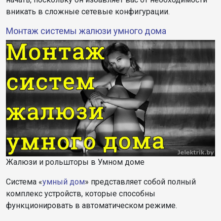
вникать в сложные сетевые конфигурации.
Монтаж системы жалюзи умного дома
Жалюзи и рольшторы в Умном доме
Система «
умный дом
» представляет собой полный
комплекс устройств, которые способны
функционировать в автоматическом режиме.