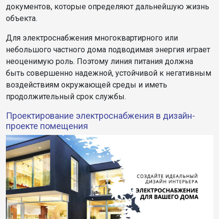
документов, которые определяют дальнейшую жизнь
объекта.
Для электроснабжения многоквартирного или
небольшого частного дома подводимая энергия играет
неоценимую роль. Поэтому линия питания должна
быть совершенно надежной, устойчивой к негативным
воздействиям окружающей среды и иметь
продолжительный срок службы.
Проектирование электроснабжения в дизайн-
проекте помещения