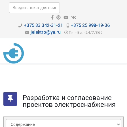
+375 33 342-31-21
+375 25 998-19-36
jelektro@ya.ru
Пн. - Вс. - 24/7/365
Разработка и согласование
проектов электроснабжения