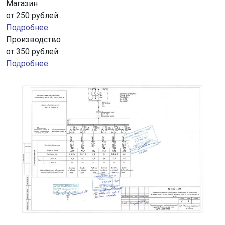
Магазин
от 250 рублей
Подробнее
Производство
от 350 рублей
Подробнее