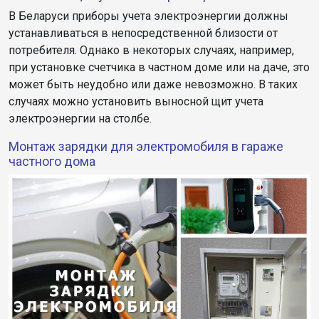
В Беларуси приборы учета электроэнергии должны
устанавливаться в непосредственной близости от
потребителя. Однако в некоторых случаях, например,
при установке счетчика в частном доме или на даче, это
может быть неудобно или даже невозможно. В таких
случаях можно установить выносной щит учета
электроэнергии на столбе.
Монтаж зарядки для электромобиля в гараже
частного дома