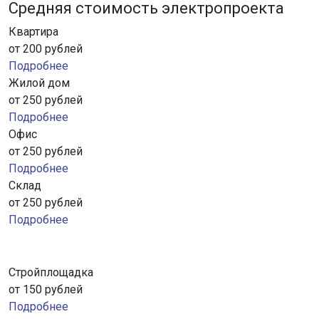
Средняя стоимость электропроекта
Квартира
от 200 рублей
Подробнее
Жилой дом
от 250 рублей
Подробнее
Офис
от 250 рублей
Подробнее
Склад
от 250 рублей
Подробнее
Стройплощадка
от 150 рублей
Подробнее