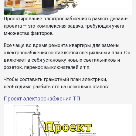
Проектирование электроснабжения в рамках дизайн-
проекта — это комплексная задача, требующая учета
множества факторов.
Все чаще во время ремонта квартиры для замены
электроснабжения составляется специальный план. Он
включает в себя установку новых светильников и
розеток, перенос выключателей и т.п.
Чтобы составить грамотный план электрики,
необходимо разбить его на несколько этапов:
Проект электроснабжения ТП