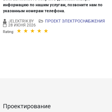
информацию по нашим услугам, позвоните нам по
указанным номерам телефона.
JELEKTRIK.BY
ПРОЕКТ ЭЛЕКТРОСНАБЖЕНИЯ
28 ИЮНЯ 2026
Rating:
Проектирование