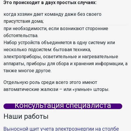
Это происходит в двух простых случаях:
когда хозяин дает команду даже без своего
присутствия дома;
при необходимости, если возникают сторонние
обстоятельства.
Набор устройств объединяется в одну систему или
несколько подсистем: бытовая техника,
электроприборы, осветительные и нагревательные
аппараты, приборы для сбора и хранения информации, а
также многое другое.
Отдельную роль среди всего этого имеют
автоматические жалюзи – или «умные» шторы.
Консультация специалиста
Наши работы
Выносной щит учета электроэнергии на столбе