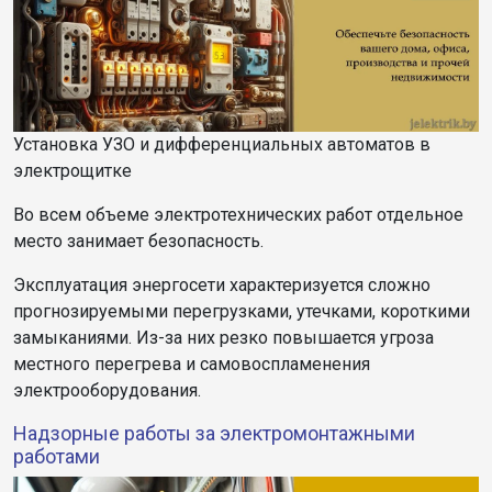
Установка УЗО и дифференциальных автоматов в
электрощитке
Во всем объеме электротехнических работ отдельное
место занимает безопасность.
Эксплуатация энергосети характеризуется сложно
прогнозируемыми перегрузками, утечками, короткими
замыканиями. Из-за них резко повышается угроза
местного перегрева и самовоспламенения
электрооборудования.
Надзорные работы за электромонтажными
работами