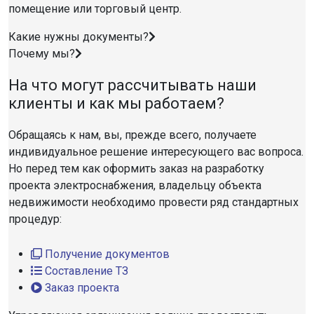
помещение или торговый центр.
Какие нужны документы?
Почему мы?
На что могут рассчитывать наши
клиенты и как мы работаем?
Обращаясь к нам, вы, прежде всего, получаете
индивидуальное решение интересующего вас вопроса.
Но перед тем как оформить заказ на разработку
проекта электроснабжения, владельцу объекта
недвижимости необходимо провести ряд стандартных
процедур:
Получение документов
Составление ТЗ
Заказ проекта