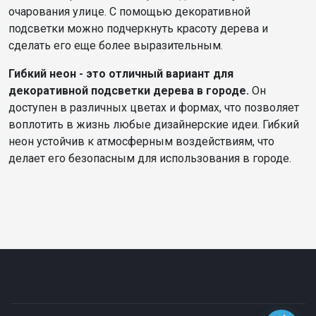
очарования улице. С помощью декоративной
подсветки можно подчеркнуть красоту дерева и
сделать его еще более выразительным.
Гибкий неон - это отличный вариант для
декоративной подсветки дерева в городе.
Он
доступен в различных цветах и формах, что позволяет
воплотить в жизнь любые дизайнерские идеи. Гибкий
неон устойчив к атмосферным воздействиям, что
делает его безопасным для использования в городе.