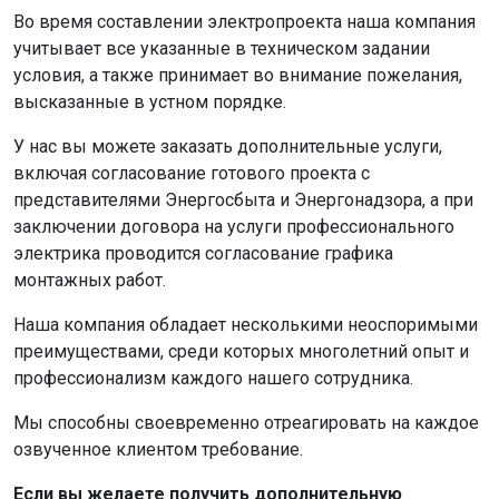
Во время составлении электропроекта наша компания
учитывает все указанные в техническом задании
условия, а также принимает во внимание пожелания,
высказанные в устном порядке.
У нас вы можете заказать дополнительные услуги,
включая согласование готового проекта с
представителями Энергосбыта и Энергонадзора, а при
заключении договора на услуги профессионального
электрика проводится согласование графика
монтажных работ.
Наша компания обладает несколькими неоспоримыми
преимуществами, среди которых многолетний опыт и
профессионализм каждого нашего сотрудника.
Мы способны своевременно отреагировать на каждое
озвученное клиентом требование.
Если вы желаете получить дополнительную