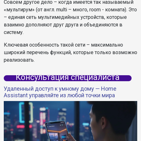
Совсем другое дело – когда имеется так называемый
«мультирум» (от англ. multi – много, room - комната). Это
– единая сеть мультимедийных устройств, которые
взаимно дополняют друг друга и объединяются в
систему.
Ключевая особенность такой сети – максимально
широкий перечень функций, которые только возможно
реализовать.
Консультация специалиста
Удаленный доступ к умному дому — Home
Assistant управляйте из любой точки мира