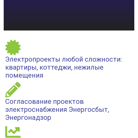
Электропроекты любой сложности:
квартиры, коттеджи, нежилые
помещения
Cогласование проектов
электроснабжения Энергосбыт,
Энергонадзор