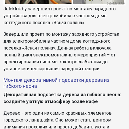
Jelektrik.by завершил проект по монтажу зарядного
устройства для электромобиля в частном доме
коттеджного поселка «Ясная поляна»
Завершили проект по монтажу зарядного устройства
для электромобиля в частном доме коттеджного
поселка «Ясная поляна». Данная работа включала
полный цикл электромонтажных мероприятий – от
проектирования системы электроснабжения до
установки и тестирования зарядной станции.
Монтаж декоративной подсветки дерева из
гибкого неона
Декоративная подсветка дерева из гибкого неона:
создайте уютную атмосферу возле кафе
Дерево - это один из самых красивых элементов
городского ландшафта. Оно может стать центром
внимания прохожих или просто добавить уюта и