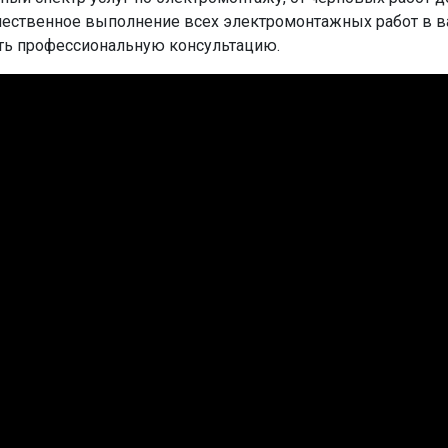
чественное выполнение всех электромонтажных работ в ва
ить профессиональную консультацию.