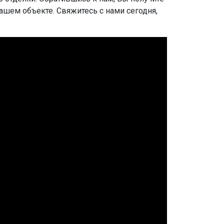
шем объекте. Свяжитесь с нами сегодня,