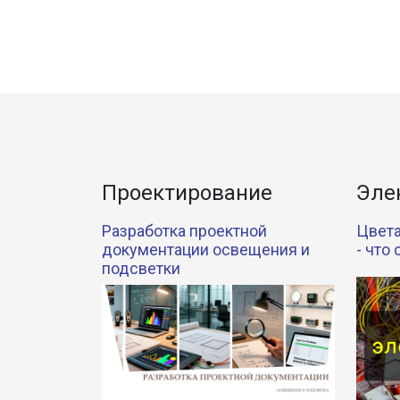
Проектирование
Эле
Разработка проектной
Цвета
документации освещения и
- что
подсветки