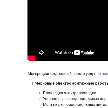
Мы предлагаем полный спектр услуг по
эл
Черновые электромонтажные работ
Прокладка электропроводки.
Установка распределительных коро
Монтаж распределительных щитов 