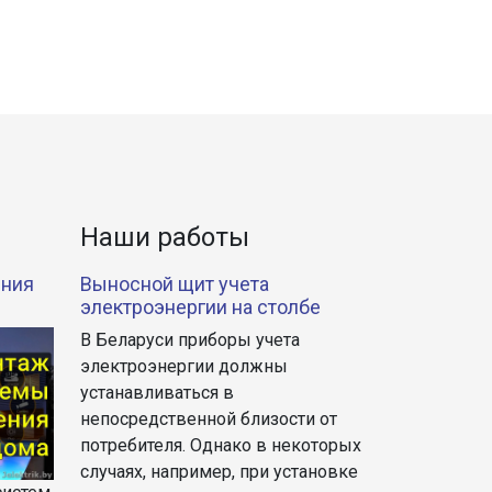
Наши работы
ения
Выносной щит учета
электроэнергии на столбе
В Беларуси приборы учета
электроэнергии должны
устанавливаться в
непосредственной близости от
потребителя. Однако в некоторых
случаях, например, при установке