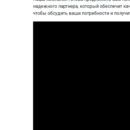
надежного партнера, который обеспечит ка
чтобы обсудить ваши потребности и получ