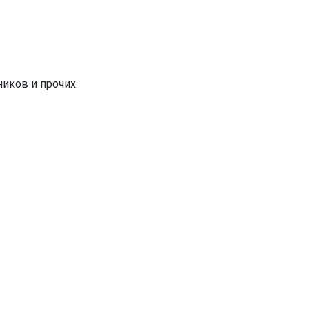
иков и прочих.