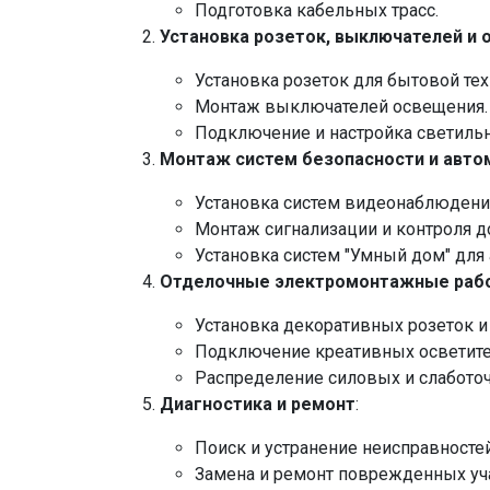
Подготовка кабельных трасс.
Установка розеток, выключателей и 
Установка розеток для бытовой тех
Монтаж выключателей освещения.
Подключение и настройка светильн
Монтаж систем безопасности и авто
Установка систем видеонаблюдени
Монтаж сигнализации и контроля до
Установка систем "Умный дом" для
Отделочные электромонтажные раб
Установка декоративных розеток и
Подключение креативных осветитель
Распределение силовых и слаботоч
Диагностика и ремонт
:
Поиск и устранение неисправностей
Замена и ремонт поврежденных уч