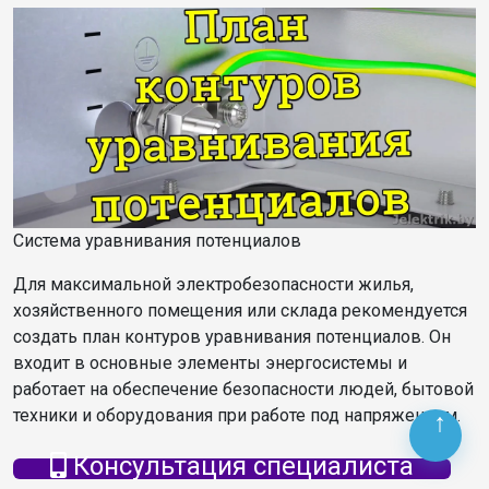
Система уравнивания потенциалов
Для максимальной электробезопасности жилья,
хозяйственного помещения или склада рекомендуется
создать план контуров уравнивания потенциалов. Он
входит в основные элементы энергосистемы и
работает на обеспечение безопасности людей, бытовой
техники и оборудования при работе под напряжением.
Консультация специалиста