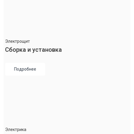
Электрощит
Сборка и установка
Подробнее
Электрика