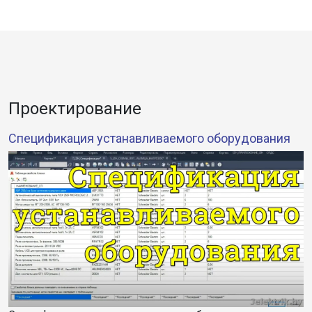
Проектирование
Спецификация устанавливаемого оборудования