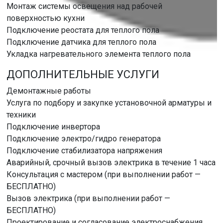
Монтаж системы освещения над рабочей
поверхностью кухни
Подключение реостата для теплого пола
Подключение датчика для теплого пола
Укладка нагревательного элемента теплого пола
ДОПОЛНИТЕЛЬНЫЕ УСЛУГИ
Демонтажные работы
Услуга по подбору и закупке установочной арматуры и
техники
Подключение инвертора
Подключение электро/гидро генератора
Подключение стабилизатора напряжения
Аварийный, срочный вызов электрика в течение 1 часа
Консультация с мастером (при выполнении работ —
БЕСПЛАТНО)
Вызов электрика (при выполнении работ —
БЕСПЛАТНО)
Проектирование и согласование электроснабжения