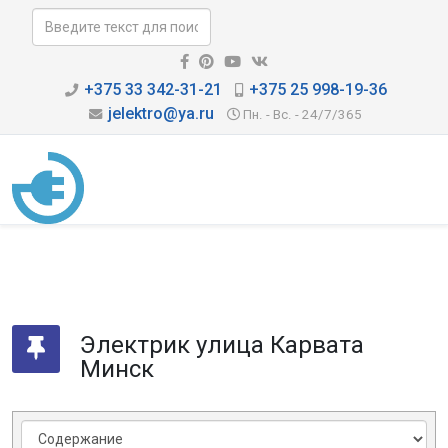
+375 33 342-31-21
+375 25 998-19-36
jelektro@ya.ru
Пн. - Вс. - 24/7/365
Электрик улица Карвата
Минск