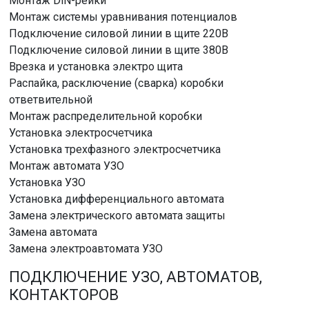
Монтаж DlN-рейки
Монтаж системы уравнивания потенциалов
Подключение силовой линии в щите 220В
Подключение силовой линии в щите 380В
Врезка и установка электро щита
Распайка, расключение (сварка) коробки
ответвительной
Монтаж распределительной коробки
Установка электросчетчика
Установка трехфазного электросчетчика
Монтаж автомата УЗО
Установка УЗО
Установка дифференциального автомата
Замена электрического автомата защиты
Замена автомата
Замена электроавтомата УЗО
ПОДКЛЮЧЕНИЕ УЗО, АВТОМАТОВ,
КОНТАКТОРОВ