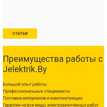
СТАТЬИ
Преимущества работы с
Jelektrik.By
Большой опыт работы
Профессиональные специалисты
Поставка материалов и комплектующих
Гарантия на все виды электромонтажных работ