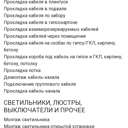
Прокладка кабеля в плинтусе
Прокладка кабеля в подвале
Прокладка кабеля по забору
Прокладка кабеля в гипсокартоне
Прокладка взаиморезервируемых кабелей
Прокладка кабелей через помещения
Прокладка кабеля на скобах по гипсу/ГКЛ, кирпичу,
бетону
Прокладка короба под кабель на гипсе и ГКЛ, кирпичу,
бетону, потолку
Прокладка лотка
Демонтаж кабель-канала
Подключение группового кабеля
Прокладка кабель-канала
СВЕТИЛЬНИКИ, ЛЮСТРЫ,
ВЫКЛЮЧАТЕЛИ И ПРОЧЕЕ
Монтаж светильника
Монтаж светильника открытой установки