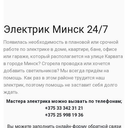
Электрик Минск 24/7
Появилась необходимость в плановой или срочной
работе по электрике в доме, квартире, бане, офисе
или гараже, который располагается на улице Карвата
в городе Минск? Сгорела проводка или хочется
добавить светильников? Мы всегда придём на
помощь. Как раз в этом районе трудится наш
электрик, поэтому помощь не заставит себя долго
ждать.
Мастера электрика можно вызвать по телефонам;
+375 33 342 31 21
+375 25 998 19 36
Вы можете заполнить онлайн-форму обратной связи