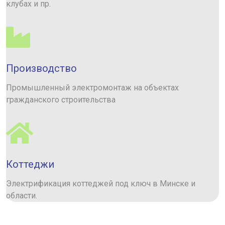
клубах и пр.
Производство
Промышленный электромонтаж на объектах
гражданского строительства
Коттеджи
Электрификация коттеджей под ключ в Минске и
области.