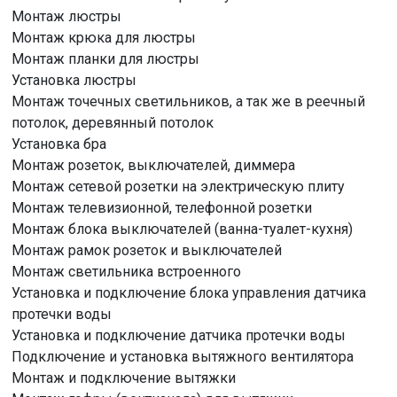
Монтаж люстры
Монтаж крюка для люстры
Монтаж планки для люстры
Установка люстры
Монтаж точечных светильников, а так же в реечный
потолок, деревянный потолок
Установка бра
Монтаж розеток, выключателей, диммера
Монтаж сетевой розетки на электрическую плиту
Монтаж телевизионной, телефонной розетки
Монтаж блока выключателей (ванна-туалет-кухня)
Монтаж рамок розеток и выключателей
Монтаж светильника встроенного
Установка и подключение блока управления датчика
протечки воды
Установка и подключение датчика протечки воды
Подключение и установка вытяжного вентилятора
Монтаж и подключение вытяжки