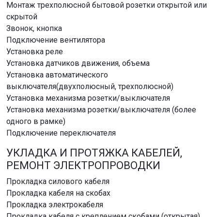
Монтаж трехполюсной бытовой розетки открытой или
скрытой
Звонок, кнопка
Подключение вентилятора
Установка реле
Установка датчиков движения, объема
Установка автоматического
выключателя(двухполюсный, трехполюсной)
Установка механизма розетки/выключателя
Установка механизма розетки/выключателя (более
одного в рамке)
Подключение переключателя
УКЛАДКА И ПРОТЯЖКА КАБЕЛЕЙ,
РЕМОНТ ЭЛЕКТРОПРОВОДКИ
Прокладка силового кабеля
Прокладка кабеля на скобах
Прокладка электрокабеля
Прокладка кабеля с креплением скобами (открытая)