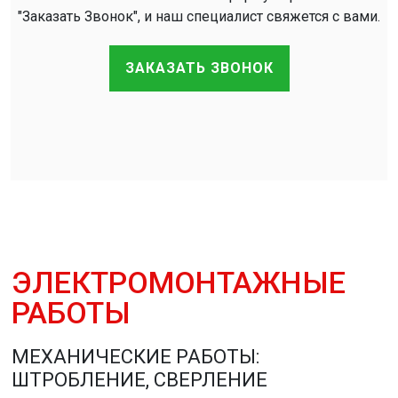
"Заказать Звонок", и наш специалист свяжется с вами.
ЗАКАЗАТЬ ЗВОНОК
ЭЛЕКТРОМОНТАЖНЫЕ
РАБОТЫ
МЕХАНИЧЕСКИЕ РАБОТЫ:
ШТРОБЛЕНИЕ, СВЕРЛЕНИЕ