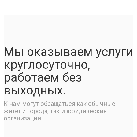
Мы оказываем услуги
круглосуточно,
работаем без
выходных.
К нам могут обращаться как обычные
жители города, так и юридические
организации.