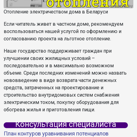
Отопление электричеством дома в Беларуси
Если читатель живет в частном доме, рекомендуем
воспользоваться нашей услугой по оформлению и
согласованию проекта на льготное отопление.
Наше государство поддерживает граждан при
улучшении своих жилищных условий –
последовательно и в максимально возможном
объеме. Среди последних изменений можно назвать
нововведение в виде возврата части денежных
средств, затраченных на проектирование и
строительство внутридомовых систем снабжения
электрическим током, покупку оборудования для
обогрева жилья и приготовления пищи.
Консультация специалиста
План контуров уравнивания потенциалов