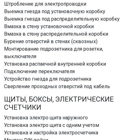
Штробление для электропроводки
Выемка гнезда под установочную коробку
Выемка гнезда под распределительную коробку
Вмазка в стену установочной коробки
Вмазка в стену распределительной коробки
Бурение отверстий в стенах (сквозных)
Монтирование подрозетника для розетки,
выключателя
Установка распаечной внутренней коробки
Подключение переключателя
Устройство гнезда для подрозетника
Сверление проходных отверстий под кабель
ЩИТЫ, БОКСЫ, ЭЛЕКТРИЧЕСКИЕ
СЧЕТЧИКИ
Установка электро щита наружного
Установка электро щита с одним учетом
Установка и настройка электросчетчика