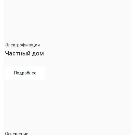
Электрофикация
Частный дом
Подробнее
Освещение