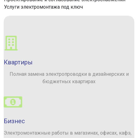
Услуги электромонтажа под ключ
Квартиры
Полная замена электропроводки в дизайнерских и
бюджетных квартирах
Бизнес
Электромонтажные работы в магазинах, офисах, кафэ,