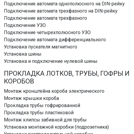
Подключение автомата однополюсного на DIN-рейку
Подключение автомата трехфазного на DIN-рейку
Подключение автомата трехфазного
Подключение УЗО
Подключение четырехполюсного УЗО
Подключение автомата дифференциального
Установка пускателя магнитного
Установка шины
Установка и подключение нулевой шины
ПРОКЛАДКА ЛОТКОВ, ТРУБЫ, ГОФРЫ И
КОРОБОВ
Монтаж кронштейна короба электрического
Монтаж крышки короба
Прокладка трубы гофрированной
Прокладка трубы пластиковой
Монтаж клипсы забивной для трубы
Установка монтажной коробки (подрозетника)