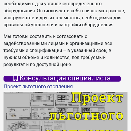
необходимых для установки определенного
оборудования. Он включает в себя список материалов,
инструментов и других элементов, необходимых для
правильной установки и настройки оборудования.
Мы готовы составить и согласовать с
задействованными лицами и организациями все
требуемые спецификации – в указанный срок, в
нужном объеме и количестве, под требуемый
результат и по доступной цене.
Консультация специалиста
Проект льготного отопления