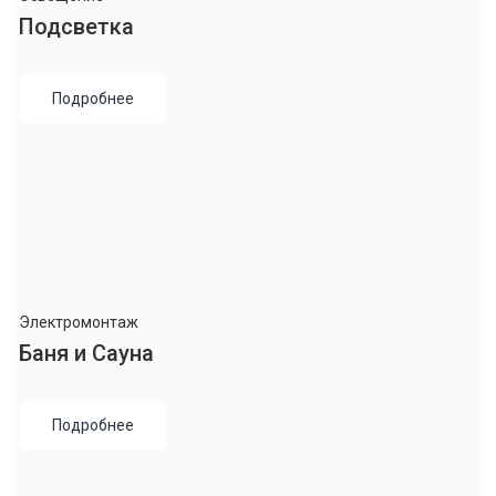
Подсветка
Подробнее
Электромонтаж
Баня и Сауна
Подробнее