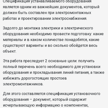
Спецификация устанавливаемого оборудования
является одним из важнейших документов, который
должен быть составлен при электромонтажных
работах и проектировании электроснабжения.
Задолго до монтажа электрики и электрического
оборудования необходимо провести подготовку: какие
материалы и в каком количестве понадобятся, какие
существуют варианты и во сколько обойдется весь
объект.
Эта работа преследует 2 основные цели: получить
полный перечень всего необходимого для установки
оборудования и прокладывания линий питания, а также
избежать дорогостоящих простоев
электромонтажников.
Для этого составляется спецификация установочного
оборудования – документ, который содержит
исчерпывающую информацию о компонентах,