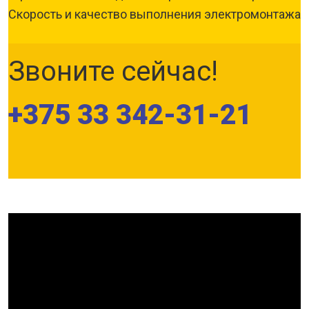
Скорость и качество выполнения электромонтажа
Звоните сейчас!
+375 33 342-31-21