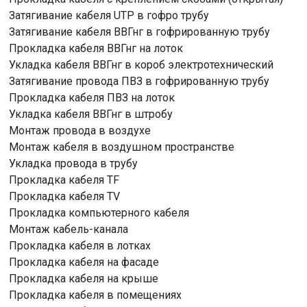
Затягивание кабеля UTP в гофро трубу
Затягивание кабеля ВВГнг в гофрированную трубу
Прокладка кабеля ВВГнг на лоток
Укладка кабеля ВВГнг в короб электротехнический
Затягивание провода ПВЗ в гофрированную трубу
Прокладка кабеля ПВЗ на лоток
Укладка кабеля ВВГнг в штробу
Монтаж провода в воздухе
Монтаж кабеля в воздушном пространстве
Укладка провода в трубу
Прокладка кабеля TF
Прокладка кабеля TV
Прокладка компьютерного кабеля
Монтаж кабель-канала
Прокладка кабеля в лотках
Прокладка кабеля на фасаде
Прокладка кабеля на крыше
Прокладка кабеля в помещениях