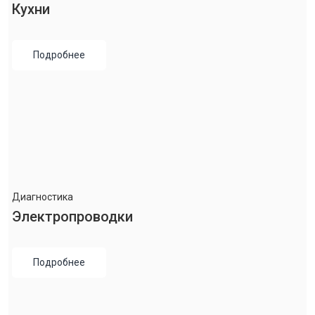
Кухни
Подробнее
Диагностика
Электропроводки
Подробнее