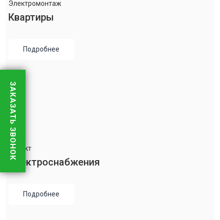
Электромонтаж
Квартиры
Подробнее
ЗАКАЗАТЬ ЗВОНОК
Проект
Электроснабжения
Подробнее