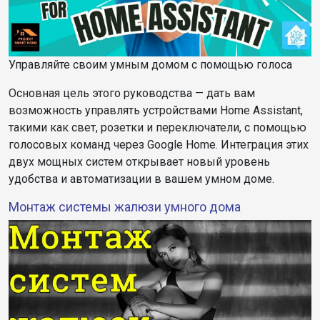
Управляйте своим умным домом с помощью голоса
Основная цель этого руководства — дать вам
возможность управлять устройствами Home Assistant,
такими как свет, розетки и переключатели, с помощью
голосовых команд через Google Home. Интеграция этих
двух мощных систем открывает новый уровень
удобства и автоматизации в вашем умном доме.
Монтаж системы жалюзи умного дома