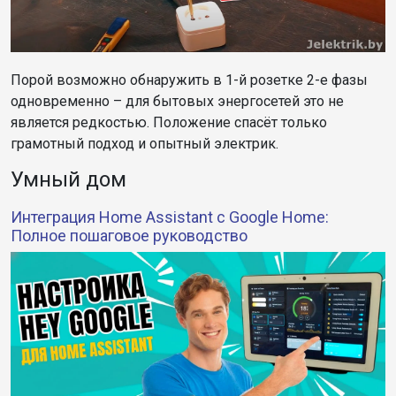
Порой возможно обнаружить в 1-й розетке 2-е фазы
одновременно – для бытовых энергосетей это не
является редкостью. Положение спасёт только
грамотный подход и опытный электрик.
Умный дом
Интеграция Home Assistant с Google Home:
Полное пошаговое руководство