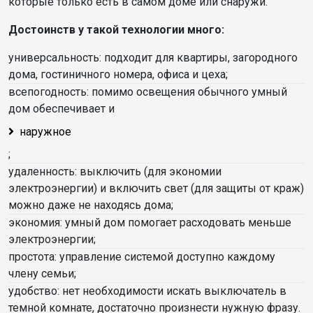
которые только есть в самом доме или снаружи.
Достоинств у такой технологии много:
универсальность: подходит для квартиры, загородного
дома, гостиничного номера, офиса и цеха;
всепогодность: помимо освещения обычного умный
дом обеспечивает и
наружное
;
удаленность: выключить (для экономии
электроэнергии) и включить свет (для защиты от краж)
можно даже не находясь дома;
экономия: умный дом помогает расходовать меньше
электроэнергии;
простота: управление системой доступно каждому
члену семьи;
удобство: нет необходимости искать выключатель в
темной комнате, достаточно произнести нужную фразу.