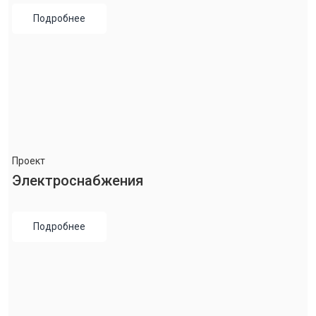
Подробнее
Проект
Электроснабжения
Подробнее