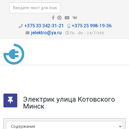
+375 33 342-31-21
+375 25 998-19-36
jelektro@ya.ru
Пн. - Вс. - 24/7/365
Электрик улица Котовского
Минск