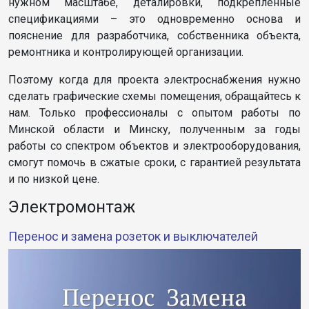
нужном масштабе, деталировки, подкрепленные
спецификациями – это одновременно основа и
пояснение для разработчика, собственника объекта,
ремонтника и контролирующей организации.
Поэтому когда для проекта электроснабжения нужно
сделать графические схемы помещения, обращайтесь к
нам. Только профессионалы с опытом работы по
Минской области и Минску, полученным за годы
работы со спектром объектов и электрооборудования,
смогут помочь в сжатые сроки, с гарантией результата
и по низкой цене.
Электромонтаж
Перенос и замена розеток и выключателей