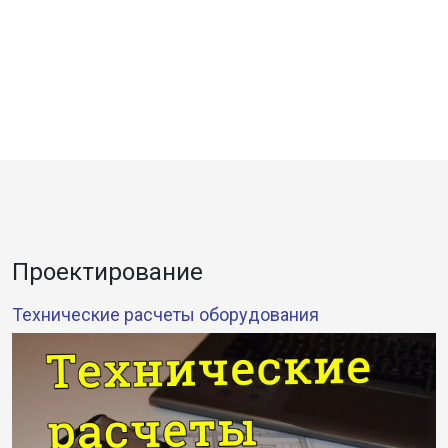
Проектирование
Технические расчеты оборудования