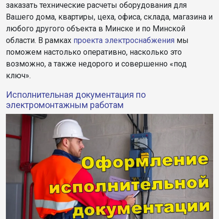
заказать технические расчеты оборудования для
Вашего дома, квартиры, цеха, офиса, склада, магазина и
любого другого объекта в Минске и по Минской
области. В рамках
проекта электроснабжения
мы
поможем настолько оперативно, насколько это
возможно, а также недорого и совершенно «под
ключ».
Исполнительная документация по
электромонтажным работам