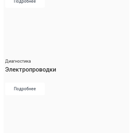
Подробнее
Диагностика
Электропроводки
Подробнее