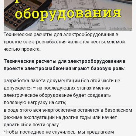
Технические расчеты для электрооборудования в
проекте электроснабжения являются неотъемлемой
частью проекта.
Технические расчеты для электрооборудования в
проекте электроснабжения играют базовую роль
:
разработка пакета документации без этой части не
допускается – на последующих этапах именно
электрическое оборудование будет создавать
полезную нагрузку на сеть;
в ходе этого вся энергосистема останется в безопасном
режиме эксплуатации на долгие годы или начнет
давать сбои почти сразу.
Чтобы последнее не случилось, мы предлагаем