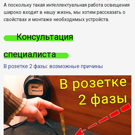
А поскольку такая интеллектуальная работа освещения
широко входит в нашу жизнь, мы хотим рассказать о
свойствах и монтаже необходимых устройств.
Консультация
специалиста
В розетке 2 фазы: возможные причины