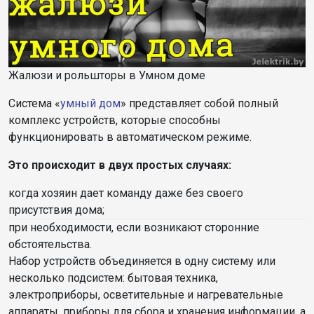
Жалюзи и рольшторы в Умном доме
Система «
умный дом
» представляет собой полный
комплекс устройств, которые способны
функционировать в автоматическом режиме.
Это происходит в двух простых случаях:
когда хозяин дает команду даже без своего
присутствия дома;
при необходимости, если возникают сторонние
обстоятельства.
Набор устройств объединяется в одну систему или
несколько подсистем: бытовая техника,
электроприборы, осветительные и нагревательные
аппараты, приборы для сбора и хранения информации, а