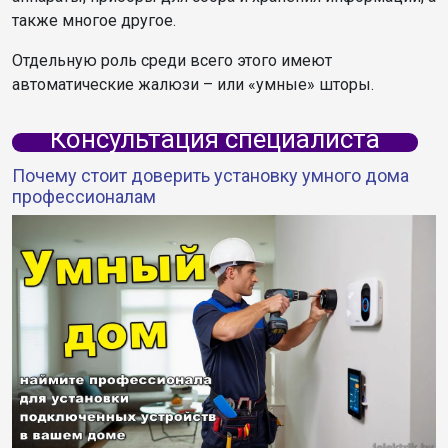
также многое другое.
Отдельную роль среди всего этого имеют
автоматические жалюзи – или «умные» шторы.
Консультация специалиста
Почему стоит доверить установку умного дома
профессионалам