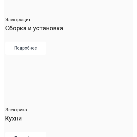
Электрощит
Сборка и установка
Подробнее
Электрика
Кухни