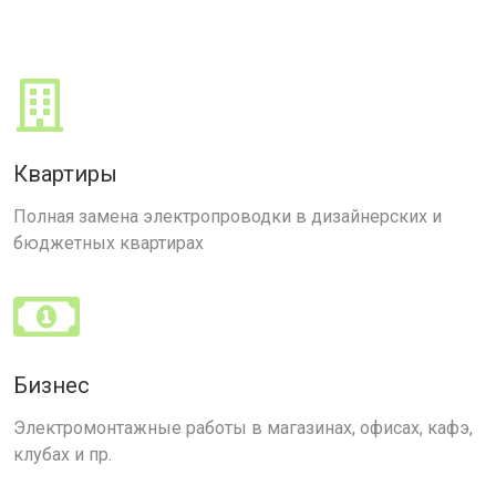
Квартиры
Полная замена электропроводки в дизайнерских и
бюджетных квартирах
Бизнес
Электромонтажные работы в магазинах, офисах, кафэ,
клубах и пр.