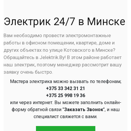
Электрик 24/7 в Минске
Вам необходимо провести электромонтажные
работы в офисном помещении, квартире, доме и
других объектах по улице Котовского в Минске?
Обращайтесь в Jelektrik.By! В этом районе работает
наш электрик, поэтому менеджер рассмотрит вашу
заявку очень быстро.
Мастера электрика можно вызвать по телефонам;
+375 33 342 31 21
+375 25 998 19 36
или через интернет. Вы можете заполнить онлайн-
форму обратной связи "
Заказать Звонок
", и наш
специалист свяжется с вами.