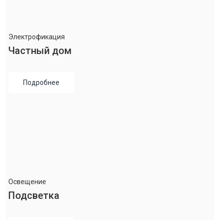
Электрофикация
Частный дом
Подробнее
Освещение
Подсветка