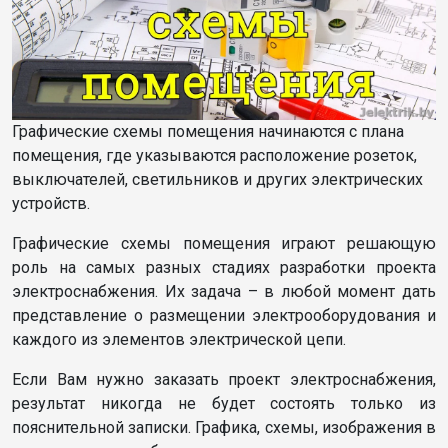
Графические схемы помещения начинаются с плана
помещения, где указываются расположение розеток,
выключателей, светильников и других электрических
устройств.
Графические схемы помещения играют решающую
роль на самых разных стадиях разработки проекта
электроснабжения. Их задача – в любой момент дать
представление о размещении электрооборудования и
каждого из элементов электрической цепи.
Если Вам нужно заказать проект электроснабжения,
результат никогда не будет состоять только из
пояснительной записки. Графика, схемы, изображения в