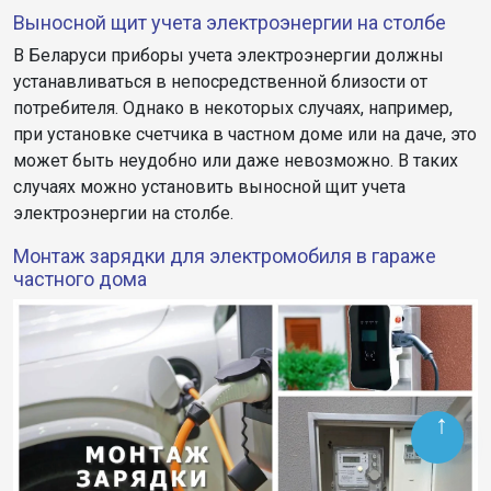
Выносной щит учета электроэнергии на столбе
В Беларуси приборы учета электроэнергии должны
устанавливаться в непосредственной близости от
потребителя. Однако в некоторых случаях, например,
при установке счетчика в частном доме или на даче, это
может быть неудобно или даже невозможно. В таких
случаях можно установить выносной щит учета
электроэнергии на столбе.
Монтаж зарядки для электромобиля в гараже
частного дома