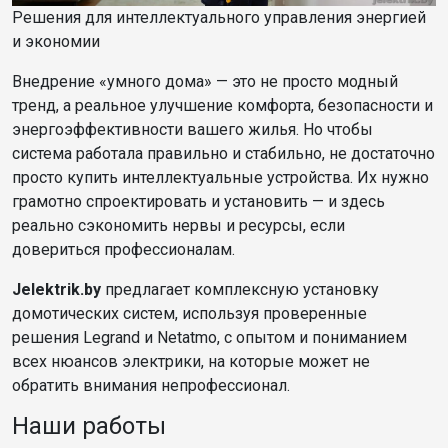
Решения для интеллектуального управления энергией
и экономии
Внедрение «умного дома» — это не просто модный
тренд, а реальное улучшение комфорта, безопасности и
энергоэффективности вашего жилья. Но чтобы
система работала правильно и стабильно, не достаточно
просто купить интеллектуальные устройства. Их нужно
грамотно спроектировать и установить — и здесь
реально сэкономить нервы и ресурсы, если
довериться профессионалам.
Jelektrik.by
предлагает комплексную установку
домотических систем, используя проверенные
решения Legrand и Netatmo, с опытом и пониманием
всех нюансов электрики, на которые может не
обратить внимания непрофессионал.
Наши работы