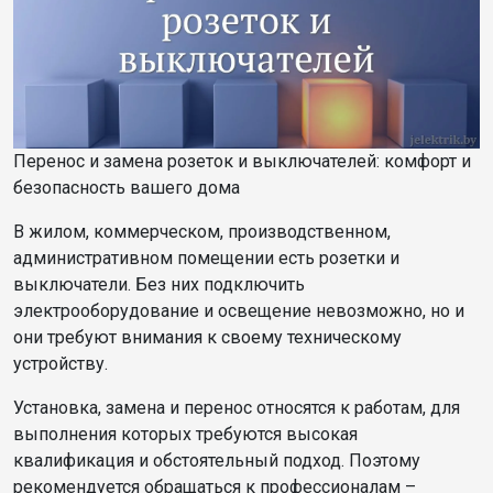
Перенос и замена розеток и выключателей: комфорт и
безопасность вашего дома
В жилом, коммерческом, производственном,
административном помещении есть розетки и
выключатели. Без них подключить
электрооборудование и освещение невозможно, но и
они требуют внимания к своему техническому
устройству.
Установка, замена и перенос относятся к работам, для
выполнения которых требуются высокая
квалификация и обстоятельный подход. Поэтому
рекомендуется обращаться к профессионалам –