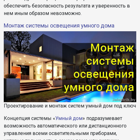
обеспечить безопасность результата и уверенность в
нем иным образом невозможно.
Монтаж системы освещения умного дома
Проектирование и монтаж систем умный дом под ключ
Концепция системы «
Умный дом
» подразумевает
возможность автоматического или дистанционного
управления всеми осветительными приборами,