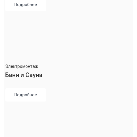
Подробнее
Электромонтаж
Баня и Сауна
Подробнее