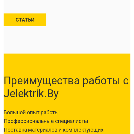
СТАТЬИ
Преимущества работы с
Jelektrik.By
Большой опыт работы
Профессиональные специалисты
Поставка материалов и комплектующих