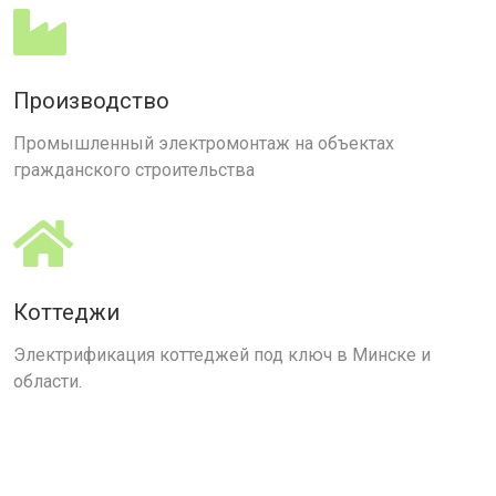
Производство
Промышленный электромонтаж на объектах
гражданского строительства
Коттеджи
Электрификация коттеджей под ключ в Минске и
области.