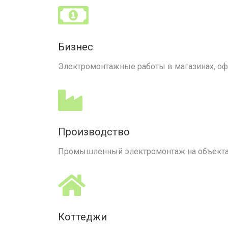
Бизнес
Электромонтажные работы в магазинах, офис
Производство
Промышленный электромонтаж на объектах
Коттеджи