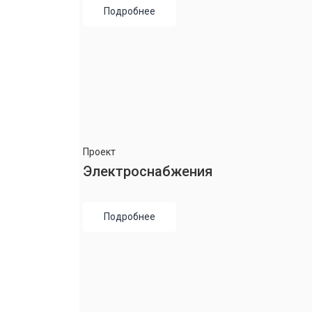
Подробнее
Проект
Электроснабжения
Подробнее