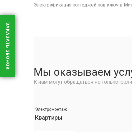
Электрификация коттеджей под ключ в Мин
ЗАКАЗАТЬ ЗВОНОК
Мы оказываем услу
К нам могут обращаться не только юрли
Электромонтаж
Квартиры