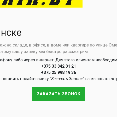
инске
ж на складе, в офисе, в доме или квартире по улице О
этому вашу заявку мы быстро рассмотрим.
ефону либо через интернет. Для этого клиентам необходи
+375 33 342 31 21
+375 25 998 19 36
 оставить онлайн-заявку "
Заказать Звонок
" на вызов элект
ЗАКАЗАТЬ ЗВОНОК