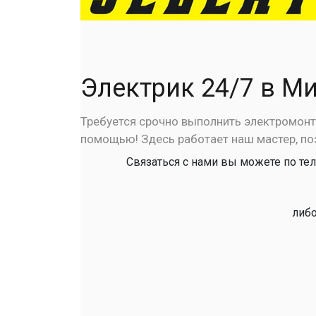
Электрик 24/7 в М
Требуется срочно выполнить электромонта
помощью! Здесь работает наш мастер, по
Связаться с нами вы можете по тел
либо