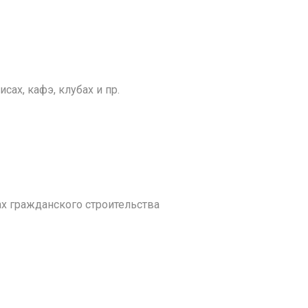
ах, кафэ, клубах и пр.
 гражданского строительства