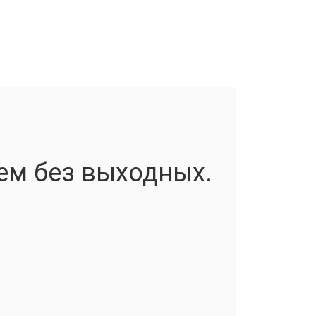
ем без выходных.