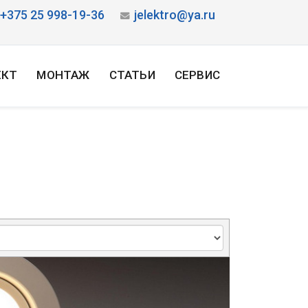
+375 25 998-19-36
jelektro@ya.ru
ЕКТ
МОНТАЖ
СТАТЬИ
СЕРВИС