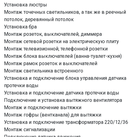
Установка люстры
Монтаж точечных светильников, а так же в реечный
потолок, деревянный потолок
Установка бра
Монтаж розеток, выключателей, диммера
Монтаж сетевой розетки на электрическую плиту
Монтаж телевизионной, телефонной розетки
Монтаж блока выключателей (ванна-туалет-кухня)
Монтаж рамок розеток и выключателей
Монтаж светильника встроенного
Установка и подключение блока управления датчика
протечки воды
Установка и подключение датчика протечки воды
Подключение и установка вытяжного вентилятора
Монтаж и подключение вытяжки
Монтаж гофры (вентканала) для вытяжки
Установка и подключение трансформатора 220/12/36
Монтаж сигнализации
Подключение датчика движения