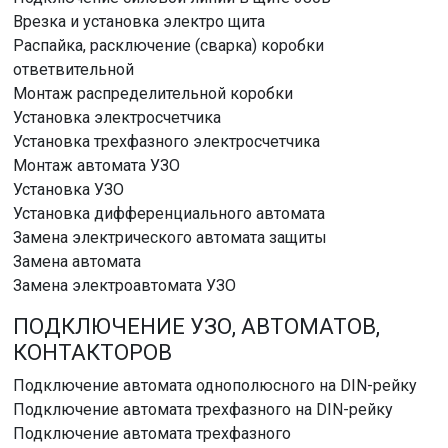
Врезка и установка электро щита
Распайка, расключение (сварка) коробки
ответвительной
Монтаж распределительной коробки
Установка электросчетчика
Установка трехфазного электросчетчика
Монтаж автомата УЗО
Установка УЗО
Установка дифференциального автомата
Замена электрического автомата защиты
Замена автомата
Замена электроавтомата УЗО
ПОДКЛЮЧЕНИЕ УЗО, АВТОМАТОВ,
КОНТАКТОРОВ
Подключение автомата однополюсного на DIN-рейку
Подключение автомата трехфазного на DIN-рейку
Подключение автомата трехфазного