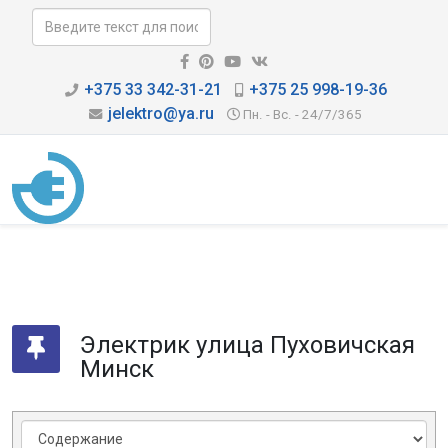
+375 33 342-31-21
+375 25 998-19-36
jelektro@ya.ru
Пн. - Вс. - 24/7/365
Электрик улица Пуховичская
Минск