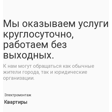
Мы оказываем услуги
круглосуточно,
работаем без
выходных.
К нам могут обращаться как обычные
жители города, так и юридические
организации.
Электромонтаж
Квартиры