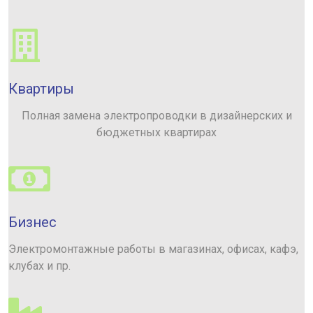
Квартиры
Полная замена электропроводки в дизайнерских и
бюджетных квартирах
Бизнес
Электромонтажные работы в магазинах, офисах, кафэ,
клубах и пр.