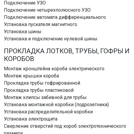
Подключение УЗО
Подключение четырехполюсного УЗО
Подключение автомата дифференциального
Установка пускателя магнитного
Установка шины
Установка и подключение нулевой шины
ПРОКЛАДКА ЛОТКОВ, ТРУБЫ, ГОФРЫ И
КОРОБОВ
Монтаж кронштейна короба электрического
Монтаж крышки короба
Прокладка трубы гофрированной
Прокладка трубы пластиковой
Монтаж клипсы забивной для трубы
Установка монтажной коробки (подрозетника)
Установка распределительной коробки
Установка электрощита
Сверление отверстий под короб электротехнического
размера