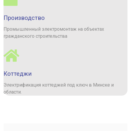
Производство
Промышленный электромонтаж на объектах
гражданского строительства
Коттеджи
Электрификация коттеджей под ключ в Минске и
области.