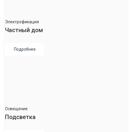
Электрофикация
Частный дом
Подробнее
Освещение
Подсветка