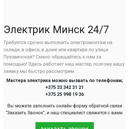
Электрик Минск 24/7
Требуется срочно выполнить электромонтаж на
складе, в офисе, в доме или квартире по улице
Пуховичская? Смело обращайтесь к нам за
помощью! Здесь работает наш мастер, поэтому вашу
заявку мы быстро рассмотрим.
Мастера электрика можно вызвать по телефонам;
+375 33 342 31 21
+375 25 998 19 36
Вы можете заполнить онлайн-форму обратной связи
"Заказать Звонок", и наш специалист свяжется с вами.