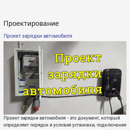
Проектирование
Проект зарядки автомобиля
Проект зарядки автомобиля - это документ, который
определяет порядок и условия установки, подключения