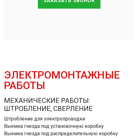
ЗАКАЗАТЬ ЗВОНОК
ЭЛЕКТРОМОНТАЖНЫЕ
РАБОТЫ
МЕХАНИЧЕСКИЕ РАБОТЫ:
ШТРОБЛЕНИЕ, СВЕРЛЕНИЕ
Штробление для электропроводки
Выемка гнезда под установочную коробку
Выемка гнезда под распределительную коробку