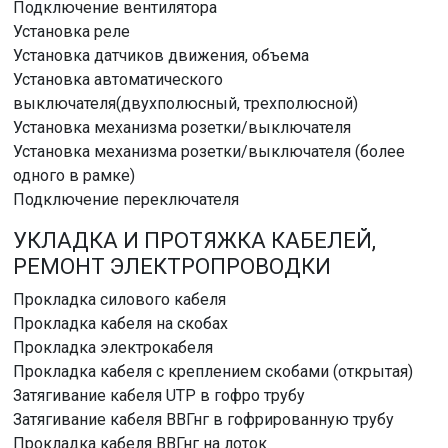
Подключение вентилятора
Установка реле
Установка датчиков движения, объема
Установка автоматического
выключателя(двухполюсный, трехполюсной)
Установка механизма розетки/выключателя
Установка механизма розетки/выключателя (более
одного в рамке)
Подключение переключателя
УКЛАДКА И ПРОТЯЖКА КАБЕЛЕЙ,
РЕМОНТ ЭЛЕКТРОПРОВОДКИ
Прокладка силового кабеля
Прокладка кабеля на скобах
Прокладка электрокабеля
Прокладка кабеля с креплением скобами (открытая)
Затягивание кабеля UTP в гофро трубу
Затягивание кабеля ВВГнг в гофрированную трубу
Прокладка кабеля ВВГнг на лоток