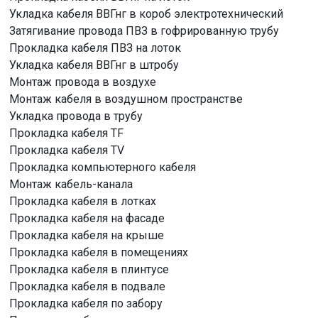
Укладка кабеля ВВГнг в короб электротехнический
Затягивание провода ПВЗ в гофрированную трубу
Прокладка кабеля ПВЗ на лоток
Укладка кабеля ВВГнг в штробу
Монтаж провода в воздухе
Монтаж кабеля в воздушном пространстве
Укладка провода в трубу
Прокладка кабеля TF
Прокладка кабеля TV
Прокладка компьютерного кабеля
Монтаж кабель-канала
Прокладка кабеля в лотках
Прокладка кабеля на фасаде
Прокладка кабеля на крыше
Прокладка кабеля в помещениях
Прокладка кабеля в плинтусе
Прокладка кабеля в подвале
Прокладка кабеля по забору