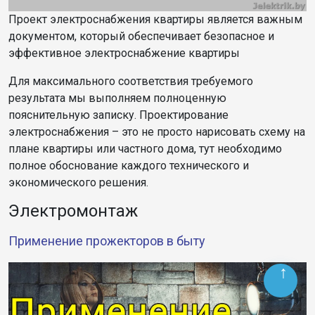
Проект электроснабжения квартиры является важным
документом, который обеспечивает безопасное и
эффективное электроснабжение квартиры
Для максимального соответствия требуемого
результата мы выполняем полноценную
пояснительную записку. Проектирование
электроснабжения – это не просто нарисовать схему на
плане квартиры или частного дома, тут необходимо
полное обоснование каждого технического и
экономического решения.
Электромонтаж
Применение прожекторов в быту