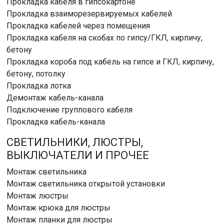
Прокладка кабеля в гипсокартоне
Прокладка взаиморезервируемых кабелей
Прокладка кабелей через помещения
Прокладка кабеля на скобах по гипсу/ГКЛ, кирпичу,
бетону
Прокладка короба под кабель на гипсе и ГКЛ, кирпичу,
бетону, потолку
Прокладка лотка
Демонтаж кабель-канала
Подключение группового кабеля
Прокладка кабель-канала
СВЕТИЛЬНИКИ, ЛЮСТРЫ,
ВЫКЛЮЧАТЕЛИ И ПРОЧЕЕ
Монтаж светильника
Монтаж светильника открытой установки
Монтаж люстры
Монтаж крюка для люстры
Монтаж планки для люстры