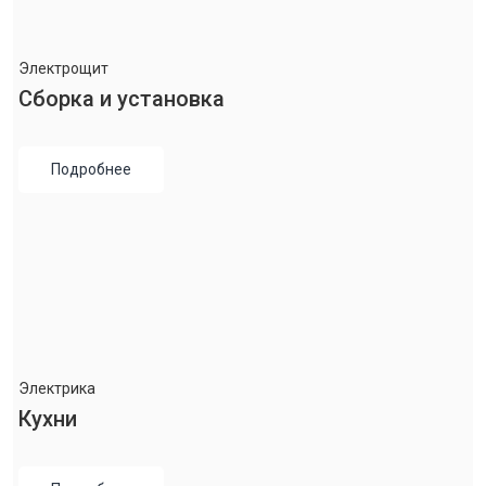
Электрощит
Сборка и установка
Подробнее
Электрика
Кухни