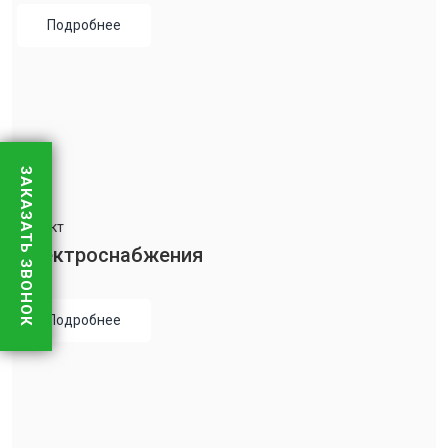
Подробнее
ЗАКАЗАТЬ ЗВОНОК
Проект
Электроснабжения
Подробнее