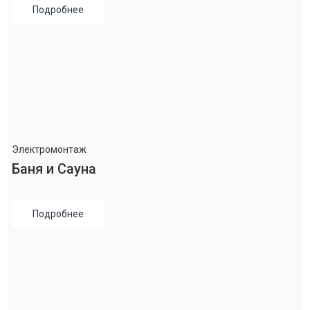
Подробнее
Электромонтаж
Баня и Сауна
Подробнее