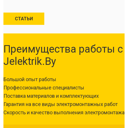
СТАТЬИ
Преимущества работы с
Jelektrik.By
Большой опыт работы
Профессиональные специалисты
Поставка материалов и комплектующих
Гарантия на все виды электромонтажных работ
Скорость и качество выполнения электромонтажа