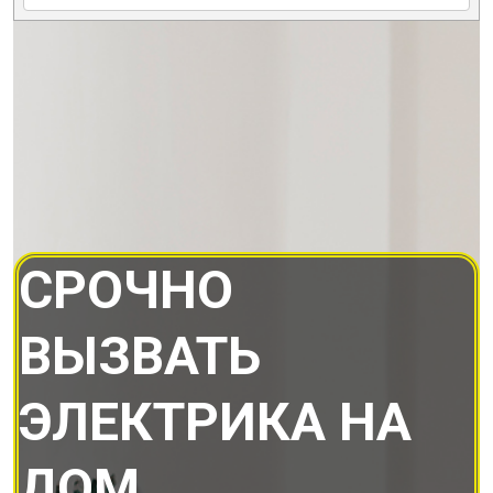
СРОЧНО
ВЫЗВАТЬ
ЭЛЕКТРИКА НА
ДОМ.