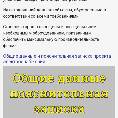
На сегодняшний день это объекты, обустроенные в
соответствии со всеми требованиями.
Строения хорошо освещены и оснащены всем
необходимым оборудованием, призванным
обеспечить максимальную производительность
фермы.
Общие данные и пояснительная записка проекта
электроснабжения