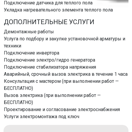
Подключение датчика для теплого пола
Укладка нагревательного элемента теплого пола
ДОПОЛНИТЕЛЬНЫЕ УСЛУГИ
Демонтажные работы
Услуга по подбору и закупке установочной арматуры и
техники
Подключение инвертора
Подключение электро/гидро генератора
Подключение стабилизатора напряжения
Аварийный, срочный вызов электрика в течение 1 часа
Консультация с мастером (при выполнении работ —
БЕСПЛАТНО)
Вызов электрика (при выполнении работ —
БЕСПЛАТНО)
Проектирование и согласование электроснабжения
Услуги электромонтажа под ключ