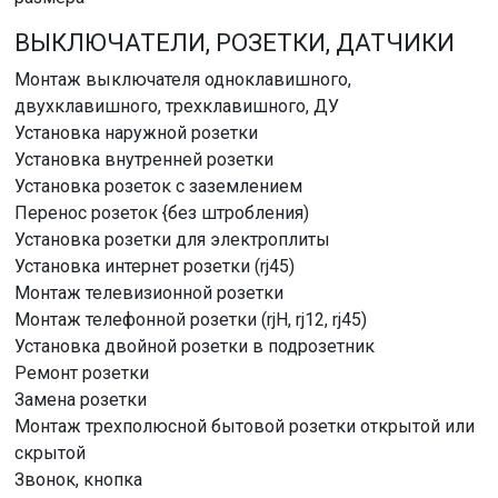
ВЫКЛЮЧАТЕЛИ, РОЗЕТКИ, ДАТЧИКИ
Монтаж выключателя одноклавишного,
двухклавишного, трехклавишного, ДУ
Установка наружной розетки
Установка внутренней розетки
Установка розеток с заземлением
Перенос розеток {без штробления)
Установка розетки для электроплиты
Установка интернет розетки (rj45)
Монтаж телевизионной розетки
Монтаж телефонной розетки (rjH, rj12, rj45)
Установка двойной розетки в подрозетник
Ремонт розетки
Замена розетки
Монтаж трехполюсной бытовой розетки открытой или
скрытой
Звонок, кнопка