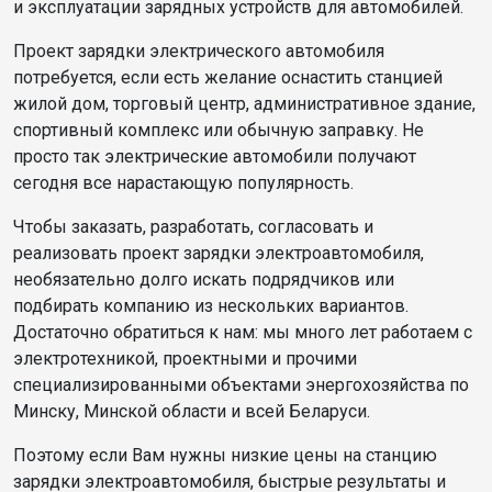
и эксплуатации зарядных устройств для автомобилей.
Проект зарядки электрического автомобиля
потребуется, если есть желание оснастить станцией
жилой дом, торговый центр, административное здание,
спортивный комплекс или обычную заправку. Не
просто так электрические автомобили получают
сегодня все нарастающую популярность.
Чтобы заказать, разработать, согласовать и
реализовать проект зарядки электроавтомобиля,
необязательно долго искать подрядчиков или
подбирать компанию из нескольких вариантов.
Достаточно обратиться к нам: мы много лет работаем с
электротехникой, проектными и прочими
специализированными объектами энергохозяйства по
Минску, Минской области и всей Беларуси.
Поэтому если Вам нужны низкие цены на станцию
зарядки электроавтомобиля, быстрые результаты и