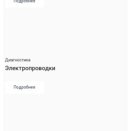
Подробнее
Диагностика
Электропроводки
Подробнее