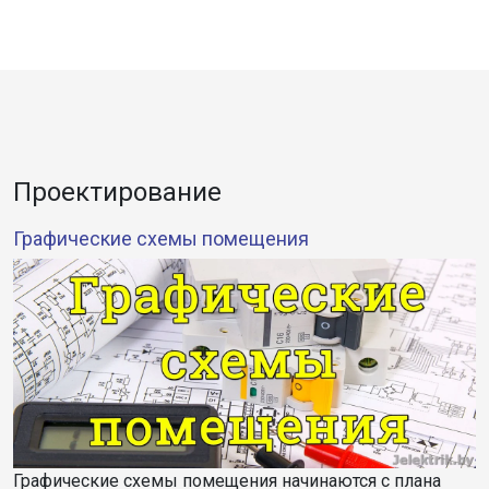
Проектирование
Графические схемы помещения
Графические схемы помещения начинаются с плана