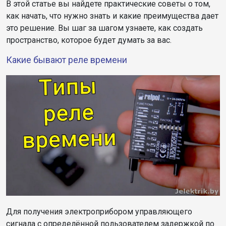
В этой статье вы найдете практические советы о том,
как начать, что нужно знать и какие преимущества дает
это решение. Вы шаг за шагом узнаете, как создать
пространство, которое будет думать за вас.
Какие бывают реле времени
Для получения электроприбором управляющего
сигнала с определённой пользователем задержкой по