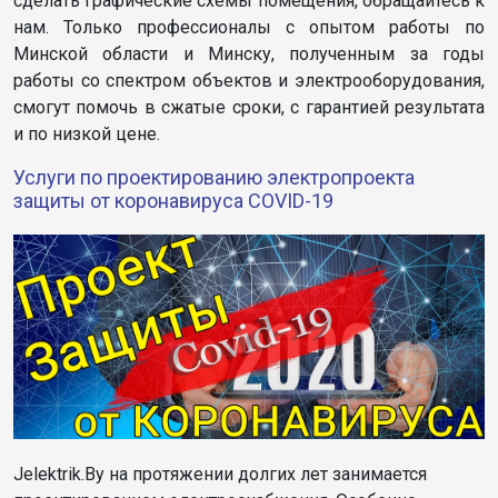
сделать графические схемы помещения, обращайтесь к
нам. Только профессионалы с опытом работы по
Минской области и Минску, полученным за годы
работы со спектром объектов и электрооборудования,
смогут помочь в сжатые сроки, с гарантией результата
и по низкой цене.
Услуги по проектированию электропроекта
защиты от коронавируса COVID-19
Jelektrik.By на протяжении долгих лет занимается