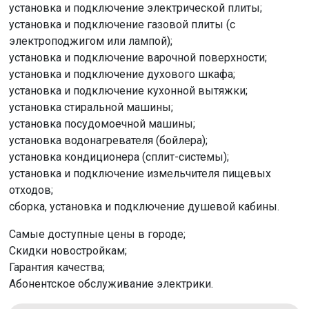
установка и подключение электрической плиты;
установка и подключение газовой плиты (с
электроподжигом или лампой);
установка и подключение варочной поверхности;
установка и подключение духового шкафа;
установка и подключение кухонной вытяжки;
установка стиральной машины;
установка посудомоечной машины;
установка водонагревателя (бойлера);
установка кондиционера (сплит-системы);
установка и подключение измельчителя пищевых
отходов;
сборка, установка и подключение душевой кабины.
Самые доступные цены в городе;
Скидки новостройкам;
Гарантия качества;
Абонентское обслуживание электрики.