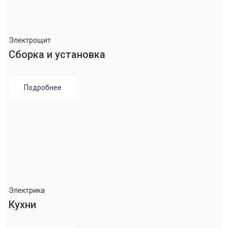
Электрощит
Сборка и установка
Подробнее
Электрика
Кухни