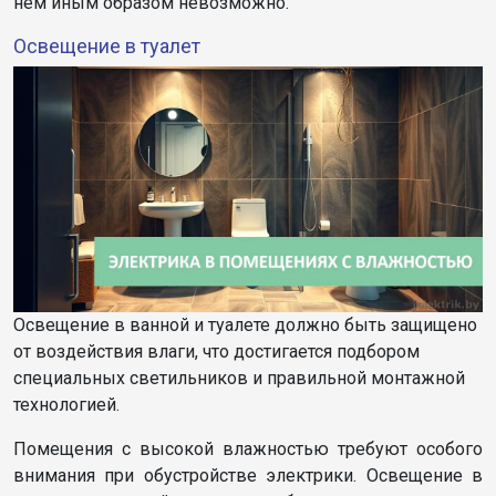
нем иным образом невозможно.
Освещение в туалет
Освещение в ванной и туалете должно быть защищено
от воздействия влаги, что достигается подбором
специальных светильников и правильной монтажной
технологией.
Помещения с высокой влажностью требуют особого
внимания при обустройстве электрики. Освещение в