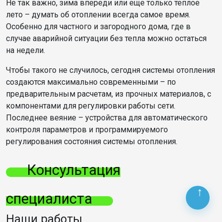
Не так важно, зима впереди или еще только теплое
лето – думать об отоплении всегда самое время.
Особенно для частного и загородного дома, где в
случае аварийной ситуации без тепла можно остаться
на недели.
Чтобы такого не случилось, сегодня системы отопления
создаются максимально современными – по
предварительным расчетам, из прочных материалов, с
компонентами для регулировки работы сети.
Последнее веяние – устройства для автоматического
контроля параметров и программируемого
регулирования состояния системы отопления.
Консультация
специалиста
Наши работы