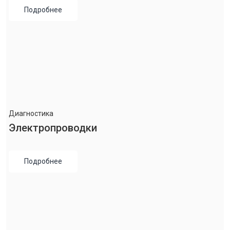
Подробнее
Диагностика
Электропроводки
Подробнее