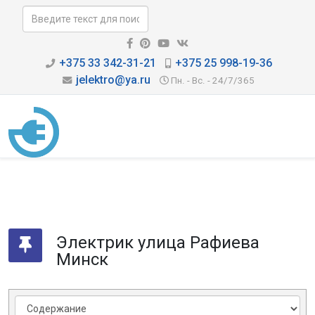
+375 33 342-31-21
+375 25 998-19-36
jelektro@ya.ru
Пн. - Вс. - 24/7/365
Электрик улица Рафиева
Минск