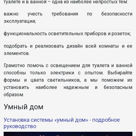
туалете и в ванной – одна из наиболее непростых тем:
важно учесть требования по безопасности
эксплуатации;
функциональность осветительных приборов и розеток;
подобрать и реализовать дизайн всей комнаты и ее
элементов.
Грамотно помочь с освещением для туалета и ванной
способны только электрики с опытом. Выбирайте
формы и цвета светильников, а мы поможем их
установить наиболее надежным и безопасным
образом.
Умный дом
Установка системы «умный дом» - подробное
руководство