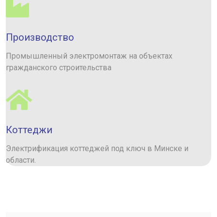
Производство
Промышленный электромонтаж на объектах
гражданского строительства
Коттеджи
Электрификация коттеджей под ключ в Минске и
области.