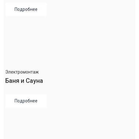
Подробнее
Электромонтаж
Баня и Сауна
Подробнее