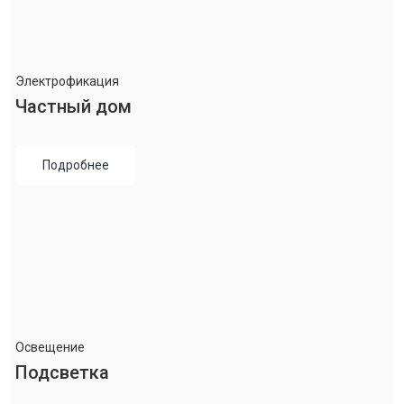
Электрофикация
Частный дом
Подробнее
Освещение
Подсветка