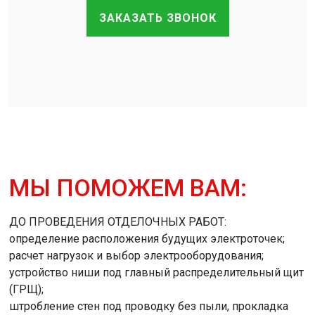
ЗАКАЗАТЬ ЗВОНОК
МЫ ПОМОЖЕМ ВАМ:
ДО ПРОВЕДЕНИЯ ОТДЕЛОЧНЫХ РАБОТ:
определение расположения будущих электроточек;
расчет нагрузок и выбор электрооборудования;
устройство ниши под главный распределительный щит
(ГРЩ);
штробление стен под проводку без пыли, прокладка