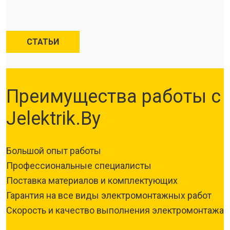
СТАТЬИ
Преимущества работы с
Jelektrik.By
Большой опыт работы
Профессиональные специалисты
Поставка материалов и комплектующих
Гарантия на все виды электромонтажных работ
Скорость и качество выполнения электромонтажа