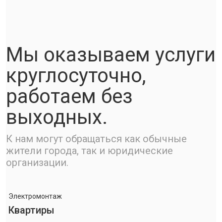
Мы оказываем услуги
круглосуточно,
работаем без
выходных.
К нам могут обращаться как обычные
жители города, так и юридические
организации.
Электромонтаж
Квартиры