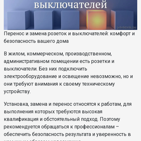
Перенос и замена розеток и выключателей: комфорт и
безопасность вашего дома
В жилом, коммерческом, производственном,
административном помещении есть розетки и
выключатели. Без них подключить
электрооборудование и освещение невозможно, но и
они требуют внимания к своему техническому
устройству.
Установка, замена и перенос относятся к работам, для
выполнения которых требуются высокая
квалификация и обстоятельный подход. Поэтому
рекомендуется обращаться к профессионалам –
обеспечить безопасность результата и уверенность в