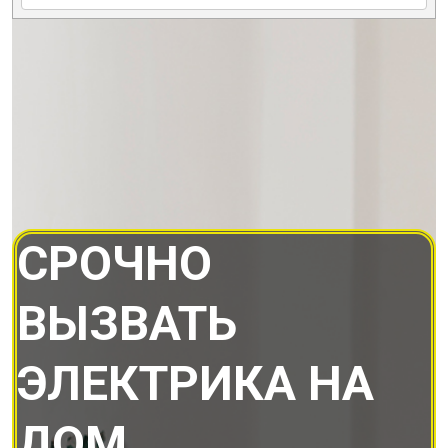
СРОЧНО
ВЫЗВАТЬ
ЭЛЕКТРИКА НА
ДОМ.