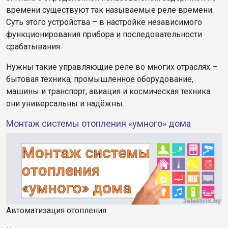
времени существуют так называемые реле времени.
Суть этого устройства – в настройке независимого
функционирования прибора и последовательности
срабатывания.
Нужны такие управляющие реле во многих отраслях –
бытовая техника, промышленное оборудование,
машины и транспорт, авиация и космическая техника:
они универсальны и надёжны.
Монтаж системы отопления «умного» дома
Автоматизация отопления