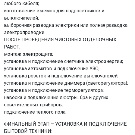
любого кабеля;
изготовление выемок для подрозетников и
выключателей;
выборочная разводка электрики или полная разводка
электропроводки.
ПОСЛЕ ПРОВЕДЕНИЯ ЧИСТОВЫХ ОТДЕЛОЧНЫХ
РАБОТ:
монтаж электрощита;
установка и подключение счетчика электроэнергии;
установка автоматов и подключение УЗО;
установка розеток и подключение выключателей;
установка и подключение диммера (светорегулятора);
установка и подключение терморегулятора;
навеска и подключение люстры, бра и других
осветительных приборов;
подключение теплого пола.
ФИНАЛЬНЫЙ ЭТАП – УСТАНОВКА И ПОДКЛЮЧЕНИЕ
БЫТОВОЙ ТЕХНИКИ: