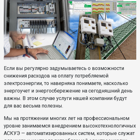
Если вы регулярно задумываетесь о возможности
снижения расходов на оплату потребляемой
электроэнергии, то наверняка понимаете, насколько
энергоучет и энергосбережение на сегодняшний день
важны. В этом случае услуги нашей компании будут
для вас весьма полезны.
Мы на протяжении многих лет на профессиональном
уровне занимаемся внедрением высокотехнологичных
АСКУЭ — автоматизированных систем, которые служат