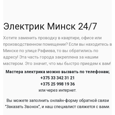
Электрик Минск 24/7
Хотите заменить проводку в квартире, офисе или
производственном помещении? Если вы находитесь в
Минске по улице Рафиева, то вы обратились по
адресу! Эта часть города закреплена за нашим
мастером. Это значит, что мы быстро приедем к вам!
Мастера электрика можно вызвать по телефонам;
+375 33 342 31 21
+375 25 998 19 36
или через интернет.
Вы можете заполнить онлайн-форму обратной связи
"Заказать Звонок", и наш специалист свяжется с вами.