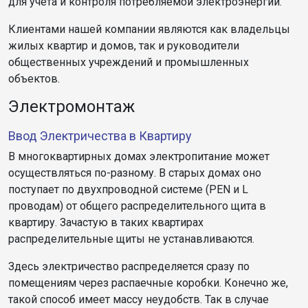
для учета и контроля потребляемой электроэнергии.
Клиентами нашей компании являются как владельцы
жилых квартир и домов, так и руководители
общественных учреждений и промышленных
объектов.
Электромонтаж
Ввод Электричества в Квартиру
В многоквартирных домах электропитание может
осуществляться по-разному. В старых домах оно
поступает по двухпроводной системе (PEN и L
проводам) от общего распределительного щита в
квартиру. Зачастую в таких квартирах
распределительные щиты не устанавливаются.
Здесь электричество распределяется сразу по
помещениям через распаечные коробки. Конечно же,
такой способ имеет массу неудобств. Так в случае