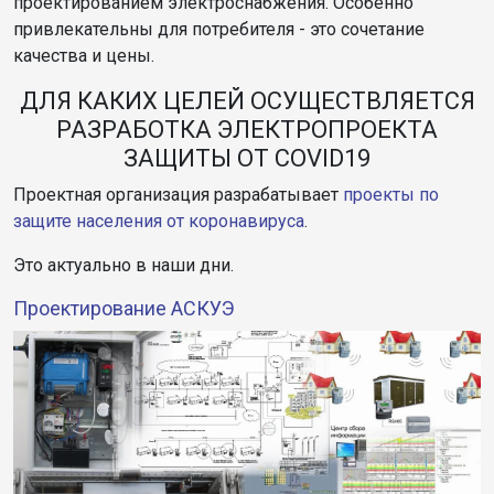
проектированием электроснабжения. Особенно
привлекательны для потребителя - это сочетание
качества и цены.
ДЛЯ КАКИХ ЦЕЛЕЙ ОСУЩЕСТВЛЯЕТСЯ
РАЗРАБОТКА ЭЛЕКТРОПРОЕКТА
ЗАЩИТЫ ОТ COVID19
Проектная организация разрабатывает
проекты по
защите населения от коронавируса
.
Это актуально в наши дни.
Проектирование АСКУЭ