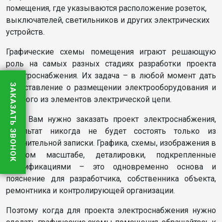
помещения, где указываются расположение розеток,
выключателей, светильников и других электрических
устройств.
Графические схемы помещения играют решающую
роль на самых разных стадиях разработки проекта
электроснабжения. Их задача – в любой момент дать
ЗАКАЗАТЬ ЗВОНОК
представление о размещении электрооборудования и
каждого из элементов электрической цепи.
Если Вам нужно заказать проект электроснабжения,
результат никогда не будет состоять только из
пояснительной записки. Графика, схемы, изображения в
нужном масштабе, деталировки, подкрепленные
спецификациями – это одновременно основа и
пояснение для разработчика, собственника объекта,
ремонтника и контролирующей организации.
Поэтому когда для проекта электроснабжения нужно