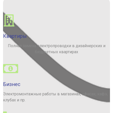
Квартиры
Полная замена электропроводки в дизайнерских и
бюджетных квартирах
Бизнес
Электромонтажные работы в магазинах, офисах, кафэ,
клубах и пр.