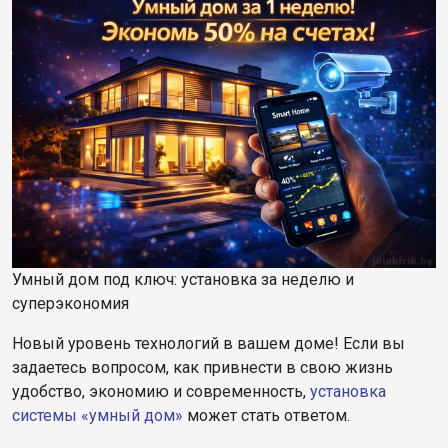
Умный дом под ключ: установка за неделю и
суперэкономия
Новый уровень технологий в вашем доме! Если вы
задаетесь вопросом, как привнести в свою жизнь
удобство, экономию и современность,
установка
системы «умный дом»
может стать ответом.