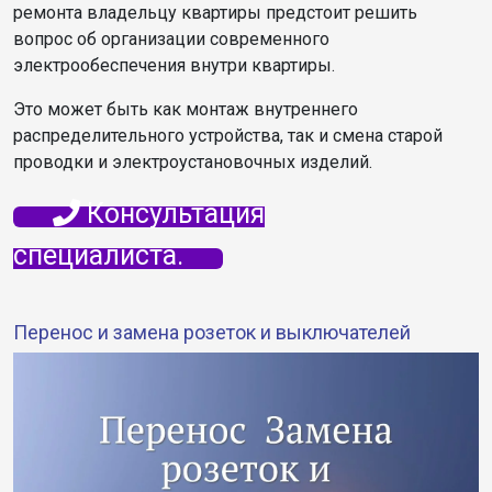
ремонта владельцу квартиры предстоит решить
вопрос об организации современного
электрообеспечения внутри квартиры.
Это может быть как монтаж внутреннего
распределительного устройства, так и смена старой
проводки и электроустановочных изделий.
Консультация
специалиста.
Перенос и замена розеток и выключателей