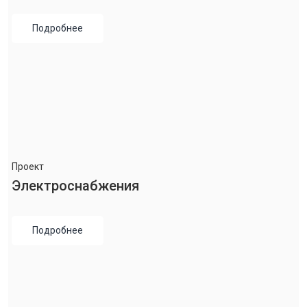
Подробнее
Проект
Электроснабжения
Подробнее