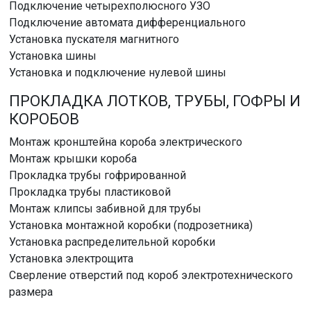
Подключение четырехполюсного УЗО
Подключение автомата дифференциального
Установка пускателя магнитного
Установка шины
Установка и подключение нулевой шины
ПРОКЛАДКА ЛОТКОВ, ТРУБЫ, ГОФРЫ И
КОРОБОВ
Монтаж кронштейна короба электрического
Монтаж крышки короба
Прокладка трубы гофрированной
Прокладка трубы пластиковой
Монтаж клипсы забивной для трубы
Установка монтажной коробки (подрозетника)
Установка распределительной коробки
Установка электрощита
Сверление отверстий под короб электротехнического
размера