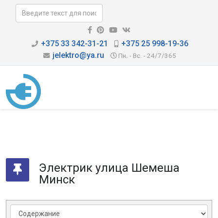
+375 33 342-31-21
+375 25 998-19-36
jelektro@ya.ru
Пн. - Вс. - 24/7/365
Электрик улица Шемеша
Минск