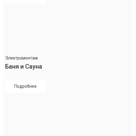
Электромонтаж
Баня и Сауна
Подробнее