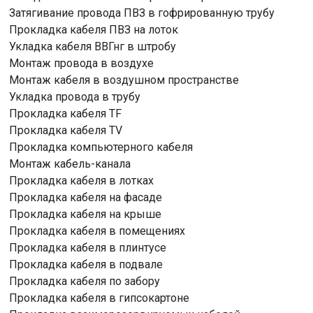
Затягивание провода ПВЗ в гофрированную трубу
Прокладка кабеля ПВЗ на лоток
Укладка кабеля ВВГнг в штробу
Монтаж провода в воздухе
Монтаж кабеля в воздушном пространстве
Укладка провода в трубу
Прокладка кабеля TF
Прокладка кабеля TV
Прокладка компьютерного кабеля
Монтаж кабель-канала
Прокладка кабеля в лотках
Прокладка кабеля на фасаде
Прокладка кабеля на крыше
Прокладка кабеля в помещениях
Прокладка кабеля в плинтусе
Прокладка кабеля в подвале
Прокладка кабеля по забору
Прокладка кабеля в гипсокартоне