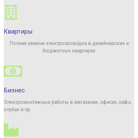
Квартиры
Полная замена электропроводки в дизайнерских и
бюджетных квартирах
Бизнес
Электромонтажные работы в магазинах, офисах, кафэ,
клубах и пр.