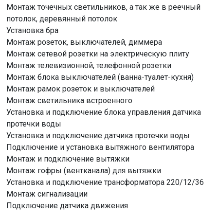
Монтаж точечных светильников, а так же в реечный
потолок, деревянный потолок
Установка бра
Монтаж розеток, выключателей, диммера
Монтаж сетевой розетки на электрическую плиту
Монтаж телевизионной, телефонной розетки
Монтаж блока выключателей (ванна-туалет-кухня)
Монтаж рамок розеток и выключателей
Монтаж светильника встроенного
Установка и подключение блока управления датчика
протечки воды
Установка и подключение датчика протечки воды
Подключение и установка вытяжного вентилятора
Монтаж и подключение вытяжки
Монтаж гофры (вентканала) для вытяжки
Установка и подключение трансформатора 220/12/36
Монтаж сигнализации
Подключение датчика движения