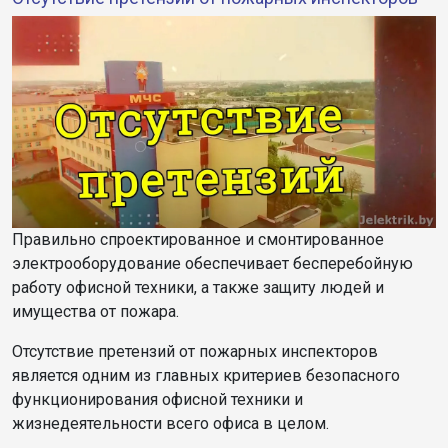
Правильно спроектированное и смонтированное
электрооборудование обеспечивает бесперебойную
работу офисной техники, а также защиту людей и
имущества от пожара.
Отсутствие претензий от пожарных инспекторов
является одним из главных критериев безопасного
функционирования офисной техники и
жизнедеятельности всего офиса в целом.