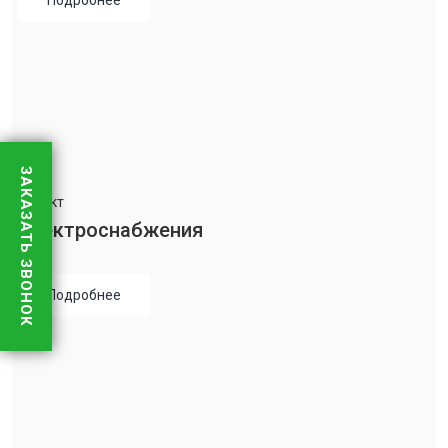
Подробнее
ЗАКАЗАТЬ ЗВОНОК
Проект
Электроснабжения
Подробнее