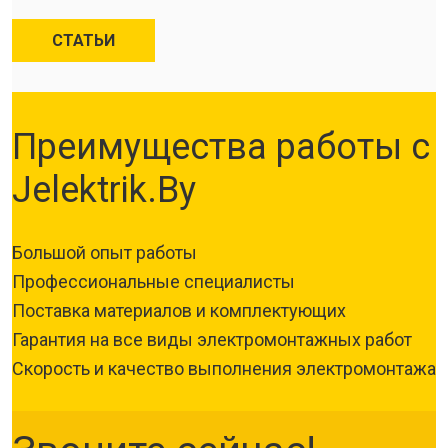
СТАТЬИ
Преимущества работы с
Jelektrik.By
Большой опыт работы
Профессиональные специалисты
Поставка материалов и комплектующих
Гарантия на все виды электромонтажных работ
Скорость и качество выполнения электромонтажа