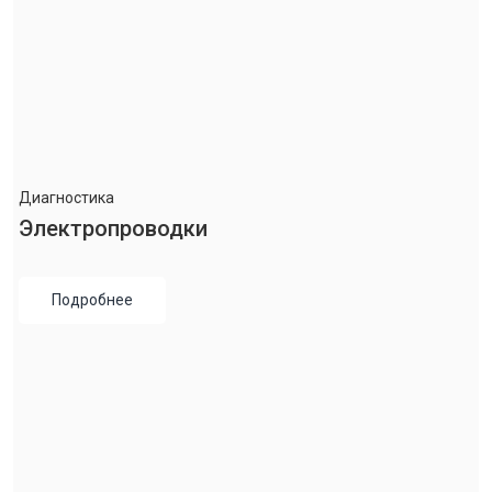
Диагностика
Электропроводки
Подробнее