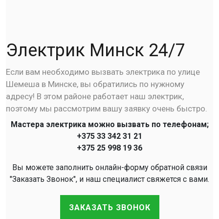
Электрик Минск 24/7
Если вам необходимо вызвать электрика по улице
Шемеша в Минске, вы обратились по нужному
адресу! В этом районе работает наш электрик,
поэтому мы рассмотрим вашу заявку очень быстро.
Мастера электрика можно вызвать по телефонам;
+375 33 342 31 21
+375 25 998 19 36
Вы можете заполнить онлайн-форму обратной связи
"Заказать Звонок", и наш специалист свяжется с вами.
ЗАКАЗАТЬ ЗВОНОК