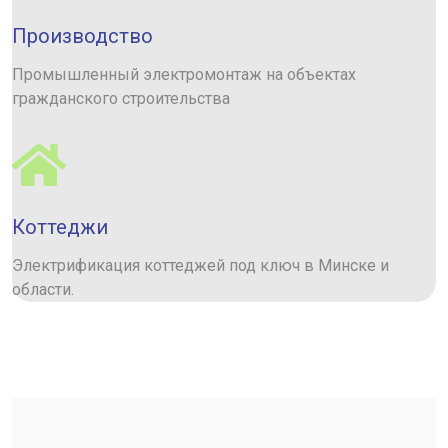
Производство
Промышленный электромонтаж на объектах
гражданского строительства
Коттеджи
Электрификация коттеджей под ключ в Минске и
области.