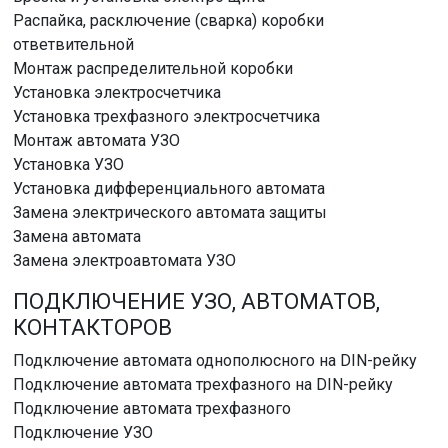
Распайка, расключение (сварка) коробки
ответвительной
Монтаж распределительной коробки
Установка электросчетчика
Установка трехфазного электросчетчика
Монтаж автомата УЗО
Установка УЗО
Установка дифференциального автомата
Замена электрического автомата защиты
Замена автомата
Замена электроавтомата УЗО
ПОДКЛЮЧЕНИЕ УЗО, АВТОМАТОВ,
КОНТАКТОРОВ
Подключение автомата однополюсного на DIN-рейку
Подключение автомата трехфазного на DIN-рейку
Подключение автомата трехфазного
Подключение УЗО