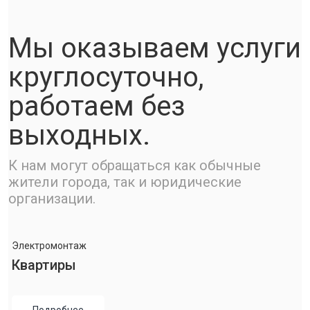
Мы оказываем услуги
круглосуточно,
работаем без
выходных.
К нам могут обращаться как обычные
жители города, так и юридические
организации.
Электромонтаж
Квартиры