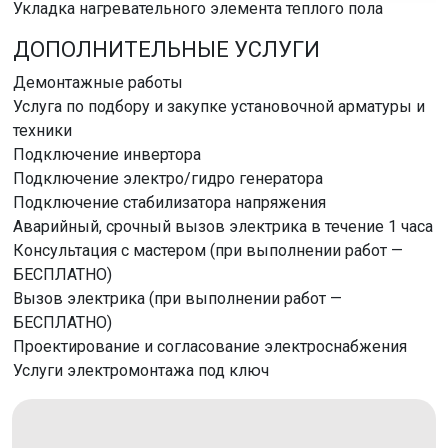
Укладка нагревательного элемента теплого пола
ДОПОЛНИТЕЛЬНЫЕ УСЛУГИ
Демонтажные работы
Услуга по подбору и закупке установочной арматуры и
техники
Подключение инвертора
Подключение электро/гидро генератора
Подключение стабилизатора напряжения
Аварийный, срочный вызов электрика в течение 1 часа
Консультация с мастером (при выполнении работ —
БЕСПЛАТНО)
Вызов электрика (при выполнении работ —
БЕСПЛАТНО)
Проектирование и согласование электроснабжения
Услуги электромонтажа под ключ