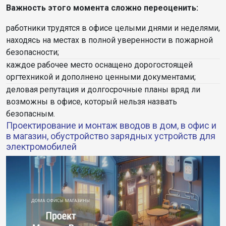
Важность этого момента сложно переоценить:
работники трудятся в офисе целыми днями и неделями,
находясь на местах в полной уверенности в пожарной
безопасности;
каждое рабочее место оснащено дорогостоящей
оргтехникой и дополнено ценными документами;
деловая репутация и долгосрочные планы вряд ли
возможны в офисе, который нельзя назвать
безопасным.
Проектирование и монтаж вводов в дом, в офис и
в магазин, обустройство зарядных устройств для
электромобилей