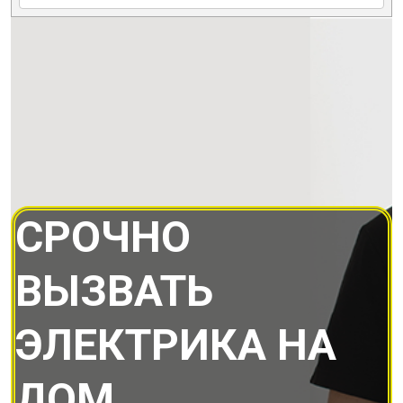
СРОЧНО
ВЫЗВАТЬ
ЭЛЕКТРИКА НА
ДОМ.