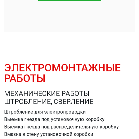
ЭЛЕКТРОМОНТАЖНЫЕ
РАБОТЫ
МЕХАНИЧЕСКИЕ РАБОТЫ:
ШТРОБЛЕНИЕ, СВЕРЛЕНИЕ
Штробление для электропроводки
Выемка гнезда под установочную коробку
Выемка гнезда под распределительную коробку
Вмазка в стену установочной коробки