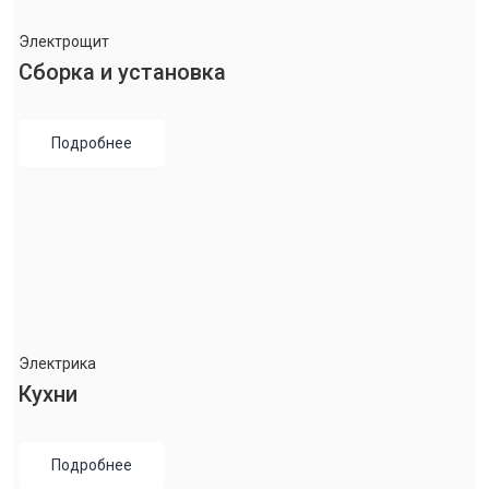
Электрощит
Сборка и установка
Подробнее
Электрика
Кухни
Подробнее