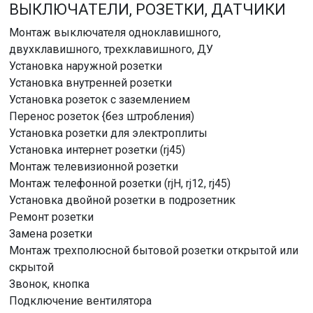
ВЫКЛЮЧАТЕЛИ, РОЗЕТКИ, ДАТЧИКИ
Монтаж выключателя одноклавишного,
двухклавишного, трехклавишного, ДУ
Установка наружной розетки
Установка внутренней розетки
Установка розеток с заземлением
Перенос розеток {без штробления)
Установка розетки для электроплиты
Установка интернет розетки (rj45)
Монтаж телевизионной розетки
Монтаж телефонной розетки (rjH, rj12, rj45)
Установка двойной розетки в подрозетник
Ремонт розетки
Замена розетки
Монтаж трехполюсной бытовой розетки открытой или
скрытой
Звонок, кнопка
Подключение вентилятора