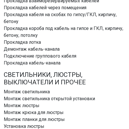
Прокладка взаиморезервируемых кабелей
Прокладка кабелей через помещения
Прокладка кабеля на скобах по гипсу/ГКЛ, кирпичу,
бетону
Прокладка короба под кабель на гипсе и ГКЛ, кирпичу,
бетону, потолку
Прокладка лотка
Демонтаж кабель-канала
Подключение группового кабеля
Прокладка кабель-канала
СВЕТИЛЬНИКИ, ЛЮСТРЫ,
ВЫКЛЮЧАТЕЛИ И ПРОЧЕЕ
Монтаж светильника
Монтаж светильника открытой установки
Монтаж люстры
Монтаж крюка для люстры
Монтаж планки для люстры
Установка люстры