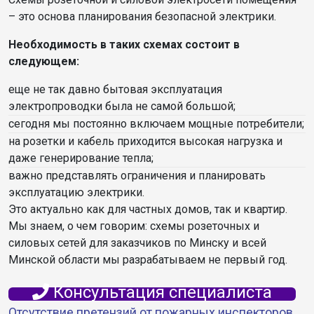
– это основа планирования безопасной электрики.
Необходимость в таких схемах состоит в
следующем:
еще не так давно бытовая эксплуатация
электропроводки была не самой большой;
сегодня мы постоянно включаем мощные потребители;
на розетки и кабель приходится высокая нагрузка и
даже генерирование тепла;
важно представлять ограничения и планировать
эксплуатацию электрики.
Это актуально как для частных домов, так и квартир.
Мы знаем, о чем говорим: схемы розеточных и
силовых сетей для заказчиков по Минску и всей
Минской области мы разрабатываем не первый год.
Консультация специалиста
Отсутствие претензий от пожарных инспекторов