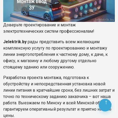
Доверьте проектирование и монтаж
электротехнических систем профессионалам!
Jelektrik.by
рады представить всем желающим
комплексную услугу по проектированию и монтажу
линии энергопотребления к частному дому, к даче, к
офису, к магазину и любому другому отдельно
стоящему зданию или сооружению.
Разработка проекта монтажа, подготовка к
обустройству и непосредственная установка новой
линии питания в кратчайшие сроки, без лишних затрат и
точно по техническому заданию заказчика – вот наша
работа. Выезжаем по Минску и всей Минской области,
гарантируем оперативный результат и приятно низкие
цены.