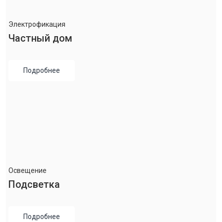
Электрофикация
Частный дом
Подробнее
Освещение
Подсветка
Подробнее