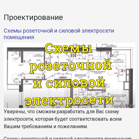
Проектирование
Cхемы розеточной и силовой электросети
помещения
Уверены, что сможем разработать для Вас схему
электросети, которая будет соответствовать всем
Вашим требованиям и пожеланиям.
Схемы розеточной и силовой электросети помещения