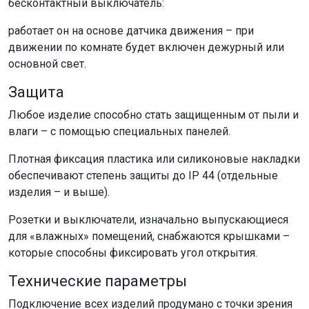
бесконтактный выключатель:
работает он на основе датчика движения – при
движении по комнате будет включен дежурный или
основной свет.
Защита
Любое изделие способно стать защищенным от пыли и
влаги – с помощью специальных панелей.
Плотная фиксация пластика или силиконовые накладки
обеспечивают степень защиты до IP 44 (отдельные
изделия – и выше).
Розетки и выключатели, изначально выпускающиеся
для «влажных» помещений, снабжаются крышками –
которые способны фиксировать угол открытия.
Технические параметры
Подключение всех изделий продумано с точки зрения