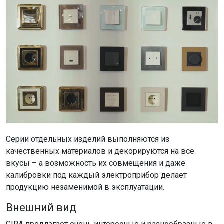
Серии отдельных изделий выполняются из
качественных материалов и декорируются на все
вкусы – а возможность их совмещения и даже
калибровки под каждый электроприбор делает
продукцию незаменимой в эксплуатации.
Внешний вид