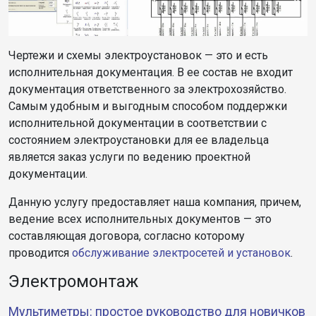
Чертежи и схемы электроустановок — это и есть
исполнительная документация. В ее состав не входит
документация ответственного за электрохозяйство.
Самым удобным и выгодным способом поддержки
исполнительной документации в соответствии с
состоянием электроустановки для ее владельца
является заказ услуги по ведению проектной
документации.
Данную услугу предоставляет наша компания, причем,
ведение всех исполнительных документов — это
составляющая договора, согласно которому
проводится
обслуживание электросетей и установок
.
Электромонтаж
Мультиметры: простое руководство для новичков