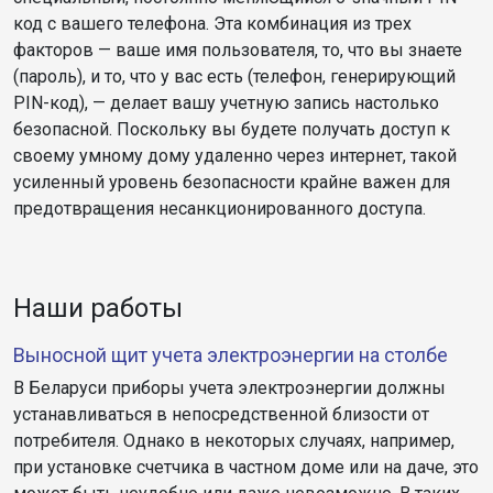
код с вашего телефона. Эта комбинация из трех
факторов — ваше имя пользователя, то, что вы знаете
(пароль), и то, что у вас есть (телефон, генерирующий
PIN-код), — делает вашу учетную запись настолько
безопасной. Поскольку вы будете получать доступ к
своему умному дому удаленно через интернет, такой
усиленный уровень безопасности крайне важен для
предотвращения несанкционированного доступа.
Наши работы
Выносной щит учета электроэнергии на столбе
В Беларуси приборы учета электроэнергии должны
устанавливаться в непосредственной близости от
потребителя. Однако в некоторых случаях, например,
при установке счетчика в частном доме или на даче, это