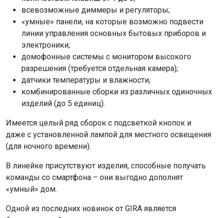
всевозможные диммеры и регуляторы;
«умные» панели, на которые возможно подвести
линии управления основных бытовых приборов и
электроники;
домофонные системы с монитором высокого
разрешения (требуется отдельная камера);
датчики температуры и влажности;
комбинированные сборки из различных одиночных
изделий (до 5 единиц).
Имеется целый ряд сборок с подсветкой кнопок и
даже с установленной лампой для местного освещения
(для ночного времени).
В линейке присутствуют изделия, способные получать
команды со смартфона – они выгодно дополнят
«умный» дом.
Одной из последних новинок от GIRA является