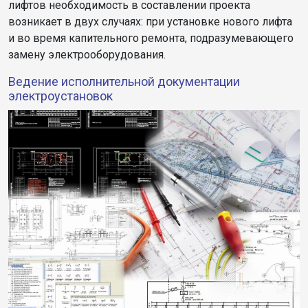
лифтов необходимость в составлении проекта
возникает в двух случаях: при установке нового лифта
и во время капительного ремонта, подразумевающего
замену электрооборудования.
Ведение исполнительной документации
электроустановок