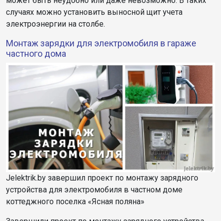
может быть неудобно или даже невозможно. В таких
случаях можно установить выносной щит учета
электроэнергии на столбе.
Монтаж зарядки для электромобиля в гараже
частного дома
Jelektrik.by завершил проект по монтажу зарядного
устройства для электромобиля в частном доме
коттеджного поселка «Ясная поляна»