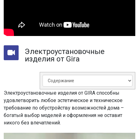
Электроустановочные
изделия от Gira
Электроустановочные изделия от GIRA способны
удовлетворить любое эстетическое и техническое
требование по обустройству возможностей дома –
богатый выбор моделей и оформления не оставит
никого без впечатлений.