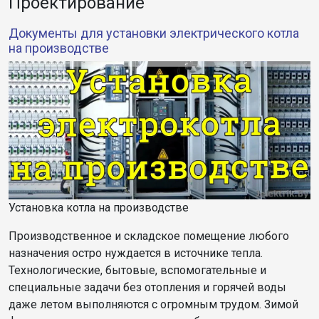
Проектирование
Документы для установки электрического котла
на производстве
Установка котла на производстве
Производственное и складское помещение любого
назначения остро нуждается в источнике тепла.
Технологические, бытовые, вспомогательные и
специальные задачи без отопления и горячей воды
даже летом выполняются с огромным трудом. Зимой