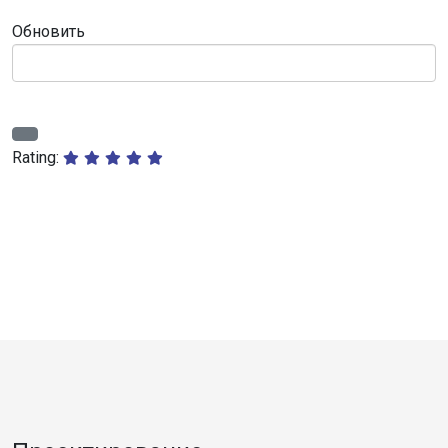
Обновить
Rating: