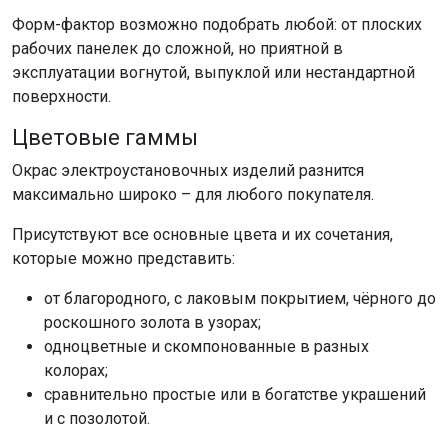
Форм-фактор возможно подобрать любой: от плоских
рабочих панелек до сложной, но приятной в
эксплуатации вогнутой, выпуклой или нестандартной
поверхности.
Цветовые гаммы
Окрас электроустановочных изделий разнится
максимально широко – для любого покупателя.
Присутствуют все основные цвета и их сочетания,
которые можно представить:
от благородного, с лаковым покрытием, чёрного до
роскошного золота в узорах;
одноцветные и скомпонованные в разных
колорах;
сравнительно простые или в богатстве украшений
и с позолотой.