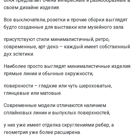
GIRA предлагает очень интересные и разнообразные в
своём дизайне изделия.
Все выключатели, розетки и прочие сборки выглядят
будто созданные для выставки или музейного зала:
присутствуют стили минималистичный, ретро,
современные, арт-деко – каждый имеет собственный
дух эстетики.
Наиболее просто выглядят минималистичные изделия:
прямые линии и обычные окружности,
поверхности – гладкие или чуть шероховатые,
глянцевые или матовые.
Современные модели отличаются наличием
сплайновых линии и выпуклых поверхностей,
у них уже имеет отделка скруглениями ребер, а
геометрия уже более расширена.