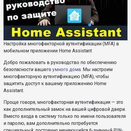
Настройка многофакторной аутентификации (MFA) в
мобильном приложении Home Assistant
Добро пожаловать в руководство по обеспечению
безопасности вашего
умного дома
. Мы настроим
многофакторную аутентификацию (MFA), чтобы
защитить доступ к вашему приложению Home
Assistant.
Проще говоря, многофакторная аутентификация — это
как дополнительный замок на вашей цифровой двери.
Вместо входа в систему только по имени пользователя
и паролю, вам дополнительно потребуется
специальный, постоянно меняющийся 6-значный PIN-