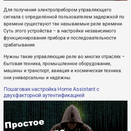
Для получения электроприбором управляющего
сигнала с определённой пользователем задержкой по
времени существуют так называемые реле времени.
Суть этого устройства – в настройке независимого
функционирования прибора и последовательности
срабатывания.
Нужны такие управляющие реле во многих отраслях –
бытовая техника, промышленное оборудование,
машины и транспорт, авиация и космическая техника:
они универсальны и надёжны.
Пошаговая настройка Home Assistant с
двухфакторной аутентификацией