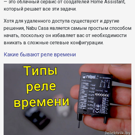
— это облачный сервис от создателей Home Assistant,
который решает все эти задачи.
Хотя для удаленного доступа существуют и другие
решения, Nabu Casa является самым простым способом
начать, поскольку он избавляет вас от необходимости
вникать в сложные сетевые конфигурации.
Какие бывают реле времени