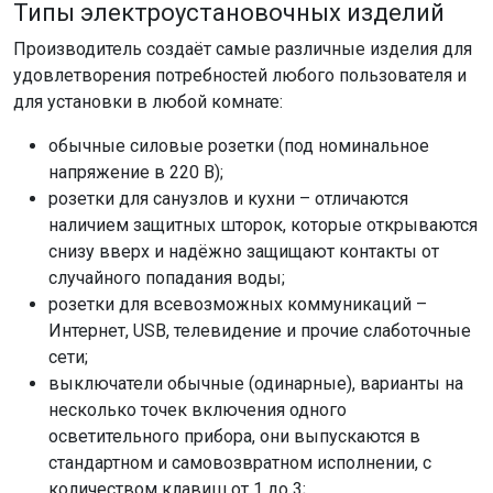
Типы электроустановочных изделий
Производитель создаёт самые различные изделия для
удовлетворения потребностей любого пользователя и
для установки в любой комнате:
обычные силовые розетки (под номинальное
напряжение в 220 В);
розетки для санузлов и кухни – отличаются
наличием защитных шторок, которые открываются
снизу вверх и надёжно защищают контакты от
случайного попадания воды;
розетки для всевозможных коммуникаций –
Интернет, USB, телевидение и прочие слаботочные
сети;
выключатели обычные (одинарные), варианты на
несколько точек включения одного
осветительного прибора, они выпускаются в
стандартном и самовозвратном исполнении, с
количеством клавиш от 1 до 3;