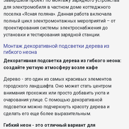
Завершили проект по монтажу зарядного устройства
для электромобиля в частном доме коттеджного
поселка «Ясная поляна». Данная работа включала
полный цикл электромонтажных мероприятий – от
проектирования системы электроснабжения до
установки и тестирования зарядной станции.
Монтаж декоративной подсветки дерева из
гибкого неона
Декоративная подсветка дерева из гибкого неона:
создайте уютную атмосферу возле кафе
Дерево - это один из самых красивых элементов
городского ландшафта. Оно может стать центром
внимания прохожих или просто добавить уюта и
очарования улице. С помощью декоративной
подсветки можно подчеркнуть красоту дерева и
сделать его еще более выразительным.
Гибкий неон - это отличный вариант для