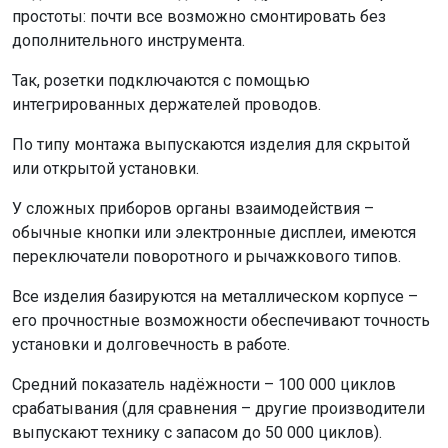
простоты: почти все возможно смонтировать без
дополнительного инструмента.
Так, розетки подключаются с помощью
интегрированных держателей проводов.
По типу монтажа выпускаются изделия для скрытой
или открытой установки.
У сложных приборов органы взаимодействия –
обычные кнопки или электронные дисплеи, имеются
переключатели поворотного и рычажкового типов.
Все изделия базируются на металлическом корпусе –
его прочностные возможности обеспечивают точность
установки и долговечность в работе.
Средний показатель надёжности – 100 000 циклов
срабатывания (для сравнения – другие производители
выпускают технику с запасом до 50 000 циклов).