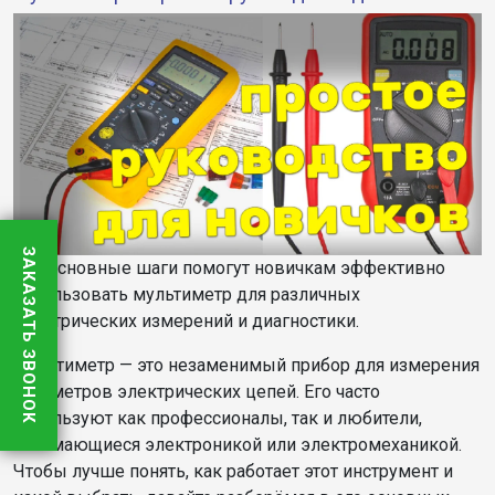
ЗАКАЗАТЬ ЗВОНОК
Эти основные шаги помогут новичкам эффективно
использовать мультиметр для различных
электрических измерений и диагностики.
Мультиметр — это незаменимый прибор для измерения
параметров электрических цепей. Его часто
используют как профессионалы, так и любители,
занимающиеся электроникой или электромеханикой.
Чтобы лучше понять, как работает этот инструмент и