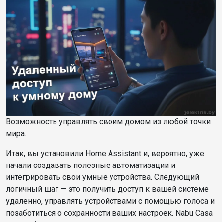
Возможность управлять своим домом из любой точки
мира.
Итак, вы установили Home Assistant и, вероятно, уже
начали создавать полезные автоматизации и
интегрировать свои умные устройства. Следующий
логичный шаг — это получить доступ к вашей системе
удаленно, управлять устройствами с помощью голоса и
позаботиться о сохранности ваших настроек. Nabu Casa