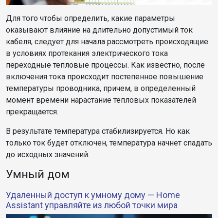
Для того чтобы определить, какие параметры
оказывают влияние на длительно допустимый ток
кабеля, следует для начала рассмотреть происходящие
в условиях протекания электрического тока
переходные тепловые процессы. Как известно, после
включения тока происходит постепенное повышение
температуры проводника, причем, в определенный
момент времени нарастание тепловых показателей
прекращается.
В результате температура стабилизируется. Но как
только ток будет отключен, температура начнет спадать
до исходных значений.
Умный дом
Удаленный доступ к умному дому — Home
Assistant управляйте из любой точки мира