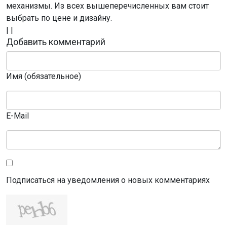
механизмы. Из всех вышеперечисленных вам стоит
выбрать по цене и дизайну.
|
|
Добавить комментарий
Имя (обязательное)
E-Mail
Подписаться на уведомления о новых комментариях