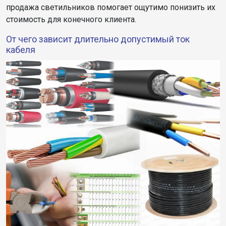
продажа светильников помогает ощутимо понизить их
стоимость для конечного клиента.
От чего зависит длительно допустимый ток
кабеля