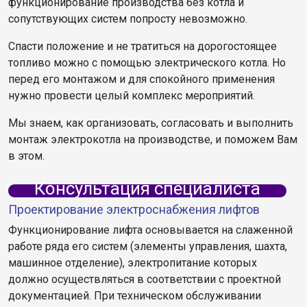
функционирование производства без котла и
сопутствующих систем попросту невозможно.
Спасти положение и не тратиться на дорогостоящее
топливо можно с помощью электрического котла. Но
перед его монтажом и для спокойного применения
нужно провести целый комплекс мероприятий.
Мы знаем, как организовать, согласовать и выполнить
монтаж электрокотла на производстве, и поможем Вам
в этом.
Консультация специалиста
Проектирование электроснабжения лифтов
Функционирование лифта основывается на слаженной
работе ряда его систем (элементы управления, шахта,
машинное отделение), электропитание которых
должно осуществляться в соответствии с проектной
документацией. При техническом обслуживании