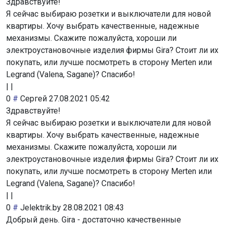
Здравствуйте!
Я сейчас выбираю розетки и выключатели для новой
квартиры. Хочу выбрать качественные, надежные
механизмы. Скажите пожалуйста, хороши ли
электроустановочные изделия фирмы Gira? Стоит ли их
покупать, или лучше посмотреть в сторону Merten или
Legrand (Valena, Sagane)? Спасибо!
|
|
0
#
Сергей
27.08.2021 05:42
Здравствуйте!
Я сейчас выбираю розетки и выключатели для новой
квартиры. Хочу выбрать качественные, надежные
механизмы. Скажите пожалуйста, хороши ли
электроустановочные изделия фирмы Gira? Стоит ли их
покупать, или лучше посмотреть в сторону Merten или
Legrand (Valena, Sagane)? Спасибо!
|
|
0
#
Jelektrik.by
28.08.2021 08:43
Добрый день. Gira - достаточно качественные