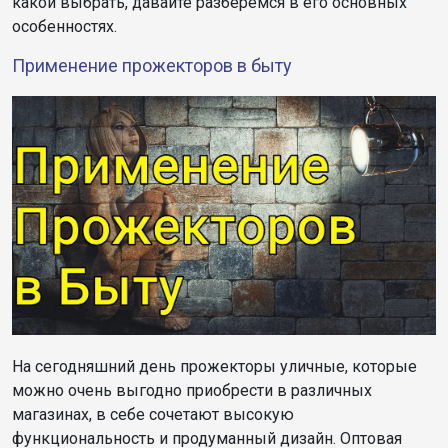
какой выбрать, давайте разберёмся в его основных
особенностях.
Применение прожекторов в быту
На сегодняшний день прожекторы уличные, которые
можно очень выгодно приобрести в различных
магазинах, в себе сочетают высокую
функциональность и продуманный дизайн. Оптовая