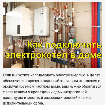
Если вы хотите использовать электроэнергию в целях
обеспечения горячего водоснабжения или отопления в
эксплуатируемом частном доме, вам нужно обратиться
с заявлением о проведении административной
процедуры в местный распорядительный или же
исполнительный орган.