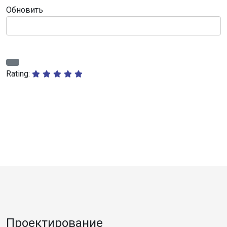
Обновить
Rating:
Проектирование