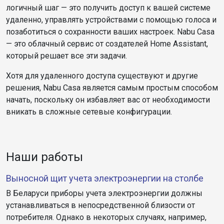
логичный шаг — это получить доступ к вашей системе
удаленно, управлять устройствами с помощью голоса и
позаботиться о сохранности ваших настроек. Nabu Casa
— это облачный сервис от создателей Home Assistant,
который решает все эти задачи.
Хотя для удаленного доступа существуют и другие
решения, Nabu Casa является самым простым способом
начать, поскольку он избавляет вас от необходимости
вникать в сложные сетевые конфигурации.
Наши работы
Выносной щит учета электроэнергии на столбе
В Беларуси приборы учета электроэнергии должны
устанавливаться в непосредственной близости от
потребителя. Однако в некоторых случаях, например,