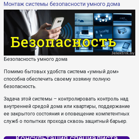
Монтаж системы безопасности умного дома
Безопасность умного дома
Помимо бытовых удобств система «умный дом»
способна обеспечить своему хозяину полную
безопасность.
Задача этой системы – контролировать контроль над
внутренней средой дома или квартиры, поддержание
ее закрытого состояния и оповещение компетентных
служб о попытках прохода сквозь защитный барьер.
Консультация специалиста