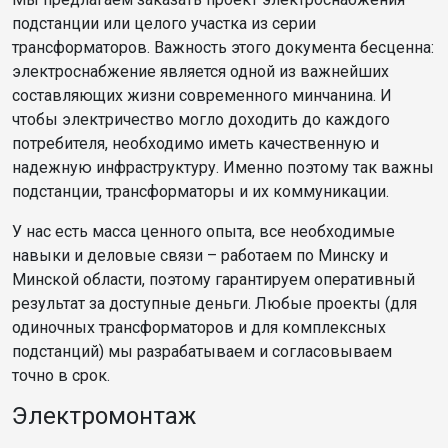
подстанции или целого участка из серии
трансформаторов. Важность этого документа бесценна:
электроснабжение является одной из важнейших
составляющих жизни современного минчанина. И
чтобы электричество могло доходить до каждого
потребителя, необходимо иметь качественную и
надежную инфраструктуру. Именно поэтому так важны
подстанции, трансформаторы и их коммуникации.
У нас есть масса ценного опыта, все необходимые
навыки и деловые связи – работаем по Минску и
Минской области, поэтому гарантируем оперативный
результат за доступные деньги. Любые проекты (для
одиночных трансформаторов и для комплексных
подстанций) мы разрабатываем и согласовываем
точно в срок.
Электромонтаж