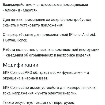
Взаимодействие – с голосовыми помощниками
«Алиса» и «Маруся».
Для начала применения со смартфоном требуется
скачать и установить приложения.
Они разработаны для пользователей IPhone, Android,
Huawei, Honor.
Работа полностью описана в комплектной инструкции
– сведения об ограничениях и настройке изделия.
Модификации
EKF Connect PRO обладает всеми функциями – и
окрашена в черный цвет.
EKF Connect не имеет устройств для измерения силы
тока, напряжения и учета электроэнергии.
Также отсутствует защита от перегрузок.