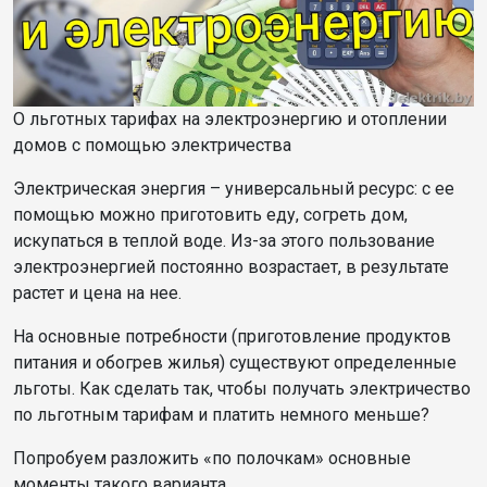
О льготных тарифах на электроэнергию и отоплении
домов с помощью электричества
Электрическая энергия – универсальный ресурс: с ее
помощью можно приготовить еду, согреть дом,
искупаться в теплой воде. Из-за этого пользование
электроэнергией постоянно возрастает, в результате
растет и цена на нее.
На основные потребности (приготовление продуктов
питания и обогрев жилья) существуют определенные
льготы. Как сделать так, чтобы получать электричество
по льготным тарифам и платить немного меньше?
Попробуем разложить «по полочкам» основные
моменты такого варианта.