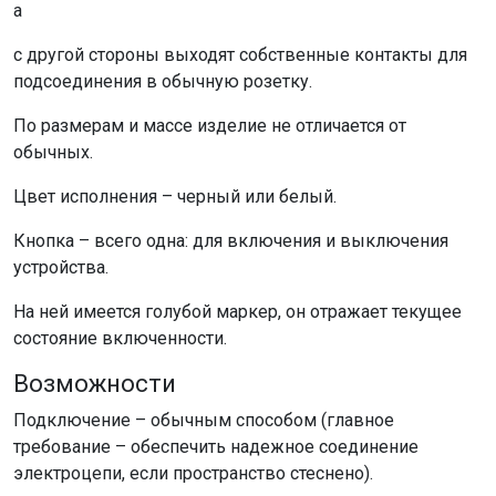
а
с другой стороны выходят собственные контакты для
подсоединения в обычную розетку.
По размерам и массе изделие не отличается от
обычных.
Цвет исполнения – черный или белый.
Кнопка – всего одна: для включения и выключения
устройства.
На ней имеется голубой маркер, он отражает текущее
состояние включенности.
Возможности
Подключение – обычным способом (главное
требование – обеспечить надежное соединение
электроцепи, если пространство стеснено).