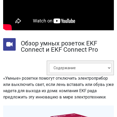
Обзор умных розеток EKF
Connect и EKF Connect Pro
«Умные» розетки помогут отключить электроприбор
или выключить свет, если лень вставать или обувь уже
надета для выхода из дома: компания EKF рада
предложить эту инновацию в мире электротехники.