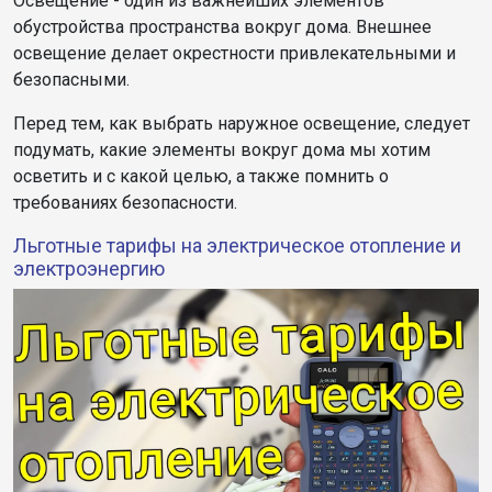
Освещение - один из важнейших элементов
обустройства пространства вокруг дома. Внешнее
освещение делает окрестности привлекательными и
безопасными.
Перед тем, как выбрать наружное освещение, следует
подумать, какие элементы вокруг дома мы хотим
осветить и с какой целью, а также помнить о
требованиях безопасности.
Льготные тарифы на электрическое отопление и
электроэнергию