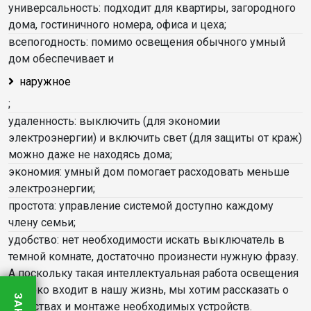
универсальность: подходит для квартиры, загородного
дома, гостиничного номера, офиса и цеха;
всепогодность: помимо освещения обычного умный
дом обеспечивает и
наружное
;
удаленность: выключить (для экономии
электроэнергии) и включить свет (для защиты от краж)
можно даже не находясь дома;
экономия: умный дом помогает расходовать меньше
электроэнергии;
простота: управление системой доступно каждому
члену семьи;
удобство: нет необходимости искать выключатель в
темной комнате, достаточно произнести нужную фразу.
А поскольку такая интеллектуальная работа освещения
широко входит в нашу жизнь, мы хотим рассказать о
свойствах и монтаже необходимых устройств.