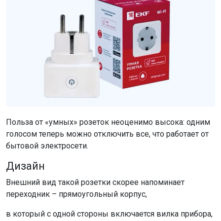
Польза от «умных» розеток неоценимо высока: одним
голосом теперь можно отключить все, что работает от
бытовой электросети.
Дизайн
Внешний вид такой розетки скорее напоминает
переходник – прямоугольный корпус,
в который с одной стороны включается вилка прибора,