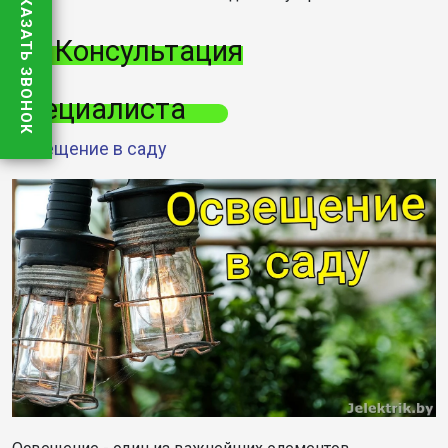
ЗАКАЗАТЬ ЗВОНОК
Консультация
специалиста
Освещение в саду