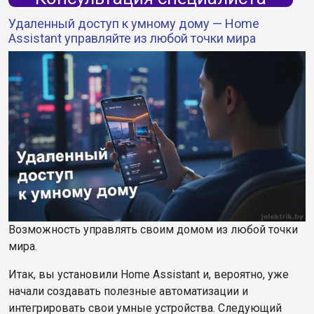
Удаленный доступ к умному дому — Home
Assistant управляйте из любой точки мира
Возможность управлять своим домом из любой точки
мира.
Итак, вы установили Home Assistant и, вероятно, уже
начали создавать полезные автоматизации и
интегрировать свои умные устройства. Следующий