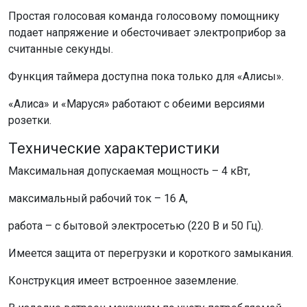
Простая голосовая команда голосовому помощнику
подает напряжение и обесточивает электроприбор за
считанные секунды.
Функция таймера доступна пока только для «Алисы».
«Алиса» и «Маруся» работают с обеими версиями
розетки.
Технические характеристики
Максимальная допускаемая мощность – 4 кВт,
максимальный рабочий ток – 16 А,
работа – с бытовой электросетью (220 В и 50 Гц).
Имеется защита от перегрузки и короткого замыкания.
Конструкция имеет встроенное заземление.