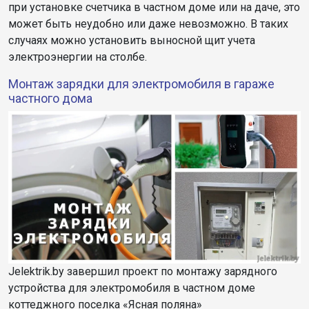
при установке счетчика в частном доме или на даче, это
может быть неудобно или даже невозможно. В таких
случаях можно установить выносной щит учета
электроэнергии на столбе.
Монтаж зарядки для электромобиля в гараже
частного дома
Jelektrik.by завершил проект по монтажу зарядного
устройства для электромобиля в частном доме
коттеджного поселка «Ясная поляна»