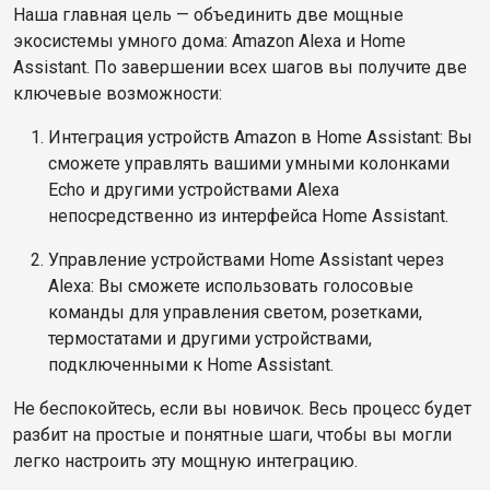
Наша главная цель — объединить две мощные
экосистемы умного дома: Amazon Alexa и Home
Assistant. По завершении всех шагов вы получите две
ключевые возможности:
Интеграция устройств Amazon в Home Assistant: Вы
сможете управлять вашими умными колонками
Echo и другими устройствами Alexa
непосредственно из интерфейса Home Assistant.
Управление устройствами Home Assistant через
Alexa: Вы сможете использовать голосовые
команды для управления светом, розетками,
термостатами и другими устройствами,
подключенными к Home Assistant.
Не беспокойтесь, если вы новичок. Весь процесс будет
разбит на простые и понятные шаги, чтобы вы могли
легко настроить эту мощную интеграцию.