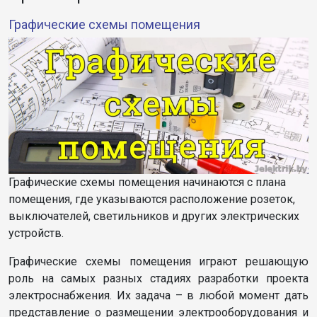
Графические схемы помещения
Графические схемы помещения начинаются с плана
помещения, где указываются расположение розеток,
выключателей, светильников и других электрических
устройств.
Графические схемы помещения играют решающую
роль на самых разных стадиях разработки проекта
электроснабжения. Их задача – в любой момент дать
представление о размещении электрооборудования и