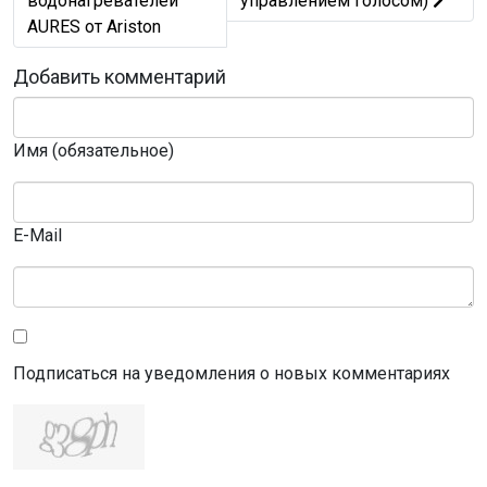
водонагревателей
управлением голосом)
AURES от Ariston
Добавить комментарий
Имя (обязательное)
E-Mail
Подписаться на уведомления о новых комментариях