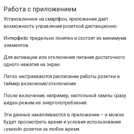
Работа с приложением
Установленное на смартфон, приложение даёт
возможность управления розеткой дистанционно.
Интерфейс предельно понятен и состоит из минимума
элементов.
Для активации или отключения питания достаточного
одного нажатия на экран.
Легко настраиваются расписание работы розетки и
таймер включения/отключения.
После включения, например, настольной лампы сразу
виден режим ее энергопотребления.
Эти данные накапливаются в приложении – и можно
будет просмотреть время и условия использования
«умной» розетки за любое время.