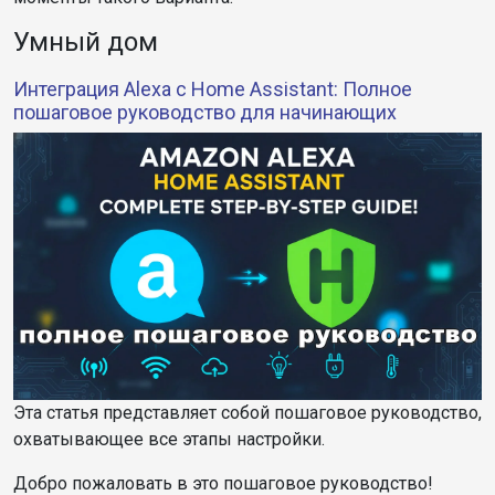
Умный дом
Интеграция Alexa с Home Assistant: Полное
пошаговое руководство для начинающих
Эта статья представляет собой пошаговое руководство,
охватывающее все этапы настройки.
Добро пожаловать в это пошаговое руководство!