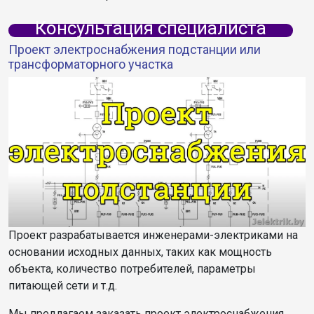
Консультация специалиста
Проект электроснабжения подстанции или
трансформаторного участка
Проект разрабатывается инженерами-электриками на
основании исходных данных, таких как мощность
объекта, количество потребителей, параметры
питающей сети и т.д.
Мы предлагаем заказать проект электроснабжения