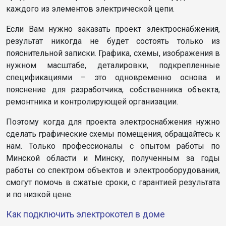
каждого из элементов электрической цепи.
Если Вам нужно заказать проект электроснабжения,
результат никогда не будет состоять только из
пояснительной записки. Графика, схемы, изображения в
нужном масштабе, деталировки, подкрепленные
спецификациями – это одновременно основа и
пояснение для разработчика, собственника объекта,
ремонтника и контролирующей организации.
Поэтому когда для проекта электроснабжения нужно
сделать графические схемы помещения, обращайтесь к
нам. Только профессионалы с опытом работы по
Минской области и Минску, полученным за годы
работы со спектром объектов и электрооборудования,
смогут помочь в сжатые сроки, с гарантией результата
и по низкой цене.
Как подключить электрокотел в доме