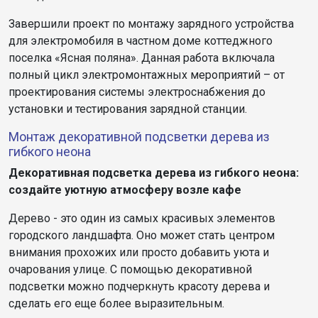
Завершили проект по монтажу зарядного устройства
для электромобиля в частном доме коттеджного
поселка «Ясная поляна». Данная работа включала
полный цикл электромонтажных мероприятий – от
проектирования системы электроснабжения до
установки и тестирования зарядной станции.
Монтаж декоративной подсветки дерева из
гибкого неона
Декоративная подсветка дерева из гибкого неона:
создайте уютную атмосферу возле кафе
Дерево - это один из самых красивых элементов
городского ландшафта. Оно может стать центром
внимания прохожих или просто добавить уюта и
очарования улице. С помощью декоративной
подсветки можно подчеркнуть красоту дерева и
сделать его еще более выразительным.