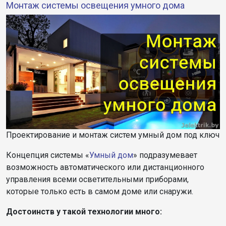
Монтаж системы освещения умного дома
Проектирование и монтаж систем умный дом под ключ
Концепция системы «
Умный дом
» подразумевает
возможность автоматического или дистанционного
управления всеми осветительными приборами,
которые только есть в самом доме или снаружи.
Достоинств у такой технологии много: