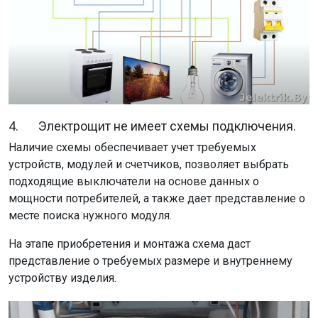
4. Электрощит не имеет схемы подключения.
Наличие схемы обеспечивает учет требуемых
устройств, модулей и счетчиков, позволяет выбрать
подходящие выключатели на основе данных о
мощности потребителей, а также дает представление о
месте поиска нужного модуля.
На этапе приобретения и монтажа схема даст
представление о требуемых размере и внутреннему
устройству изделия.