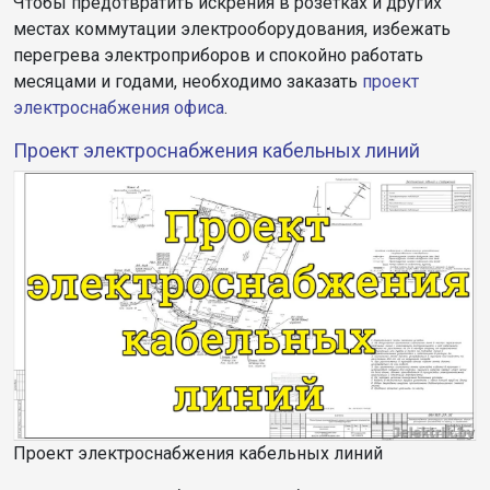
Чтобы предотвратить искрения в розетках и других
местах коммутации электрооборудования, избежать
перегрева электроприборов и спокойно работать
месяцами и годами, необходимо заказать
проект
электроснабжения офиса
.
Проект электроснабжения кабельных линий
Проект электроснабжения кабельных линий