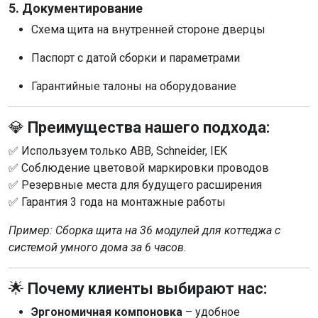
5. Документирование
Схема щита на внутренней стороне дверцы
Паспорт с датой сборки и параметрами
Гарантийные талоны на оборудование
💎
Преимущества нашего подхода:
✅ Используем только ABB, Schneider, IEK
✅ Соблюдение цветовой маркировки проводов
✅ Резервные места для будущего расширения
✅ Гарантия 3 года на монтажные работы
Пример: Сборка щита на 36 модулей для коттеджа с
системой умного дома за 6 часов.
🌟
Почему клиенты выбирают нас:
Эргономичная компоновка
– удобное