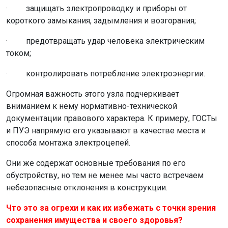
· защищать электропроводку и приборы от
короткого замыкания, задымления и возгорания;
· предотвращать удар человека электрическим
током;
· контролировать потребление электроэнергии.
Огромная важность этого узла подчеркивает
вниманием к нему нормативно-технической
документации правового характера. К примеру, ГОСТы
и ПУЭ напрямую его указывают в качестве места и
способа монтажа электроцепей.
Они же содержат основные требования по его
обустройству, но тем не менее мы часто встречаем
небезопасные отклонения в конструкции.
Что это за огрехи и как их избежать с точки зрения
сохранения имущества и своего здоровья?