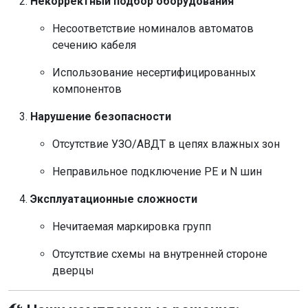
Некорректный подбор оборудования
Несоответствие номиналов автоматов
сечению кабеля
Использование несертифицированных
компонентов
Нарушение безопасности
Отсутствие УЗО/АВДТ в цепях влажных зон
Неправильное подключение PE и N шин
Эксплуатационные сложности
Нечитаемая маркировка групп
Отсутствие схемы на внутренней стороне
дверцы