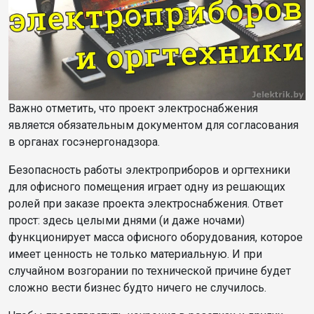
Важно отметить, что проект электроснабжения
является обязательным документом для согласования
в органах госэнергонадзора.
Безопасность работы электроприборов и оргтехники
для офисного помещения играет одну из решающих
ролей при заказе проекта электроснабжения. Ответ
прост: здесь целыми днями (и даже ночами)
функционирует масса офисного оборудования, которое
имеет ценность не только материальную. И при
случайном возгорании по технической причине будет
сложно вести бизнес будто ничего не случилось.