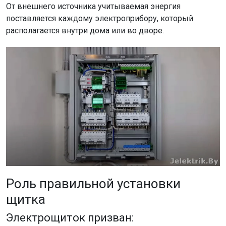
От внешнего источника учитываемая энергия
поставляется каждому электроприбору, который
располагается внутри дома или во дворе.
Роль правильной установки
щитка
Электрощиток призван: