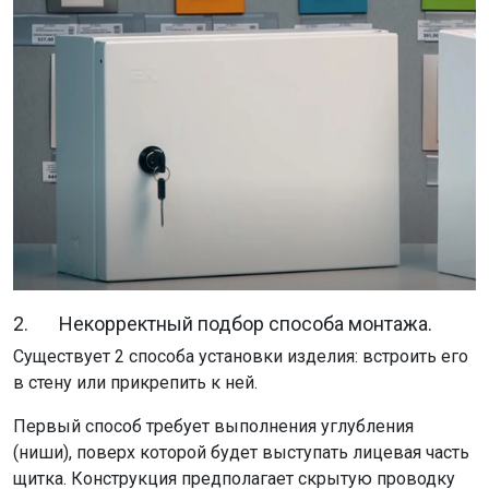
2. Некорректный подбор способа монтажа.
Существует 2 способа установки изделия: встроить его
в стену или прикрепить к ней.
Первый способ требует выполнения углубления
(ниши), поверх которой будет выступать лицевая часть
щитка. Конструкция предполагает скрытую проводку