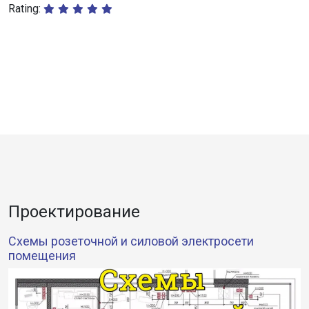
Rating:
Проектирование
Cхемы розеточной и силовой электросети
помещения