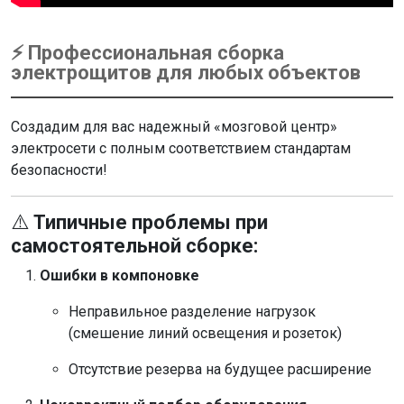
⚡ Профессиональная сборка
электрощитов для любых объектов
Создадим для вас надежный «мозговой центр»
электросети с полным соответствием стандартам
безопасности!
⚠️
Типичные проблемы при
самостоятельной сборке:
Ошибки в компоновке
Неправильное разделение нагрузок
(смешение линий освещения и розеток)
Отсутствие резерва на будущее расширение