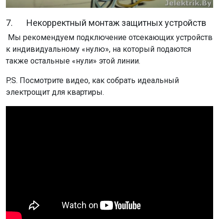
7. Некорректный монтаж защитных устройств
Мы рекомендуем подключение отсекающих устройств
к индивидуальному «нулю», на который подаются
также остальные «нули» этой линии.
P.S. Посмотрите видео, как собрать идеальный
электрощит для квартиры.