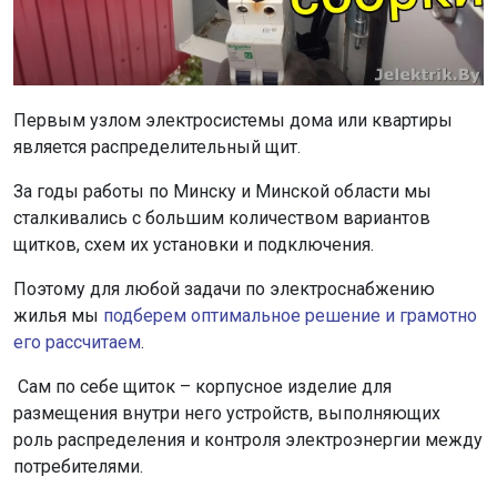
Первым узлом электросистемы дома или квартиры
является распределительный щит.
За годы работы по Минску и Минской области мы
сталкивались с большим количеством вариантов
щитков, схем их установки и подключения.
Поэтому для любой задачи по электроснабжению
жилья мы
подберем оптимальное решение и грамотно
его рассчитаем
.
Сам по себе щиток – корпусное изделие для
размещения внутри него устройств, выполняющих
роль распределения и контроля электроэнергии между
потребителями.