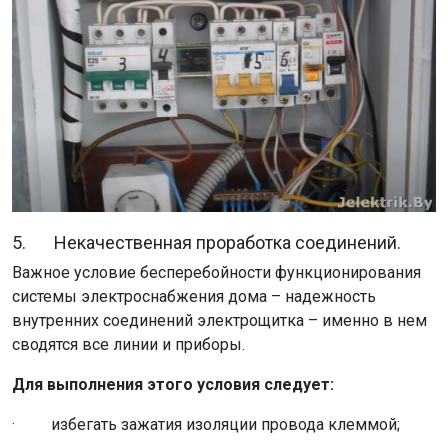
5. Некачественная проработка соединений.
Важное условие бесперебойности функционирования
системы электроснабжения дома – надежность
внутренних соединений электрощитка – именно в нем
сводятся все линии и приборы.
Для выполнения этого условия следует:
· избегать зажатия изоляции провода клеммой;