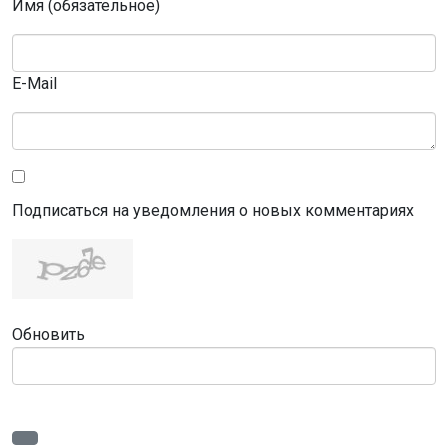
Имя (обязательное)
E-Mail
Подписаться на уведомления о новых комментариях
Обновить