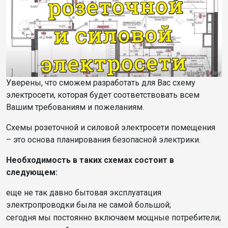
Уверены, что сможем разработать для Вас схему
электросети, которая будет соответствовать всем
Вашим требованиям и пожеланиям.
Схемы розеточной и силовой электросети помещения
– это основа планирования безопасной электрики.
Необходимость в таких схемах состоит в
следующем:
еще не так давно бытовая эксплуатация
электропроводки была не самой большой;
сегодня мы постоянно включаем мощные потребители;