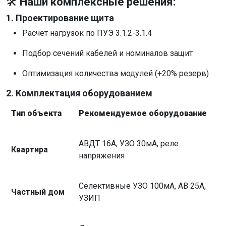
🛠
Наши комплексные решения:
1. Проектирование щита
Расчет нагрузок по ПУЭ 3.1.2-3.1.4
Подбор сечений кабелей и номиналов защит
Оптимизация количества модулей (+20% резерв)
2. Комплектация оборудованием
Тип объекта
Рекомендуемое оборудование
АВДТ 16А, УЗО 30мА, реле
Квартира
напряжения
Селективные УЗО 100мА, АВ 25А,
Частный дом
УЗИП