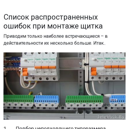
Список распространенных
ошибок при монтаже щитка
Приводим только наиболее встречающиеся – в
действительности их несколько больше. Итак..
1. Подбор неподходящего типоразмера