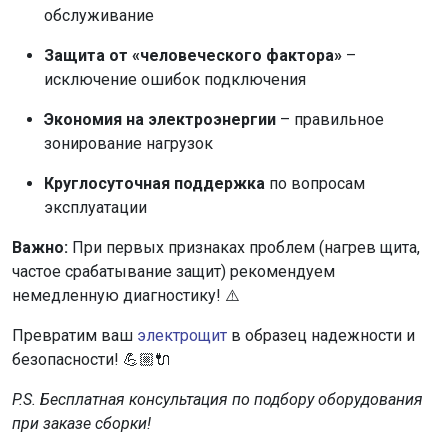
обслуживание
Защита от «человеческого фактора»
–
исключение ошибок подключения
Экономия на электроэнергии
– правильное
зонирование нагрузок
Круглосуточная поддержка
по вопросам
эксплуатации
Важно:
При первых признаках проблем (нагрев щита,
частое срабатывание защит) рекомендуем
немедленную диагностику! ⚠️
Превратим ваш
электрощит
в образец надежности и
безопасности! 💪🏼🔌
P.S. Бесплатная консультация по подбору оборудования
при заказе сборки!