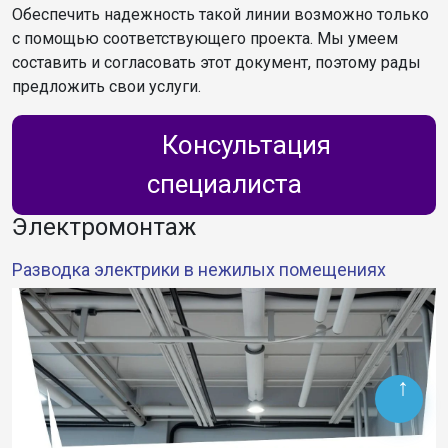
Обеспечить надежность такой линии возможно только
с помощью соответствующего проекта. Мы умеем
составить и согласовать этот документ, поэтому рады
предложить свои услуги.
Консультация
специалиста
Электромонтаж
Разводка электрики в нежилых помещениях