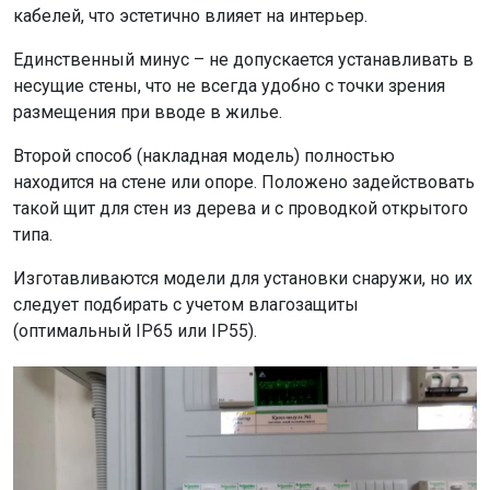
кабелей, что эстетично влияет на интерьер.
Единственный минус – не допускается устанавливать в
несущие стены, что не всегда удобно с точки зрения
размещения при вводе в жилье.
Второй способ (накладная модель) полностью
находится на стене или опоре. Положено задействовать
такой щит для стен из дерева и с проводкой открытого
типа.
Изготавливаются модели для установки снаружи, но их
следует подбирать с учетом влагозащиты
(оптимальный IP65 или IP55).