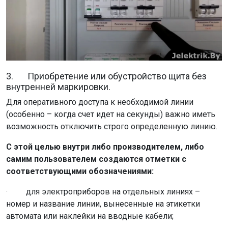
3. Приобретение или обустройство щита без
внутренней маркировки.
Для оперативного доступа к необходимой линии
(особенно – когда счет идет на секунды) важно иметь
возможность отключить строго определенную линию.
С этой целью внутри либо производителем, либо
самим пользователем создаются отметки с
соответствующими обозначениями:
· для электроприборов на отдельных линиях –
номер и название линии, вынесенные на этикетки
автомата или наклейки на вводные кабели;