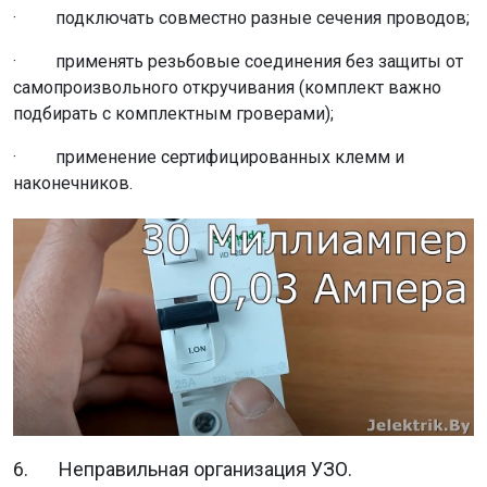
· подключать совместно разные сечения проводов;
· применять резьбовые соединения без защиты от
самопроизвольного откручивания (комплект важно
подбирать с комплектным гроверами);
· применение сертифицированных клемм и
наконечников.
6. Неправильная организация УЗО.