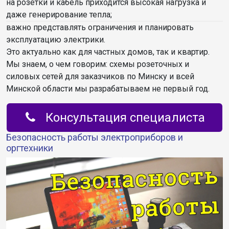
на розетки и кабель приходится высокая нагрузка и
даже генерирование тепла;
важно представлять ограничения и планировать
эксплуатацию электрики.
Это актуально как для частных домов, так и квартир.
Мы знаем, о чем говорим: схемы розеточных и
силовых сетей для заказчиков по Минску и всей
Минской области мы разрабатываем не первый год.
Консультация специалиста
Безопасность работы электроприборов и
оргтехники