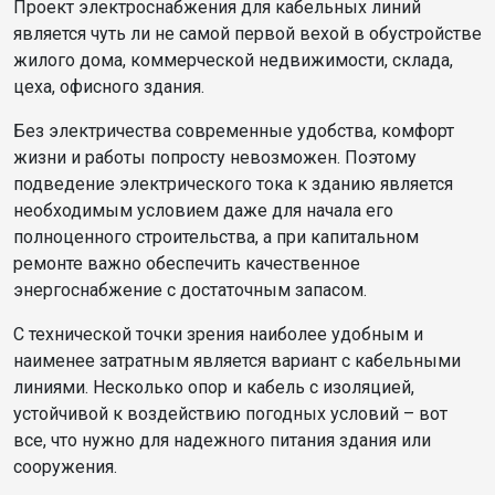
Проект электроснабжения для кабельных линий
является чуть ли не самой первой вехой в обустройстве
жилого дома, коммерческой недвижимости, склада,
цеха, офисного здания.
Без электричества современные удобства, комфорт
жизни и работы попросту невозможен. Поэтому
подведение электрического тока к зданию является
необходимым условием даже для начала его
полноценного строительства, а при капитальном
ремонте важно обеспечить качественное
энергоснабжение с достаточным запасом.
С технической точки зрения наиболее удобным и
наименее затратным является вариант с кабельными
линиями. Несколько опор и кабель с изоляцией,
устойчивой к воздействию погодных условий – вот
все, что нужно для надежного питания здания или
сооружения.