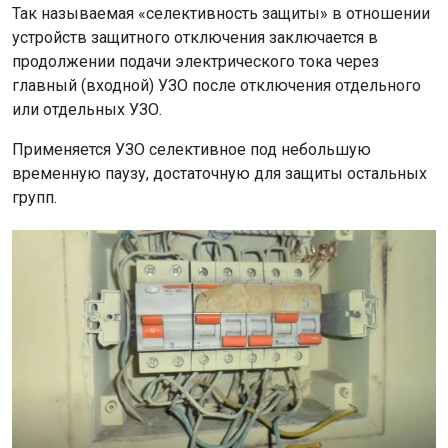
Так называемая «селективность защиты» в отношении
устройств защитного отключения заключается в
продолжении подачи электрического тока через
главный (входной) УЗО после отключения отдельного
или отдельных УЗО.
Применяется УЗО селективное под небольшую
временную паузу, достаточную для защиты остальных
групп.