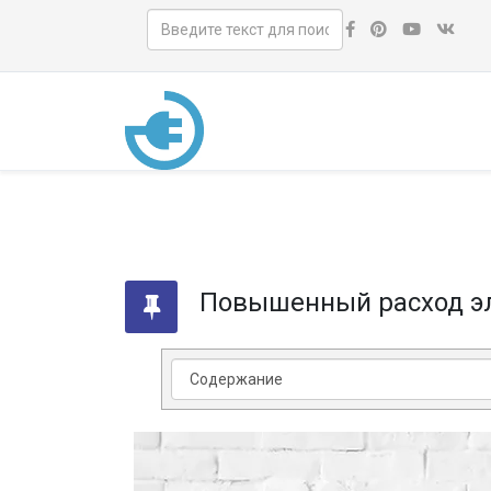
Повышенный расход э