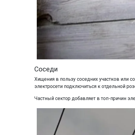
Соседи
Хищения в пользу соседних участков или 
электросети подключиться к отдельной ро
Частный сектор добавляет в топ-причин э