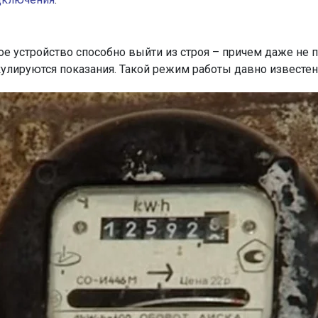
устройство способно выйти из строя – причем даже не пол
улируются показания. Такой режим работы давно известен 