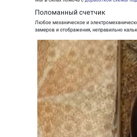
Поломанный счетчик
Любое механическое и электромеханическое 
замеров и отображения, неправильно кальк