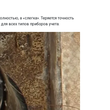
ностью, а «слегка». Теряется точность
для всех типов приборов учета.