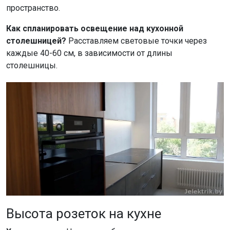
пространство.
Как спланировать освещение над кухонной
столешницей?
Расставляем световые точки через
каждые 40-60 см, в зависимости от длины
столешницы.
Высота розеток на кухне