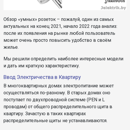
Обзор «умных» розеток – пожалуй, один из самых
актуальных на конец 2021, начало 2022 года анализ:
после их появления на рынке любой пользователь
может очень просто повысить удобство в своём
жилье.
Мы решили определить наиболее интересные модели
и дать им краткую характеристику.
Ввод Электричества в Квартиру
В многоквартирных домах электропитание может
осуществляться по-разному. В старых домах оно
поступает по двухпроводной системе (PEN и L
проводам) от общего распределительного щита в
квартиру. Зачастую в таких квартирах
распределительные щиты не устанавливаются.