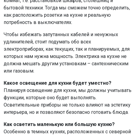
комнат, т.е. расстановкой шкафов, столешниц и
бытовой техники. Тогда мы сможем точно определить,
как расположить розетки на кухне и реальную
потребность в выключателях.
Чтобы избежать запутанных кабелей и ненужных
удлинителей, стоит подумать обо всех
электроприборах, как текущих, так и планируемых, для
которых нам нужна мощность. Электрика на кухне не
должна мешать другим установкам – сантехническим
или газовым.
Какое освещение для кухни будет уместно?
Планируя освещение для кухни, мы должны учитывать
функции, которые оно будет выполнять.
Осветительные приборы не только влияют на эстетику
интерьера, но и позволяют безопасно готовить блюда.
Как осветить маленькую или большую кухню?
Особенно в темных кухнях, расположенных с северной