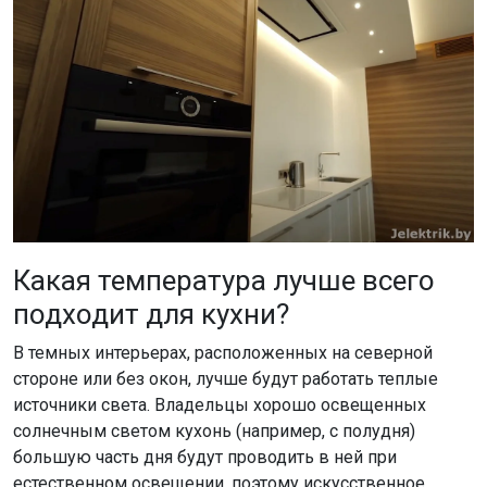
Какая температура лучше всего
подходит для кухни?
В темных интерьерах, расположенных на северной
стороне или без окон, лучше будут работать теплые
источники света. Владельцы хорошо освещенных
солнечным светом кухонь (например, с полудня)
большую часть дня будут проводить в ней при
естественном освещении, поэтому искусственное