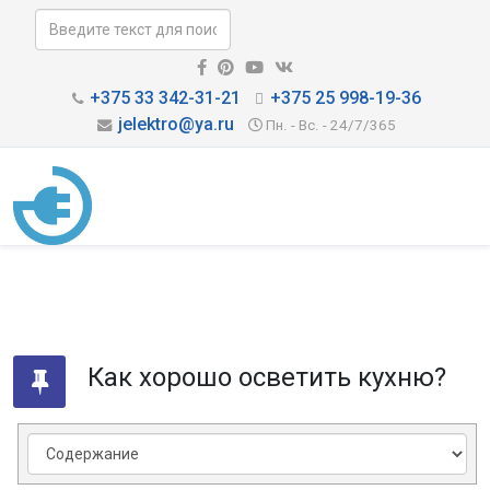
+375 33 342-31-21
+375 25 998-19-36
jelektro@ya.ru
Пн. - Вс. - 24/7/365
Как хорошо осветить кухню?