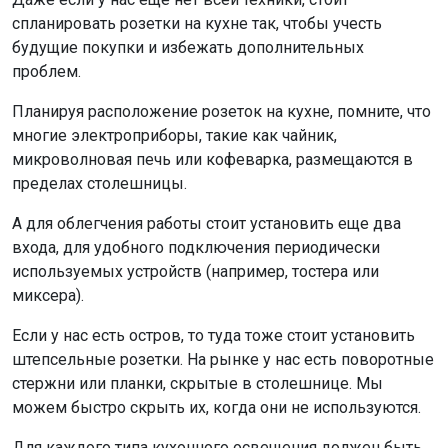
спланировать розетки на кухне так, чтобы учесть
будущие покупки и избежать дополнительных
проблем.
Планируя расположение розеток на кухне, помните, что
многие электроприборы, такие как чайник,
микроволновая печь или кофеварка, размещаются в
пределах столешницы.
А для облегчения работы стоит установить еще два
входа, для удобного подключения периодически
используемых устройств (например, тостера или
миксера).
Если у нас есть остров, то туда тоже стоит установить
штепсельные розетки. На рынке у нас есть поворотные
стержни или планки, скрытые в столешнице. Мы
можем быстро скрыть их, когда они не используются.
Для каждого типа кухонного освещения должен быть