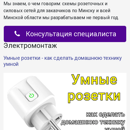
Мы знаем, о чем говорим: схемы розеточных и
силовых сетей для заказчиков по Минску и всей
Минской области мы разрабатываем не первый год.
Консультация специалиста
Электромонтаж
Умные розетки - как сделать домашнюю технику
умной