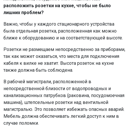
расположить розетки на кухне, чтобы не было
лишних проблем?
Важно, чтобы у каждого стационарного устройства
была отдельная розетка, расположенная как можно
ближе к оборудованию и на соответствующей высоте.
Розетки не размещаем непосредственно за приборами,
так как может оказаться, что места для подключения
кабеля к вилке не хватит. Высота розеток на кухне
также должна быть соблюдена.
В рабочей магистрали, расположенной в
непосредственной близости от водопроводных и
канализационных патрубков (раковина, посудомоечная
машина), штепсельные розетки над вентильной
магистралью. Это позволяет избежать опасных аварий.
Мебель должна обеспечивать легкий доступ к ним в
случае поломки.