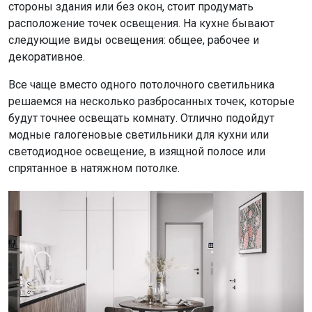
стороны здания или без окон, стоит продумать
расположение точек освещения. На кухне бывают
следующие виды освещения: общее, рабочее и
декоративное.
Все чаще вместо одного потолочного светильника
решаемся на несколько разбросанных точек, которые
будут точнее освещать комнату. Отлично подойдут
модные галогеновые светильники для кухни или
светодиодное освещение, в изящной полосе или
спрятанное в натяжном потолке.