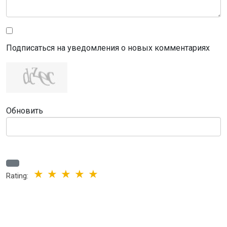
Подписаться на уведомления о новых комментариях
Обновить
Rating: