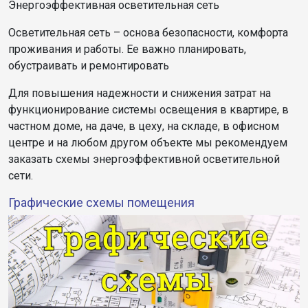
Энергоэффективная осветительная сеть
Осветительная сеть – основа безопасности, комфорта
проживания и работы. Ее важно планировать,
обустраивать и ремонтировать
Для повышения надежности и снижения затрат на
функционирование системы освещения в квартире, в
частном доме, на даче, в цеху, на складе, в офисном
центре и на любом другом объекте мы рекомендуем
заказать схемы энергоэффективной осветительной
сети.
Графические схемы помещения