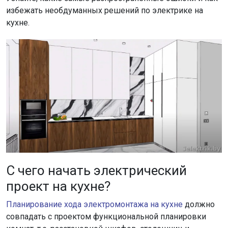
избежать необдуманных решений по электрике на
кухне.
С чего начать электрический
проект на кухне?
Планирование хода электромонтажа на кухне
должно
совпадать с проектом функциональной планировки