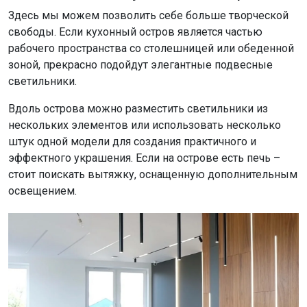
Здесь мы можем позволить себе больше творческой
свободы. Если кухонный остров является частью
рабочего пространства со столешницей или обеденной
зоной, прекрасно подойдут элегантные подвесные
светильники.
Вдоль острова можно разместить светильники из
нескольких элементов или использовать несколько
штук одной модели для создания практичного и
эффектного украшения. Если на острове есть печь –
стоит поискать вытяжку, оснащенную дополнительным
освещением.