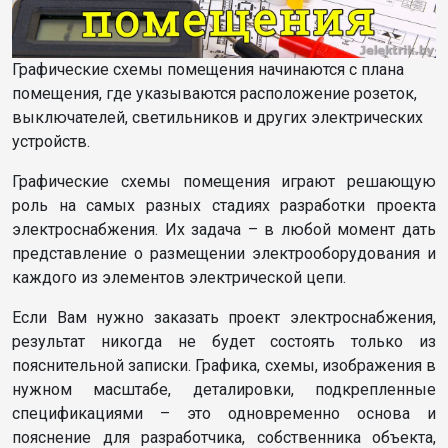
Графические схемы помещения начинаются с плана
помещения, где указываются расположение розеток,
выключателей, светильников и других электрических
устройств.
Графические схемы помещения играют решающую
роль на самых разных стадиях разработки проекта
электроснабжения. Их задача – в любой момент дать
представление о размещении электрооборудования и
каждого из элементов электрической цепи.
Если Вам нужно заказать проект электроснабжения,
результат никогда не будет состоять только из
пояснительной записки. Графика, схемы, изображения в
нужном масштабе, деталировки, подкрепленные
спецификациями – это одновременно основа и
пояснение для разработчика, собственника объекта,