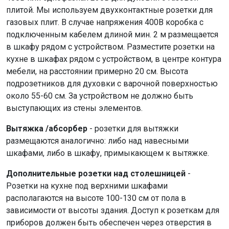
плитой. Мы используем двухконтактные розетки для
газовых плит. В случае напряжения 400В коробка с
подключенным кабелем длиной мин. 2 м размещается
в шкафу рядом с устройством. Разместите розетки на
кухне в шкафах рядом с устройством, в центре контура
мебели, на расстоянии примерно 20 см. Высота
подрозетников для духовки с варочной поверхностью
около 55-60 см. За устройством не должно быть
выступающих из стены элементов.
Вытяжка /абсорбер
- розетки для вытяжки
размещаются аналогично: либо над навесными
шкафами, либо в шкафу, примыкающем к вытяжке.
Дополнительные розетки над столешницей
-
Розетки на кухне под верхними шкафами
располагаются на высоте 100-130 см от пола в
зависимости от высоты здания. Доступ к розеткам для
приборов должен быть обеспечен через отверстия в