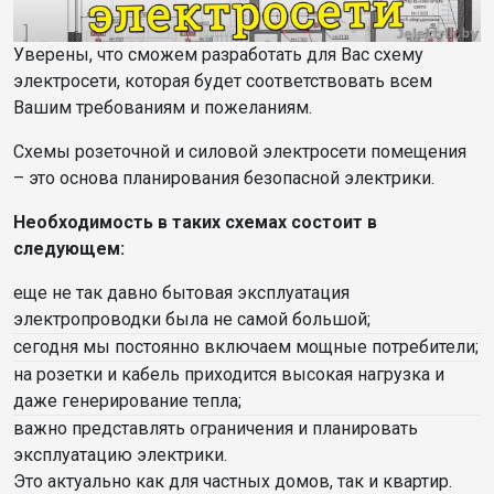
Уверены, что сможем разработать для Вас схему
электросети, которая будет соответствовать всем
Вашим требованиям и пожеланиям.
Схемы розеточной и силовой электросети помещения
– это основа планирования безопасной электрики.
Необходимость в таких схемах состоит в
следующем:
еще не так давно бытовая эксплуатация
электропроводки была не самой большой;
сегодня мы постоянно включаем мощные потребители;
на розетки и кабель приходится высокая нагрузка и
даже генерирование тепла;
важно представлять ограничения и планировать
эксплуатацию электрики.
Это актуально как для частных домов, так и квартир.