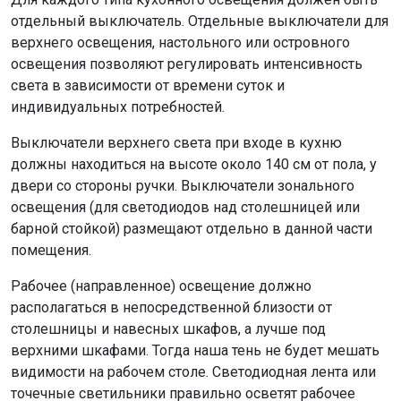
отдельный выключатель. Отдельные выключатели для
верхнего освещения, настольного или островного
освещения позволяют регулировать интенсивность
света в зависимости от времени суток и
индивидуальных потребностей.
Выключатели верхнего света при входе в кухню
должны находиться на высоте около 140 см от пола, у
двери со стороны ручки. Выключатели зонального
освещения (для светодиодов над столешницей или
барной стойкой) размещают отдельно в данной части
помещения.
Рабочее (направленное) освещение должно
располагаться в непосредственной близости от
столешницы и навесных шкафов, а лучше под
верхними шкафами. Тогда наша тень не будет мешать
видимости на рабочем столе. Светодиодная лента или
точечные светильники правильно осветят рабочее