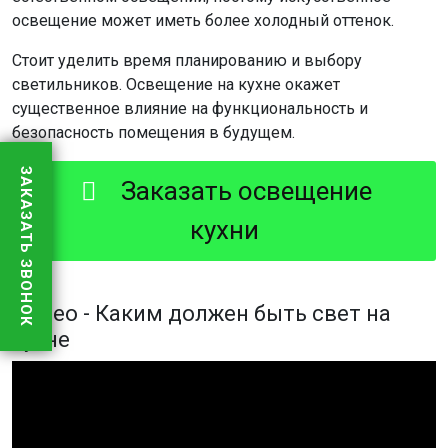
освещение может иметь более холодный оттенок.
Стоит уделить время планированию и выбору
светильников. Освещение на кухне окажет
существенное влияние на функциональность и
безопасность помещения в будущем.
ЗАКАЗАТЬ ЗВОНОК
Заказать освещение
кухни
Видео - Каким должен быть свет на
кухне