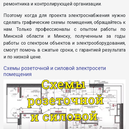
ремонтника и контролирующей организации.
Поэтому когда для проекта электроснабжения нужно
сделать графические схемы помещения, обращайтесь к
нам. Только профессионалы с опытом работы по
Минской области и Минску, полученным за годы
работы со спектром объектов и электрооборудования,
смогут помочь в сжатые сроки, с гарантией результата
и по низкой цене.
Cхемы розеточной и силовой электросети
помещения