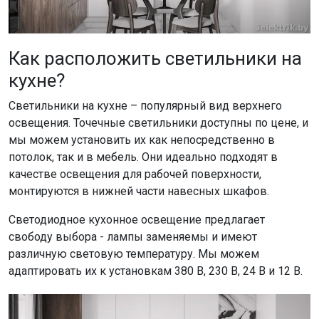
Как расположить светильники на
кухне?
Светильники на кухне – популярный вид верхнего
освещения. Точечные светильники доступны по цене, и
мы можем установить их как непосредственно в
потолок, так и в мебель. Они идеально подходят в
качестве освещения для рабочей поверхности,
монтируются в нижней части навесных шкафов.
Светодиодное кухонное освещение предлагает
свободу выбора - лампы заменяемы и имеют
различную световую температуру. Мы можем
адаптировать их к установкам 380 В, 230 В, 24 В и 12 В.