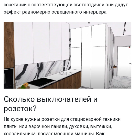
сочетании с соответствующей светоотдачей они дадут
эффект равномерно освещенного интерьера.
Сколько выключателей и
розеток?
На кухне нужны розетки для стационарной техники:
плиты или варочной панели, духовки, вытяжки,
холодильника, посудомоечной машины.
Как