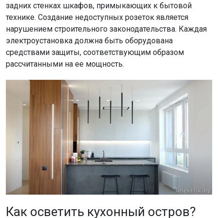
задних стенках шкафов, примыкающих к бытовой
технике. Создание недоступных розеток является
нарушением строительного законодательства. Каждая
электроустановка должна быть оборудована
средствами защиты, соответствующим образом
рассчитанными на ее мощность.
Как осветить кухонный остров?