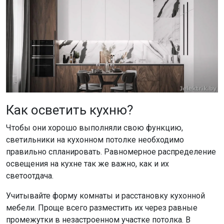
Как осветить кухню?
Чтобы они хорошо выполняли свою функцию,
светильники на кухонном потолке необходимо
правильно спланировать. Равномерное распределение
освещения на кухне так же важно, как и их
светоотдача.
Учитывайте форму комнаты и расстановку кухонной
мебели. Проще всего разместить их через равные
промежутки в незастроенном участке потолка. В