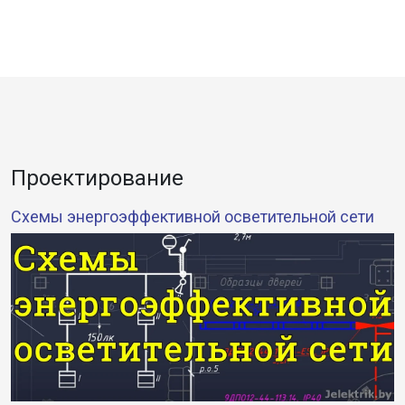
Проектирование
Cхемы энергоэффективной осветительной сети