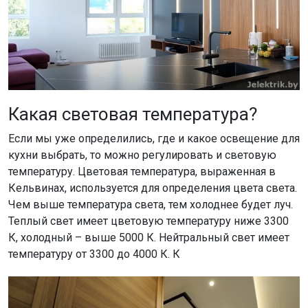
Какая световая температура?
Если мы уже определились, где и какое освещение для
кухни выбрать, то можно регулировать и световую
температуру. Цветовая температура, выраженная в
Кельвинах, используется для определения цвета света.
Чем выше температура света, тем холоднее будет луч.
Теплый свет имеет цветовую температуру ниже 3300
К, холодный – выше 5000 К. Нейтральный свет имеет
температуру от 3300 до 4000 К. К