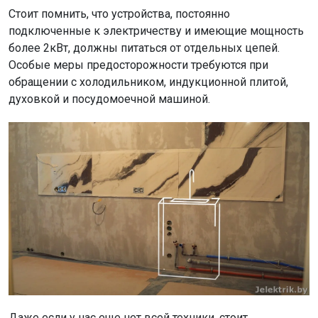
Стоит помнить, что устройства, постоянно
подключенные к электричеству и имеющие мощность
более 2кВт, должны питаться от отдельных цепей.
Особые меры предосторожности требуются при
обращении с холодильником, индукционной плитой,
духовкой и посудомоечной машиной.
Даже если у нас еще нет всей техники, стоит