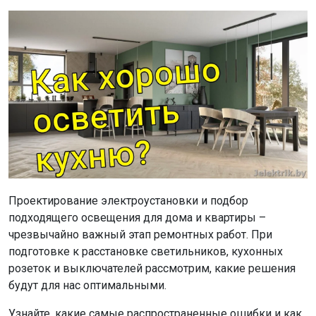
Проектирование электроустановки и подбор
подходящего освещения для дома и квартиры –
чрезвычайно важный этап ремонтных работ. При
подготовке к расстановке светильников, кухонных
розеток и выключателей рассмотрим, какие решения
будут для нас оптимальными.
Узнайте, какие самые распространенные ошибки и как