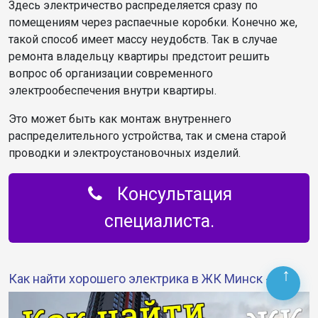
Здесь электричество распределяется сразу по
помещениям через распаечные коробки. Конечно же,
такой способ имеет массу неудобств. Так в случае
ремонта владельцу квартиры предстоит решить
вопрос об организации современного
электрообеспечения внутри квартиры.
Это может быть как монтаж внутреннего
распределительного устройства, так и смена старой
проводки и электроустановочных изделий.
Консультация
специалиста.
Как найти хорошего электрика в ЖК Минск - Мир