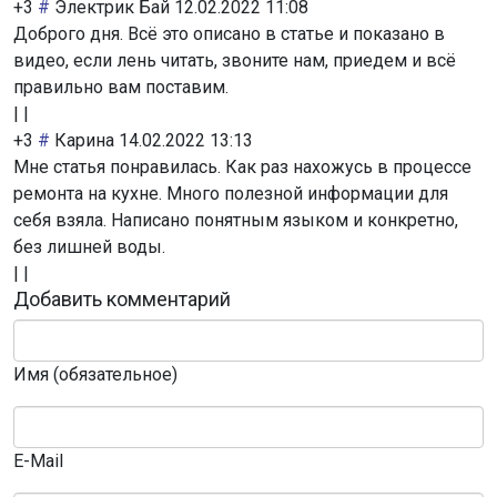
+3
#
Электрик Бай
12.02.2022 11:08
Доброго дня. Всё это описано в статье и показано в
видео, если лень читать, звоните нам, приедем и всё
правильно вам поставим.
|
|
+3
#
Карина
14.02.2022 13:13
Мне статья понравилась. Как раз нахожусь в процессе
ремонта на кухне. Много полезной информации для
себя взяла. Написано понятным языком и конкретно,
без лишней воды.
|
|
Добавить комментарий
Имя (обязательное)
E-Mail