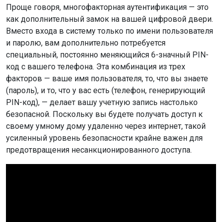
Проще говоря, многофакторная аутентификация — это
как дополнительный замок на вашей цифровой двери.
Вместо входа в систему только по имени пользователя
и паролю, вам дополнительно потребуется
специальный, постоянно меняющийся 6-значный PIN-
код с вашего телефона. Эта комбинация из трех
факторов — ваше имя пользователя, то, что вы знаете
(пароль), и то, что у вас есть (телефон, генерирующий
PIN-код), — делает вашу учетную запись настолько
безопасной. Поскольку вы будете получать доступ к
своему умному дому удаленно через интернет, такой
усиленный уровень безопасности крайне важен для
предотвращения несанкционированного доступа.