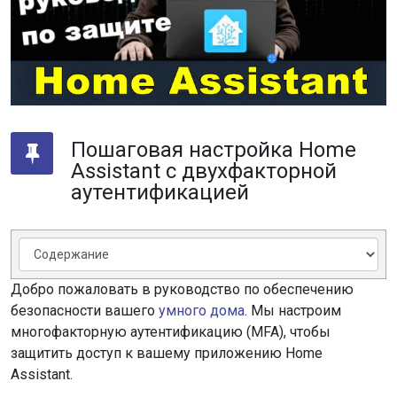
Пошаговая настройка Home
Assistant с двухфакторной
аутентификацией
Добро пожаловать в руководство по обеспечению
безопасности вашего
умного дома
. Мы настроим
многофакторную аутентификацию (MFA), чтобы
защитить доступ к вашему приложению Home
Assistant.