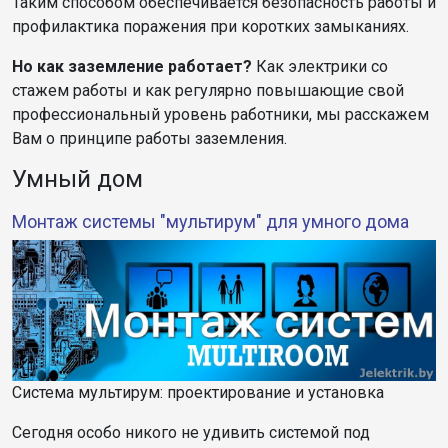
Таким способом обеспечивается безопасность работы и
профилактика поражения при коротких замыканиях.
Но как заземление работает?
Как электрики со
стажем работы и как регулярно повышающие свой
профессиональный уровень работники, мы расскажем
Вам о принципе работы заземления.
Умный дом
Монтаж системы "мультирум" для умного дома
Система мультирум: проектирование и установка
Сегодня особо никого не удивить системой под