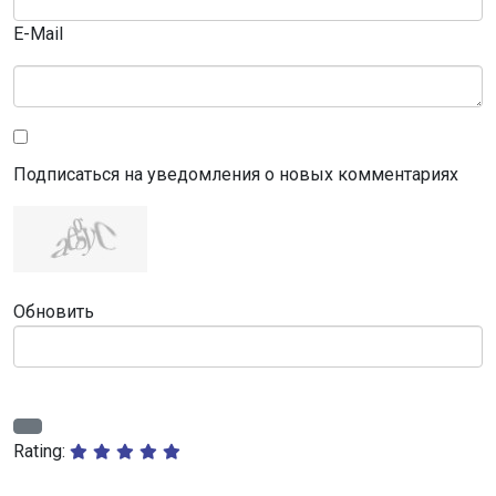
E-Mail
Подписаться на уведомления о новых комментариях
Обновить
Rating: