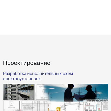
Проектирование
Разработка исполнительных схем
электроустановок