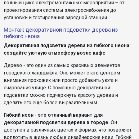
полный цикл электромонтажных мероприятий – от
проектирования системы электроснабжения до
установки и тестирования зарядной станции.
Монтаж декоративной подсветки дерева из
гибкого неона
Декоративная подсветка дерева из гибкого неона:
создайте уютную атмосферу возле кафе
Дерево - это один из самых красивых элементов
городского ландшафта. Оно может стать центром
внимания прохожих или просто добавить уюта и
очарования улице. С помощью декоративной
подсветки можно подчеркнуть красоту дерева и
сделать его еще более выразительным.
Гибкий неон - это отличный вариант для
декоративной подсветки дерева в городе.
Он
доступен в различных цветах и формах, что позволяет
воплотить в жизнь любые дизайнерские идеи. Гибкий