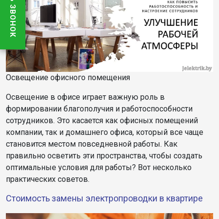
Освещение офисного помещения
Освещение в офисе играет важную роль в
формировании благополучия и работоспособности
сотрудников. Это касается как офисных помещений
компании, так и домашнего офиса, который все чаще
становится местом повседневной работы. Как
правильно осветить эти пространства, чтобы создать
оптимальные условия для работы? Вот несколько
практических советов.
Стоимость замены электропроводки в квартире