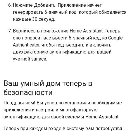
Нажмите Добавить. Приложение начнет
генерировать 6-значный код, который обновляется
каждые 30 секунд.
Вернитесь в приложение Home Assistant. Теперь
оно попросит вас ввести 6-значный код из Google
Authenticator, чтобы подтвердить и включить
двухфакторную аутентификацию для вашей
учетной записи.
Ваш умный дом теперь в
безопасности
Поздравляем! Вы успешно установили необходимые
приложения и настроили многофакторную
аутентификацию для своей системы Home Assistant.
Теперь при каждом входе в систему вам потребуется