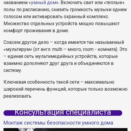
названием «
умный дом
». Включить свет или «теплые»
полы по расписанию, снизить громкость музыки одним
голосом или активировать охранный комплекс.
Множество отдельных устройств мощно повышают
комфорт проживания в доме.
Совсем другое дело – когда имеется так называемый
«мультирум» (от англ. multi – много, room - комната). Это
– единая сеть мультимедийных устройств, которые
взаимно дополняют друг друга и объединяются в
систему.
Ключевая особенность такой сети – максимально
широкий перечень функций, которые только возможно
реализовать.
Консультация специалиста
Монтаж системы безопасности умного дома