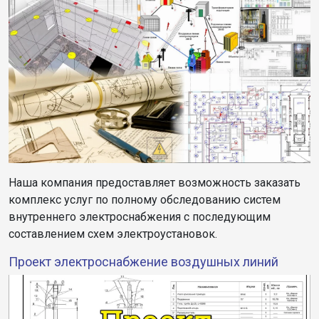
Наша компания предоставляет возможность заказать
комплекс услуг по полному обследованию систем
внутреннего электроснабжения с последующим
составлением схем электроустановок.
Проект электроснабжение воздушных линий