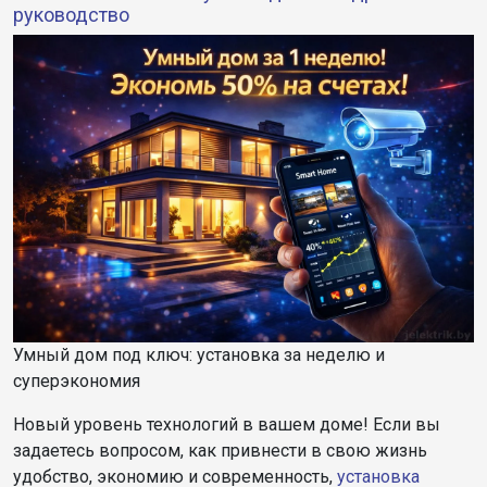
руководство
Умный дом под ключ: установка за неделю и
суперэкономия
Новый уровень технологий в вашем доме! Если вы
задаетесь вопросом, как привнести в свою жизнь
удобство, экономию и современность,
установка