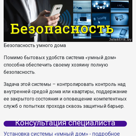
Безопасность умного дома
Помимо бытовых удобств система «умный дом»
способна обеспечить своему хозяину полную
безопасность.
Задача этой системы – контролировать контроль над
внутренней средой дома или квартиры, поддержание
ее закрытого состояния и оповещение компетентных
служб о попытках прохода сквозь защитный барьер.
Консультация специалиста
Установка системы «умный дом» - подробное