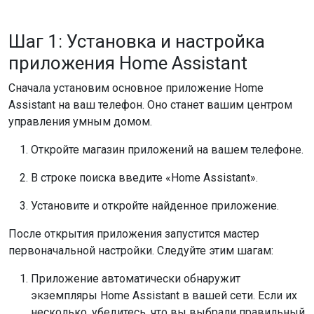
Шаг 1: Установка и настройка
приложения Home Assistant
Сначала установим основное приложение Home
Assistant на ваш телефон. Оно станет вашим центром
управления умным домом.
Откройте магазин приложений на вашем телефоне.
В строке поиска введите «Home Assistant».
Установите и откройте найденное приложение.
После открытия приложения запустится мастер
первоначальной настройки. Следуйте этим шагам:
Приложение автоматически обнаружит
экземпляры Home Assistant в вашей сети. Если их
несколько, убедитесь, что вы выбрали правильный