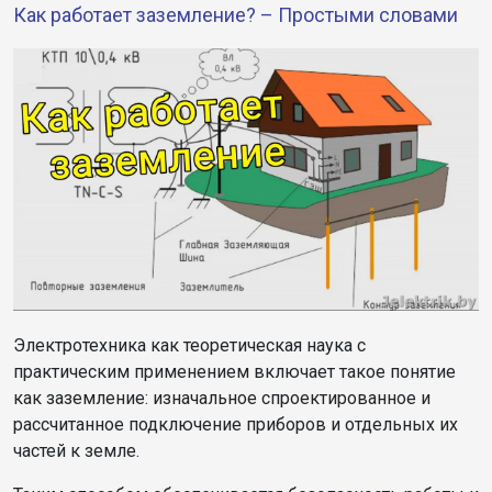
Как работает заземление? – Простыми словами
Электротехника как теоретическая наука с
практическим применением включает такое понятие
как заземление: изначальное спроектированное и
рассчитанное подключение приборов и отдельных их
частей к земле.