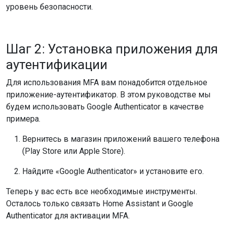
уровень безопасности.
Шаг 2: Установка приложения для
аутентификации
Для использования MFA вам понадобится отдельное
приложение-аутентификатор. В этом руководстве мы
будем использовать Google Authenticator в качестве
примера.
Вернитесь в магазин приложений вашего телефона
(Play Store или Apple Store).
Найдите «Google Authenticator» и установите его.
Теперь у вас есть все необходимые инструменты.
Осталось только связать Home Assistant и Google
Authenticator для активации MFA.