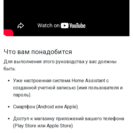
Что вам понадобится
Для выполнения этого руководства у вас должны
быть:
Уже настроенная система Home Assistant с
созданной учетной записью (имя пользователя и
пароль).
Смартфон (Android или Apple).
Доступ к магазину приложений вашего телефона
(Play Store или Apple Store).