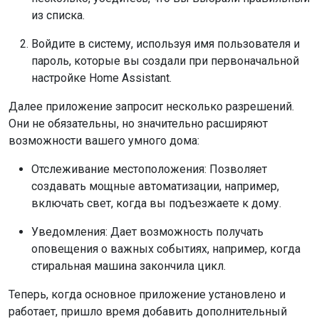
из списка.
Войдите в систему, используя имя пользователя и
пароль, которые вы создали при первоначальной
настройке Home Assistant.
Далее приложение запросит несколько разрешений.
Они не обязательны, но значительно расширяют
возможности вашего умного дома:
Отслеживание местоположения: Позволяет
создавать мощные автоматизации, например,
включать свет, когда вы подъезжаете к дому.
Уведомления: Дает возможность получать
оповещения о важных событиях, например, когда
стиральная машина закончила цикл.
Теперь, когда основное приложение установлено и
работает, пришло время добавить дополнительный