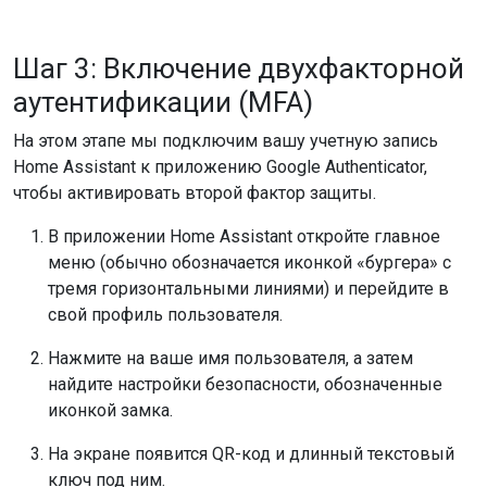
Шаг 3: Включение двухфакторной
аутентификации (MFA)
На этом этапе мы подключим вашу учетную запись
Home Assistant к приложению Google Authenticator,
чтобы активировать второй фактор защиты.
В приложении Home Assistant откройте главное
меню (обычно обозначается иконкой «бургера» с
тремя горизонтальными линиями) и перейдите в
свой профиль пользователя.
Нажмите на ваше имя пользователя, а затем
найдите настройки безопасности, обозначенные
иконкой замка.
На экране появится QR-код и длинный текстовый
ключ под ним.