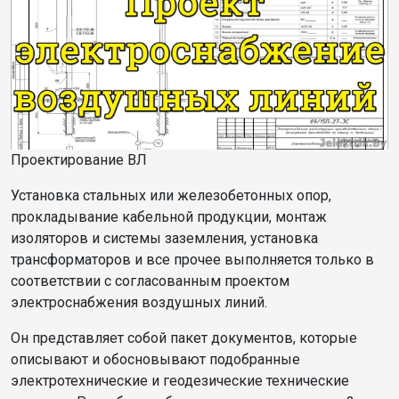
Проектирование ВЛ
Установка стальных или железобетонных опор,
прокладывание кабельной продукции, монтаж
изоляторов и системы заземления, установка
трансформаторов и все прочее выполняется только в
соответствии с согласованным проектом
электроснабжения воздушных линий.
Он представляет собой пакет документов, которые
описывают и обосновывают подобранные
электротехнические и геодезические технические