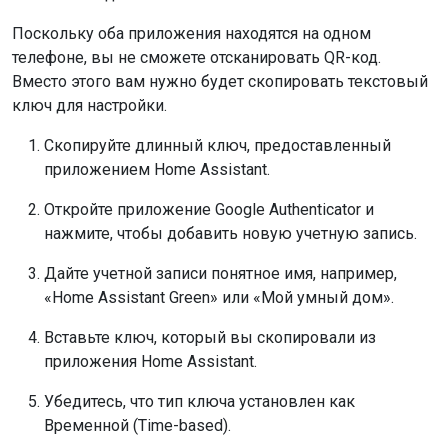
Поскольку оба приложения находятся на одном
телефоне, вы не сможете отсканировать QR-код.
Вместо этого вам нужно будет скопировать текстовый
ключ для настройки.
Скопируйте длинный ключ, предоставленный
приложением Home Assistant.
Откройте приложение Google Authenticator и
нажмите, чтобы добавить новую учетную запись.
Дайте учетной записи понятное имя, например,
«Home Assistant Green» или «Мой умный дом».
Вставьте ключ, который вы скопировали из
приложения Home Assistant.
Убедитесь, что тип ключа установлен как
Временной (Time-based).