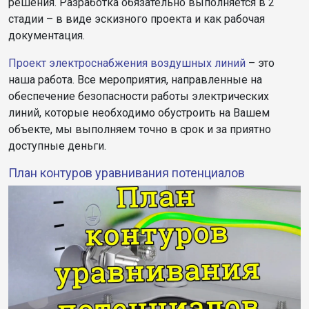
решения. Разработка обязательно выполняется в 2
стадии – в виде эскизного проекта и как рабочая
документация.
Проект электроснабжения воздушных линий
– это
наша работа. Все мероприятия, направленные на
обеспечение безопасности работы электрических
линий, которые необходимо обустроить на Вашем
объекте, мы выполняем точно в срок и за приятно
доступные деньги.
План контуров уравнивания потенциалов