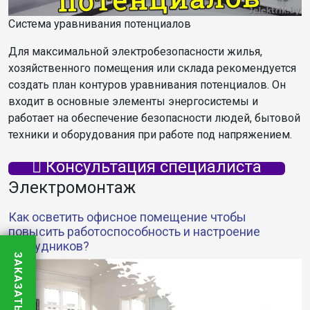
Система уравнивания потенциалов
Для максимальной электробезопасности жилья,
хозяйственного помещения или склада рекомендуется
создать план контуров уравнивания потенциалов. Он
входит в основные элементы энергосистемы и
работает на обеспечение безопасности людей, бытовой
техники и оборудования при работе под напряжением.
Консультация специалиста
Электромонтаж
Как осветить офисное помещение чтобы
повысить работоспособность и настроение
сотрудников?
ЗАКАЗАТЬ ЗВОНОК