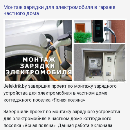
Монтаж зарядки для электромобиля в гараже
частного дома
Jelektrik.by завершил проект по монтажу зарядного
устройства для электромобиля в частном доме
коттеджного поселка «Ясная поляна»
Завершили проект по монтажу зарядного устройства
для электромобиля в частном доме коттеджного
поселка «Ясная поляна». Данная работа включала