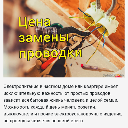
Электропитание в частном доме или квартире имеет
исключительную важность: от простых проводов
зависит вся бытовая жизнь человека и целой семьи.
Можно хоть каждый день менять розетки,
выключатели и прочие электроустановочные изделие,
но проводка является основой всего.