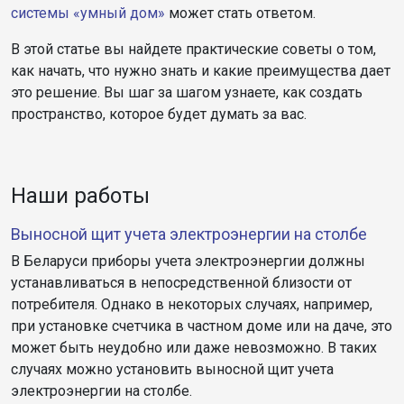
системы «умный дом»
может стать ответом.
В этой статье вы найдете практические советы о том,
как начать, что нужно знать и какие преимущества дает
это решение. Вы шаг за шагом узнаете, как создать
пространство, которое будет думать за вас.
Наши работы
Выносной щит учета электроэнергии на столбе
В Беларуси приборы учета электроэнергии должны
устанавливаться в непосредственной близости от
потребителя. Однако в некоторых случаях, например,
при установке счетчика в частном доме или на даче, это
может быть неудобно или даже невозможно. В таких
случаях можно установить выносной щит учета
электроэнергии на столбе.