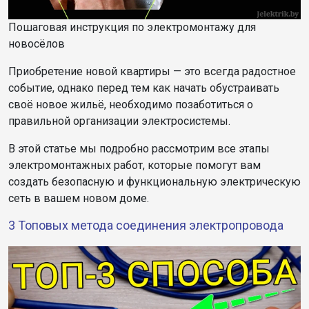
Пошаговая инструкция по электромонтажу для
новосёлов
Приобретение новой квартиры — это всегда радостное
событие, однако перед тем как начать обустраивать
своё новое жильё, необходимо позаботиться о
правильной организации электросистемы.
В этой статье мы подробно рассмотрим все этапы
электромонтажных работ, которые помогут вам
создать безопасную и функциональную электрическую
сеть в вашем
новом
доме.
3 Топовых метода соединения электропровода