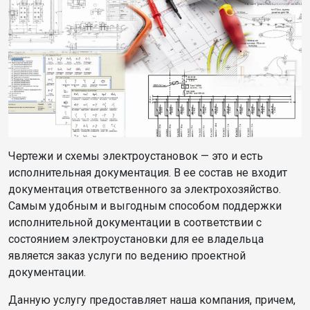
Чертежи и схемы электроустановок — это и есть
исполнительная документация. В ее состав не входит
документация ответственного за электрохозяйство.
Самым удобным и выгодным способом поддержки
исполнительной документации в соответствии с
состоянием электроустановки для ее владельца
является заказ услуги по ведению проектной
документации.
Данную услугу предоставляет наша компания, причем,