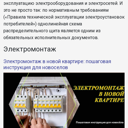
эксплуатацию электрооборудования и электросетей. И
это не просто так: по нормативным требованиям
(«Правила технической эксплуатации электроустановок
потребителей») однолинейная схема
распределительного щита является одним из
обязательных исполнительных документов.
Электромонтаж
Электромонтаж в новой квартире: пошаговая
инструкция для новоселов