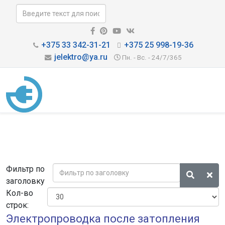
+375 33 342-31-21
+375 25 998-19-36
jelektro@ya.ru
Пн. - Вс. - 24/7/365
Фильтр по
заголовку
Кол-во
строк:
Электропроводка после затопления