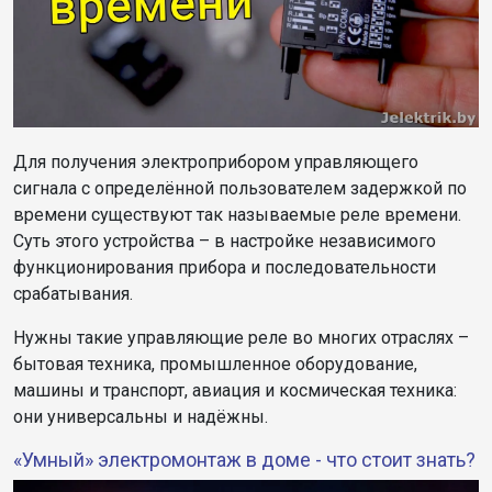
Для получения электроприбором управляющего
сигнала с определённой пользователем задержкой по
времени существуют так называемые реле времени.
Суть этого устройства – в настройке независимого
функционирования прибора и последовательности
срабатывания.
Нужны такие управляющие реле во многих отраслях –
бытовая техника, промышленное оборудование,
машины и транспорт, авиация и космическая техника:
они универсальны и надёжны.
«Умный» электромонтаж в доме - что стоит знать?