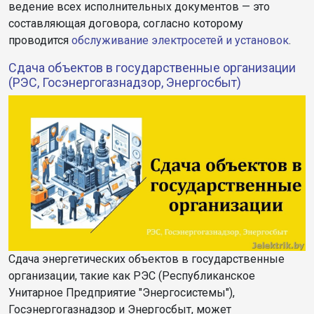
ведение всех исполнительных документов — это
составляющая договора, согласно которому
проводится
обслуживание электросетей и установок
.
Сдача объектов в государственные организации
(РЭС, Госэнергогазнадзор, Энергосбыт)
Сдача энергетических объектов в государственные
организации, такие как РЭС (Республиканское
Унитарное Предприятие "Энергосистемы"),
Госэнергогазнадзор и Энергосбыт, может