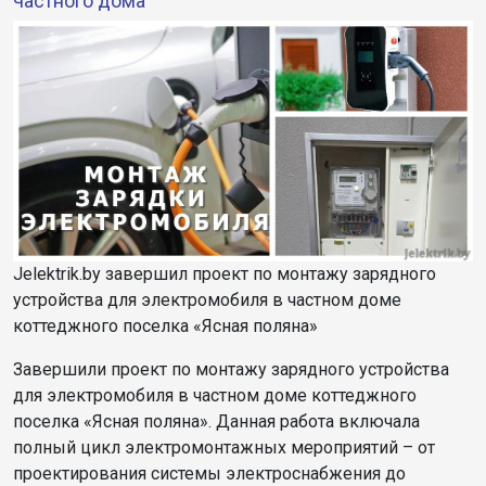
частного дома
Jelektrik.by завершил проект по монтажу зарядного
устройства для электромобиля в частном доме
коттеджного поселка «Ясная поляна»
Завершили проект по монтажу зарядного устройства
для электромобиля в частном доме коттеджного
поселка «Ясная поляна». Данная работа включала
полный цикл электромонтажных мероприятий – от
проектирования системы электроснабжения до