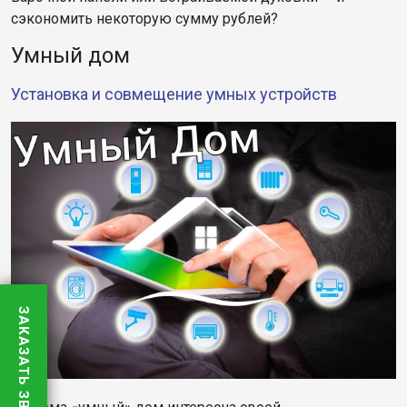
сэкономить некоторую сумму рублей?
Умный дом
Установка и совмещение умных устройств
ЗАКАЗАТЬ ЗВОНОК