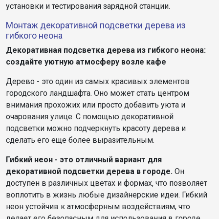
установки и тестирования зарядной станции.
Монтаж декоративной подсветки дерева из
гибкого неона
Декоративная подсветка дерева из гибкого неона:
создайте уютную атмосферу возле кафе
Дерево - это один из самых красивых элементов
городского ландшафта. Оно может стать центром
внимания прохожих или просто добавить уюта и
очарования улице. С помощью декоративной
подсветки можно подчеркнуть красоту дерева и
сделать его еще более выразительным.
Гибкий неон - это отличный вариант для
декоративной подсветки дерева в городе.
Он
доступен в различных цветах и формах, что позволяет
воплотить в жизнь любые дизайнерские идеи. Гибкий
неон устойчив к атмосферным воздействиям, что
делает его безопасным для использования в городе.