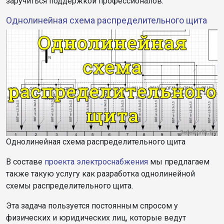
заручиться поддержкой профессионалов.
Однолинейная схема распределительного щита
Однолинейная схема распределительного щита
В составе
проекта электроснабжения
мы предлагаем
также такую услугу как разработка однолинейной
схемы распределительного щита.
Эта задача пользуется постоянным спросом у
физических и юридических лиц, которые ведут