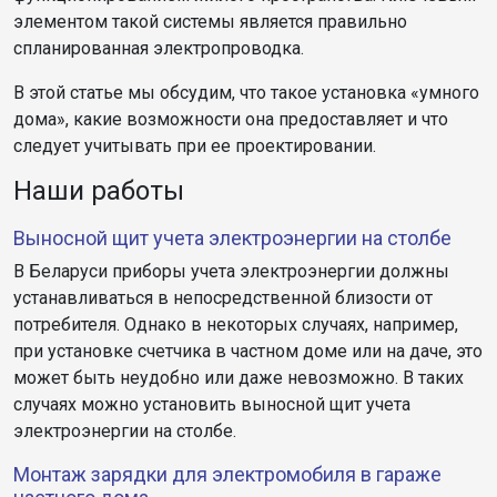
элементом такой системы является правильно
спланированная электропроводка.
В этой статье мы обсудим, что такое установка «умного
дома», какие возможности она предоставляет и что
следует учитывать при ее проектировании.
Наши работы
Выносной щит учета электроэнергии на столбе
В Беларуси приборы учета электроэнергии должны
устанавливаться в непосредственной близости от
потребителя. Однако в некоторых случаях, например,
при установке счетчика в частном доме или на даче, это
может быть неудобно или даже невозможно. В таких
случаях можно установить выносной щит учета
электроэнергии на столбе.
Монтаж зарядки для электромобиля в гараже