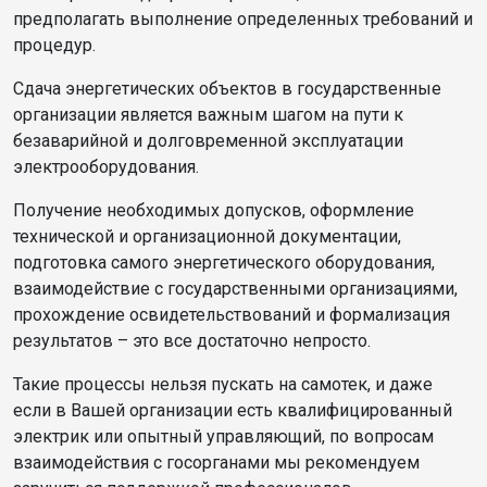
предполагать выполнение определенных требований и
процедур.
Сдача энергетических объектов в государственные
организации является важным шагом на пути к
безаварийной и долговременной эксплуатации
электрооборудования.
Получение необходимых допусков, оформление
технической и организационной документации,
подготовка самого энергетического оборудования,
взаимодействие с государственными организациями,
прохождение освидетельствований и формализация
результатов – это все достаточно непросто.
Такие процессы нельзя пускать на самотек, и даже
если в Вашей организации есть квалифицированный
электрик или опытный управляющий, по вопросам
взаимодействия с госорганами мы рекомендуем