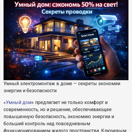
Умный электромонтаж в доме — секреты экономии
энергии и безопасности
«
Умный дом
» предлагает не только комфорт и
современность, но и решение, обеспечивающее
повышенную безопасность, экономию энергии и
больший контроль над повседневным
функционированием жилого пространства. Ключевым