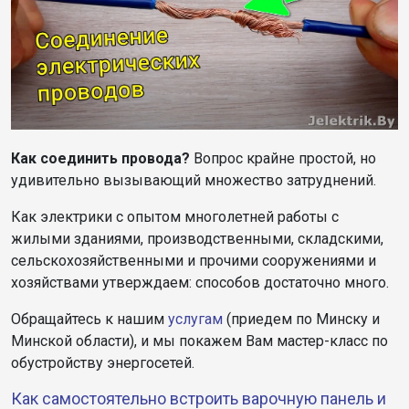
Как соединить провода?
Вопрос крайне простой, но
удивительно вызывающий множество затруднений.
Как электрики с опытом многолетней работы с
жилыми зданиями, производственными, складскими,
сельскохозяйственными и прочими сооружениями и
хозяйствами утверждаем: способов достаточно много.
Обращайтесь к нашим
услугам
(приедем по Минску и
Минской области), и мы покажем Вам мастер-класс по
обустройству энергосетей.
Как самостоятельно встроить варочную панель и