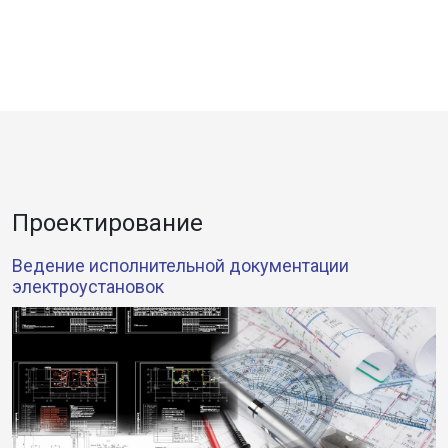
Проектирование
Ведение исполнительной документации
электроустановок