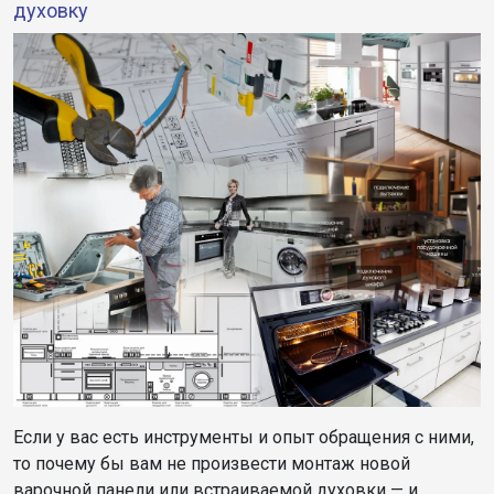
духовку
Если у вас есть инструменты и опыт обращения с ними,
то почему бы вам не произвести монтаж новой
варочной панели или встраиваемой духовки — и