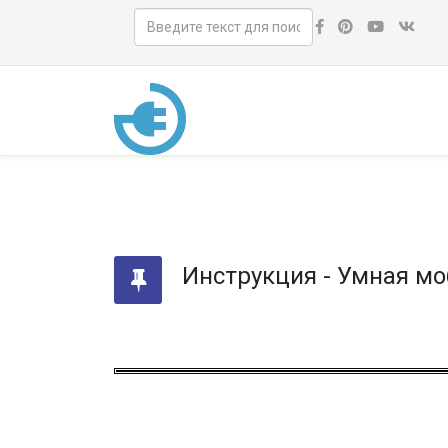
Инструкция - Умная мо