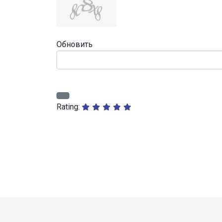
Обновить
Rating: