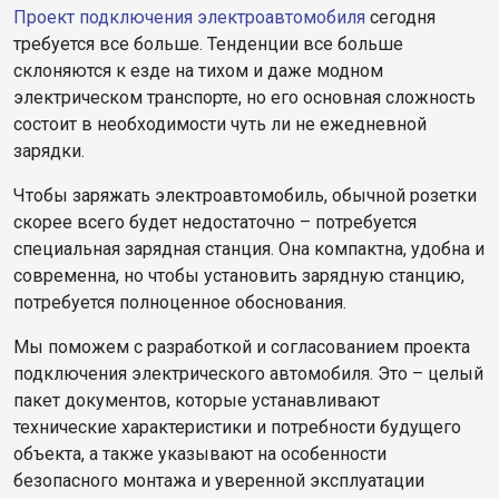
Проект подключения электроавтомобиля
сегодня
требуется все больше. Тенденции все больше
склоняются к езде на тихом и даже модном
электрическом транспорте, но его основная сложность
состоит в необходимости чуть ли не ежедневной
зарядки.
Чтобы заряжать электроавтомобиль, обычной розетки
скорее всего будет недостаточно – потребуется
специальная зарядная станция. Она компактна, удобна и
современна, но чтобы установить зарядную станцию,
потребуется полноценное обоснования.
Мы поможем с разработкой и согласованием проекта
подключения электрического автомобиля. Это – целый
пакет документов, которые устанавливают
технические характеристики и потребности будущего
объекта, а также указывают на особенности
безопасного монтажа и уверенной эксплуатации