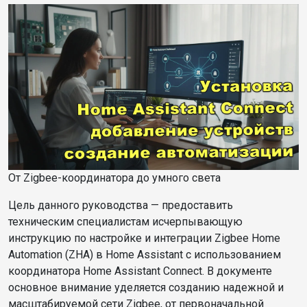
От Zigbee-координатора до умного света
Цель данного руководства — предоставить
техническим специалистам исчерпывающую
инструкцию по настройке и интеграции Zigbee Home
Automation (ZHA) в Home Assistant с использованием
координатора Home Assistant Connect. В документе
основное внимание уделяется созданию надежной и
масштабируемой сети Zigbee, от первоначальной