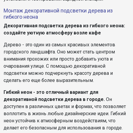
Монтаж декоративной подсветки дерева из
гибкого неона
Декоративная подсветка дерева из гибкого неона:
создайте уютную атмосферу возле кафе
Дерево - это один из самых красивых элементов
городского ландшафта. Оно может стать центром
внимания прохожих или просто добавить уюта и
очарования улице. С помощью декоративной
подсветки можно подчеркнуть красоту дерева и
сделать его еще более выразительным.
Гибкий неон - это отличный вариант для
декоративной подсветки дерева в городе.
Он
доступен в различных цветах и формах, что позволяет
воплотить в жизнь любые дизайнерские идеи. Гибкий
неон устойчив к атмосферным воздействиям, что
делает его безопасным для использования в городе.