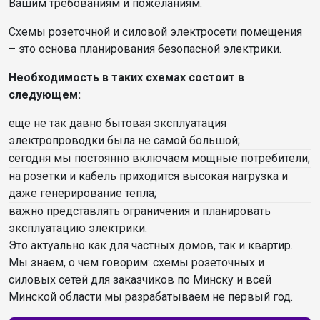
Вашим требованиям и пожеланиям.
Схемы розеточной и силовой электросети помещения
– это основа планирования безопасной электрики.
Необходимость в таких схемах состоит в
следующем:
еще не так давно бытовая эксплуатация
электропроводки была не самой большой;
сегодня мы постоянно включаем мощные потребители;
на розетки и кабель приходится высокая нагрузка и
даже генерирование тепла;
важно представлять ограничения и планировать
эксплуатацию электрики.
Это актуально как для частных домов, так и квартир.
Мы знаем, о чем говорим: схемы розеточных и
силовых сетей для заказчиков по Минску и всей
Минской области мы разрабатываем не первый год.