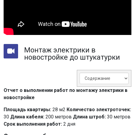
Монтаж электрики в
новостройке до штукатурки
Отчет о выполнении работ по монтажу электрики в
новостройке
Площадь квартиры:
28 м2
Количество электроточек:
30
Длина кабеля:
200 метров
Длина штроб:
30 метров
Срок выполнения работ:
2 дня