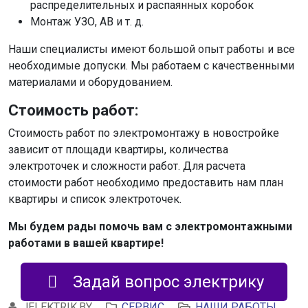
распределительных и распаянных коробок
Монтаж УЗО, АВ и т. д.
Наши специалисты имеют большой опыт работы и все
необходимые допуски. Мы работаем с качественными
материалами и оборудованием.
Стоимость работ:
Стоимость работ по электромонтажу в новостройке
зависит от площади квартиры, количества
электроточек и сложности работ. Для расчета
стоимости работ необходимо предоставить нам план
квартиры и список электроточек.
Мы будем рады помочь вам с электромонтажными
работами в вашей квартире!
Задай вопрос электрику
JELEKTRIK.BY
СЕРВИС
НАШИ РАБОТЫ