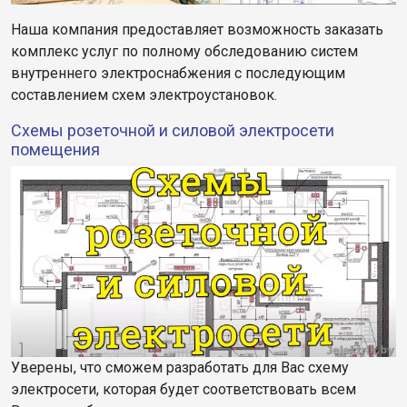
Наша компания предоставляет возможность заказать
комплекс услуг по полному обследованию систем
внутреннего электроснабжения с последующим
составлением схем электроустановок.
Cхемы розеточной и силовой электросети
помещения
Уверены, что сможем разработать для Вас схему
электросети, которая будет соответствовать всем