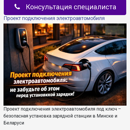
Консультация специалиста
Проект подключения электроавтомобиля
Проект подключения электроавтомобиля под ключ –
безопасная установка зарядной станции в Минске и
Беларуси