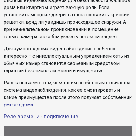
Система видеонаблюдения для безопасности жильцов
дома или квартиры играет важную роль. Если
установить мощные двери, на окна поставить крепкие
решетки, вряд ли увидишь происходящее снаружи. А
при нежелательном проникновении в помещение
только камера способна указать потом на злодея.
Для «умного» дома видеонаблюдение особенно
интересно – с интеллектуальным управлением сеть из
обычных камер становится серьезным средством
гарантии безопасности жизни и имущества.
Рассказываем о том, чем таким особенным отличается
система видеонаблюдения, как ее смонтировать и
какие преимущества после этого получает собственник
умного дома
.
Реле времени - подключение