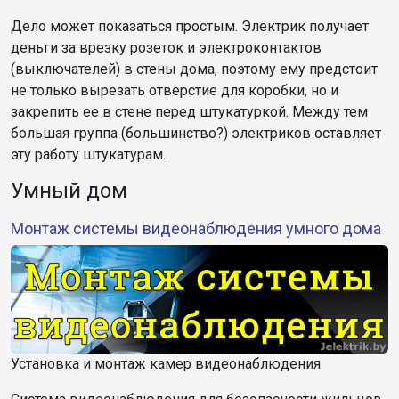
Дело может показаться простым. Электрик получает
деньги за врезку розеток и электроконтактов
(выключателей) в стены дома, поэтому ему предстоит
не только вырезать отверстие для коробки, но и
закрепить ее в стене перед штукатуркой. Между тем
большая группа (большинство?) электриков оставляет
эту работу штукатурам.
Умный дом
Монтаж системы видеонаблюдения умного дома
Установка и монтаж камер видеонаблюдения