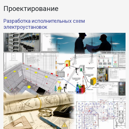
Проектирование
Разработка исполнительных схем
электроустановок