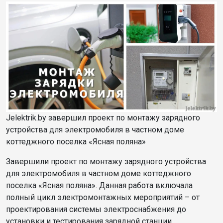
Jelektrik.by завершил проект по монтажу зарядного
устройства для электромобиля в частном доме
коттеджного поселка «Ясная поляна»
Завершили проект по монтажу зарядного устройства
для электромобиля в частном доме коттеджного
поселка «Ясная поляна». Данная работа включала
полный цикл электромонтажных мероприятий – от
проектирования системы электроснабжения до
установки и тестирования зарядной станции.