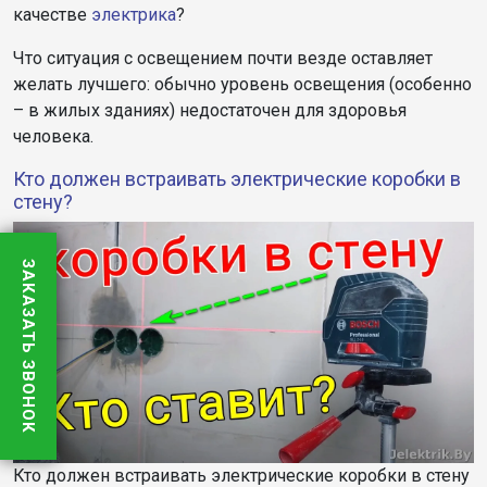
качестве
электрика
?
Что ситуация с освещением почти везде оставляет
желать лучшего: обычно уровень освещения (особенно
– в жилых зданиях) недостаточен для здоровья
человека.
Кто должен встраивать электрические коробки в
стену?
ЗАКАЗАТЬ ЗВОНОК
Кто должен встраивать электрические коробки в стену