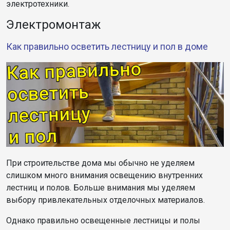
электротехники.
Электромонтаж
Как правильно осветить лестницу и пол в доме
При строительстве дома мы обычно не уделяем
слишком много внимания освещению внутренних
лестниц и полов. Больше внимания мы уделяем
выбору привлекательных отделочных материалов.
Однако правильно освещенные лестницы и полы