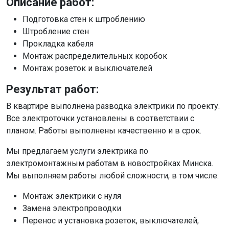
Описание работ:
Подготовка стен к штроблению
Штробление стен
Прокладка кабеля
Монтаж распределительных коробок
Монтаж розеток и выключателей
Результат работ:
В квартире выполнена разводка электрики по проекту.
Все электроточки установлены в соответствии с
планом. Работы выполнены качественно и в срок.
Мы предлагаем услуги электрика по
электромонтажным работам в новостройках Минска.
Мы выполняем работы любой сложности, в том числе:
Монтаж электрики с нуля
Замена электропроводки
Перенос и установка розеток, выключателей,