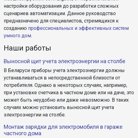
настройки оборудования до разработки сложных
сценариев автоматизации. Данное руководство
предназначено для специалистов, стремящихся к
созданию
профессиональных и эффективных систем
умного дом
.
Наши работы
Выносной щит учета электроэнергии на столбе
В Беларуси приборы учета электроэнергии должны
устанавливаться в непосредственной близости от
потребителя. Однако в некоторых случаях, например,
при установке счетчика в частном доме или на даче, это
может быть неудобно или даже невозможно. В таких
случаях можно установить выносной щит учета
электроэнергии на столбе.
Монтаж зарядки для электромобиля в гараже
частного дома