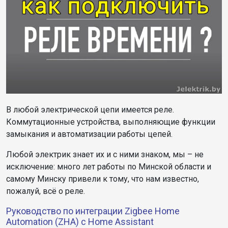
В любой электрической цепи имеется реле.
Коммутационные устройства, выполняющие функции
замыкания и автоматизации работы цепей.
Любой электрик знает их и с ними знаком, мы – не
исключение: много лет работы по Минской области и
самому Минску привели к тому, что нам известно,
пожалуй, всё о реле.
Руководство по интеграции Zigbee Home
Automation (ZHA) с Home Assistant