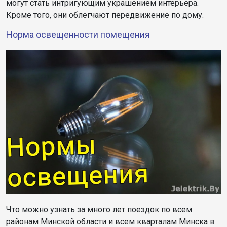
могут стать интригующим украшением интерьера.
Кроме того, они облегчают передвижение по дому.
Норма освещенности помещения
Что можно узнать за много лет поездок по всем
районам Минской области и всем кварталам Минска в