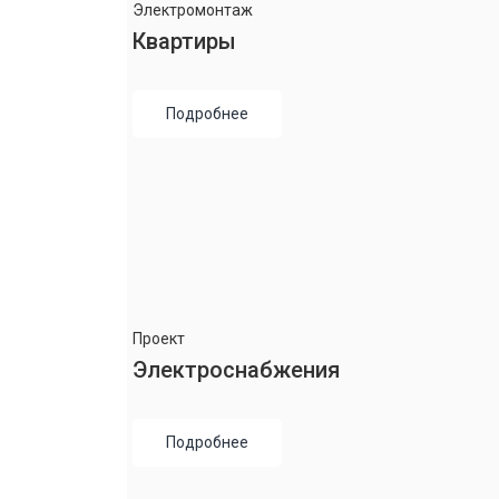
Электромонтаж
Квартиры
Подробнее
Проект
Электроснабжения
Подробнее