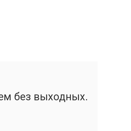
ем без выходных.