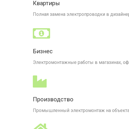
Квартиры
Полная замена электропроводки в дизайне
Бизнес
Электромонтажные работы в магазинах, офис
Производство
Промышленный электромонтаж на объектах