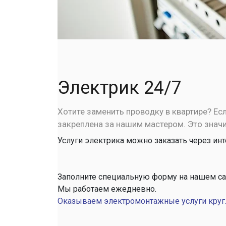
Электрик 24/7
Хотите заменить проводку в квартире? Есл
закреплена за нашим мастером. Это значи
Услуги электрика можно заказать через инт
Заполните специальную форму на нашем сай
Мы работаем ежедневно.
Оказываем электромонтажные услуги круг