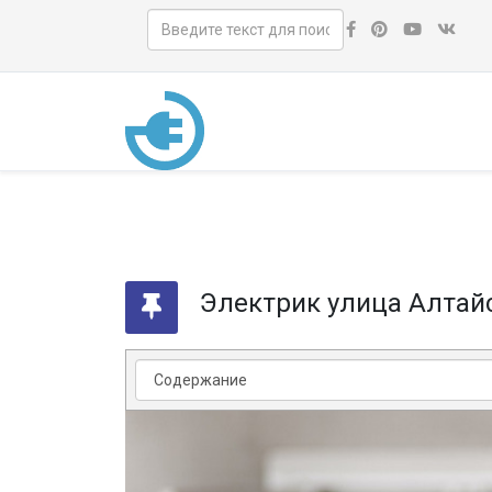
Электрик улица Алтай