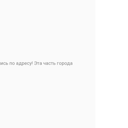
ись по адресу! Эта часть города