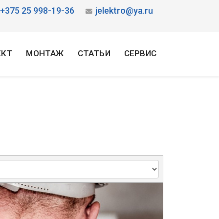
+375 25 998-19-36
jelektro@ya.ru
ЕКТ
МОНТАЖ
СТАТЬИ
СЕРВИС