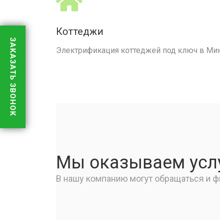
Коттеджи
ЗАКАЗАТЬ ЗВОНОК
Электрификация коттеджей под ключ в Мин
Мы оказываем услу
В нашу компанию могут обращаться и ф