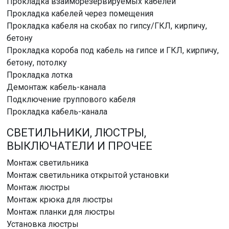
Прокладка взаиморезервируемых кабелей
Прокладка кабелей через помещения
Прокладка кабеля на скобах по гипсу/ГКЛ, кирпичу,
бетону
Прокладка короба под кабель на гипсе и ГКЛ, кирпичу,
бетону, потолку
Прокладка лотка
Демонтаж кабель-канала
Подключение группового кабеля
Прокладка кабель-канала
СВЕТИЛЬНИКИ, ЛЮСТРЫ,
ВЫКЛЮЧАТЕЛИ И ПРОЧЕЕ
Монтаж светильника
Монтаж светильника открытой установки
Монтаж люстры
Монтаж крюка для люстры
Монтаж планки для люстры
Установка люстры