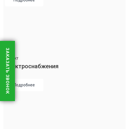
Подробнее
ЗАКАЗАТЬ ЗВОНОК
Проект
Электроснабжения
Подробнее