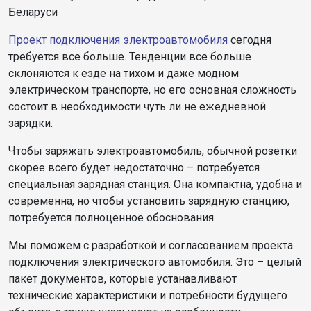
Беларуси
Проект подключения электроавтомобиля
сегодня
требуется все больше. Тенденции все больше
склоняются к езде на тихом и даже модном
электрическом транспорте, но его основная сложность
состоит в необходимости чуть ли не ежедневной
зарядки.
Чтобы заряжать электроавтомобиль, обычной розетки
скорее всего будет недостаточно – потребуется
специальная зарядная станция. Она компактна, удобна и
современна, но чтобы установить зарядную станцию,
потребуется полноценное обоснования.
Мы поможем с разработкой и согласованием проекта
подключения электрического автомобиля. Это – целый
пакет документов, которые устанавливают
технические характеристики и потребности будущего