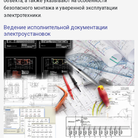
объекта, а также указывают на особенности
безопасного монтажа и уверенной эксплуатации
электротехники.
Ведение исполнительной документации
электроустановок