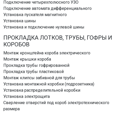
Подключение четырехполюсного УЗО
Подключение автомата дифференциального
Установка пускателя магнитного
Установка шины
Установка и подключение нулевой шины
ПРОКЛАДКА ЛОТКОВ, ТРУБЫ, ГОФРЫ И
КОРОБОВ
Монтаж кронштейна короба электрического
Монтаж крышки короба
Прокладка трубы гофрированной
Прокладка трубы пластиковой
Монтаж клипсы забивной для трубы
Установка монтажной коробки (подрозетника)
Установка распределительной коробки
Установка электрощита
Сверление отверстий под короб электротехнического
размера