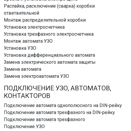
Распайка, расключение (сварка) коробки
ответвительной
Монтаж распределительной коробки
Установка электросчетчика
Установка трехфазного электросчетчика
Монтаж автомата УЗО
Установка УЗО
Установка дифференциального автомата
Замена электрического автомата защиты
Замена автомата
Замена электроавтомата УЗО
ПОДКЛЮЧЕНИЕ УЗО, АВТОМАТОВ,
КОНТАКТОРОВ
Подключение автомата однополюсного на DIN-рейку
Подключение автомата трехфазного на DIN-рейку
Подключение автомата трехфазного
Подключение УЗО