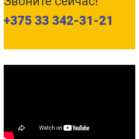
Звоните сейчас!
+375 33 342-31-21