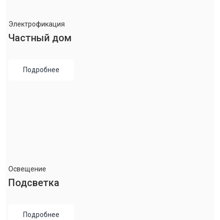
Электрофикация
Частный дом
Подробнее
Освещение
Подсветка
Подробнее