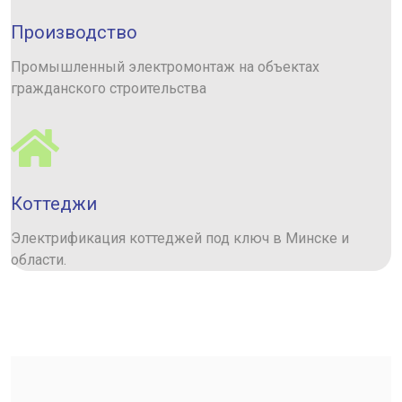
Производство
Промышленный электромонтаж на объектах
гражданского строительства
Коттеджи
Электрификация коттеджей под ключ в Минске и
области.