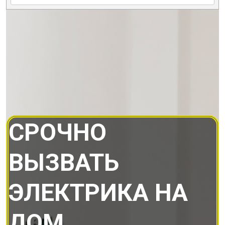
СРОЧНО
ВЫЗВАТЬ
ЭЛЕКТРИКА НА
ДОМ.