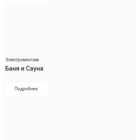
Электромонтаж
Баня и Сауна
Подробнее