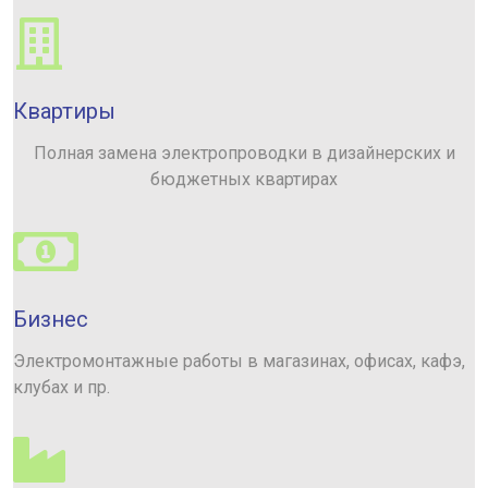
Квартиры
Полная замена электропроводки в дизайнерских и
бюджетных квартирах
Бизнес
Электромонтажные работы в магазинах, офисах, кафэ,
клубах и пр.