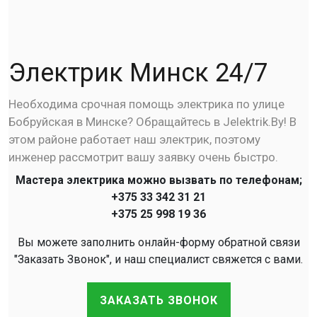
Электрик Минск 24/7
Необходима срочная помощь электрика по улице
Бобруйская в Минске? Обращайтесь в Jelektrik.By! В
этом районе работает наш электрик, поэтому
инженер рассмотрит вашу заявку очень быстро.
Мастера электрика можно вызвать по телефонам;
+375 33 342 31 21
+375 25 998 19 36
Вы можете заполнить онлайн-форму обратной связи
"Заказать Звонок", и наш специалист свяжется с вами.
ЗАКАЗАТЬ ЗВОНОК