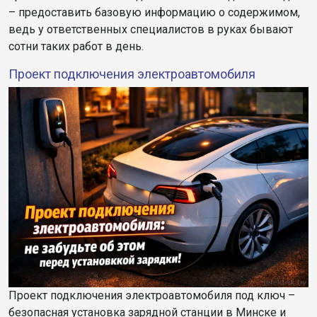
– предоставить базовую информацию о содержимом,
ведь у ответственных специалистов в руках бывают
сотни таких работ в день.
Проект подключения электроавтомобиля
Проект подключения электроавтомобиля под ключ –
безопасная установка зарядной станции в Минске и