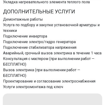
Укладка нагревательного элемента теплого пола
ДОПОЛНИТЕЛЬНЫЕ УСЛУГИ
Демонтажные работы
Услуга по подбору и закупке установочной арматуры и
техники
Подключение инвертора
Подключение электро/гидро генератора
Подключение стабилизатора напряжения
Аварийный, срочный вызов электрика в течение 1 часа
Консультация с мастером (при выполнении работ —
БЕСПЛАТНО)
Вызов электрика (при выполнении работ —
БЕСПЛАТНО)
Проектирование и согласование электроснабжения
Услуги электромонтажа под ключ