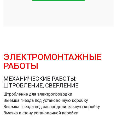
ЭЛЕКТРОМОНТАЖНЫЕ
РАБОТЫ
МЕХАНИЧЕСКИЕ РАБОТЫ:
ШТРОБЛЕНИЕ, СВЕРЛЕНИЕ
Штробление для электропроводки
Выемка гнезда под установочную коробку
Выемка гнезда под распределительную коробку
Вмазка в стену установочной коробки