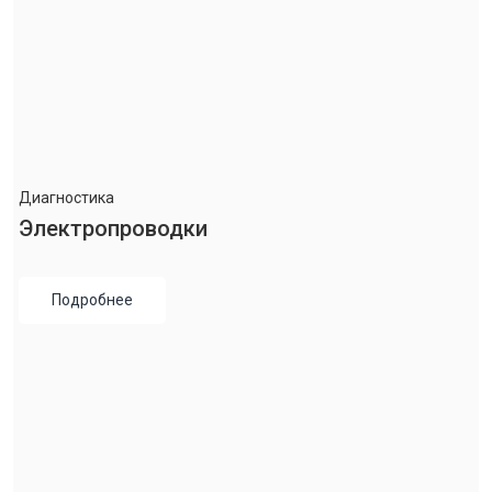
Диагностика
Электропроводки
Подробнее