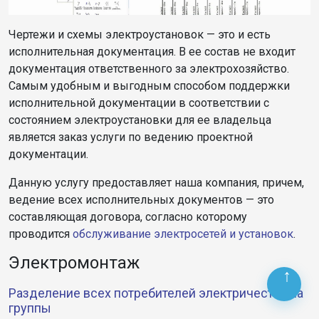
Чертежи и схемы электроустановок — это и есть
исполнительная документация. В ее состав не входит
документация ответственного за электрохозяйство.
Самым удобным и выгодным способом поддержки
исполнительной документации в соответствии с
состоянием электроустановки для ее владельца
является заказ услуги по ведению проектной
документации.
Данную услугу предоставляет наша компания, причем,
ведение всех исполнительных документов — это
составляющая договора, согласно которому
проводится
обслуживание электросетей и установок
.
Электромонтаж
Разделение всех потребителей электричества на
группы