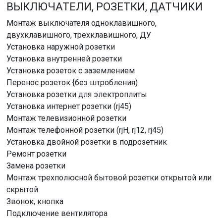
ВЫКЛЮЧАТЕЛИ, РОЗЕТКИ, ДАТЧИКИ
Монтаж выключателя одноклавишного,
двухклавишного, трехклавишного, ДУ
Установка наружной розетки
Установка внутренней розетки
Установка розеток с заземлением
Перенос розеток {без штробления)
Установка розетки для электроплиты
Установка интернет розетки (rj45)
Монтаж телевизионной розетки
Монтаж телефонной розетки (rjH, rj12, rj45)
Установка двойной розетки в подрозетник
Ремонт розетки
Замена розетки
Монтаж трехполюсной бытовой розетки открытой или
скрытой
Звонок, кнопка
Подключение вентилятора