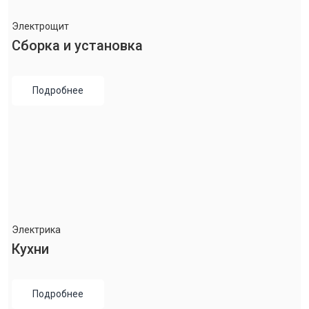
Электрощит
Сборка и установка
Подробнее
Электрика
Кухни
Подробнее