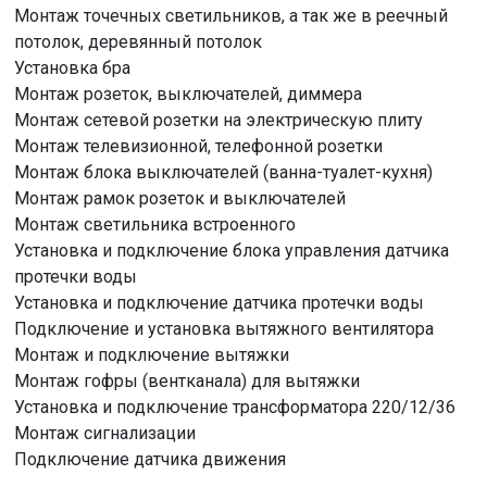
Монтаж точечных светильников, а так же в реечный
потолок, деревянный потолок
Установка бра
Монтаж розеток, выключателей, диммера
Монтаж сетевой розетки на электрическую плиту
Монтаж телевизионной, телефонной розетки
Монтаж блока выключателей (ванна-туалет-кухня)
Монтаж рамок розеток и выключателей
Монтаж светильника встроенного
Установка и подключение блока управления датчика
протечки воды
Установка и подключение датчика протечки воды
Подключение и установка вытяжного вентилятора
Монтаж и подключение вытяжки
Монтаж гофры (вентканала) для вытяжки
Установка и подключение трансформатора 220/12/36
Монтаж сигнализации
Подключение датчика движения