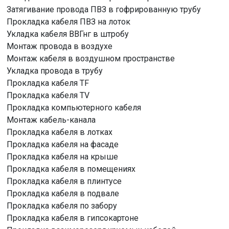
Затягивание провода ПВЗ в гофрированную трубу
Прокладка кабеля ПВЗ на лоток
Укладка кабеля ВВГнг в штробу
Монтаж провода в воздухе
Монтаж кабеля в воздушном пространстве
Укладка провода в трубу
Прокладка кабеля TF
Прокладка кабеля TV
Прокладка компьютерного кабеля
Монтаж кабель-канала
Прокладка кабеля в лотках
Прокладка кабеля на фасаде
Прокладка кабеля на крыше
Прокладка кабеля в помещениях
Прокладка кабеля в плинтусе
Прокладка кабеля в подвале
Прокладка кабеля по забору
Прокладка кабеля в гипсокартоне