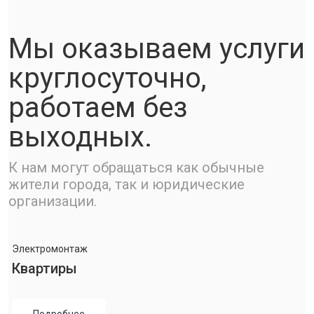
Мы оказываем услуги
круглосуточно,
работаем без
выходных.
К нам могут обращаться как обычные
жители города, так и юридические
организации.
Электромонтаж
Квартиры