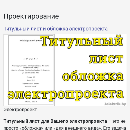
Проектирование
Титульный лист и обложка электропроекта
Электропроект
Титульный лист для Вашего электропроекта
– это не
просто «обложка» или «для внешнего вида». Его задача