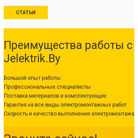
СТАТЬИ
Преимущества работы с
Jelektrik.By
Большой опыт работы
Профессиональные специалисты
Поставка материалов и комплектующих
Гарантия на все виды электромонтажных работ
Скорость и качество выполнения электромонтажа