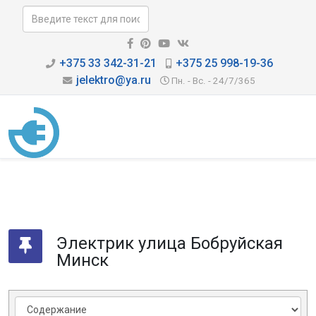
+375 33 342-31-21
+375 25 998-19-36
jelektro@ya.ru
Пн. - Вс. - 24/7/365
Электрик улица Бобруйская
Минск