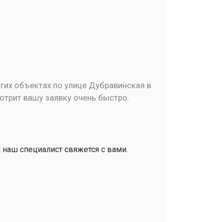
гих объектах по улице Дубравинская в
мотрит вашу заявку очень быстро.
и наш специалист свяжется с вами.