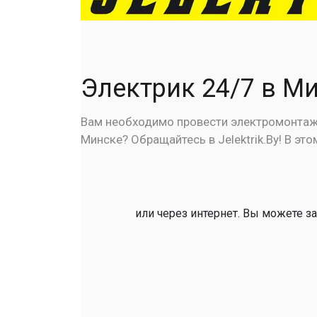
Электрик 24/7 в М
Вам необходимо провести электромонтажн
Минске? Обращайтесь в Jelektrik.By! В эт
или через интернет. Вы можете за