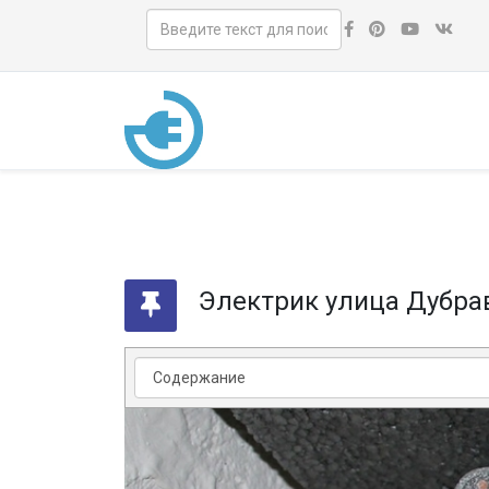
Электрик улица Дубра