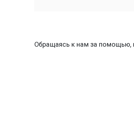
Обращаясь к нам за помощью, 