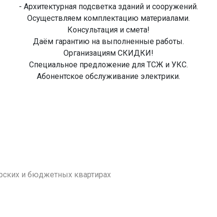
- Архитектурная подсветка зданий и сооружений.
Осуществляем комплектацию материалами.
Консультация и смета!
Даём гарантию на выполненные работы.
Организациям СКИДКИ!
Специальное предложение для ТСЖ и УКС.
Абонентское обслуживание электрики.
рских и бюджетных квартирах