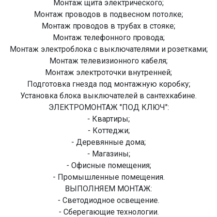
Монтаж щита электрического;
Монтаж проводов в подвесном потолке;
Монтаж проводов в трубах в стояке;
Монтаж телефонного провода;
Монтаж электроблока с выключателями и розетками;
Монтаж телевизионного кабеля;
Монтаж электроточки внутренней;
Подготовка гнезда под монтажную коробку;
Установка блока выключателей в сантехкабине.
ЭЛЕКТРОМОНТАЖ "ПОД КЛЮЧ":
- Квартиры;
- Коттеджи;
- Деревянные дома;
- Магазины;
- Офисные помещения;
- Промышленные помещения.
ВЫПОЛНЯЕМ МОНТАЖ:
- Светодиодное освещение.
- Сберегающие технологии.