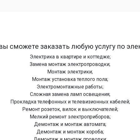
вы сможете заказать любую услугу по эл
Электрика в квартире и коттедже;
Замена монтаж электропроводки;
Монтаж электрики;
Монтаж установка теплого пола;
Электромонтажные работы;
Сложная замена ламп освещения;
Прокладка телефонных и телевизионных кабелей;
Ремонт розеток, вилок и выключателей;
Мелкий ремонт электроприборов;
Демонтаж и монтаж автомата;
Демонтаж и монтаж короба;
Демонтаж и монтаж проводки;