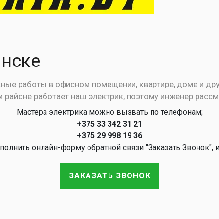
инске
ые работы в офисном помещении, квартире, доме и дру
ом районе работает наш электрик, поэтому инженер расс
Мастера электрика можно вызвать по телефонам;
+375 33 342 31 21
+375 29 998 19 36
полнить онлайн-форму обратной связи "Заказать Звонок", 
ЗАКАЗАТЬ ЗВОНОК