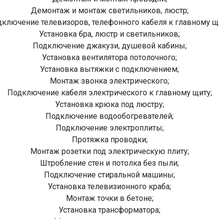
Демонтаж и монтаж светильников, люстр;
ключение телевизоров, телефонного кабеля к главному щ
Установка бра, люстр и светильников;
Подключение джакузи, душевой кабины;
Установка вентилятора потолочного;
Установка вытяжки с подключением;
Монтаж звонка электрического;
Подключение кабеля электрического к главному щиту;
Установка крюка под люстру;
Подключение водообогревателей;
Подключение электроплиты;
Протяжка проводки;
Монтаж розетки под электрическую плиту;
Штробление стен и потолка без пыли;
Подключение стиральной машины;
Установка телевизионного краба;
Монтаж точки в бетоне;
Установка трансформатора;