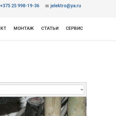
+375 25 998-19-36
jelektro@ya.ru
ЕКТ
МОНТАЖ
СТАТЬИ
СЕРВИС