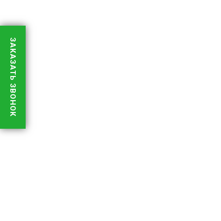
ЗАКАЗАТЬ ЗВОНОК