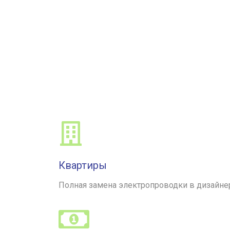
Квартиры
Полная замена электропроводки в дизайне