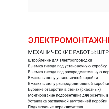
ЭЛЕКТРОМОНТАЖН
МЕХАНИЧЕСКИЕ РАБОТЫ: ШТР
Штробление для электропроводки
Выемка гнезда под установочную коробку
Выемка гнезда под распределительную ко
Вмазка в стену установочной коробки
Вмазка в стену распределительной коробки
Бурение отверстий в стенах (сквозных)
Монтирование подрозетника для розетки, 
Установка распаечной внутренней коробки
Подключение переключателя