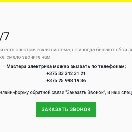
/7
есть электрическая система, но иногда бывают сбои ли
е, смело звоните нам.
Мастера электрика можно вызвать по телефонам;
+375 33 342 31 21
+375 25 998 19 36
лайн-форму обратной связи "Заказать Звонок", и наш спец
ЗАКАЗАТЬ ЗВОНОК