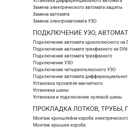
Установка дифференциального автомата
Замена электрического автомата защиты
Замена автомата
Замена электроавтомата УЗО
ПОДКЛЮЧЕНИЕ УЗО, АВТОМАТ
Подключение автомата однополюсного на 
Подключение автомата трехфазного на DIN
Подключение автомата трехфазного
Подключение УЗО
Подключение четырехполюсного УЗО
Подключение автомата дифференциальног
Установка пускателя магнитного
Установка шины
Установка и подключение нулевой шины
ПРОКЛАДКА ЛОТКОВ, ТРУБЫ, 
Монтаж кронштейна короба электрическог
Монтаж крышки короба