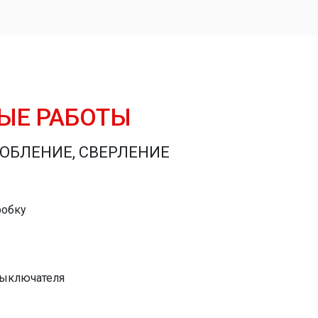
ЫЕ РАБОТЫ
ОБЛЕНИЕ, СВЕРЛЕНИЕ
робку
выключателя