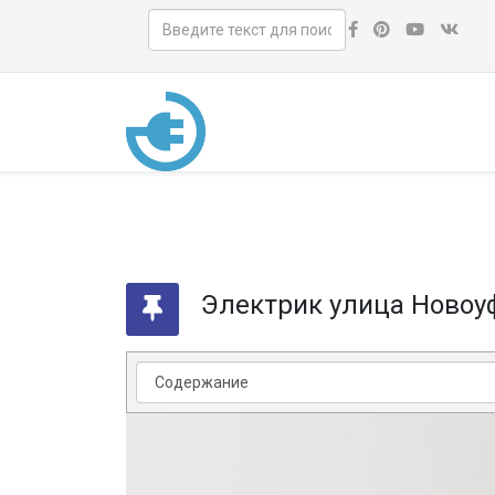
Электрик улица Новоу