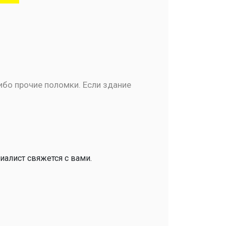
бо прочие поломки. Если здание
иалист свяжется с вами.