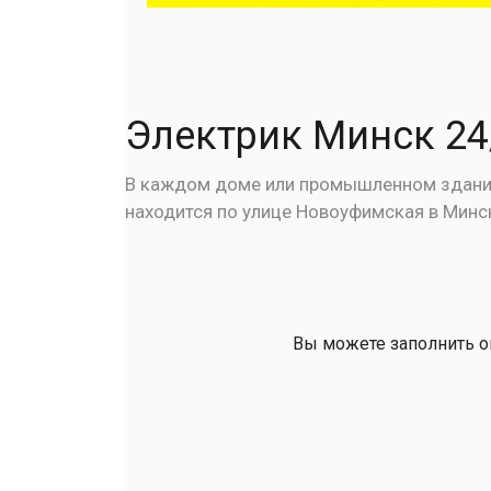
Электрик Минск 24
В каждом доме или промышленном здании 
находится по улице Новоуфимская в Минск
Вы можете заполнить он