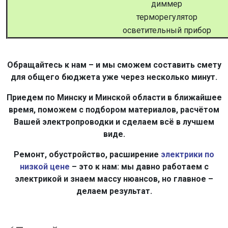
диммер
терморегулятор
осветительный прибор
Обращайтесь к нам – и мы сможем составить смету
для общего бюджета уже через несколько минут.
Приедем по Минску и Минской области в ближайшее
время, поможем с подбором материалов, расчётом
Вашей электропроводки и сделаем всё в лучшем
виде.
Ремонт, обустройство, расширение
электрики по
низкой цене
– это к нам: мы давно работаем с
электрикой и знаем массу нюансов, но главное –
делаем результат.