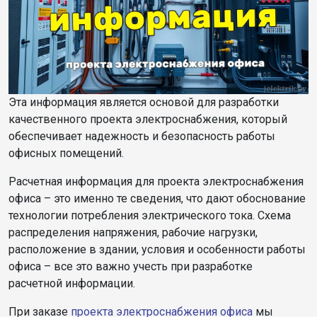
Эта информация является основой для разработки
качественного проекта электроснабжения, который
обеспечивает надежность и безопасность работы
офисных помещений.
Расчетная информация для проекта электроснабжения
офиса – это именно те сведения, что дают обоснование
технологии потребления электрического тока. Схема
распределения напряжения, рабочие нагрузки,
расположение в здании, условия и особенности работы
офиса – все это важно учесть при разработке
расчетной информации.
При заказе
проекта электроснабжения офиса
мы