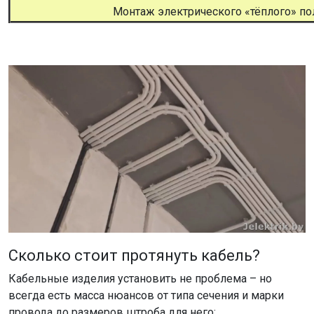
Монтаж электрического «тёплого» по
Сколько стоит протянуть кабель?
Кабельные изделия установить не проблема – но
всегда есть масса нюансов от типа сечения и марки
провода до размеров штроба для него: