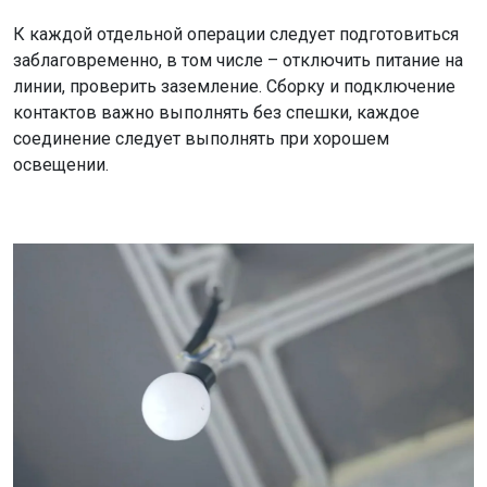
К каждой отдельной операции следует подготовиться
заблаговременно, в том числе – отключить питание на
линии, проверить заземление. Сборку и подключение
контактов важно выполнять без спешки, каждое
соединение следует выполнять при хорошем
освещении.