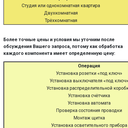
Студия или однокомнатная квартира
Двухкомнатная
Трёхкомнатная
Более точные цены и условия мы уточним после
обсуждения Вашего запроса, потому как обработка
каждого компонента имеет определенную цену:
Операция
Установка розетки «под ключ»
Установка выключателя «под ключ
Установка распределительной короб
Установка счётчика
Установка автомата
Проверка состояния проводки
Монтаж щитка
Установка осветительного прибора