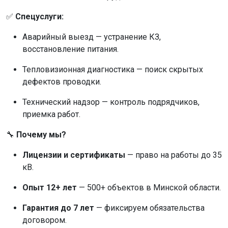
✅
Спецуслуги:
Аварийный выезд — устранение КЗ,
восстановление питания.
Тепловизионная диагностика — поиск скрытых
дефектов проводки.
Технический надзор — контроль подрядчиков,
приемка работ.
🔧
Почему мы?
Лицензии и сертификаты
— право на работы до 35
кВ.
Опыт 12+ лет
— 500+ объектов в Минской области.
Гарантия до 7 лет
— фиксируем обязательства
договором.