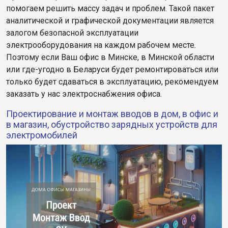
помогаем решить массу задач и проблем. Такой пакет
аналитической и графической документации является
залогом безопасной эксплуатации
электрооборудования на каждом рабочем месте.
Поэтому если Ваш офис в Минске, в Минской области
или где-угодно в Беларуси будет ремонтироваться или
только будет сдаваться в эксплуатацию, рекомендуем
заказать у нас электроснабжения офиса.
Проектирование и монтаж вводов в дом, в офис и
в магазин, обустройство зарядных устройств для
электромобилей