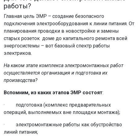
работы?
Главная цель ЭМР – создание безопасного
подключения электрооборудования к линии питания. От
планирования проводки в новостройке и замены
старых розеток доме до капитального ремонта всей
энергосистемы – вот базовый спектр работы
электриков.
На каком этапе комплекса электромонтажных работ
осуществляется организация и подготовка их
производства?
Вспомним, из каких этапов ЭМР состоят
:
· подготовка (комплекс предварительных
операций, выполняемых вне площадки монтажа);
· электромонтажные работы как обустройство
линий питания;