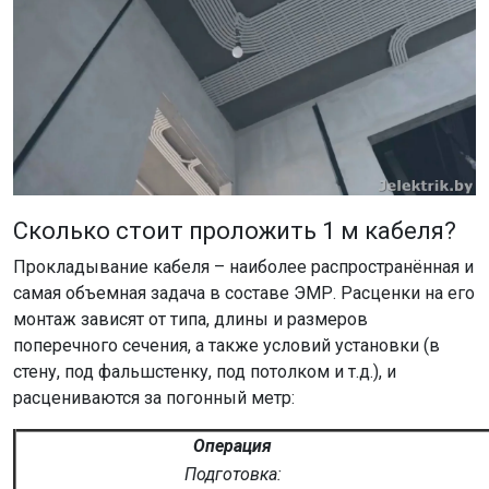
Сколько стоит проложить 1 м кабеля?
Прокладывание кабеля – наиболее распространённая и
самая объемная задача в составе ЭМР. Расценки на его
монтаж зависят от типа, длины и размеров
поперечного сечения, а также условий установки (в
стену, под фальшстенку, под потолком и т.д.), и
расцениваются за погонный метр:
Операция
Подготовка: