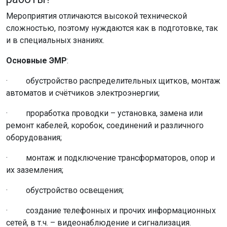
Мероприятия отличаются высокой технической
сложностью, поэтому нуждаются как в подготовке, так
и в специальных знаниях.
Основные ЭМР
:
· обустройство распределительных щитков, монтаж
автоматов и счётчиков электроэнергии;
· проработка проводки – установка, замена или
ремонт кабелей, коробок, соединений и различного
оборудования;
· монтаж и подключение трансформаторов, опор и
их заземления;
· обустройство освещения;
· создание телефонных и прочих информационных
сетей, в т.ч. – видеонаблюдение и сигнализация.