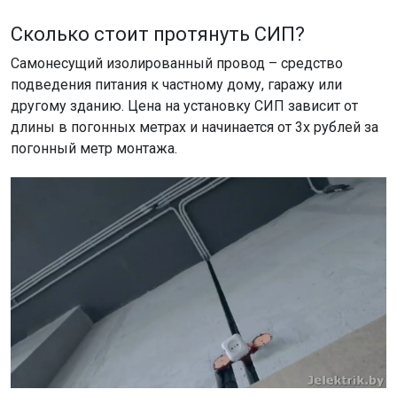
Сколько стоит протянуть СИП?
Самонесущий изолированный провод – средство
подведения питания к частному дому, гаражу или
другому зданию. Цена на установку СИП зависит от
длины в погонных метрах и начинается от 3х рублей за
погонный метр монтажа.