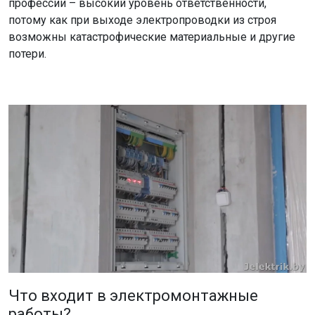
профессии – высокий уровень ответственности,
потому как при выходе электропроводки из строя
возможны катастрофические материальные и другие
потери.
Что входит в электромонтажные
работы?