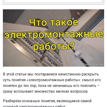
В этой статье мы постараемся качественно раскрыть
суть понятия «электромонтажные работы»: смысл его
понятен до тех пор, пока не начинаешь его пояснять –
сразу всплывает множество мелких вопросов.
Разберём основные понятия, являющиеся самой
основой электромонтажных работ.