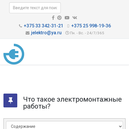
+375 33 342-31-21
+375 25 998-19-36
jelektro@ya.ru
Пн. - Вс. - 24/7/365
Что такое электромонтажные
работы?