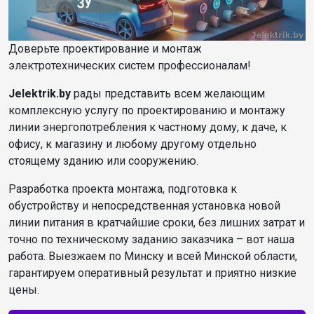
Доверьте проектирование и монтаж
электротехнических систем профессионалам!
Jelektrik.by
рады представить всем желающим
комплексную услугу по проектированию и монтажу
линии энергопотребления к частному дому, к даче, к
офису, к магазину и любому другому отдельно
стоящему зданию или сооружению.
Разработка проекта монтажа, подготовка к
обустройству и непосредственная установка новой
линии питания в кратчайшие сроки, без лишних затрат и
точно по техническому заданию заказчика – вот наша
работа. Выезжаем по Минску и всей Минской области,
гарантируем оперативный результат и приятно низкие
цены.