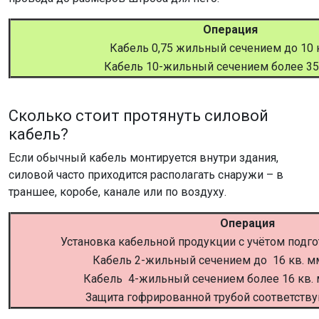
Операция
Кабель 0,75 жильный сечением до 10 
Кабель 10-жильный сечением более 35
Сколько стоит протянуть силовой
кабель?
Если обычный кабель монтируется внутри здания,
силовой часто приходится располагать снаружи – в
траншее, коробе, канале или по воздуху.
Операция
Установка кабельной продукции с учётом подг
Кабель 2-жильный сечением до 16 кв. м
Кабель 4-жильный сечением более 16 кв.
Защита гофрированной трубой соответств