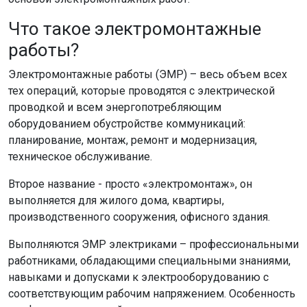
Что такое электромонтажные
работы?
Электромонтажные работы (ЭМР) – весь объем всех
тех операций, которые проводятся с электрической
проводкой и всем энергопотребляющим
оборудованием обустройстве коммуникаций:
планирование, монтаж, ремонт и модернизация,
техническое обслуживание.
Второе название - просто «электромонтаж», он
выполняется для жилого дома, квартиры,
производственного сооружения, офисного здания.
Выполняются ЭМР электриками – профессиональными
работниками, обладающими специальными знаниями,
навыками и допусками к электрооборудованию с
соответствующим рабочим напряжением. Особенность