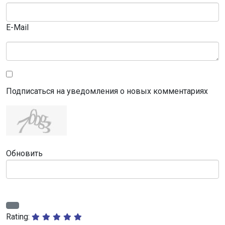
E-Mail
Подписаться на уведомления о новых комментариях
Обновить
Rating: