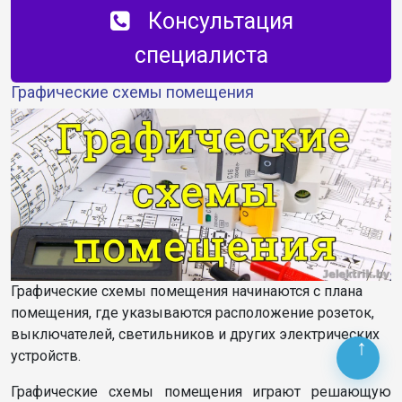
Консультация
специалиста
Графические схемы помещения
Графические схемы помещения начинаются с плана
помещения, где указываются расположение розеток,
выключателей, светильников и других электрических
устройств.
Графические схемы помещения играют решающую