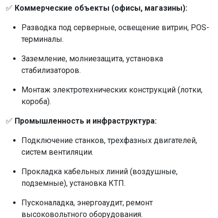
✅
Коммерческие объекты (офисы, магазины):
Разводка под серверные, освещение витрин, POS-
терминалы.
Заземление, молниезащита, установка
стабилизаторов.
Монтаж электротехнических конструкций (лотки,
короба).
✅
Промышленность и инфраструктура:
Подключение станков, трехфазных двигателей,
систем вентиляции.
Прокладка кабельных линий (воздушные,
подземные), установка КТП.
Пусконаладка, энергоаудит, ремонт
высоковольтного оборудования.