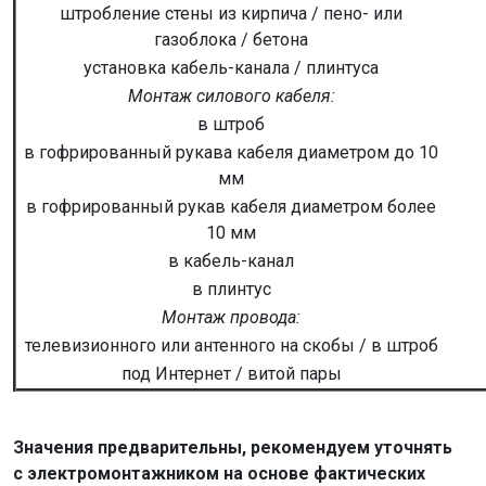
штробление стены из кирпича / пено- или
газоблока / бетона
установка кабель-канала / плинтуса
Монтаж силового кабеля:
в штроб
в гофрированный рукава кабеля диаметром до 10
мм
в гофрированный рукав кабеля диаметром более
10 мм
в кабель-канал
в плинтус
Монтаж провода:
телевизионного или антенного на скобы / в штроб
под Интернет / витой пары
Значения предварительны, рекомендуем уточнять
с электромонтажником на основе фактических