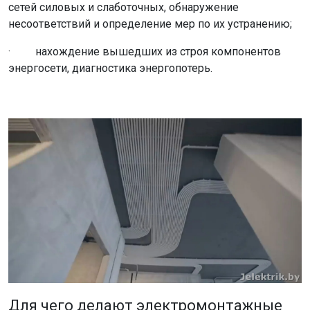
сетей силовых и слаботочных, обнаружение
несоответствий и определение мер по их устранению;
· нахождение вышедших из строя компонентов
энергосети, диагностика энергопотерь.
Для чего делают электромонтажные