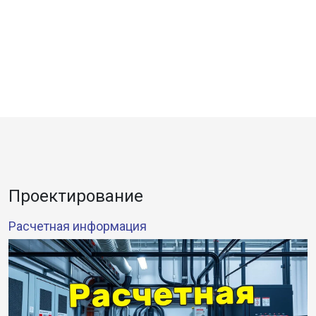
Проектирование
Расчетная информация