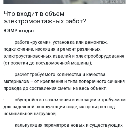
Что входит в объем
электромонтажных работ?
В ЭМР входят:
· работа «руками»: установка или демонтаж,
подключение, изоляция и ремонт различных
электроустановочных изделий и электрооборудования
(от розетки до посудомоечной машины);
· расчёт требуемого количества и качества
материалов – от крепления и типа поперечного сечения
провода до составления сметы на весь объект;
· обустройство заземления и изоляции в требуемом
для надёжной эксплуатации виде, их проверка под
номинальной нагрузкой;
· калькуляция параметров новых и существующих