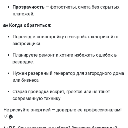
Прозрачность
— фотоотчеты, смета без скрытых
платежей.
🏡
Когда обратиться:
Переезд в новостройку с «сырой» электрикой от
застройщика.
Планируете ремонт и хотите избежать ошибок в
разводке.
Нужен резервный генератор для загородного дома
или бизнеса.
Старая проводка искрит, греется или не тянет
современную технику.
Не рискуйте энергией — доверьте её профессионалам!
💡🏠