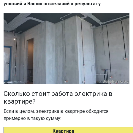
условий и Ваших пожеланий к результату.
Сколько стоит работа электрика в
квартире?
Если в целом, электрика в квартире обходится
примерно в такую сумму:
Квартира