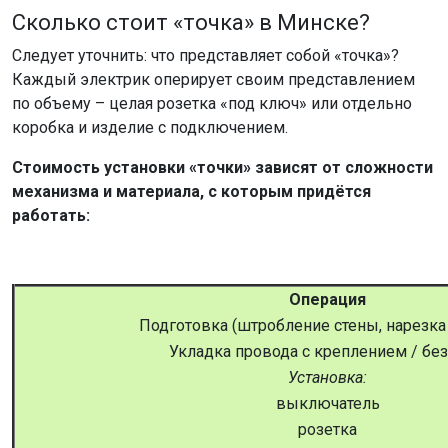
Сколько стоит «точка» в Минске?
Следует уточнить: что представляет собой «точка»?
Каждый электрик оперирует своим представлением
по объему – целая розетка «под ключ» или отдельно
коробка и изделие с подключением.
Стоимость установки «точки» зависят от сложности
механизма и материала, с которым придётся
работать:
Операция
Подготовка (штробление стены, нарезка
Укладка провода с креплением / без
Установка:
выключатель
розетка