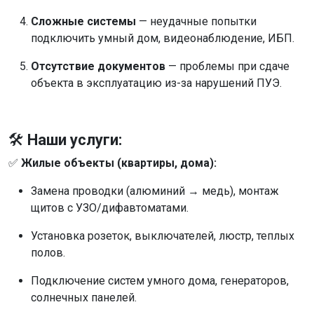
Сложные системы
— неудачные попытки
подключить умный дом, видеонаблюдение, ИБП.
Отсутствие документов
— проблемы при сдаче
объекта в эксплуатацию из-за нарушений ПУЭ.
🛠️
Наши услуги:
✅
Жилые объекты (квартиры, дома):
Замена проводки (алюминий → медь), монтаж
щитов с УЗО/дифавтоматами.
Установка розеток, выключателей, люстр, теплых
полов.
Подключение систем умного дома, генераторов,
солнечных панелей.