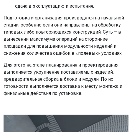
· сдача в эксплуатацию и испытания.
Подготовка и организация производятся на начальной
стадии, особенно если они направлены на обработку
типовых либо повторяющихся конструкций. Суть – в
вынесении максимума операций на сторонние
площадки для повышения модульности изделий и
снижения количества ошибок в «полевых» условиях.
Для этого на этапе планирования и проектирования
выполняется укрупнение поставляемых изделий,
предварительная сборка в блоки и модули. По их
готовности выполняется доставка к месту монтажа и
финальные действия по установке.