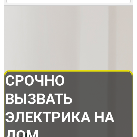
СРОЧНО
ВЫЗВАТЬ
ЭЛЕКТРИКА НА
ДОМ.