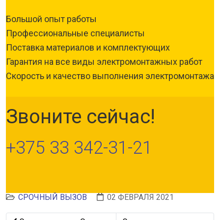
Большой опыт работы
Профессиональные специалисты
Поставка материалов и комплектующих
Гарантия на все виды электромонтажных работ
Скорость и качество выполнения электромонтажа
Звоните сейчас!
+375 33 342-31-21
СРОЧНЫЙ ВЫЗОВ
02 ФЕВРАЛЯ 2021