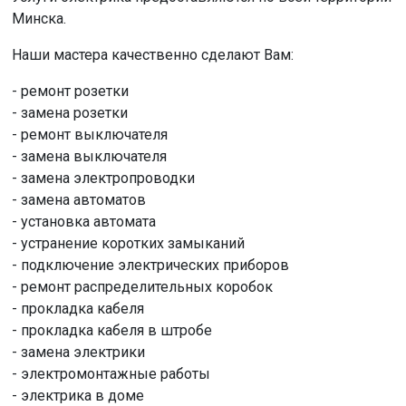
Минска.
Наши мастера качественно сделают Вам:
- ремонт розетки
- замена розетки
- ремонт выключателя
- замена выключателя
- замена электропроводки
- замена автоматов
- установка автомата
- устранение коротких замыканий
- подключение электрических приборов
- ремонт распределительных коробок
- прокладка кабеля
- прокладка кабеля в штробе
- замена электрики
- электромонтажные работы
- электрика в доме