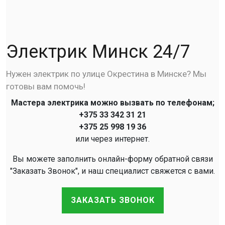
Электрик Минск 24/7
Нужен электрик по улице Окрестина в Минске? Мы
готовы вам помочь!
Мастера электрика можно вызвать по телефонам;
+375 33 342 31 21
+375 25 998 19 36
или через интернет.
Вы можете заполнить онлайн-форму обратной связи
"Заказать Звонок", и наш специалист свяжется с вами.
ЗАКАЗАТЬ ЗВОНОК