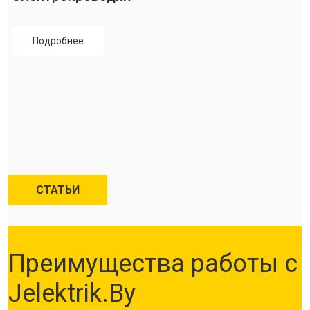
Подробнее
СТАТЬИ
Преимущества работы с
Jelektrik.By