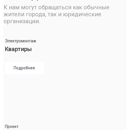
К нам могут обращаться как обычные
жители города, так и юридические
организации.
Электромонтаж
Квартиры
Подробнее
Проект