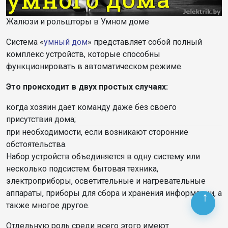
Жалюзи и рольшторы в Умном доме
Система «
умный дом
» представляет собой полный
комплекс устройств, которые способны
функционировать в автоматическом режиме.
Это происходит в двух простых случаях:
когда хозяин дает команду даже без своего
присутствия дома;
при необходимости, если возникают сторонние
обстоятельства.
Набор устройств объединяется в одну систему или
несколько подсистем: бытовая техника,
электроприборы, осветительные и нагревательные
аппараты, приборы для сбора и хранения информации, а
также многое другое.
Отдельную роль среди всего этого имеют