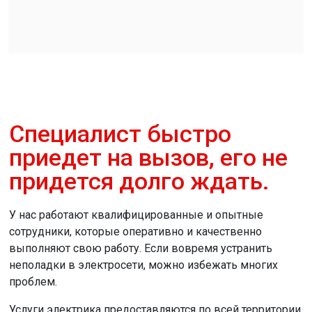
Специалист быстро
приедет на вызов, его не
придется долго ждать.
У нас работают квалифицированные и опытные
сотрудники, которые оперативно и качественно
выполняют свою работу. Если вовремя устранить
неполадки в электросети, можно избежать многих
проблем.
Услуги электрика предоставляются по всей территории