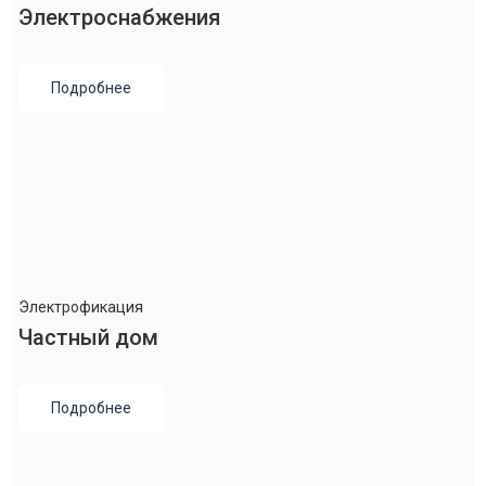
Электроснабжения
Подробнее
Электрофикация
Частный дом
Подробнее