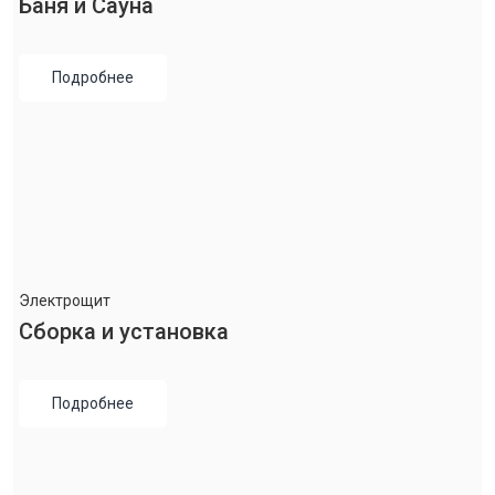
Баня и Сауна
Подробнее
Электрощит
Сборка и установка
Подробнее