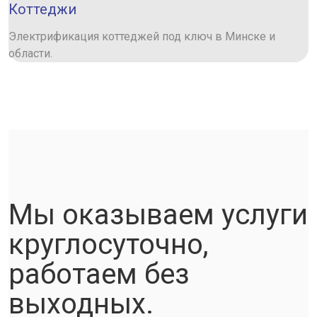
Коттеджи
Электрификация коттеджей под ключ в Минске и
области.
Мы оказываем услуги
круглосуточно,
работаем без
выходных.