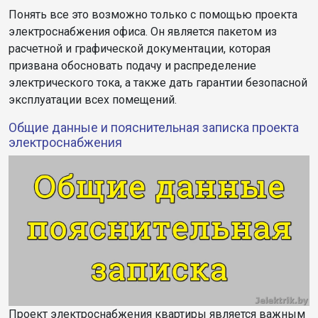
Понять все это возможно только с помощью проекта
электроснабжения офиса. Он является пакетом из
расчетной и графической документации, которая
призвана обосновать подачу и распределение
электрического тока, а также дать гарантии безопасной
эксплуатации всех помещений.
Общие данные и пояснительная записка проекта
электроснабжения
Проект электроснабжения квартиры является важным