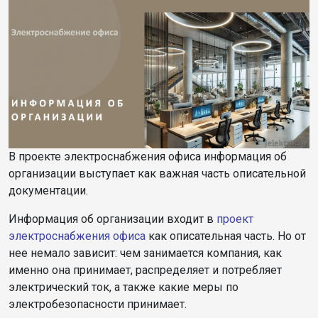
В проекте электроснабжения офиса информация об
организации выступает как важная часть описательной
документации.
Информация об организации входит в
проект
электроснабжения офиса
как описательная часть. Но от
нее немало зависит: чем занимается компания, как
именно она принимает, распределяет и потребляет
электрический ток, а также какие меры по
электробезопасности принимает.