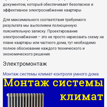
документом, который обеспечивает безопасное и
эффективное электроснабжение квартиры
Для максимального соответствия требуемого
результата мы выполняем полноценную
пояснительную записку. Проектирование
электроснабжения – это не просто нарисовать схему на
плане квартиры или частного дома, тут необходимо
полное обоснование каждого технического и
экономического решения.
Электромонтаж
Монтаж системы климат-контроля умного дома