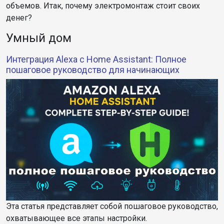
объемов. Итак, почему электромонтаж стоит своих
денег?
Умный дом
Интеграция Alexa с Home Assistant: Полное
пошаговое руководство для начинающих
Эта статья представляет собой пошаговое руководство,
охватывающее все этапы настройки.