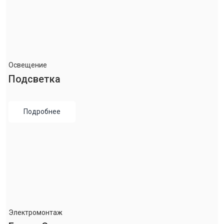
Освещение
Подсветка
Подробнее
Электромонтаж