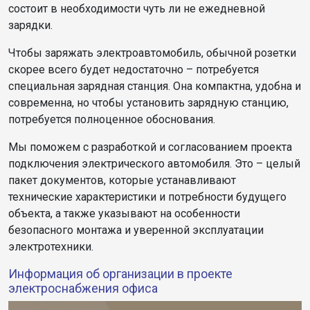
состоит в необходимости чуть ли не ежедневной
зарядки.
Чтобы заряжать электроавтомобиль, обычной розетки
скорее всего будет недостаточно – потребуется
специальная зарядная станция. Она компактна, удобна и
современна, но чтобы установить зарядную станцию,
потребуется полноценное обоснования.
Мы поможем с разработкой и согласованием проекта
подключения электрического автомобиля. Это – целый
пакет документов, которые устанавливают
технические характеристики и потребности будущего
объекта, а также указывают на особенности
безопасного монтажа и уверенной эксплуатации
электротехники.
Информация об организации в проекте
электроснабжения офиса