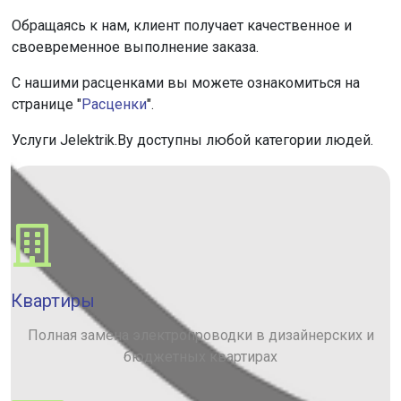
Обращаясь к нам, клиент получает качественное и
своевременное выполнение заказа.
С нашими расценками вы можете ознакомиться на
странице "
Расценки
".
Услуги Jelektrik.By доступны любой категории людей.
Квартиры
Полная замена электропроводки в дизайнерских и
бюджетных квартирах