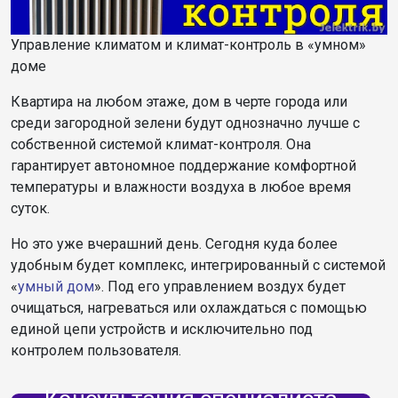
Управление климатом и климат-контроль в «умном»
доме
Квартира на любом этаже, дом в черте города или
среди загородной зелени будут однозначно лучше с
собственной системой климат-контроля. Она
гарантирует автономное поддержание комфортной
температуры и влажности воздуха в любое время
суток.
Но это уже вчерашний день. Сегодня куда более
удобным будет комплекс, интегрированный с системой
«
умный дом
». Под его управлением воздух будет
очищаться, нагреваться или охлаждаться с помощью
единой цепи устройств и исключительно под
контролем пользователя.