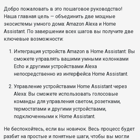
Добро пожаловать в это пошаговое руководство!
Наша главная цель — объединить две мощные
экосистемы умного дома: Amazon Alexa и Home
Assistant. По завершении всех шагов вы получите две
ключевые возможности:
Интеграция устройств Amazon в Home Assistant: Вы
сможете управлять вашими умными колонками
Echo и другими устройствами Alexa
непосредственно из интерфейса Home Assistant.
Управление устройствами Home Assistant через
Alexa: Вы сможете использовать голосовые
команды для управления светом, розетками,
термостатами и другими устройствами,
подключенными к Home Assistant.
Не беспокойтесь, если вы новичок. Весь процесс будет
разбит на простые и понятные шаги, чтобы вы могли