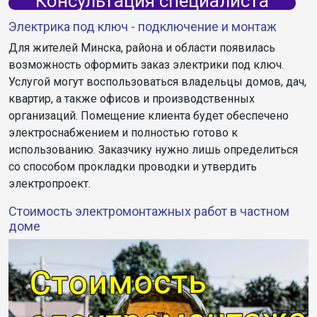
Консультация специалиста
Электрика под ключ - подключение и монтаж
Для жителей Минска, района и области появилась
возможность оформить заказ электрики под ключ.
Услугой могут воспользоваться владельцы домов, дач,
квартир, а также офисов и производственных
организаций. Помещение клиента будет обеспечено
электроснабжением и полностью готово к
использованию. Заказчику нужно лишь определиться
со способом прокладки проводки и утвердить
электропроект.
Стоимость электромонтажных работ в частном
доме