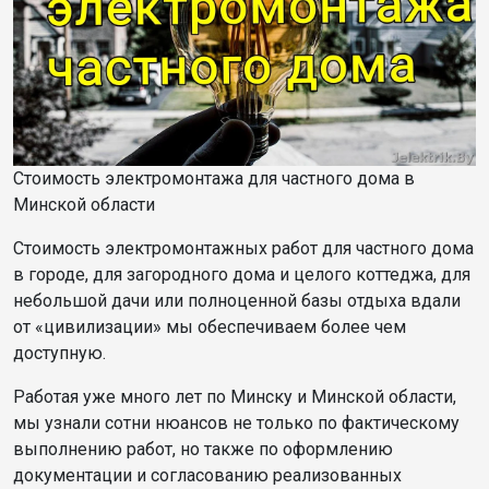
Стоимость электромонтажа для частного дома в
Минской области
Стоимость электромонтажных работ для частного дома
в городе, для загородного дома и целого коттеджа, для
небольшой дачи или полноценной базы отдыха вдали
от «цивилизации» мы обеспечиваем более чем
доступную.
Работая уже много лет по Минску и Минской области,
мы узнали сотни нюансов не только по фактическому
выполнению работ, но также по оформлению
документации и согласованию реализованных