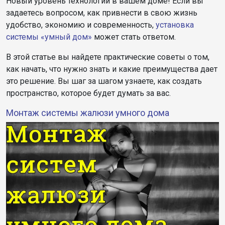
Новый уровень технологий в вашем доме! Если вы
задаетесь вопросом, как привнести в свою жизнь
удобство, экономию и современность,
установка
системы «умный дом»
может стать ответом.
В этой статье вы найдете практические советы о том,
как начать, что нужно знать и какие преимущества дает
это решение. Вы шаг за шагом узнаете, как создать
пространство, которое будет думать за вас.
Монтаж системы жалюзи умного дома