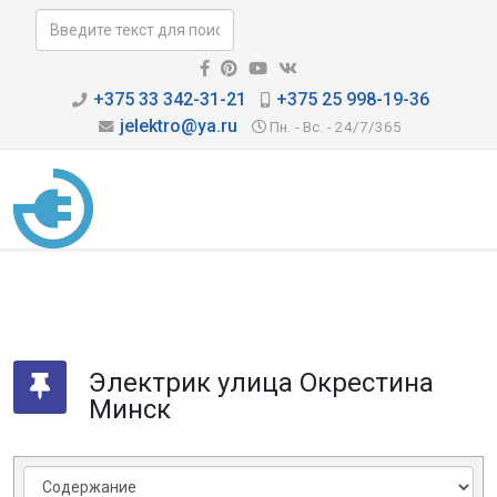
+375 33 342-31-21
+375 25 998-19-36
jelektro@ya.ru
Пн. - Вс. - 24/7/365
Электрик улица Окрестина
Минск