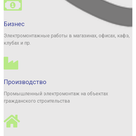
Бизнес
Электромонтажные работы в магазинах, офисах, кафэ,
клубах и пр.
Производство
Промышленный электромонтаж на объектах
гражданского строительства