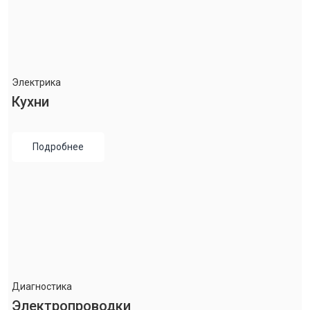
Электрика
Кухни
Подробнее
Диагностика
Электропроводки