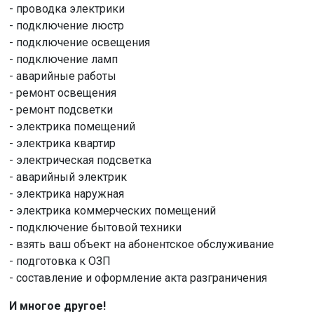
- проводка электрики
- подключение люстр
- подключение освещения
- подключение ламп
- аварийные работы
- ремонт освещения
- ремонт подсветки
- электрика помещений
- электрика квартир
- электрическая подсветка
- аварийный электрик
- электрика наружная
- электрика коммерческих помещений
- подключение бытовой техники
- взять ваш объект на абонентское обслуживание
- подготовка к ОЗП
- составление и оформление акта разграничения
И многое другое!