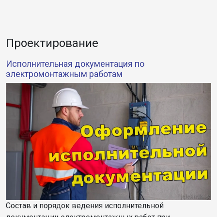
Проектирование
Исполнительная документация по
электромонтажным работам
Состав и порядок ведения исполнительной