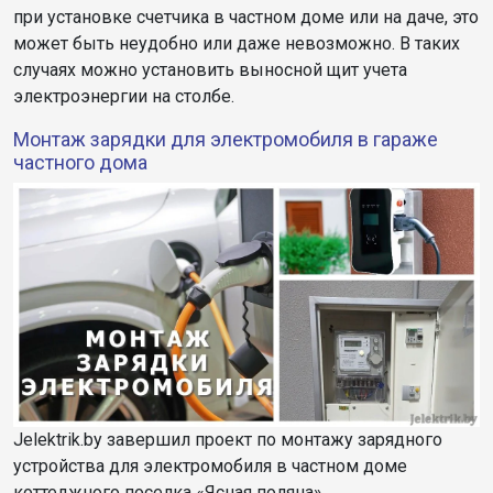
при установке счетчика в частном доме или на даче, это
может быть неудобно или даже невозможно. В таких
случаях можно установить выносной щит учета
электроэнергии на столбе.
Монтаж зарядки для электромобиля в гараже
частного дома
Jelektrik.by завершил проект по монтажу зарядного
устройства для электромобиля в частном доме
коттеджного поселка «Ясная поляна»