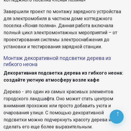
Завершили проект по монтажу зарядного устройства
для электромобиля в частном доме коттеджного
поселка «Ясная поляна». Данная работа включала
полный цикл электромонтажных мероприятий – от
проектирования системы электроснабжения до
установки и тестирования зарядной станции.
Монтаж декоративной подсветки дерева из
гибкого неона
Декоративная подсветка дерева из гибкого неона:
создайте уютную атмосферу возле кафе
Дерево - это один из самых красивых элементов
городского ландшафта. Оно может стать центром
внимания прохожих или просто добавить уюта и
очарования улице. С помощью декоративной
подсветки можно подчеркнуть красоту дерева и
сделать его еще более выразительным.