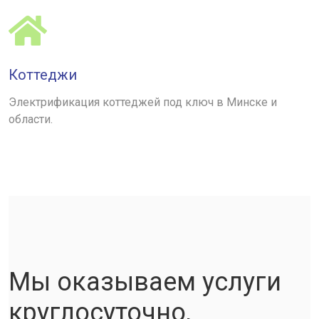
Коттеджи
Электрификация коттеджей под ключ в Минске и
области.
Мы оказываем услуги
круглосуточно,