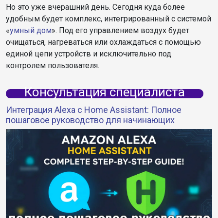
Но это уже вчерашний день. Сегодня куда более
удобным будет комплекс, интегрированный с системой
«
умный дом
». Под его управлением воздух будет
очищаться, нагреваться или охлаждаться с помощью
единой цепи устройств и исключительно под
контролем пользователя.
Консультация специалиста
Интеграция Alexa с Home Assistant: Полное
пошаговое руководство для начинающих