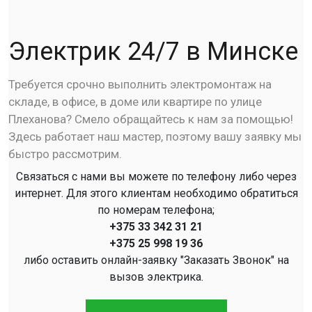
Электрик 24/7 в Минске
Требуется срочно выполнить электромонтаж на
складе, в офисе, в доме или квартире по улице
Плеханова? Смело обращайтесь к нам за помощью!
Здесь работает наш мастер, поэтому вашу заявку мы
быстро рассмотрим.
Связаться с нами вы можете по телефону либо через
интернет. Для этого клиентам необходимо обратиться
по номерам телефона;
+375 33 342 31 21
+375 25 998 19 36
либо оставить онлайн-заявку "Заказать Звонок" на
вызов электрика.