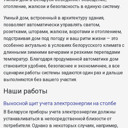
отопление, жалюзи и безопасность в единую систему.
Умный дом, встроенный в архитектуру здания,
позволяет автоматически управлять светом,
розетками, шторами, жалюзи, воротами и отоплением,
подстраивая дом под погоду и ваш ритм жизни — это
особенно актуально в условиях белорусского климата с
длинными зимними вечерами и резкими перепадами
температур. Благодаря продуманной автоматике дом
становится удобнее, безопаснее и экономичнее, а все
сценарии работы системы задаются один раз и дальше
выполняются без вашего участия.
Наши работы
Выносной щит учета электроэнергии на столбе
В Беларуси приборы учета электроэнергии должны
устанавливаться в непосредственной близости от
потребителя. Однако в некоторых случаях, например,