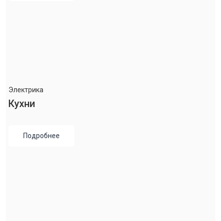
Электрика
Кухни
Подробнее