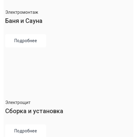
Электромонтаж
Баня и Сауна
Подробнее
Электрощит
Сборка и установка
Подробнее