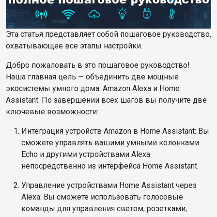
Эта статья представляет собой пошаговое руководство,
охватывающее все этапы настройки.
Добро пожаловать в это пошаговое руководство!
Наша главная цель — объединить две мощные
экосистемы умного дома: Amazon Alexa и Home
Assistant. По завершении всех шагов вы получите две
ключевые возможности:
Интеграция устройств Amazon в Home Assistant: Вы
сможете управлять вашими умными колонками
Echo и другими устройствами Alexa
непосредственно из интерфейса Home Assistant.
Управление устройствами Home Assistant через
Alexa: Вы сможете использовать голосовые
команды для управления светом, розетками,