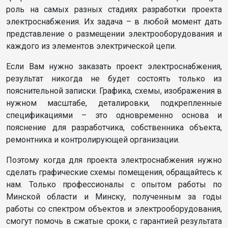
роль на самых разных стадиях разработки проекта
электроснабжения. Их задача – в любой момент дать
представление о размещении электрооборудования и
каждого из элементов электрической цепи.
Если Вам нужно заказать проект электроснабжения,
результат никогда не будет состоять только из
пояснительной записки. Графика, схемы, изображения в
нужном масштабе, деталировки, подкрепленные
спецификациями – это одновременно основа и
пояснение для разработчика, собственника объекта,
ремонтника и контролирующей организации.
Поэтому когда для проекта электроснабжения нужно
сделать графические схемы помещения, обращайтесь к
нам. Только профессионалы с опытом работы по
Минской области и Минску, полученным за годы
работы со спектром объектов и электрооборудования,
смогут помочь в сжатые сроки, с гарантией результата