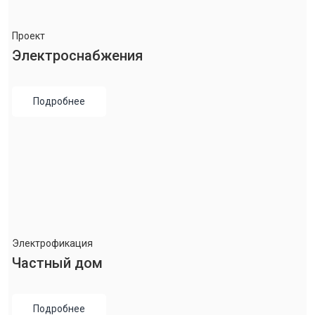
Проект
Электроснабжения
Подробнее
Электрофикация
Частный дом
Подробнее