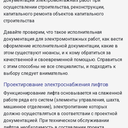
документации электромонтажных работ при
осуществлении строительства, реконструкции,
капитального ремонта объектов капитального
строительства
Давайте проверим, что такое исполнительная
документация для электромонтажных работ, как вести
оформление исполнительной документации, какие в
этом существуют нюансы, и к кому обратиться за
качественной и своевременной помощью. Справиться
с этим способны не все специалисты, и подходить к
выбору следует внимательно.
Проектирование электроснабжения лифтов
Функционирование лифта основывается на слаженной
работе ряда его систем (элементы управления, шахта,
машинное отделение), электропитание которых
должно осуществляться в соответствии с проектной
документацией. При техническом обслуживании
лифтов необходимость в составлении проекта