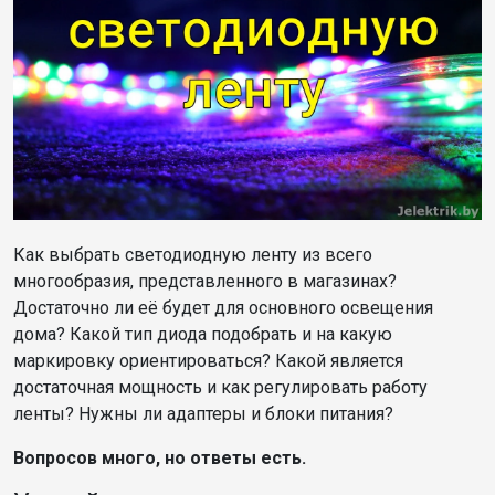
Как выбрать светодиодную ленту из всего
многообразия, представленного в магазинах?
Достаточно ли её будет для основного освещения
дома? Какой тип диода подобрать и на какую
маркировку ориентироваться? Какой является
достаточная мощность и как регулировать работу
ленты? Нужны ли адаптеры и блоки питания?
Вопросов много, но ответы есть.