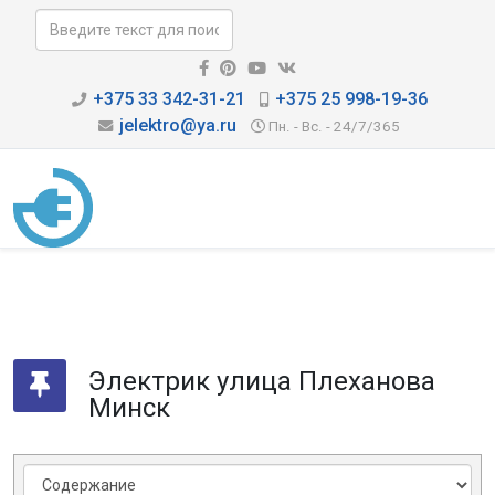
+375 33 342-31-21
+375 25 998-19-36
jelektro@ya.ru
Пн. - Вс. - 24/7/365
Электрик улица Плеханова
Минск