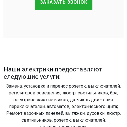
ЗАКАЗАТЬ ЗВОНОК
Наши электрики предоставляют
следующие услуги:
Замена, установка и перенос розеток, выключателей,
регуляторов освещения, люстр, светильников, бра,
электрических счётчиков, датчиков движения,
переключателей, автоматов, электрического щита;
Ремонт варочных панелей, вытяжки, духовки, люстр,
светильников, розеток, выключателей;
укладка тёплого пола.