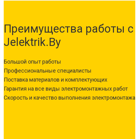
Преимущества работы с
Jelektrik.By
Большой опыт работы
Профессиональные специалисты
Поставка материалов и комплектующих
Гарантия на все виды электромонтажных работ
Скорость и качество выполнения электромонтажа