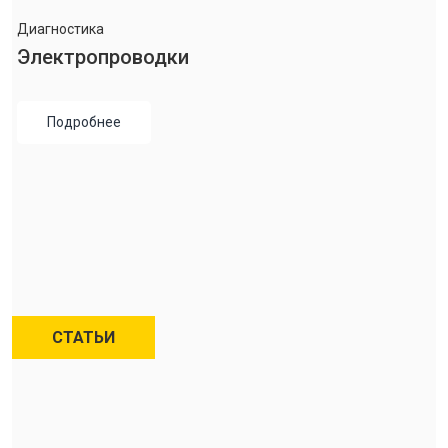
Диагностика
Электропроводки
Подробнее
СТАТЬИ