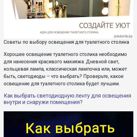
Советы по выбору освещения для туалетного столика
Хорошее освещение туалетного столика необходимо
для нанесения красивого макияжа. Дневной свет,
кольцевая лампа, классическая лампочка или, может
быть, светодиоды – что выбрать? Проверьте, какое
освещение для туалетного столика будет лучшим.
Как выбрать светодиодную ленту для освещения
внутри и снаружи помещения?