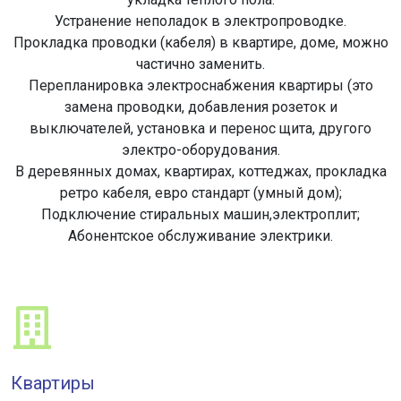
Устранение неполадок в электропроводке.
Прокладка проводки (кабеля) в квартире, доме, можно
частично заменить.
Перепланировка электроснабжения квартиры (это
замена проводки, добавления розеток и
выключателей, установка и перенос щита, другого
электро-оборудования.
В деревянных домах, квартирах, коттеджах, прокладка
ретро кабеля, евро стандарт (умный дом);
Подключение стиральных машин,электроплит;
Абонентское обслуживание электрики.
Квартиры