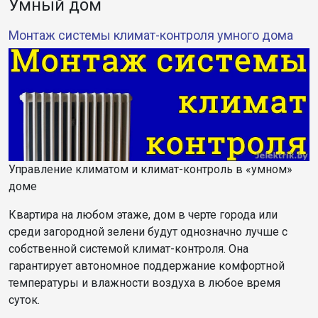
Умный дом
Монтаж системы климат-контроля умного дома
Управление климатом и климат-контроль в «умном»
доме
Квартира на любом этаже, дом в черте города или
среди загородной зелени будут однозначно лучше с
собственной системой климат-контроля. Она
гарантирует автономное поддержание комфортной
температуры и влажности воздуха в любое время
суток.