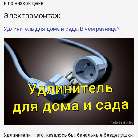
и по низкой цене.
Электромонтаж
Удлинитель для дома и сада. В чем разница?
Удлинители – это, казалось бы, банальные безделушки,