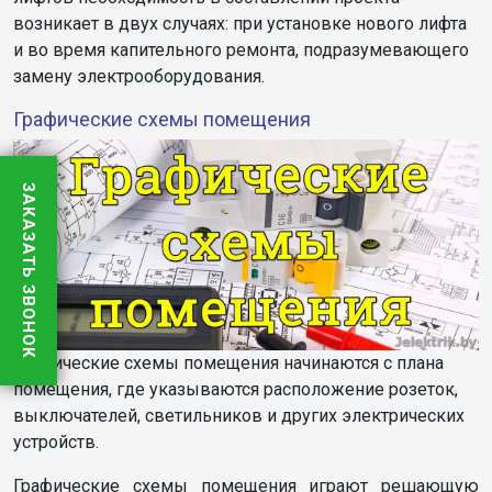
возникает в двух случаях: при установке нового лифта
и во время капительного ремонта, подразумевающего
замену электрооборудования.
Графические схемы помещения
ЗАКАЗАТЬ ЗВОНОК
Графические схемы помещения начинаются с плана
помещения, где указываются расположение розеток,
выключателей, светильников и других электрических
устройств.
Графические схемы помещения играют решающую