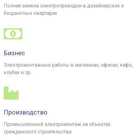
Полная замена электропроводки в дизайнерских и
бюджетных квартирах
Бизнес
Электромонтажные работы в магазинах, офисах, кафэ,
клубах и пр.
Производство
Промышленный электромонтаж на объектах
гражданского строительства