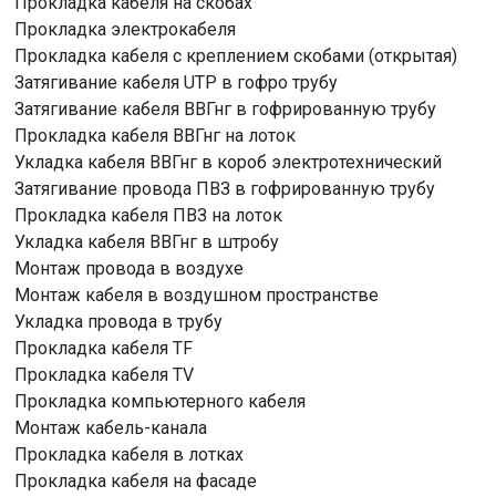
Прокладка кабеля на скобах
Прокладка электрокабеля
Прокладка кабеля с креплением скобами (открытая)
Затягивание кабеля UTP в гофро трубу
Затягивание кабеля ВВГнг в гофрированную трубу
Прокладка кабеля ВВГнг на лоток
Укладка кабеля ВВГнг в короб электротехнический
Затягивание провода ПВЗ в гофрированную трубу
Прокладка кабеля ПВЗ на лоток
Укладка кабеля ВВГнг в штробу
Монтаж провода в воздухе
Монтаж кабеля в воздушном пространстве
Укладка провода в трубу
Прокладка кабеля TF
Прокладка кабеля TV
Прокладка компьютерного кабеля
Монтаж кабель-канала
Прокладка кабеля в лотках
Прокладка кабеля на фасаде