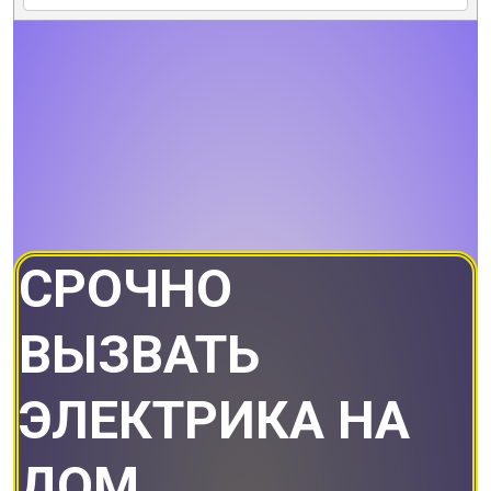
СРОЧНО
ВЫЗВАТЬ
ЭЛЕКТРИКА НА
ДОМ.