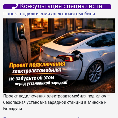
Консультация специалиста
Проект подключения электроавтомобиля
Проект подключения электроавтомобиля под ключ –
безопасная установка зарядной станции в Минске и
Беларуси