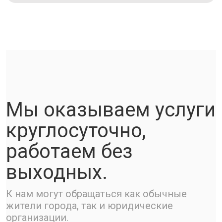
Мы оказываем услуги
круглосуточно,
работаем без
выходных.
К нам могут обращаться как обычные
жители города, так и юридические
организации.