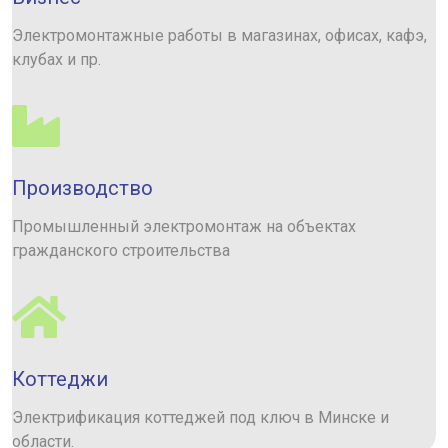
Электромонтажные работы в магазинах, офисах, кафэ,
клубах и пр.
Производство
Промышленный электромонтаж на объектах
гражданского строительства
Коттеджи
Электрификация коттеджей под ключ в Минске и
области.