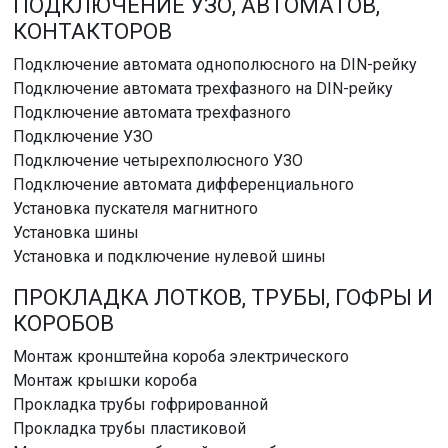
ПОДКЛЮЧЕНИЕ УЗО, АВТОМАТОВ,
КОНТАКТОРОВ
Подключение автомата однополюсного на DIN-рейку
Подключение автомата трехфазного на DIN-рейку
Подключение автомата трехфазного
Подключение УЗО
Подключение четырехполюсного УЗО
Подключение автомата дифференциального
Установка пускателя магнитного
Установка шины
Установка и подключение нулевой шины
ПРОКЛАДКА ЛОТКОВ, ТРУБЫ, ГОФРЫ И
КОРОБОВ
Монтаж кронштейна короба электрического
Монтаж крышки короба
Прокладка трубы гофрированной
Прокладка трубы пластиковой