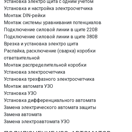
Установка электро щита с одним учетом
Установка и настройка электросчетчика
Монтаж DlN-рейки
Монтаж системы уравнивания потенциалов
Подключение силовой линии в щите 220В
Подключение силовой линии в щите 380В
Врезка и установка электро щита
Распайка, расключение (сварка) коробки
ответвительной
Монтаж распределительной коробки
Установка электросчетчика
Установка трехфазного электросчетчика
Монтаж автомата УЗО
Установка УЗО
Установка дифференциального автомата
Замена электрического автомата защиты
Замена автомата
Замена электроавтомата УЗО