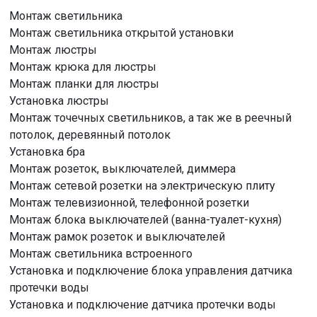
Монтаж светильника
Монтаж светильника открытой установки
Монтаж люстры
Монтаж крюка для люстры
Монтаж планки для люстры
Установка люстры
Монтаж точечных светильников, а так же в реечный
потолок, деревянный потолок
Установка бра
Монтаж розеток, выключателей, диммера
Монтаж сетевой розетки на электрическую плиту
Монтаж телевизионной, телефонной розетки
Монтаж блока выключателей (ванна-туалет-кухня)
Монтаж рамок розеток и выключателей
Монтаж светильника встроенного
Установка и подключение блока управления датчика
протечки воды
Установка и подключение датчика протечки воды