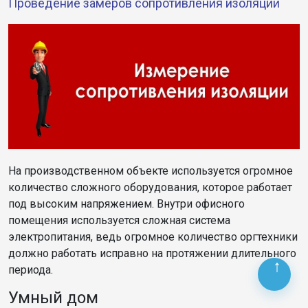
Проведение замеров сопротивления изоляции
На производственном объекте используется огромное
количество сложного оборудования, которое работает
под высоким напряжением. Внутри офисного
помещения используется сложная система
электропитания, ведь огромное количество оргтехники
должно работать исправно на протяжении длительного
периода.
Умный дом