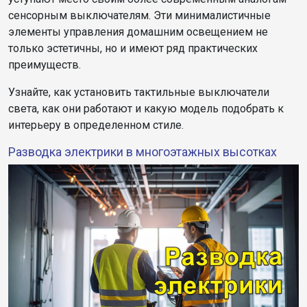
сенсорным выключателям. Эти минималистичные
элементы управления домашним освещением не
только эстетичны, но и имеют ряд практических
преимуществ.
Узнайте, как установить тактильные выключатели
света, как они работают и какую модель подобрать к
интерьеру в определенном стиле.
Разводка электрики в многоэтажных высотках