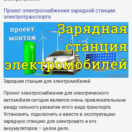
Проект электроснабжения зарядной станции
электротранспорта
Зарядная станция для электромобилей
Проект электроснабжения для электрического
автомобиля сегодня является очень привлекательным
ввиду сильного развития этого вида транспорта.
Установить, подключить и ввести в эксплуатацию
зарядную станцию для электроавто и его
аккумуляторов – целое дело.