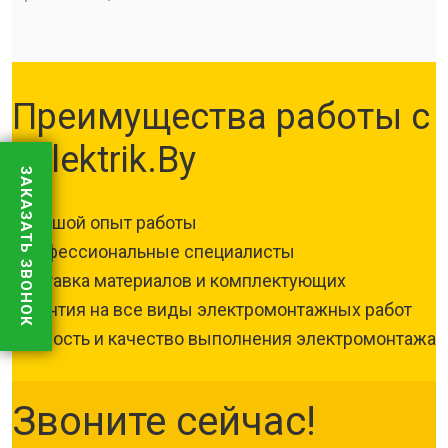
Преимущества работы с
Jelektrik.By
ЗАКАЗАТЬ ЗВОНОК
Большой опыт работы
Профессиональные специалисты
Поставка материалов и комплектующих
Гарантия на все виды электромонтажных работ
Скорость и качество выполнения электромонтажа
Звоните сейчас!