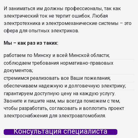
И заниматься им должны профессионалы, так как
электрический ток не терпит ошибок. Любая
электротехника и электромеханические системы – это
сфера для опытных электриков.
Мы – как раз из таких:
работаем по Минску и всей Минской области;
соблюдаем требования нормативно-правовых
документов;
стремимся реализовать все Ваши пожелания;
обеспечиваем надежную и долговечную электрику;
гарантируем доступную цену на каждую услугу.
Звоните и пишите нам, мы всегда поможем с тем,
чтобы разработать, согласовать и воплотить проект
электроснабжения для электроавтомобиля.
Консультация специалиста