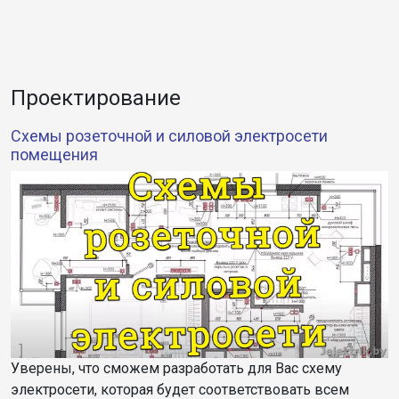
Проектирование
Cхемы розеточной и силовой электросети
помещения
Уверены, что сможем разработать для Вас схему
электросети, которая будет соответствовать всем