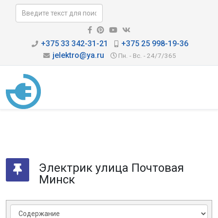
+375 33 342-31-21
+375 25 998-19-36
jelektro@ya.ru
Пн. - Вс. - 24/7/365
Электрик улица Почтовая
Минск