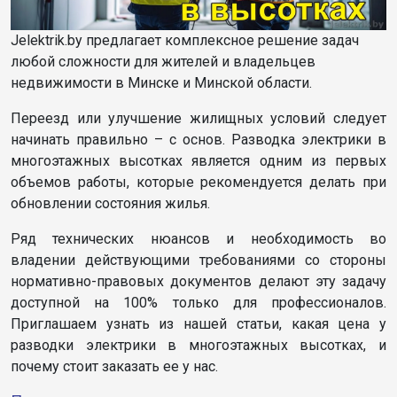
Jelektrik.by предлагает комплексное решение задач
любой сложности для жителей и владельцев
недвижимости в Минске и Минской области.
Переезд или улучшение жилищных условий следует
начинать правильно – с основ. Разводка электрики в
многоэтажных высотках является одним из первых
объемов работы, которые рекомендуется делать при
обновлении состояния жилья.
Ряд технических нюансов и необходимость во
владении действующими требованиями со стороны
нормативно-правовых документов делают эту задачу
доступной на 100% только для профессионалов.
Приглашаем узнать из нашей статьи, какая цена у
разводки электрики в многоэтажных высотках, и
почему стоит заказать ее у нас.