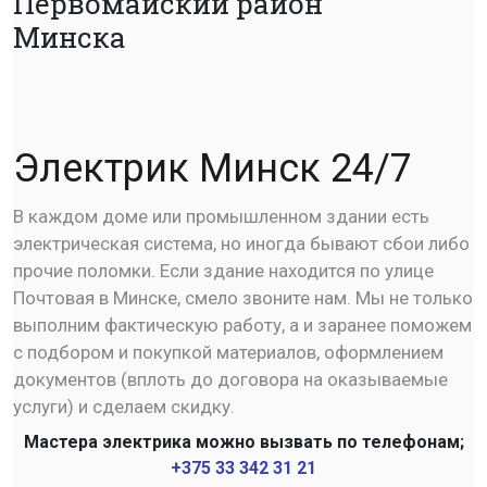
Первомайский район
Минска
Электрик Минск 24/7
В каждом доме или промышленном здании есть
электрическая система, но иногда бывают сбои либо
прочие поломки. Если здание находится по улице
Почтовая в Минске, смело звоните нам. Мы не только
выполним фактическую работу, а и заранее поможем
с подбором и покупкой материалов, оформлением
документов (вплоть до договора на оказываемые
услуги) и сделаем скидку.
Мастера электрика можно вызвать по телефонам;
+375 33 342 31 21