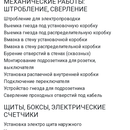
МЕХАНИЧЕСКИЕ РАБОТЫ:
ШТРОБЛЕНИЕ, СВЕРЛЕНИЕ
Штробление для электропроводки
Выемка гнезда под установочную коробку
Выемка гнезда под распределительную коробку
Вмазка в стену установочной коробки
Вмазка в стену распределительной коробки
Бурение отверстий в стенах (сквозных)
Монтирование подрозетника для розетки,
выключателя
Установка распаечной внутренней коробки
Подключение переключателя
Устройство гнезда для подрозетника
Сверление проходных отверстий под кабель
ЩИТЫ, БОКСЫ, ЭЛЕКТРИЧЕСКИЕ
СЧЕТЧИКИ
Установка электро щита наружного