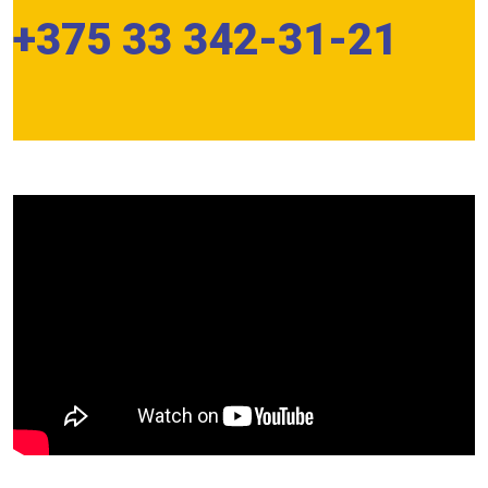
+375 33 342-31-21