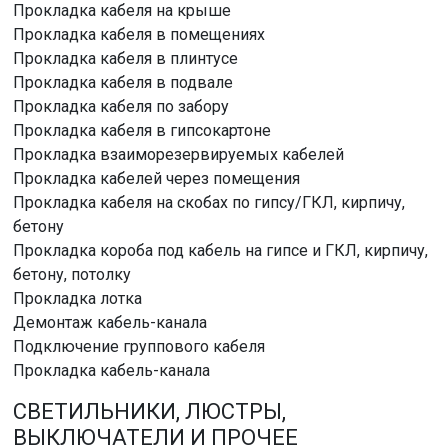
Прокладка кабеля на крыше
Прокладка кабеля в помещениях
Прокладка кабеля в плинтусе
Прокладка кабеля в подвале
Прокладка кабеля по забору
Прокладка кабеля в гипсокартоне
Прокладка взаиморезервируемых кабелей
Прокладка кабелей через помещения
Прокладка кабеля на скобах по гипсу/ГКЛ, кирпичу,
бетону
Прокладка короба под кабель на гипсе и ГКЛ, кирпичу,
бетону, потолку
Прокладка лотка
Демонтаж кабель-канала
Подключение группового кабеля
Прокладка кабель-канала
СВЕТИЛЬНИКИ, ЛЮСТРЫ,
ВЫКЛЮЧАТЕЛИ И ПРОЧЕЕ