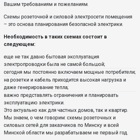
Вашим требованиям и пожеланиям.
Схемы розеточной и силовой электросети помещения
– это основа планирования безопасной электрики.
Необходимость в таких схемах состоит в
следующем:
еще не так давно бытовая эксплуатация
электропроводки была не самой большой;
сегодня мы постоянно включаем мощные потребители;
на розетки и кабель приходится высокая нагрузка и
даже генерирование тепла;
важно представлять ограничения и планировать
эксплуатацию электрики.
Это актуально как для частных домов, так и квартир.
Мы знаем, о чем говорим: схемы розеточных и
силовых сетей для заказчиков по Минску и всей
Минской области мы разрабатываем не первый год.