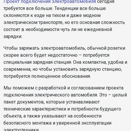
Проект подключения электроавтомобиля
сегодня
требуется все больше. Тенденции все больше
склоняются к езде на тихом и даже модном
электрическом транспорте, но его основная сложность
состоит в необходимости чуть ли не ежедневной
зарядки.
Чтобы заряжать электроавтомобиль, обычной розетки
скорее всего будет недостаточно – потребуется
специальная зарядная станция. Она компактна, удобна и
современна, но чтобы установить зарядную станцию,
потребуется полноценное обоснования.
Мы поможем с разработкой и согласованием проекта
подключения электрического автомобиля. Это – целый
пакет документов, которые устанавливают
технические характеристики и потребности будущего
объекта, а также указывают на особенности
безопасного монтажа и уверенной эксплуатации
электротехники.