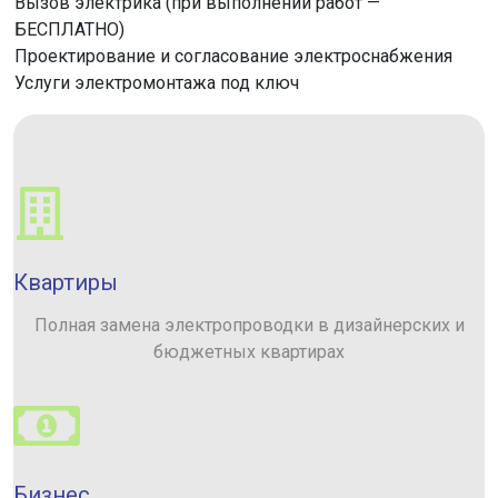
Вызов электрика (при выполнении работ —
БЕСПЛАТНО)
Проектирование и согласование электроснабжения
Услуги электромонтажа под ключ
Квартиры
Полная замена электропроводки в дизайнерских и
бюджетных квартирах
Бизнес