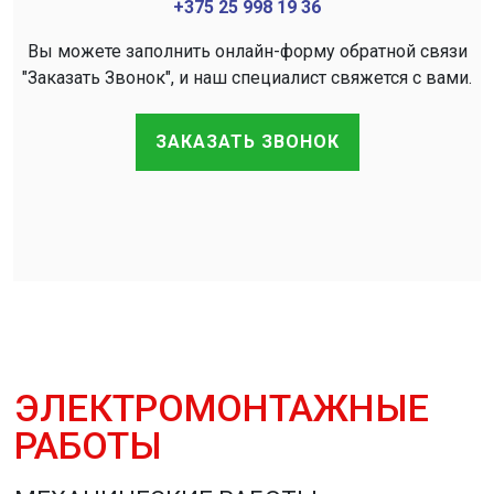
+375 25 998 19 36
Вы можете заполнить онлайн-форму обратной связи
"Заказать Звонок", и наш специалист свяжется с вами.
ЗАКАЗАТЬ ЗВОНОК
ЭЛЕКТРОМОНТАЖНЫЕ
РАБОТЫ