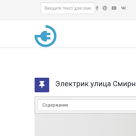
Электрик улица Смирн