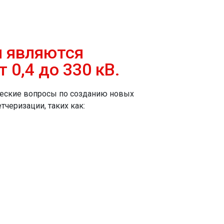
 являются
0,4 до 330 кВ.
ческие вопросы по созданию новых
тчеризации, таких как: