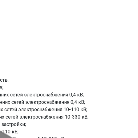
ств;
в;
их сетей электроснабжения 0,4 кВ;
их сетей электроснабжения 0,4 кВ;
 сетей электроснабжения 10-110 кВ;
 сетей электроснабжения 10-330 кВ;
 застройки;
-110 кВ;