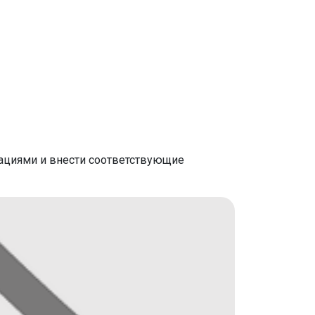
зациями и внести соответствующие