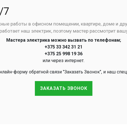
/7
ые работы в офисном помещении, квартире, доме и дру
е работает наш электрик, поэтому мастер рассмотрит ваш
Мастера электрика можно вызвать по телефонам;
+375 33 342 31 21
+375 25 998 19 36
или через интернет.
лайн-форму обратной связи "Заказать Звонок", и наш спец
ЗАКАЗАТЬ ЗВОНОК