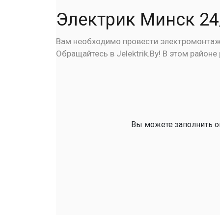
Электрик Минск 24
Вам необходимо провести электромонтажн
Обращайтесь в Jelektrik.By! В этом район
Вы можете заполнить он