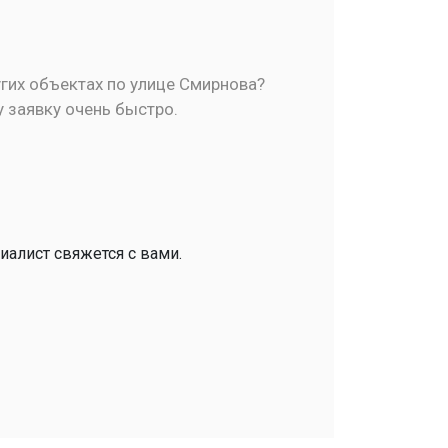
гих объектах по улице Смирнова?
у заявку очень быстро.
иалист свяжется с вами.