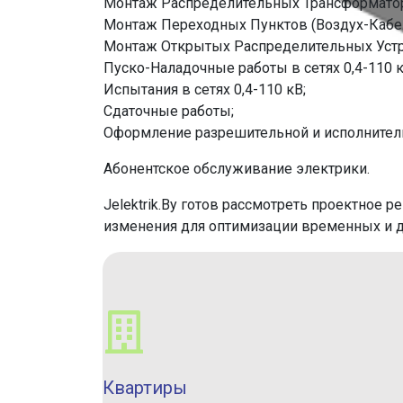
Монтаж Распределительных Трансформатор
Монтаж Переходных Пунктов (Воздух-Кабел
Монтаж Открытых Распределительных Устро
Пуско-Наладочные работы в сетях 0,4-110 к
Испытания в сетях 0,4-110 кВ;
Сдаточные работы;
Оформление разрешительной и исполнительн
Абонентское обслуживание электрики.
Jelektrik.By готов рассмотреть проектное
изменения для оптимизации временных и д
Квартиры