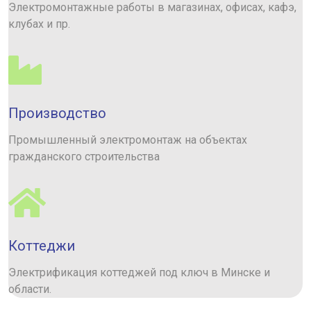
Электромонтажные работы в магазинах, офисах, кафэ,
клубах и пр.
Производство
Промышленный электромонтаж на объектах
гражданского строительства
Коттеджи
Электрификация коттеджей под ключ в Минске и
области.