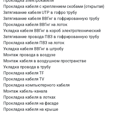
Прокладка электрокабеля
Прокладка кабеля с креплением скобами (открытая)
Затягивание кабеля UTP в гофро трубу
Затягивание кабеля ВВГнг в гофрированную трубу
Прокладка кабеля ВВГнг на лоток
Укладка кабеля ВВГнг в короб электротехнический
Затягивание провода ПВЗ в гофрированную трубу
Прокладка кабеля ПВЗ на лоток
Укладка кабеля ВВГнг в штробу
Монтаж провода в воздухе
Монтаж кабеля в воздушном пространстве
Укладка провода в трубу
Прокладка кабеля TF
Прокладка кабеля TV
Прокладка компьютерного кабеля
Монтаж кабель-канала
Прокладка кабеля в лотках
Прокладка кабеля на фасаде
Прокладка кабеля на крыше