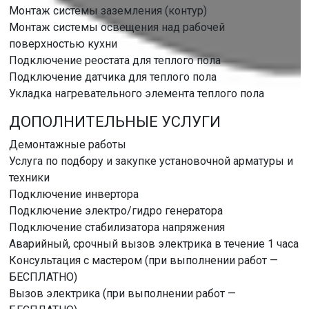
Монтаж системы заземления (контур)
Монтаж системы освещения над рабочей
поверхностью кухни
Подключение реостата для теплого пола
Подключение датчика для теплого пола
Укладка нагревательного элемента теплого пола
ДОПОЛНИТЕЛЬНЫЕ УСЛУГИ
Демонтажные работы
Услуга по подбору и закупке установочной арматуры и
техники
Подключение инвертора
Подключение электро/гидро генератора
Подключение стабилизатора напряжения
Аварийный, срочный вызов электрика в течение 1 часа
Консультация с мастером (при выполнении работ —
БЕСПЛАТНО)
Вызов электрика (при выполнении работ —