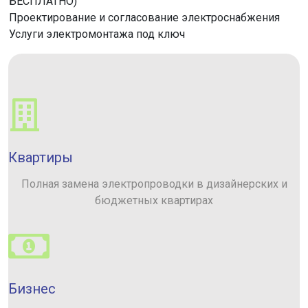
БЕСПЛАТНО)
Проектирование и согласование электроснабжения
Услуги электромонтажа под ключ
Квартиры
Полная замена электропроводки в дизайнерских и
бюджетных квартирах
Бизнес