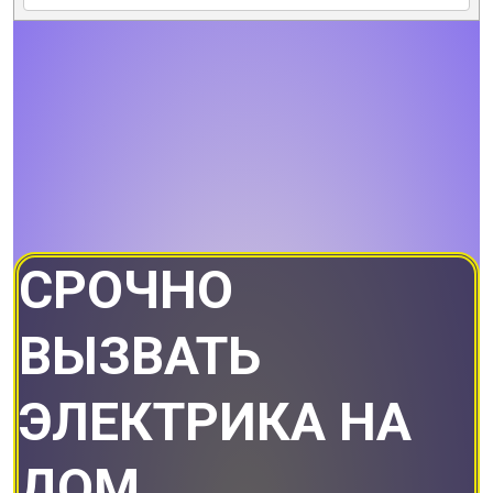
СРОЧНО
ВЫЗВАТЬ
ЭЛЕКТРИКА НА
ДОМ.