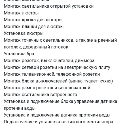
Монтаж светильника открытой установки
Монтаж люстры
Монтаж крюка для люстры
Монтаж планки для люстры
Установка люстры
Монтаж точечных светильников, а так же в реечный
потолок, деревянный потолок
Установка бра
Монтаж розеток, выключателей, диммера
Монтаж сетевой розетки на электрическую плиту
Монтаж телевизионной, телефонной розетки
Монтаж блока выключателей (ванна-туалет-кухня)
Монтаж рамок розеток и выключателей
Монтаж светильника встроенного
Установка и подключение блока управления датчика
протечки воды
Установка и подключение датчика протечки воды
Подключение и установка вытяжного вентилятора