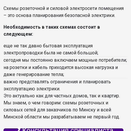
Схемы розеточной и силовой электросети помещения
– это основа планирования безопасной электрики.
Необходимость в таких схемах состоит в
следующем:
еще не так давно бытовая эксплуатация
электропроводки была не самой большой;
сегодня мы постоянно включаем мощные потребители;
на розетки и кабель приходится высокая нагрузка и
даже генерирование тепла;
важно представлять ограничения и планировать
эксплуатацию электрики.
Это актуально как для частных домов, так и квартир.
Мы знаем, о чем говорим: схемы розеточных и
силовых сетей для заказчиков по Минску и всей
Минской области мы разрабатываем не первый год.
Консультация специалиста