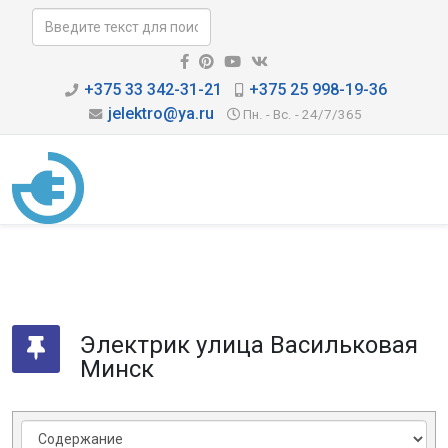
+375 33 342-31-21
+375 25 998-19-36
jelektro@ya.ru
Пн. - Вс. - 24/7/365
Электрик улица Васильковая
Минск