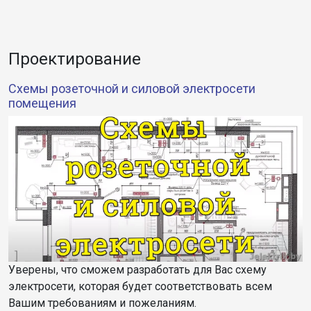
Проектирование
Cхемы розеточной и силовой электросети
помещения
Уверены, что сможем разработать для Вас схему
электросети, которая будет соответствовать всем
Вашим требованиям и пожеланиям.