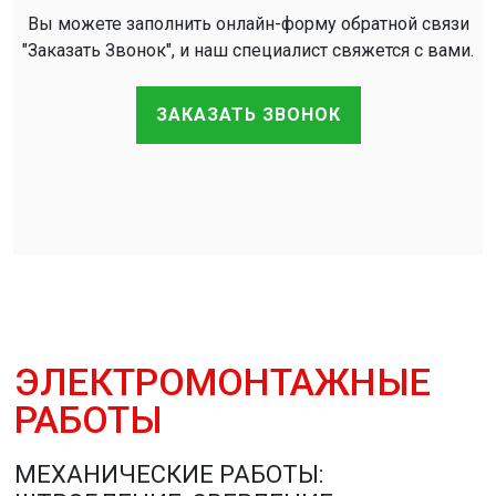
Вы можете заполнить онлайн-форму обратной связи
"Заказать Звонок", и наш специалист свяжется с вами.
ЗАКАЗАТЬ ЗВОНОК
ЭЛЕКТРОМОНТАЖНЫЕ
РАБОТЫ
МЕХАНИЧЕСКИЕ РАБОТЫ: