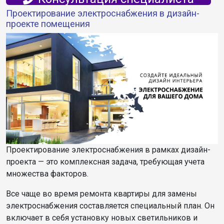
Проектирование электроснабжения в дизайн-
проекте помещения
Проектирование электроснабжения в рамках дизайн-
проекта — это комплексная задача, требующая учета
множества факторов.
Все чаще во время ремонта квартиры для замены
электроснабжения составляется специальный план. Он
включает в себя установку новых светильников и