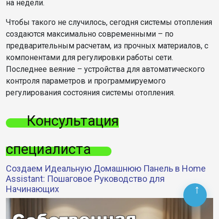
на недели.
Чтобы такого не случилось, сегодня системы отопления
создаются максимально современными – по
предварительным расчетам, из прочных материалов, с
компонентами для регулировки работы сети.
Последнее веяние – устройства для автоматического
контроля параметров и программируемого
регулирования состояния системы отопления.
Консультация
специалиста
Создаем Идеальную Домашнюю Панель в Home
Assistant: Пошаговое Руководство для
Начинающих