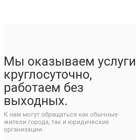
Мы оказываем услуги
круглосуточно,
работаем без
выходных.
К нам могут обращаться как обычные
жители города, так и юридические
организации.