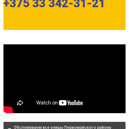
+375 33 342-31-21
Обслуживаем все улицы Первомайского района