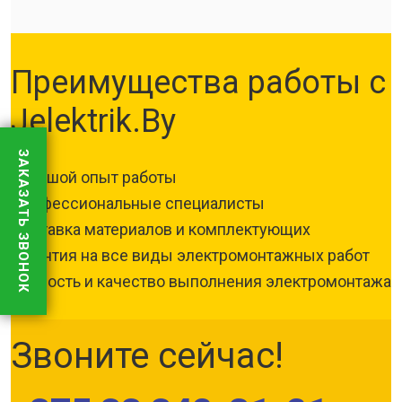
Преимущества работы с
Jelektrik.By
ЗАКАЗАТЬ ЗВОНОК
Большой опыт работы
Профессиональные специалисты
Поставка материалов и комплектующих
Гарантия на все виды электромонтажных работ
Скорость и качество выполнения электромонтажа
Звоните сейчас!