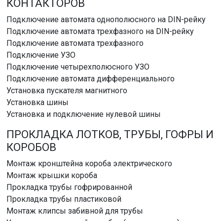
КОНТАКТОРОВ
Подключение автомата однополюсного на DIN-рейку
Подключение автомата трехфазного на DIN-рейку
Подключение автомата трехфазного
Подключение УЗО
Подключение четырехполюсного УЗО
Подключение автомата дифференциального
Установка пускателя магнитного
Установка шины
Установка и подключение нулевой шины
ПРОКЛАДКА ЛОТКОВ, ТРУБЫ, ГОФРЫ И
КОРОБОВ
Монтаж кронштейна короба электрического
Монтаж крышки короба
Прокладка трубы гофрированной
Прокладка трубы пластиковой
Монтаж клипсы забивной для трубы