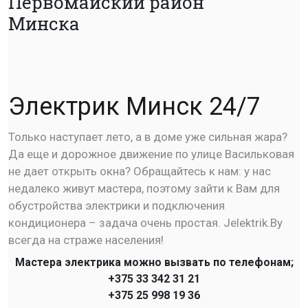
Первомайский район
Минска
Электрик Минск 24/7
Только наступает лето, а в доме уже сильная жара?
Да еще и дорожное движение по улице Васильковая
не дает открыть окна? Обращайтесь к нам: у нас
недалеко живут мастера, поэтому зайти к Вам для
обустройства электрики и подключения
кондиционера – задача очень простая. Jelektrik.By
всегда на страже населения!
Мастера электрика можно вызвать по телефонам;
+375 33 342 31 21
+375 25 998 19 36