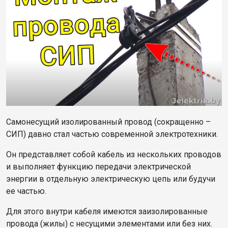
Самонесущий изолированный провод (сокращенно –
СИП) давно стал частью современной электротехники.
Он представляет собой кабель из нескольких проводов
и выполняет функцию передачи электрической
энергии в отдельную электрическую цепь или будучи
ее частью.
Для этого внутри кабеля имеются заизолированные
провода (жилы) с несущими элементами или без них.