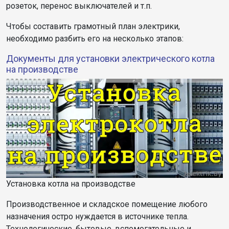
розеток, перенос выключателей и т.п.
Чтобы составить грамотный план электрики,
необходимо разбить его на несколько этапов:
Документы для установки электрического котла
на производстве
Установка котла на производстве
Производственное и складское помещение любого
назначения остро нуждается в источнике тепла.
Технологические, бытовые, вспомогательные и