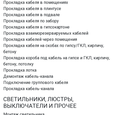
Прокладка кабеля в помещениях
Прокладка кабеля в плинтусе
Прокладка кабеля в подвале
Прокладка кабеля по забору
Прокладка кабеля в гипсокартоне
Прокладка взаиморезервируемых кабелей
Прокладка кабелей через помещения
Прокладка кабеля на скобах по гипсу/ГКЛ, кирпичу,
бетону
Прокладка короба под кабель на гипсе и ГКЛ, кирпичу,
бетону, потолку
Прокладка лотка
Демонтаж кабель-канала
Подключение группового кабеля
Прокладка кабель-канала
СВЕТИЛЬНИКИ, ЛЮСТРЫ,
ВЫКЛЮЧАТЕЛИ И ПРОЧЕЕ
Монтаж светильника