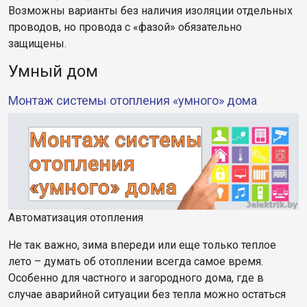
Возможны варианты без наличия изоляции отдельных
проводов, но провода с «фазой» обязательно
защищены.
Умный дом
Монтаж системы отопления «умного» дома
Автоматизация отопления
Не так важно, зима впереди или еще только теплое
лето – думать об отоплении всегда самое время.
Особенно для частного и загородного дома, где в
случае аварийной ситуации без тепла можно остаться