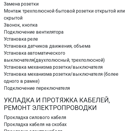
Замена розетки
Монтаж трехполюсной бытовой розетки открытой или
скрытой
Звонок, кнопка
Подключение вентилятора
Установка реле
Установка датчиков движения, объема
Установка автоматического
выключателя(двухполюсный, трехполюсной)
Установка механизма розетки/выключателя
Установка механизма розетки/выключателя (более
одного в рамке)
Подключение переключателя
УКЛАДКА И ПРОТЯЖКА КАБЕЛЕЙ,
РЕМОНТ ЭЛЕКТРОПРОВОДКИ
Прокладка силового кабеля
Прокладка кабеля на скобах