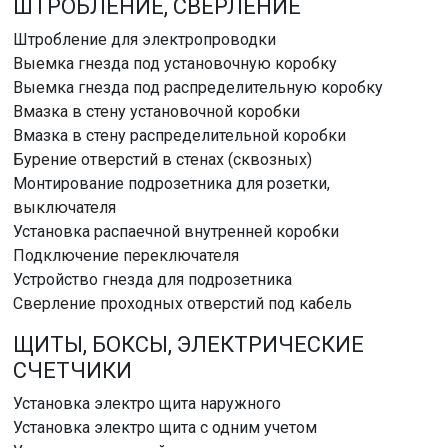
ШТРОБЛЕНИЕ, СВЕРЛЕНИЕ
Штробление для электропроводки
Выемка гнезда под установочную коробку
Выемка гнезда под распределительную коробку
Вмазка в стену установочной коробки
Вмазка в стену распределительной коробки
Бурение отверстий в стенах (сквозных)
Монтирование подрозетника для розетки,
выключателя
Установка распаечной внутренней коробки
Подключение переключателя
Устройство гнезда для подрозетника
Сверление проходных отверстий под кабель
ЩИТЫ, БОКСЫ, ЭЛЕКТРИЧЕСКИЕ
СЧЕТЧИКИ
Установка электро щита наружного
Установка электро щита с одним учетом