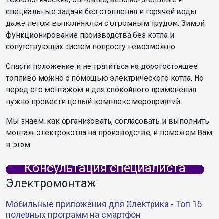
специальные задачи без отопления и горячей воды
даже летом выполняются с огромным трудом. Зимой
функционирование производства без котла и
сопутствующих систем попросту невозможно.
Спасти положение и не тратиться на дорогостоящее
топливо можно с помощью электрического котла. Но
перед его монтажом и для спокойного применения
нужно провести целый комплекс мероприятий.
Мы знаем, как организовать, согласовать и выполнить
монтаж электрокотла на производстве, и поможем Вам
в этом.
Консультация специалиста
Электромонтаж
Мобильные приложения для Электрика - Топ 15
полезных программ на смартфон