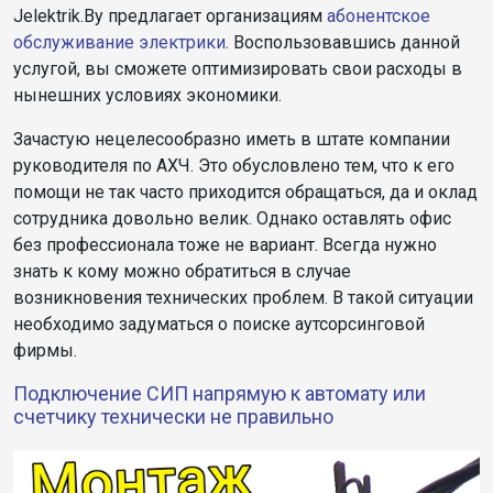
Jelektrik.By предлагает организациям
абонентское
обслуживание электрики
. Воспользовавшись данной
услугой, вы сможете оптимизировать свои расходы в
нынешних условиях экономики.
Зачастую нецелесообразно иметь в штате компании
руководителя по АХЧ. Это обусловлено тем, что к его
помощи не так часто приходится обращаться, да и оклад
сотрудника довольно велик. Однако оставлять офис
без профессионала тоже не вариант. Всегда нужно
знать к кому можно обратиться в случае
возникновения технических проблем. В такой ситуации
необходимо задуматься о поиске аутсорсинговой
фирмы.
Подключение СИП напрямую к автомату или
счетчику технически не правильно