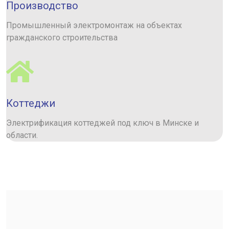
Производство
Промышленный электромонтаж на объектах
гражданского строительства
Коттеджи
Электрификация коттеджей под ключ в Минске и
области.