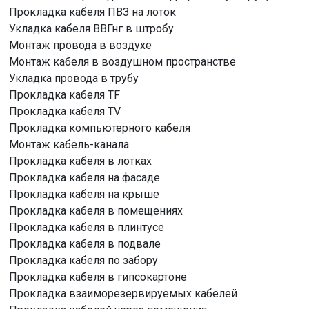
Прокладка кабеля ПВЗ на лоток
Укладка кабеля ВВГнг в штробу
Монтаж провода в воздухе
Монтаж кабеля в воздушном пространстве
Укладка провода в трубу
Прокладка кабеля TF
Прокладка кабеля TV
Прокладка компьютерного кабеля
Монтаж кабель-канала
Прокладка кабеля в лотках
Прокладка кабеля на фасаде
Прокладка кабеля на крыше
Прокладка кабеля в помещениях
Прокладка кабеля в плинтусе
Прокладка кабеля в подвале
Прокладка кабеля по забору
Прокладка кабеля в гипсокартоне
Прокладка взаиморезервируемых кабелей