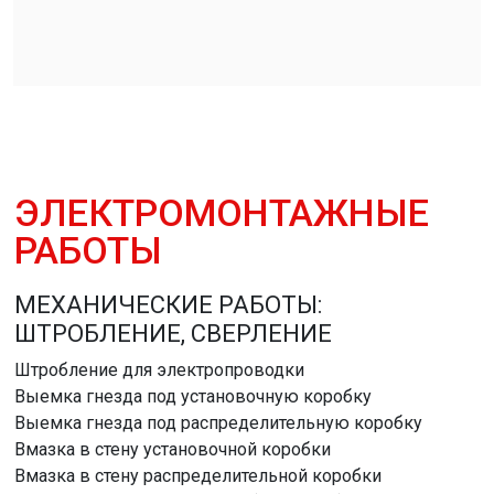
ЭЛЕКТРОМОНТАЖНЫЕ
РАБОТЫ
МЕХАНИЧЕСКИЕ РАБОТЫ:
ШТРОБЛЕНИЕ, СВЕРЛЕНИЕ
Штробление для электропроводки
Выемка гнезда под установочную коробку
Выемка гнезда под распределительную коробку
Вмазка в стену установочной коробки
Вмазка в стену распределительной коробки