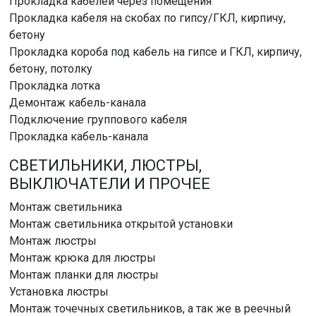
Прокладка кабелей через помещения
Прокладка кабеля на скобах по гипсу/ГКЛ, кирпичу,
бетону
Прокладка короба под кабель на гипсе и ГКЛ, кирпичу,
бетону, потолку
Прокладка лотка
Демонтаж кабель-канала
Подключение группового кабеля
Прокладка кабель-канала
СВЕТИЛЬНИКИ, ЛЮСТРЫ,
ВЫКЛЮЧАТЕЛИ И ПРОЧЕЕ
Монтаж светильника
Монтаж светильника открытой установки
Монтаж люстры
Монтаж крюка для люстры
Монтаж планки для люстры
Установка люстры
Монтаж точечных светильников, а так же в реечный