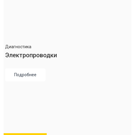
Диагностика
Электропроводки
Подробнее