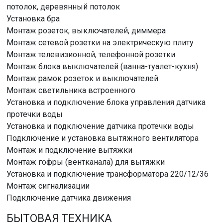
потолок, деревянный потолок
Установка бра
Монтаж розеток, выключателей, диммера
Монтаж сетевой розетки на электрическую плиту
Монтаж телевизионной, телефонной розетки
Монтаж блока выключателей (ванна-туалет-кухня)
Монтаж рамок розеток и выключателей
Монтаж светильника встроенного
Установка и подключение блока управления датчика
протечки воды
Установка и подключение датчика протечки воды
Подключение и установка вытяжного вентилятора
Монтаж и подключение вытяжки
Монтаж гофры (вентканала) для вытяжки
Установка и подключение трансформатора 220/12/36
Монтаж сигнализации
Подключение датчика движения
БЫТОВАЯ ТЕХНИКА