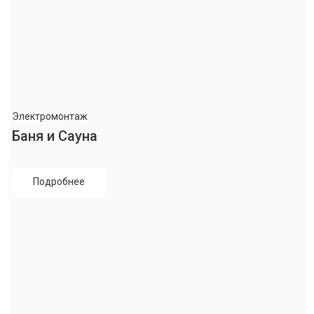
Электромонтаж
Баня и Сауна
Подробнее