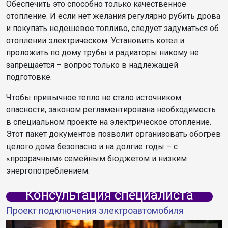
Обеспечить это способно только качественное
отопление. И если нет желания регулярно рубить дрова
и покупать недешевое топливо, следует задуматься об
отоплении электрическом. Установить котел и
проложить по дому трубы и радиаторы никому не
запрещается – вопрос только в надлежащей
подготовке.
Чтобы привычное тепло не стало источником
опасности, законом регламентирована необходимость
в специальном проекте на электрическое отопление.
Этот пакет документов позволит организовать обогрев
целого дома безопасно и на долгие годы – с
«прозрачным» семейным бюджетом и низким
энергопотреблением.
Консультация специалиста
Проект подключения электроавтомобиля