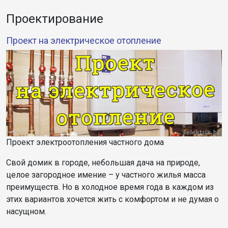
Проектирование
Проект на электрическое отопление
Проект электроотопления частного дома
Свой домик в городе, небольшая дача на природе,
целое загородное имение – у частного жилья масса
преимуществ. Но в холодное время года в каждом из
этих вариантов хочется жить с комфортом и не думая о
насущном.