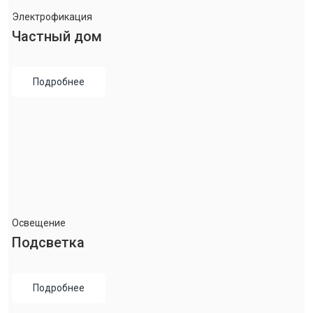
Электрофикация
Частный дом
Подробнее
Освещение
Подсветка
Подробнее