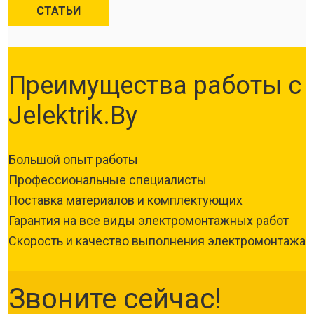
СТАТЬИ
Преимущества работы с
Jelektrik.By
Большой опыт работы
Профессиональные специалисты
Поставка материалов и комплектующих
Гарантия на все виды электромонтажных работ
Скорость и качество выполнения электромонтажа
Звоните сейчас!