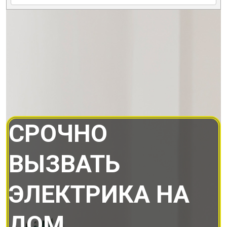
СРОЧНО
ВЫЗВАТЬ
ЭЛЕКТРИКА НА
ДОМ.