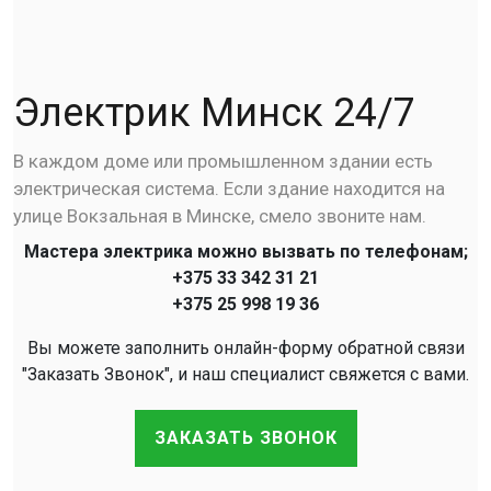
Электрик Минск 24/7
В каждом доме или промышленном здании есть
электрическая система. Если здание находится на
улице Вокзальная в Минске, смело звоните нам.
Мастера электрика можно вызвать по телефонам;
+375 33 342 31 21
+375 25 998 19 36
Вы можете заполнить онлайн-форму обратной связи
"Заказать Звонок", и наш специалист свяжется с вами.
ЗАКАЗАТЬ ЗВОНОК