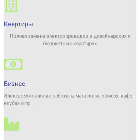
Квартиры
Полная замена электропроводки в дизайнерских и
бюджетных квартирах
Бизнес
Электромонтажные работы в магазинах, офисах, кафэ,
клубах и пр.