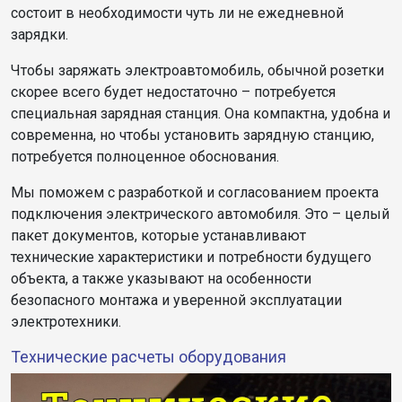
состоит в необходимости чуть ли не ежедневной
зарядки.
Чтобы заряжать электроавтомобиль, обычной розетки
скорее всего будет недостаточно – потребуется
специальная зарядная станция. Она компактна, удобна и
современна, но чтобы установить зарядную станцию,
потребуется полноценное обоснования.
Мы поможем с разработкой и согласованием проекта
подключения электрического автомобиля. Это – целый
пакет документов, которые устанавливают
технические характеристики и потребности будущего
объекта, а также указывают на особенности
безопасного монтажа и уверенной эксплуатации
электротехники.
Технические расчеты оборудования