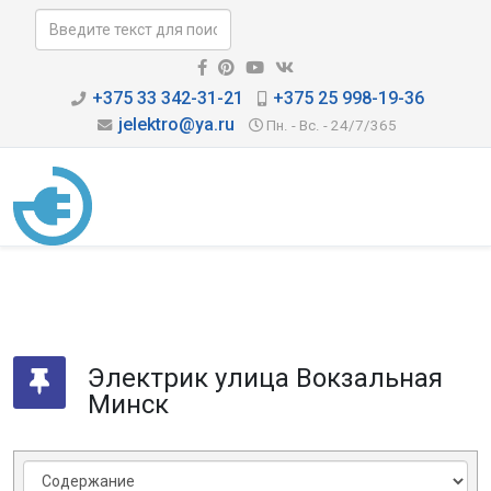
+375 33 342-31-21
+375 25 998-19-36
jelektro@ya.ru
Пн. - Вс. - 24/7/365
Электрик улица Вокзальная
Минск