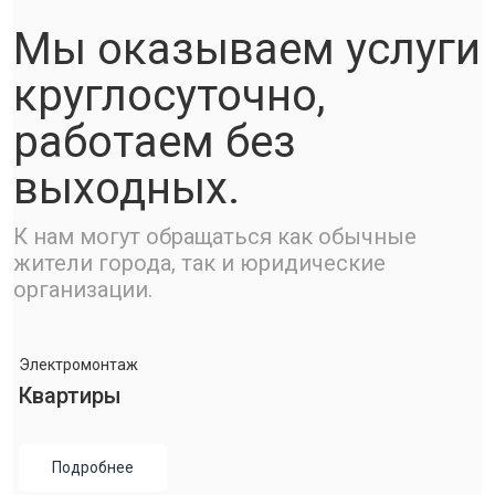
Мы оказываем услуги
круглосуточно,
работаем без
выходных.
К нам могут обращаться как обычные
жители города, так и юридические
организации.
Электромонтаж
Квартиры
Подробнее