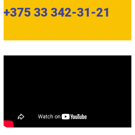
+375 33 342-31-21