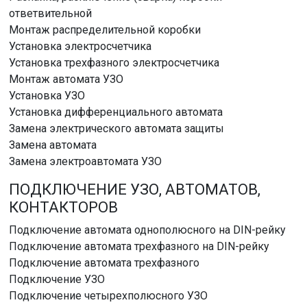
ответвительной
Монтаж распределительной коробки
Установка электросчетчика
Установка трехфазного электросчетчика
Монтаж автомата УЗО
Установка УЗО
Установка дифференциального автомата
Замена электрического автомата защиты
Замена автомата
Замена электроавтомата УЗО
ПОДКЛЮЧЕНИЕ УЗО, АВТОМАТОВ,
КОНТАКТОРОВ
Подключение автомата однополюсного на DIN-рейку
Подключение автомата трехфазного на DIN-рейку
Подключение автомата трехфазного
Подключение УЗО
Подключение четырехполюсного УЗО