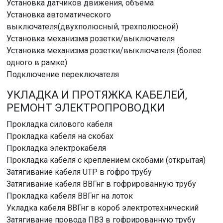
Установка датчиков движения, объема
Установка автоматического
выключателя(двухполюсный, трехполюсной)
Установка механизма розетки/выключателя
Установка механизма розетки/выключателя (более
одного в рамке)
Подключение переключателя
УКЛАДКА И ПРОТЯЖКА КАБЕЛЕЙ,
РЕМОНТ ЭЛЕКТРОПРОВОДКИ
Прокладка силового кабеля
Прокладка кабеля на скобах
Прокладка электрокабеля
Прокладка кабеля с креплением скобами (открытая)
Затягивание кабеля UTP в гофро трубу
Затягивание кабеля ВВГнг в гофрированную трубу
Прокладка кабеля ВВГнг на лоток
Укладка кабеля ВВГнг в короб электротехнический
Затягивание провода ПВЗ в гофрированную трубу