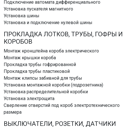
Подключение автомата дифференциального
Установка пускателя магнитного
Установка шины
Установка и подключение нулевой шины
ПРОКЛАДКА ЛОТКОВ, ТРУБЫ, ГОФРЫ И
КОРОБОВ
Монтаж кронштейна короба электрического
Монтаж крышки короба
Прокладка трубы гофрированной
Прокладка трубы пластиковой
Монтаж клипсы забивной для трубы
Установка монтажной коробки (подрозетника)
Установка распределительной коробки
Установка электрощита
Сверление отверстий под короб электротехнического
размера
ВЫКЛЮЧАТЕЛИ, РОЗЕТКИ, ДАТЧИКИ