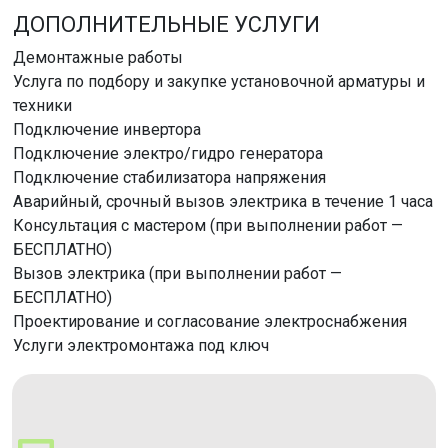
ДОПОЛНИТЕЛЬНЫЕ УСЛУГИ
Демонтажные работы
Услуга по подбору и закупке установочной арматуры и
техники
Подключение инвертора
Подключение электро/гидро генератора
Подключение стабилизатора напряжения
Аварийный, срочный вызов электрика в течение 1 часа
Консультация с мастером (при выполнении работ —
БЕСПЛАТНО)
Вызов электрика (при выполнении работ —
БЕСПЛАТНО)
Проектирование и согласование электроснабжения
Услуги электромонтажа под ключ