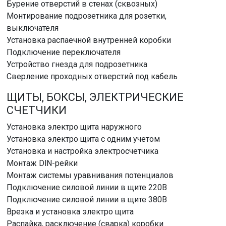
Бурение отверстий в стенах (сквозных)
Монтирование подрозетника для розетки,
выключателя
Установка распаечной внутренней коробки
Подключение переключателя
Устройство гнезда для подрозетника
Сверление проходных отверстий под кабель
ЩИТЫ, БОКСЫ, ЭЛЕКТРИЧЕСКИЕ
СЧЕТЧИКИ
Установка электро щита наружного
Установка электро щита с одним учетом
Установка и настройка электросчетчика
Монтаж DlN-рейки
Монтаж системы уравнивания потенциалов
Подключение силовой линии в щите 220В
Подключение силовой линии в щите 380В
Врезка и установка электро щита
Распайка, расключение (сварка) коробки