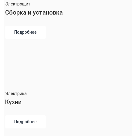
Электрощит
Сборка и установка
Подробнее
Электрика
Кухни
Подробнее