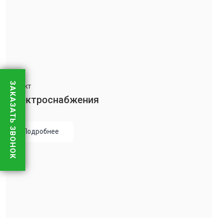
ЗАКАЗАТЬ ЗВОНОК
Проект
Электроснабжения
Подробнее