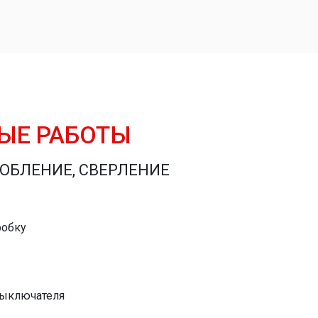
ЫЕ РАБОТЫ
ОБЛЕНИЕ, СВЕРЛЕНИЕ
робку
выключателя