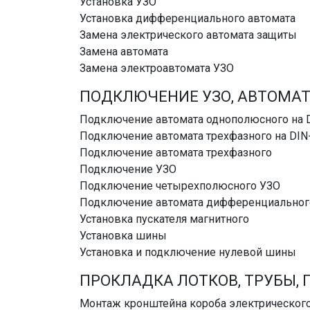
Установка УЗО
Установка дифференциального автомата
Замена электрического автомата защиты
Замена автомата
Замена электроавтомата УЗО
ПОДКЛЮЧЕНИЕ УЗО, АВТОМАТ
Подключение автомата однополюсного на 
Подключение автомата трехфазного на DIN
Подключение автомата трехфазного
Подключение УЗО
Подключение четырехполюсного УЗО
Подключение автомата дифференциальног
Установка пускателя магнитного
Установка шины
Установка и подключение нулевой шины
ПРОКЛАДКА ЛОТКОВ, ТРУБЫ, 
Монтаж кронштейна короба электрическог