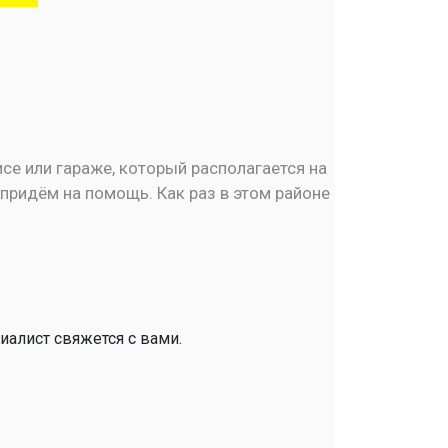
исе или гараже, который располагается на
придём на помощь. Как раз в этом районе
иалист свяжется с вами.