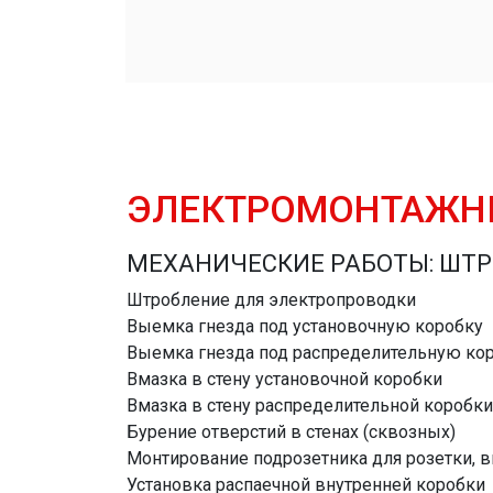
ЭЛЕКТРОМОНТАЖН
МЕХАНИЧЕСКИЕ РАБОТЫ: ШТР
Штробление для электропроводки
Выемка гнезда под установочную коробку
Выемка гнезда под распределительную ко
Вмазка в стену установочной коробки
Вмазка в стену распределительной коробки
Бурение отверстий в стенах (сквозных)
Монтирование подрозетника для розетки, 
Установка распаечной внутренней коробки