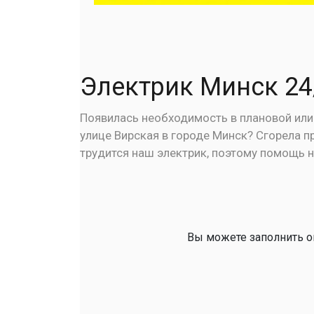
Электрик Минск 24
Появилась необходимость в плановой или с
улице Вирская в городе Минск? Сгорела п
трудится наш электрик, поэтому помощь н
Вы можете заполнить он