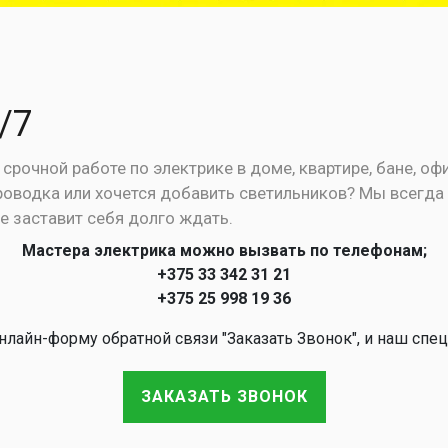
/7
рочной работе по электрике в доме, квартире, бане, оф
роводка или хочется добавить светильников? Мы всегда 
е заставит себя долго ждать.
Мастера электрика можно вызвать по телефонам;
+375 33 342 31 21
+375 25 998 19 36
лайн-форму обратной связи "Заказать Звонок", и наш спец
ЗАКАЗАТЬ ЗВОНОК