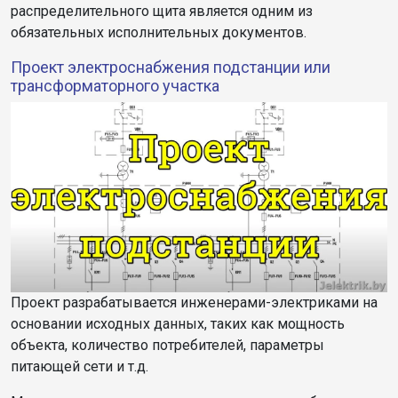
распределительного щита является одним из
обязательных исполнительных документов.
Проект электроснабжения подстанции или
трансформаторного участка
Проект разрабатывается инженерами-электриками на
основании исходных данных, таких как мощность
объекта, количество потребителей, параметры
питающей сети и т.д.