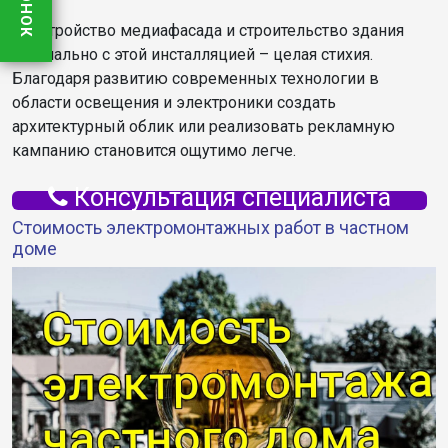
Обустройство медиафасада и строительство здания
изначально с этой инсталляцией – целая стихия.
Благодаря развитию современных технологии в
области освещения и электроники создать
архитектурный облик или реализовать рекламную
кампанию становится ощутимо легче.
Консультация специалиста
Стоимость электромонтажных работ в частном
доме