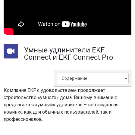
Умные удлинители EKF
Connect и EKF Connect Pro
Компания EKF с удовольствием продолжает
строительство «умного» дома: Вашему вниманию
предлагается «умный» удлинитель – неожиданная
новинка как для обычных пользователей, так и
профессионалов.