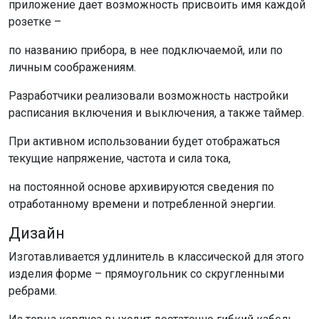
приложение дает возможность присвоить имя каждой
розетке –
по названию прибора, в нее подключаемой, или по
личным соображениям.
Разработчики реализовали возможность настройки
расписания включения и выключения, а также таймер.
При активном использовании будет отображаться
текущие напряжение, частота и сила тока,
на постоянной основе архивируются сведения по
отработанному времени и потребленной энергии.
Дизайн
Изготавливается удлинитель в классической для этого
изделия форме – прямоугольник со скругленными
ребрами.