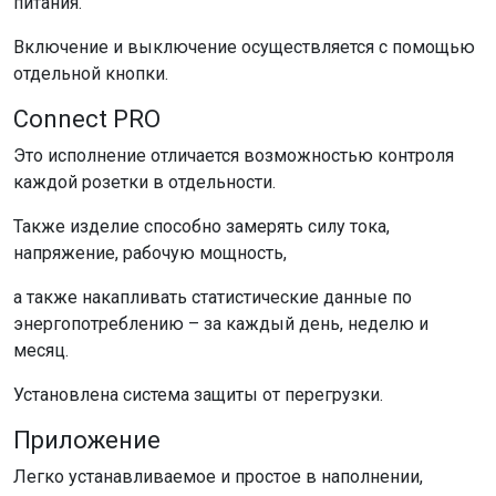
питания.
Включение и выключение осуществляется с помощью
отдельной кнопки.
Connect PRO
Это исполнение отличается возможностью контроля
каждой розетки в отдельности.
Также изделие способно замерять силу тока,
напряжение, рабочую мощность,
а также накапливать статистические данные по
энергопотреблению – за каждый день, неделю и
месяц.
Установлена система защиты от перегрузки.
Приложение
Легко устанавливаемое и простое в наполнении,