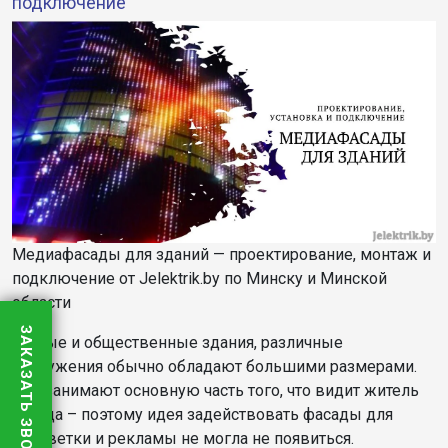
подключение
Медиафасады для зданий — проектирование, монтаж и
подключение от Jelektrik.by по Минску и Минской
области
ЗАКАЗАТЬ ЗВОНОК
Жилые и общественные здания, различные
сооружения обычно обладают большими размерами.
Они занимают основную часть того, что видит житель
города – поэтому идея задействовать фасады для
подсветки и рекламы не могла не появиться.