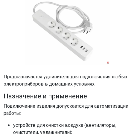
Предназначается удлинитель для подключения любых
электроприборов в домашних условиях.
Назначение и применение
Подключение изделия допускается для автоматизации
работы:
устройств для очистки воздуха (вентиляторы,
очистители, увлажнители);