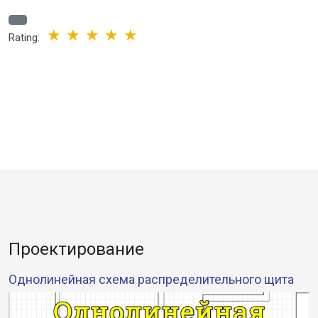
Rating:
Проектирование
Однолинейная схема распределительного щита