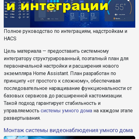
Полное руководство по интеграциям, надстройкам и
HACS
Цель
материала
— предоставить системному
интегратору структурированный, поэтапный план для
первоначальной настройки и расширения нового
экземпляра Home Assistant. План разработан по
принципу «от простого к сложному», обеспечивая
последовательное наращивание функциональности от
базовых сервисов до расширенной кастомизации.
Такой подход гарантирует стабильность и
управляемость
системы
умного дома
на каждом этапе
развертывания.
Монтаж системы видеонаблюдения умного дома