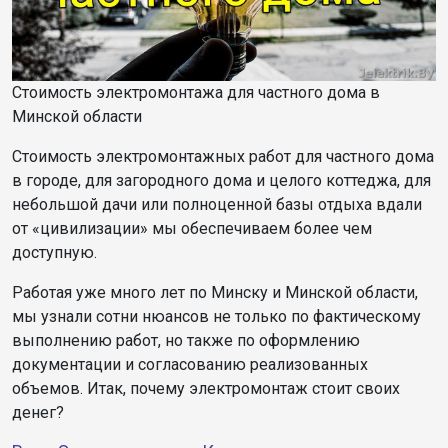
Стоимость электромонтажа для частного дома в
Минской области
Стоимость электромонтажных работ для частного дома
в городе, для загородного дома и целого коттеджа, для
небольшой дачи или полноценной базы отдыха вдали
от «цивилизации» мы обеспечиваем более чем
доступную.
Работая уже много лет по Минску и Минской области,
мы узнали сотни нюансов не только по фактическому
выполнению работ, но также по оформлению
документации и согласованию реализованных
объемов. Итак, почему электромонтаж стоит своих
денег?