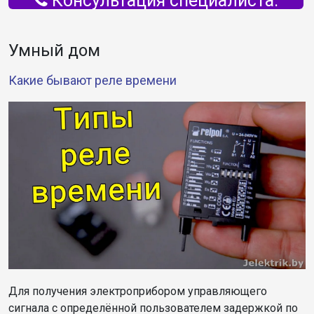
Консультация специалиста.
Умный дом
Какие бывают реле времени
Для получения электроприбором управляющего
сигнала с определённой пользователем задержкой по