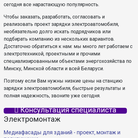
сегодня все нарастающую популярность.
Чтобы заказать, разработать, согласовать и
реализовать проект зарядки электроавтомобиля,
необязательно долго искать подрядчиков или
подбирать компанию из нескольких вариантов.
Достаточно обратиться к нам: мы много лет работаем с
электротехникой, проектными и прочими
специализированными объектами энергохозяйства по
Минску, Минской области и всей Беларуси.
Поэтому если Вам нужны низкие цены на станцию
зарядки электроавтомобиля, быстрые результаты и
полная надежность, звоните уже сегодня.
Консультация специалиста
Электромонтаж
Медиафасады для зданий - проект, монтаж и