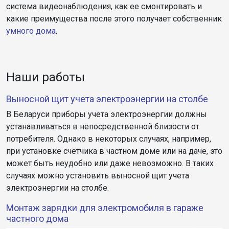
система видеонаблюдения, как ее смонтировать и
какие преимущества после этого получает собственник
умного дома
.
Наши работы
Выносной щит учета электроэнергии на столбе
В Беларуси приборы учета электроэнергии должны
устанавливаться в непосредственной близости от
потребителя. Однако в некоторых случаях, например,
при установке счетчика в частном доме или на даче, это
может быть неудобно или даже невозможно. В таких
случаях можно установить выносной щит учета
электроэнергии на столбе.
Монтаж зарядки для электромобиля в гараже
частного дома