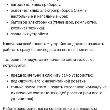
нагревательных приборов;
осветительных электроприборов (лампы
настольные и напольные, бра);
бытовой электроники (телевизор, компьютер,
кухонная техника);
зарядных устройств.
Ключевая особенность – устройство должно начинать
работать сразу после подачи на него напряжения.
Т.е., если планируется включение света голосом,
потребуется:
предварительно включить само устройство;
подключить его к незапитанной розетке;
только после этого – подать голосовую команду на
включение соответствующей розетки (или всего
удлинителя).
Работа основывается на сопряжении с голосовым