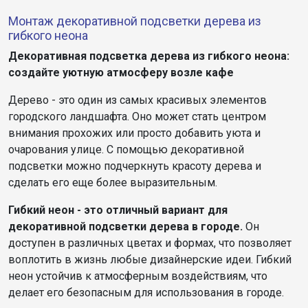
Монтаж декоративной подсветки дерева из
гибкого неона
Декоративная подсветка дерева из гибкого неона:
создайте уютную атмосферу возле кафе
Дерево - это один из самых красивых элементов
городского ландшафта. Оно может стать центром
внимания прохожих или просто добавить уюта и
очарования улице. С помощью декоративной
подсветки можно подчеркнуть красоту дерева и
сделать его еще более выразительным.
Гибкий неон - это отличный вариант для
декоративной подсветки дерева в городе.
Он
доступен в различных цветах и формах, что позволяет
воплотить в жизнь любые дизайнерские идеи. Гибкий
неон устойчив к атмосферным воздействиям, что
делает его безопасным для использования в городе.