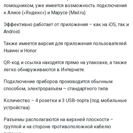
помощником, уже имеется возможность подключения
к Алисе («Яндекс») и Марусе (Mail.ru).
Эффективно работает от приложения – как на iOS, так и
Android.
Также имеется версия для приложения пользователей
Huawei и Honor.
QR-код и ссылка находятся прямо на упаковке, а также
легко обнаруживаются в Интернете.
Подключение приборов производится обычным
способом, электроразъём – стандартного типа.
Количество – 4 розетки и 3 USB-порта (под мобильные
устройства).
Разъемы располагаются на верхней плоскости –
группой и на стороне противоположной кабелю