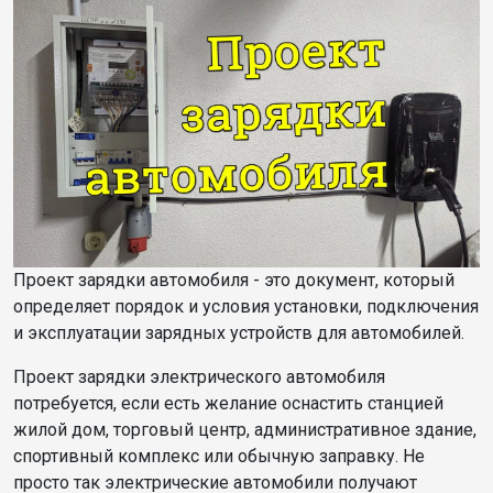
Проект зарядки автомобиля - это документ, который
определяет порядок и условия установки, подключения
и эксплуатации зарядных устройств для автомобилей.
Проект зарядки электрического автомобиля
потребуется, если есть желание оснастить станцией
жилой дом, торговый центр, административное здание,
спортивный комплекс или обычную заправку. Не
просто так электрические автомобили получают