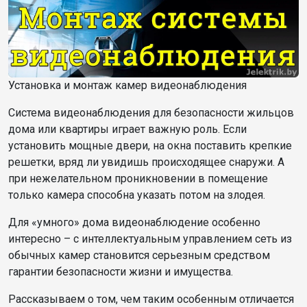
Установка и монтаж камер видеонаблюдения
Система видеонаблюдения для безопасности жильцов
дома или квартиры играет важную роль. Если
установить мощные двери, на окна поставить крепкие
решетки, вряд ли увидишь происходящее снаружи. А
при нежелательном проникновении в помещение
только камера способна указать потом на злодея.
Для «умного» дома видеонаблюдение особенно
интересно – с интеллектуальным управлением сеть из
обычных камер становится серьезным средством
гарантии безопасности жизни и имущества.
Рассказываем о том, чем таким особенным отличается