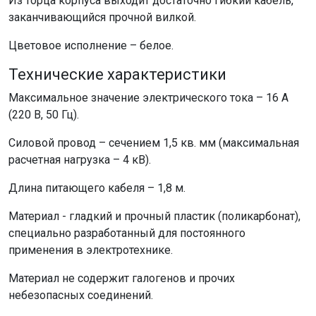
Из торца корпуса выходит достаточно гибкий кабель,
заканчивающийся прочной вилкой.
Цветовое исполнение – белое.
Технические характеристики
Максимальное значение электрического тока – 16 А
(220 В, 50 Гц).
Силовой провод – сечением 1,5 кв. мм (максимальная
расчетная нагрузка – 4 кВ).
Длина питающего кабеля – 1,8 м.
Материал - гладкий и прочный пластик (поликарбонат),
специально разработанный для постоянного
применения в электротехнике.
Материал не содержит галогенов и прочих
небезопасных соединений.