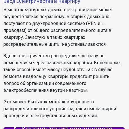
Ввод Электричества в Квартиру
В многоквартирных домах электропитание может
осуществляться по-разному. В старых домах оно
поступает по двухпроводной системе (PEN и L
проводам) от общего распределительного щита в
квартиру. Зачастую в таких квартирах
распределительные щиты не устанавливаются.
Здесь электричество распределяется сразу по
помещениям через распаечные коробки. Конечно же,
такой способ имеет массу неудобств. Так в случае
ремонта владельцу квартиры предстоит решить
вопрос об организации современного
электрообеспечения внутри квартиры.
Это может быть как монтаж внутреннего
распределительного устройства, так и смена старой
проводки и электроустановочных изделий.