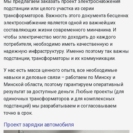
Мы предлагаем заказать проект электроснабжения
подстанции или целого участка из серии
трансформаторов. Важность этого документа бесценна:
электроснабжение является одной из важнейших
составляющих жизни современного минчанина. И
чтобы электричество могло доходить до каждого
потребителя, необходимо иметь качественную и
надежную инфраструктуру. Именно поэтому так важны
подстанции, трансформаторы и их коммуникации.
У нас есть масса ценного опыта, все необходимые
навыки и деловые связи – работаем по Минску и
Минской области, поэтому гарантируем оперативный
результат за доступные деньги. Любые проекты (для
одиночных трансформаторов и для комплексных
подстанций) мы разрабатываем и согласовываем
точно в срок.
Проект зарядки автомобиля