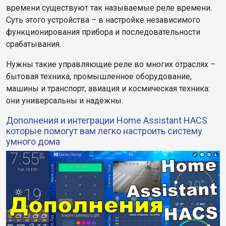
времени существуют так называемые реле времени.
Суть этого устройства – в настройке независимого
функционирования прибора и последовательности
срабатывания.
Нужны такие управляющие реле во многих отраслях –
бытовая техника, промышленное оборудование,
машины и транспорт, авиация и космическая техника:
они универсальны и надёжны.
Дополнения и интеграции Home Assistant HACS
которые помогут вам легко настроить систему
умного дома