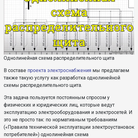
Однолинейная схема распределительного щита
В составе
проекта электроснабжения
мы предлагаем
также такую услугу как разработка однолинейной
схемы распределительного щита.
Эта задача пользуется постоянным спросом у
физических и юридических лиц, которые ведут
эксплуатацию электрооборудования и электросетей. И
это не просто так: по нормативным требованиям
(«Правила технической эксплуатации электроустановок
потребителей») однолинейная схема