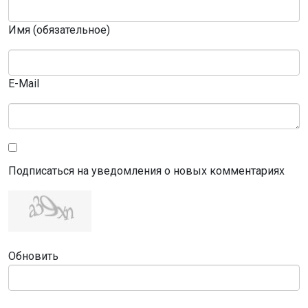
Имя (обязательное)
E-Mail
Подписаться на уведомления о новых комментариях
Обновить