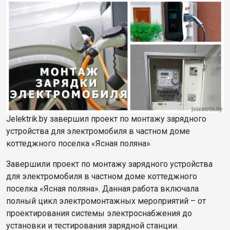
Jelektrik.by завершил проект по монтажу зарядного
устройства для электромобиля в частном доме
коттеджного поселка «Ясная поляна»
Завершили проект по монтажу зарядного устройства
для электромобиля в частном доме коттеджного
поселка «Ясная поляна». Данная работа включала
полный цикл электромонтажных мероприятий – от
проектирования системы электроснабжения до
установки и тестирования зарядной станции.