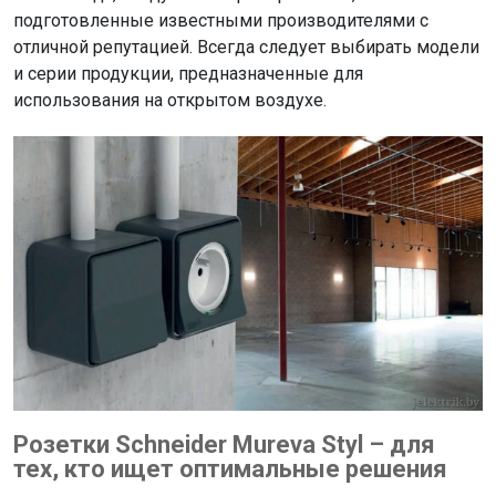
подготовленные известными производителями с
отличной репутацией. Всегда следует выбирать модели
и серии продукции, предназначенные для
использования на открытом воздухе.
Розетки Schneider Mureva Styl – для
тех, кто ищет оптимальные решения