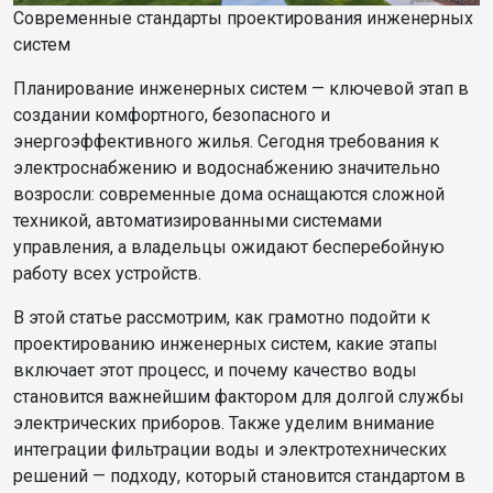
Современные стандарты проектирования инженерных
систем
Планирование инженерных систем — ключевой этап в
создании комфортного, безопасного и
энергоэффективного жилья. Сегодня требования к
электроснабжению и водоснабжению значительно
возросли: современные дома оснащаются сложной
техникой, автоматизированными системами
управления, а владельцы ожидают бесперебойную
работу всех устройств.
В этой статье рассмотрим, как грамотно подойти к
проектированию инженерных систем, какие этапы
включает этот процесс, и почему качество воды
становится важнейшим фактором для долгой службы
электрических приборов. Также уделим внимание
интеграции фильтрации воды и электротехнических
решений — подходу, который становится стандартом в