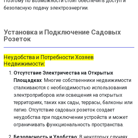
Поэтому по возможности стоит обеспечить доступ и
безопасную подачу электроэнергии.
Установка и Подключение Садовых
Розеток
Неудобства и Потребности Хозяев
Недвижимости:
Отсутствие Электричества на Открытых
Площадках
: Многие собственники недвижимости
сталкиваются с необходимостью использования
электроприборов или освещения на открытых
территориях, таких как сады, террасы, балконы или
патио. Отсутствие садовых розеток создает
неудобства при подключении устройств и может
ограничивать функциональность пространства.
Безопасность и Удобство
: В некоторых случаях