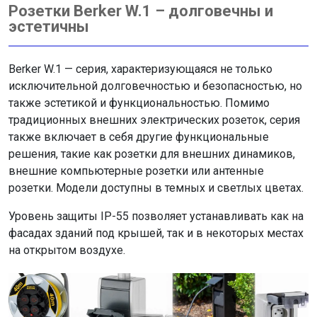
Розетки Berker W.1 – долговечны и
эстетичны
Berker W.1 — серия, характеризующаяся не только
исключительной долговечностью и безопасностью, но
также эстетикой и функциональностью. Помимо
традиционных внешних электрических розеток, серия
также включает в себя другие функциональные
решения, такие как розетки для внешних динамиков,
внешние компьютерные розетки или антенные
розетки. Модели доступны в темных и светлых цветах.
Уровень защиты IP-55 позволяет устанавливать как на
фасадах зданий под крышей, так и в некоторых местах
на открытом воздухе.