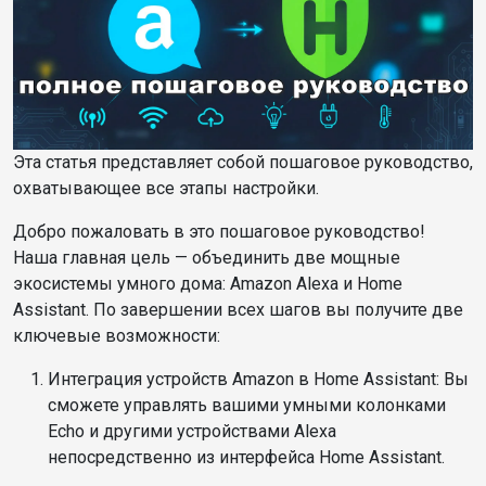
Эта статья представляет собой пошаговое руководство,
охватывающее все этапы настройки.
Добро пожаловать в это пошаговое руководство!
Наша главная цель — объединить две мощные
экосистемы умного дома: Amazon Alexa и Home
Assistant. По завершении всех шагов вы получите две
ключевые возможности:
Интеграция устройств Amazon в Home Assistant: Вы
сможете управлять вашими умными колонками
Echo и другими устройствами Alexa
непосредственно из интерфейса Home Assistant.