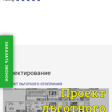
ЗАКАЗАТЬ ЗВОНОК
Проектирование
Проект льготного отопления