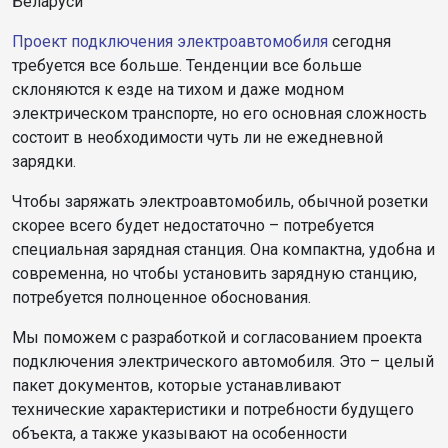
Беларуси
Проект подключения электроавтомобиля
сегодня
требуется все больше. Тенденции все больше
склоняются к езде на тихом и даже модном
электрическом транспорте, но его основная сложность
состоит в необходимости чуть ли не ежедневной
зарядки.
Чтобы заряжать электроавтомобиль, обычной розетки
скорее всего будет недостаточно – потребуется
специальная зарядная станция. Она компактна, удобна и
современна, но чтобы установить зарядную станцию,
потребуется полноценное обоснования.
Мы поможем с разработкой и согласованием проекта
подключения электрического автомобиля. Это – целый
пакет документов, которые устанавливают
технические характеристики и потребности будущего
объекта, а также указывают на особенности