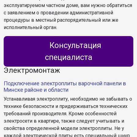
эксплуатируемом частном доме, вам нужно обратиться
с заявлением о проведении административной
процедуры в местный распорядительный или же
исполнительный орган.
Консультация
специалиста
Электромонтаж
Подключение электроплиты варочной панели в
Минске районе и области
Устанавливая электроплиту, необходимо не забывать о
технике безопасности и придерживаться технических
требований производителя. Кроме особенностей
электросети в квартире, также следует учитывать и
свойства определенной модели электроплиты. Не у
каждой электрической плиты есть специальный шнур