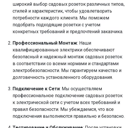
широкий выбор садовых розеток различных типов,
стилей и характеристик, чтобы удовлетворить
потребности каждого клиента. Мы поможем
подобрать подходящие розетки с учетом
конкретных требований и предпочтений заказчика.
Профессиональный Монтаж
: Наши
квалифицированные электрики обеспечивают
безопасный и надежный монтаж садовых розеток
в соответствии со всеми нормами и стандартами
электробезопасности. Мы гарантируем качество и
долговечность установленного оборудования.
Подключение к Сети
: Мы осуществляем
профессиональное подключение садовых розеток
к электрической сети с учетом всех требований и
правил безопасности. Мы убеждаемся, что все
подключения выполняются правильно и безопасно.
Тестирование и Обслуживание
: После установки