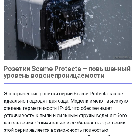
Розетки Scame Protecta – повышенный
уровень водонепроницаемости
Электрические розетки серии Scame Protecta также
идеально подходят для сада. Модели имеют высокую
степень герметичности IP-66, что обеспечивает
устойчивость к пыли и сильным струям воды любого
направления. Отличительной особенностью решений
этой серии является возможность полностью