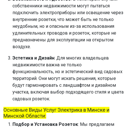
собственники недвижимости могут пытаться
подключить электроприборы или освещение через
внутренние розетки, что может быть не только
неудобным, но и опасным из-за использования
удлинительных проводов и розеток, которые не
предназначены для эксплуатации на открытом
воздухе.
Эстетика и Дизайн
: Для многих владельцев
недвижимости важна не только
функциональность, но и эстетический вид садовых
территорий. Они могут искать решения, которые
будут гармонировать с ландшафтом и дизайном
участка, включая выбор подходящего стиля и цвета
садовых розеток.
Основные Виды Услуг Электрика в Минске и
Минской Области:
Подбор и Установка Розеток
: Мы предлагаем