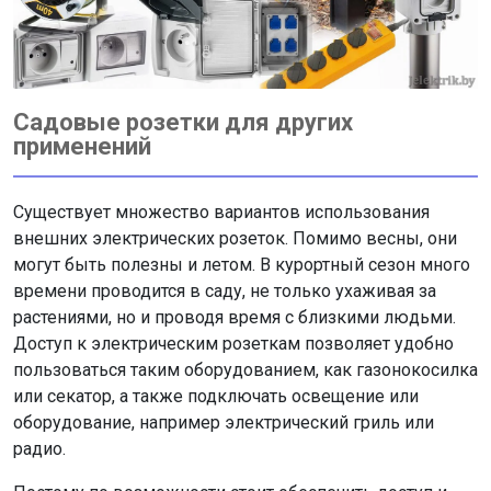
Садовые розетки для других
применений
Существует множество вариантов использования
внешних электрических розеток. Помимо весны, они
могут быть полезны и летом. В курортный сезон много
времени проводится в саду, не только ухаживая за
растениями, но и проводя время с близкими людьми.
Доступ к электрическим розеткам позволяет удобно
пользоваться таким оборудованием, как газонокосилка
или секатор, а также подключать освещение или
оборудование, например электрический гриль или
радио.