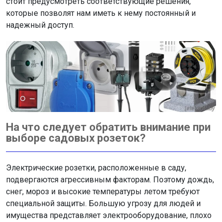
стоит предусмотреть соответствующие решения,
которые позволят нам иметь к нему постоянный и
надежный доступ.
На что следует обратить внимание при
выборе садовых розеток?
Электрические розетки, расположенные в саду,
подвергаются агрессивным факторам. Поэтому дождь,
снег, мороз и высокие температуры летом требуют
специальной защиты. Большую угрозу для людей и
имущества представляет электрооборудование, плохо