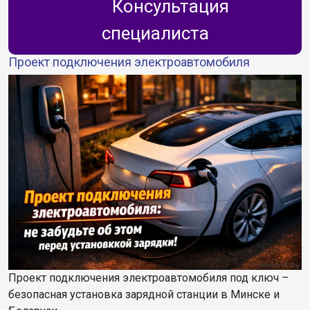
Консультация
специалиста
Проект подключения электроавтомобиля
Проект подключения электроавтомобиля под ключ –
безопасная установка зарядной станции в Минске и