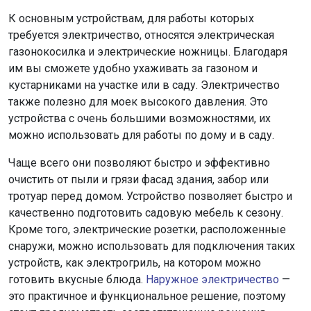
К основным устройствам, для работы которых
требуется электричество, относятся электрическая
газонокосилка и электрические ножницы. Благодаря
им вы сможете удобно ухаживать за газоном и
кустарниками на участке или в саду. Электричество
также полезно для моек высокого давления. Это
устройства с очень большими возможностями, их
можно использовать для работы по дому и в саду.
Чаще всего они позволяют быстро и эффективно
очистить от пыли и грязи фасад здания, забор или
тротуар перед домом. Устройство позволяет быстро и
качественно подготовить садовую мебель к сезону.
Кроме того, электрические розетки, расположенные
снаружи, можно использовать для подключения таких
устройств, как электрогриль, на котором можно
готовить вкусные блюда.
Наружное электричество
—
это практичное и функциональное решение, поэтому