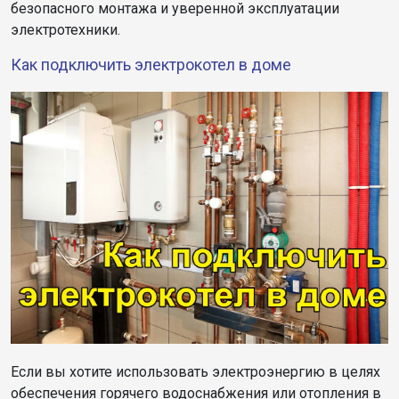
безопасного монтажа и уверенной эксплуатации
электротехники.
Как подключить электрокотел в доме
Если вы хотите использовать электроэнергию в целях
обеспечения горячего водоснабжения или отопления в