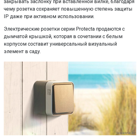
закрывать заслонку при вставленной вилке, благодаря
чему розетка сохраняет повышенную степень защиты
IP даже при активном использовании.
Электрические розетки серии Protecta продаются с
дымчатой ​​крышкой, которая в сочетании с белым
корпусом составит универсальный визуальный
элемент в саду.