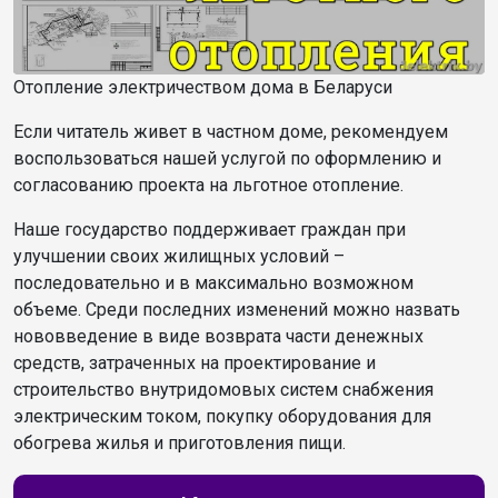
Отопление электричеством дома в Беларуси
Если читатель живет в частном доме, рекомендуем
воспользоваться нашей услугой по оформлению и
согласованию проекта на льготное отопление.
Наше государство поддерживает граждан при
улучшении своих жилищных условий –
последовательно и в максимально возможном
объеме. Среди последних изменений можно назвать
нововведение в виде возврата части денежных
средств, затраченных на проектирование и
строительство внутридомовых систем снабжения
электрическим током, покупку оборудования для
обогрева жилья и приготовления пищи.