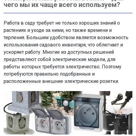
чего мы их чаще всего используем?
Работа в саду требует не только хороших знаний о
растениях и уходе за ними, но также времени и
терпения. Большим удобством является возможность
использования садового инвентаря, что облегчает и
ускоряет работу. Многие из доступных решений
представляют собой электрические модели, для
работы которых требуется электричество. Поэтому
потребуются правильно подобранные и
расположенные внешние электрические розетки.