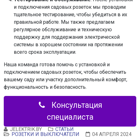
и подключения садовых розеток мы проводим
тщательное тестирование, чтобы убедиться в их
правильной работе. Мы также предлагаем
регулярное обслуживание и техническую
поддержку для поддержания электрической
системы в хорошем состоянии на протяжении
всего срока эксплуатации.
Наша команда готова помочь с установкой и
подключением садовых розеток, чтобы обеспечить
вашему саду или участку дополнительный комфорт,
функциональность и безопасность.
Консультация
специалиста
JELEKTRIK.BY
СТАТЬИ
РОЗЕТКИ И ВЫКЛЮЧАТЕЛИ
04 АПРЕЛЯ 2024