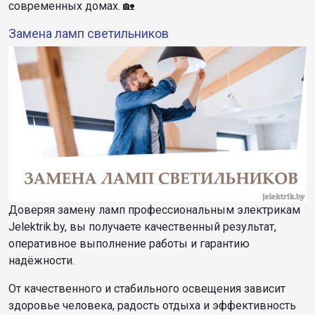
современных домах. 🏡
Замена ламп светильников
Доверяя замену ламп профессиональным электрикам
Jelektrik.by, вы получаете качественный результат,
оперативное выполнение работы и гарантию
надёжности.
От качественного и стабильного освещения зависит
здоровье человека, радость отдыха и эффективность