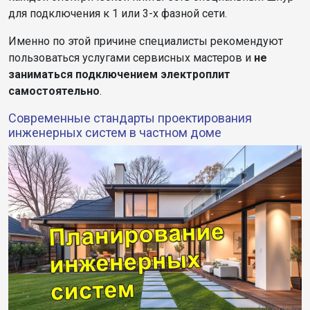
для подключения к 1 или 3-х фазной сети.
Именно по этой причине специалисты рекомендуют
пользоваться услугами сервисных мастеров и
не
заниматься подключением электроплит
самостоятельно
.
Современные стандарты проектирования
инженерных систем в частном доме