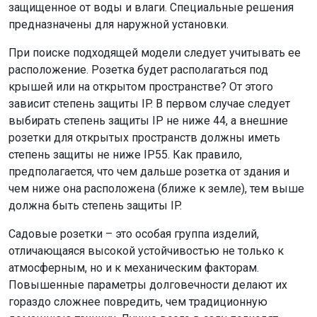
защищенное от воды и влаги. Специальные решения
предназначены для наружной установки.
При поиске подходящей модели следует учитывать ее
расположение. Розетка будет располагаться под
крышей или на открытом пространстве? От этого
зависит степень защиты IP. В первом случае следует
выбирать степень защиты IP не ниже 44, а внешние
розетки для открытых пространств должны иметь
степень защиты не ниже IP55. Как правило,
предполагается, что чем дальше розетка от здания и
чем ниже она расположена (ближе к земле), тем выше
должна быть степень защиты IP.
Садовые розетки – это особая группа изделий,
отличающаяся высокой устойчивостью не только к
атмосферным, но и к механическим факторам.
Повышенные параметры долговечности делают их
гораздо сложнее повредить, чем традиционную