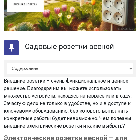
Садовые розетки весной
Внешние розетки – очень функциональное и ценное
решение. Благодаря им вы можете использовать
множество устройств, находясь на террасе или в саду.
Зачастую дело не только в удобстве, но и в доступе к
ключевому оборудованию, без которого выполнить
конкретные работы будет невозможно. Чем полезны
внешние электрические розетки и какие выбрать?
Электрические розетки весной – для