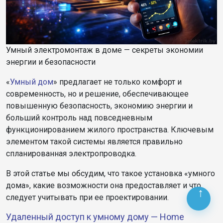
Умный электромонтаж в доме — секреты экономии
энергии и безопасности
«
Умный дом
» предлагает не только комфорт и
современность, но и решение, обеспечивающее
повышенную безопасность, экономию энергии и
больший контроль над повседневным
функционированием жилого пространства. Ключевым
элементом такой системы является правильно
спланированная электропроводка.
В этой статье мы обсудим, что такое установка «умного
дома», какие возможности она предоставляет и что
следует учитывать при ее проектировании.
Удаленный доступ к умному дому — Home