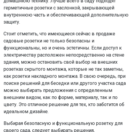
домашнюю технику. Лучше всего в саду подходят
герметичные розетки с заслонкой, закрывающей
внутреннюю часть и обеспечивающей дополнительную
защиту.
Стоит отметить, что имеющиеся сейчас в продаже
садовые розетки не только безопасны и
функциональны, но и очень эстетичны. Если доступ к
электричеству расположен непосредственно на стене
здания, можно остановить свой выбор на внешних
розетках скрытого монтажа, которые не так заметны,
как розетки накладного монтажа. В свою очередь, при
поиске решений для беседки или другого участка сада
можно выбирать предложения с определенным
внешним видом, как по форме, материалу, так и по
цвету. Это отличное решение для тех, кто заботится об
идеальном дизайне.
Выбирая безопасную и функциональную розетку для
своего сада, следует выбирать решения,