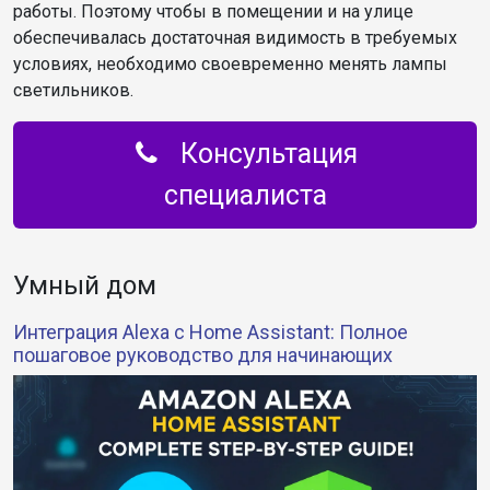
работы. Поэтому чтобы в помещении и на улице
обеспечивалась достаточная видимость в требуемых
условиях, необходимо своевременно менять лампы
светильников.
Консультация
специалиста
Умный дом
Интеграция Alexa с Home Assistant: Полное
пошаговое руководство для начинающих