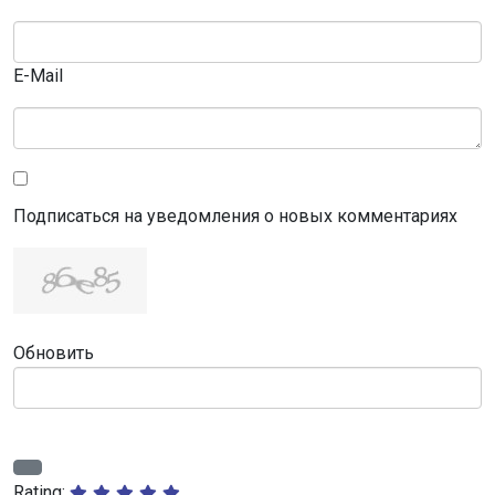
E-Mail
Подписаться на уведомления о новых комментариях
Обновить
Rating: