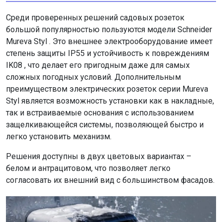
Среди проверенных решений садовых розеток
большой популярностью пользуются модели Schneider
Mureva Styl . Это внешнее электрооборудование имеет
степень защиты IP55 и устойчивость к повреждениям
IK08 , что делает его пригодным даже для самых
сложных погодных условий. Дополнительным
преимуществом электрических розеток серии Mureva
Styl является возможность установки как в накладные,
так и встраиваемые основания с использованием
защелкивающейся системы, позволяющей быстро и
легко установить механизм.
Решения доступны в двух цветовых вариантах –
белом и антрацитовом, что позволяет легко
согласовать их внешний вид с большинством фасадов.