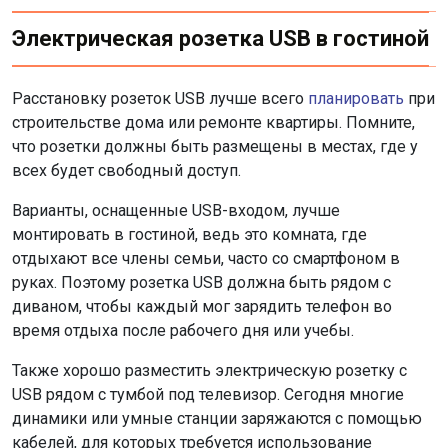
Электрическая розетка USB в гостиной
Расстановку розеток USB лучше всего
планировать
при
строительстве дома или ремонте квартиры. Помните,
что розетки должны быть размещены в местах, где у
всех будет свободный доступ.
Варианты, оснащенные USB-входом, лучше
монтировать в гостиной, ведь это комната, где
отдыхают все члены семьи, часто со смартфоном в
руках. Поэтому розетка USB должна быть рядом с
диваном, чтобы каждый мог зарядить телефон во
время отдыха после рабочего дня или учебы.
Также хорошо разместить электрическую розетку с
USB рядом с тумбой под телевизор. Сегодня многие
динамики или умные станции заряжаются с помощью
кабелей, для которых требуется использование