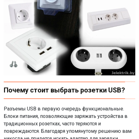
Почему стоит выбрать розетки USB?
Разъемы USB в первую очередь функциональные.
Блоки питания, позволяющие заряжать устройства в
традиционных розетках, часто теряются и
повреждаются. Благодаря упомянутому решению вам
никогда не придется искать адаптер для зарядки