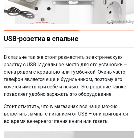
USB-розетка в спальне
В спальне так же стоит разместить электрическую
розетку с USB. Идеальное место для его установки –
стена рядом с кроватью или тумбочкой. Очень часто
телефон является еще и будильником, поэтому его
хочется иметь при себе и ночью. Это решение также
позволяет удобно заряжать это оборудование.
Стоит отметить, что в магазинах все чаще можно
встретить лампы с питанием от USB – они пригодятся
во время вечернего чтения книги или газеты.