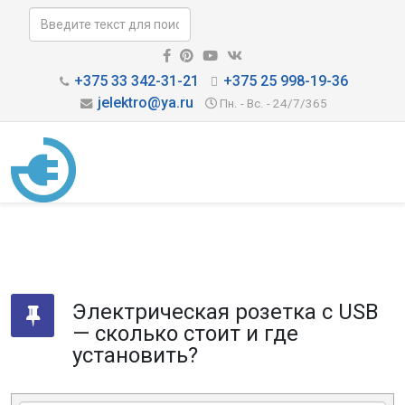
+375 33 342-31-21
+375 25 998-19-36
jelektro@ya.ru
Пн. - Вс. - 24/7/365
Электрическая розетка с USB
— сколько стоит и где
установить?