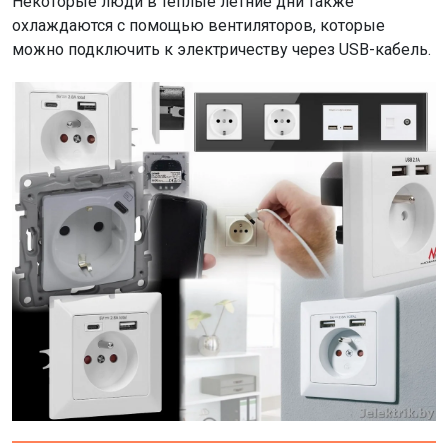
Некоторые люди в теплые летние дни также
охлаждаются с помощью вентиляторов, которые
можно подключить к электричеству через USB-кабель.