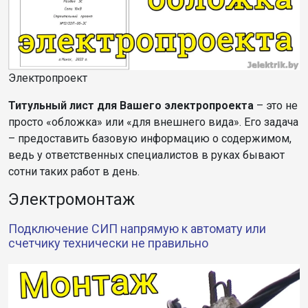
Электропроект
Титульный лист для Вашего электропроекта
– это не
просто «обложка» или «для внешнего вида». Его задача
– предоставить базовую информацию о содержимом,
ведь у ответственных специалистов в руках бывают
сотни таких работ в день.
Электромонтаж
Подключение СИП напрямую к автомату или
счетчику технически не правильно