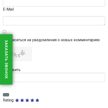
E-Mail
Подписаться на уведомления о новых комментариях
ЗАКАЗАТЬ ЗВОНОК
Обновить
Rating: