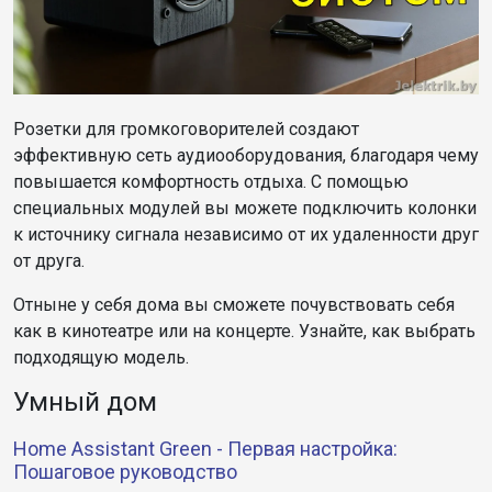
Розетки для громкоговорителей создают
эффективную сеть аудиооборудования, благодаря чему
повышается комфортность отдыха. С помощью
специальных модулей вы можете подключить колонки
к источнику сигнала независимо от их удаленности друг
от друга.
Отныне у себя дома вы сможете почувствовать себя
как в кинотеатре или на концерте. Узнайте, как выбрать
подходящую модель.
Умный дом
Home Assistant Green - Первая настройка:
Пошаговое руководство