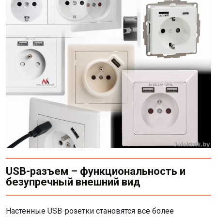
USB-разъем – функциональность и
безупречный внешний вид
Настенные USB-розетки становятся все более