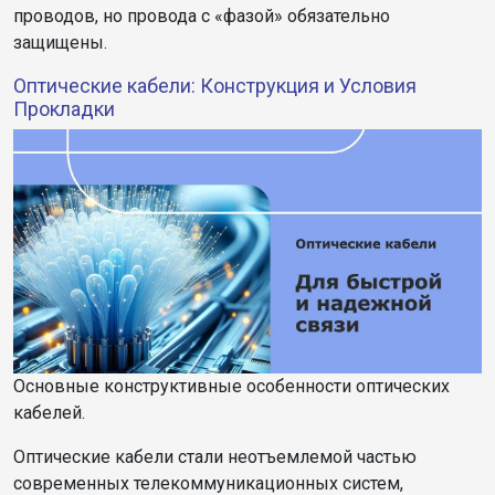
проводов, но провода с «фазой» обязательно
защищены.
Оптические кабели: Конструкция и Условия
Прокладки
Основные конструктивные особенности оптических
кабелей.
Оптические кабели стали неотъемлемой частью
современных телекоммуникационных систем,