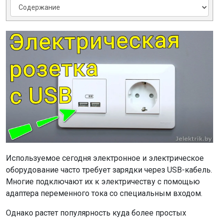
Используемое сегодня электронное и электрическое
оборудование часто требует зарядки через USB-кабель.
Многие подключают их к электричеству с помощью
адаптера переменного тока со специальным входом.
Однако растет популярность куда более простых