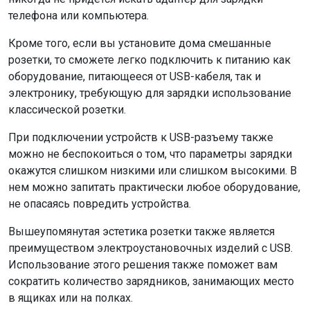
телефона или компьютера.
Кроме того, если вы установите дома смешанные
розетки, то сможете легко подключить к питанию как
оборудование, питающееся от USB-кабеля, так и
электронику, требующую для зарядки использование
классической розетки.
При подключении устройств к USB-разъему также
можно не беспокоиться о том, что параметры зарядки
окажутся слишком низкими или слишком высокими. В
нем можно запитать практически любое оборудование,
не опасаясь повредить устройства.
Вышеупомянутая эстетика розетки также является
преимуществом электроустановочных изделий с USB.
Использование этого решения также поможет вам
сократить количество зарядников, занимающих место
в ящиках или на полках.