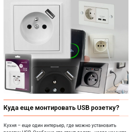
Куда еще монтировать USB розетку?
Кухня – еще один интерьер, где можно установить