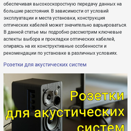
обеспечивая высокоскоростную передачу данных на
большие расстояния. В зависимости от условий
эксплуатации и места установки, конструкция
оптических кабелей может значительно варьироваться.
В данной статье мы подробно рассмотрим ключевые
аспекты выбора и прокладки оптических кабелей,
опираясь на их конструктивные особенности и
рекомендации по установке в различных условиях.
Розетки для акустических систем