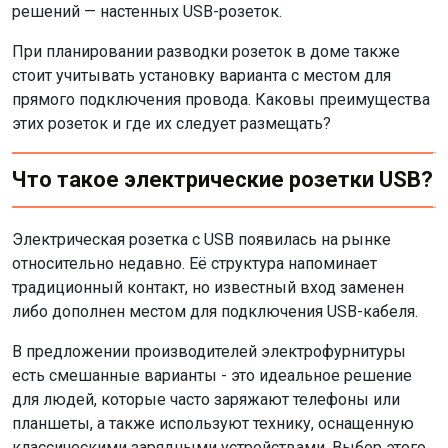
решений — настенных USB-розеток.
При планировании разводки розеток в доме также
стоит учитывать установку варианта с местом для
прямого подключения провода. Каковы преимущества
этих розеток и где их следует размещать?
Что такое электрические розетки USB?
Электрическая розетка с USB появилась на рынке
относительно недавно. Её структура напоминает
традиционный контакт, но известный вход заменен
либо дополнен местом для подключения USB-кабеля.
В предложении производителей электрофурнитуры
есть смешанные варианты - это идеальное решение
для людей, которые часто заряжают телефоны или
планшеты, а также используют технику, оснащенную
классическими зарядными устройствами. Выбор этого