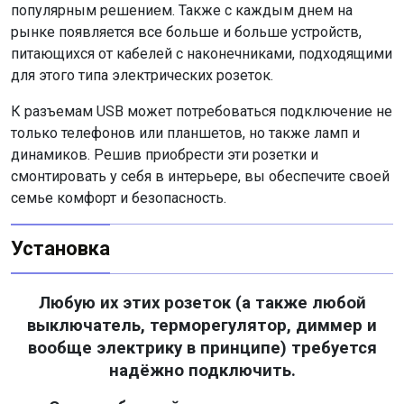
популярным решением. Также с каждым днем ​​на
рынке появляется все больше и больше устройств,
питающихся от кабелей с наконечниками, подходящими
для этого типа электрических розеток.
К разъемам USB может потребоваться подключение не
только телефонов или планшетов, но также ламп и
динамиков. Решив приобрести эти розетки и
смонтировать у себя в интерьере, вы обеспечите своей
семье комфорт и безопасность.
Установка
Любую их этих розеток (а также любой
выключатель, терморегулятор, диммер и
вообще электрику в принципе) требуется
надёжно подключить.