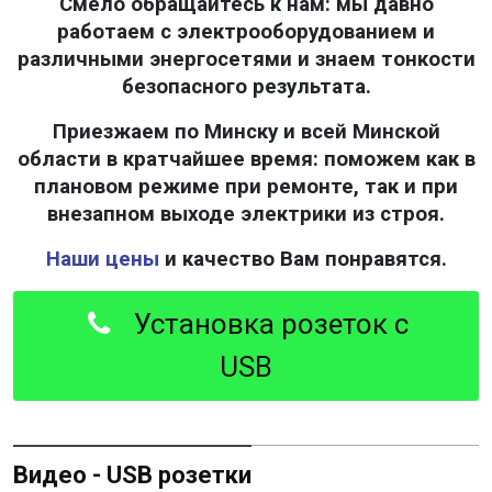
Смело обращайтесь к нам: мы давно
работаем с электрооборудованием и
различными энергосетями и знаем тонкости
безопасного результата.
Приезжаем по Минску и всей Минской
области в кратчайшее время: поможем как в
плановом режиме при ремонте, так и при
внезапном выходе электрики из строя.
Наши цены
и качество Вам понравятся.
Установка розеток с
USB
Видео - USB розетки