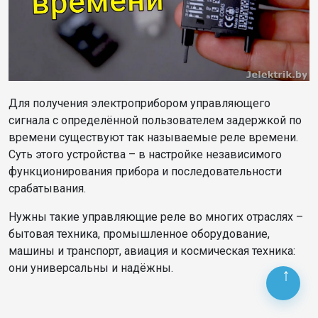
Для получения электроприбором управляющего
сигнала с определённой пользователем задержкой по
времени существуют так называемые реле времени.
Суть этого устройства – в настройке независимого
функционирования прибора и последовательности
срабатывания.
Нужны такие управляющие реле во многих отраслях –
бытовая техника, промышленное оборудование,
машины и транспорт, авиация и космическая техника:
они универсальны и надёжны.