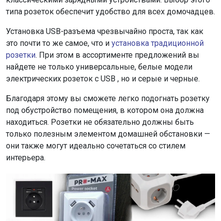
типа розеток обеспечит удобство для всех домочадцев.
Установка USB-разъема чрезвычайно проста, так как
это почти то же самое, что и
установка традиционной
розетки
. При этом в ассортименте предложений вы
найдете не только универсальные, белые модели
электрических розеток с USB , но и серые и черные.
Благодаря этому вы сможете легко подогнать розетку
под обустройство помещения, в котором она должна
находиться. Розетки не обязательно должны быть
только полезным элементом домашней обстановки —
они также могут идеально сочетаться со стилем
интерьера.