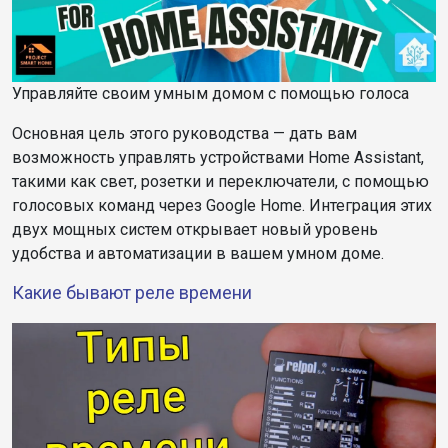
Управляйте своим умным домом с помощью голоса
Основная цель этого руководства — дать вам
возможность управлять устройствами Home Assistant,
такими как свет, розетки и переключатели, с помощью
голосовых команд через Google Home. Интеграция этих
двух мощных систем открывает новый уровень
удобства и автоматизации в вашем умном доме.
Какие бывают реле времени