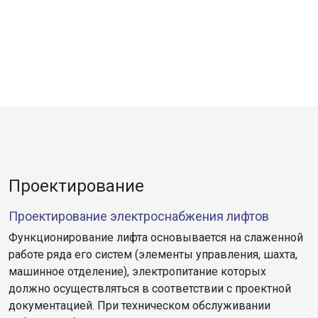
Проектирование
Проектирование электроснабжения лифтов
Функционирование лифта основывается на слаженной
работе ряда его систем (элементы управления, шахта,
машинное отделение), электропитание которых
должно осуществляться в соответствии с проектной
документацией. При техническом обслуживании