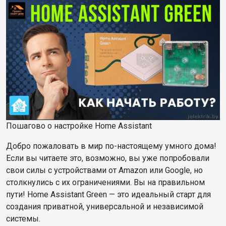
Пошагово о настройке Home Assistant
Добро пожаловать в мир по-настоящему умного дома!
Если вы читаете это, возможно, вы уже попробовали
свои силы с устройствами от Amazon или Google, но
столкнулись с их ограничениями. Вы на правильном
пути! Home Assistant Green — это идеальный старт для
создания приватной, универсальной и независимой
системы.