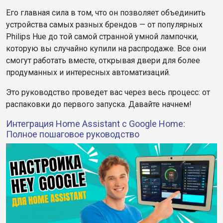
Его главная сила в том, что он позволяет объединить
устройства самых разных брендов — от популярных
Philips Hue до той самой странной умной лампочки,
которую вы случайно купили на распродаже. Все они
смогут работать вместе, открывая двери для более
продуманных и интересных автоматизаций.
Это руководство проведет вас через весь процесс: от
распаковки до первого запуска. Давайте начнем!
Интеграция Home Assistant с Google Home:
Полное пошаговое руководство