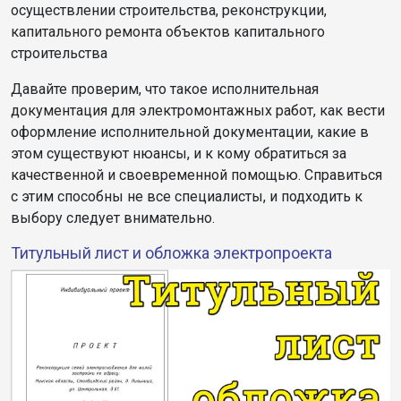
осуществлении строительства, реконструкции,
капитального ремонта объектов капитального
строительства
Давайте проверим, что такое исполнительная
документация для электромонтажных работ, как вести
оформление исполнительной документации, какие в
этом существуют нюансы, и к кому обратиться за
качественной и своевременной помощью. Справиться
с этим способны не все специалисты, и подходить к
выбору следует внимательно.
Титульный лист и обложка электропроекта