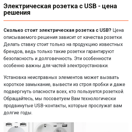
Электрическая розетка с USB - цена
решения
Сколько стоит электрическая розетка с USB?
Цена
описываемого решения зависит от качества розетки.
Делать ставку стоит только на продукцию известных
брендов, ведь только такие розетки гарантируют
безопасность и долговечность. Эти особенности
особенно важны для частей электроустановки.
Установка неисправных элементов может вызвать
короткое замыкание, вывести из строя пробки и даже
подвергнуть опасности всех, кто пользуется розеткой.
Обращайтесь, мы посоветуем Вам технологически
продвинутые USB-контакты, которые прослужат вам
долгие годы.