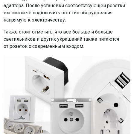
адаптера. После установки соответствующей розетки
вы сможете подключить этот тип оборудования
напрямую к электричеству.
Также стоит отметить, что все больше и больше
светильников и других украшений также питаются
от розеток с современным входом.