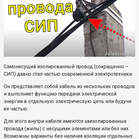
Самонесущий изолированный провод (сокращенно –
СИП) давно стал частью современной электротехники.
Он представляет собой кабель из нескольких проводов
и выполняет функцию передачи электрической
энергии в отдельную электрическую цепь или будучи
ее частью.
Для этого внутри кабеля имеются заизолированные
провода (жилы) с несущими элементами или без них.
Возможны варианты без наличия изоляции отдельных