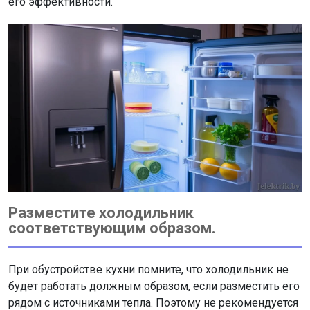
его эффективности.
Разместите холодильник
соответствующим образом.
При обустройстве кухни помните, что холодильник не
будет работать должным образом, если разместить его
рядом с источниками тепла. Поэтому не рекомендуется