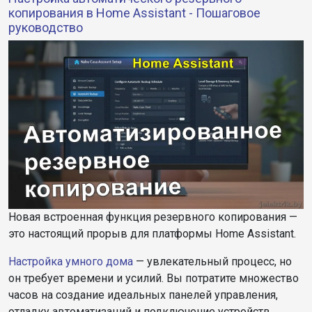
копирования в Home Assistant - Пошаговое
руководство
Новая встроенная функция резервного копирования —
это настоящий прорыв для платформы Home Assistant.
Настройка умного дома
— увлекательный процесс, но
он требует времени и усилий. Вы потратите множество
часов на создание идеальных панелей управления,
отладку автоматизаций и подключение устройств.