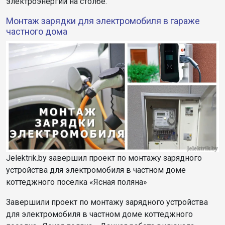
электроэнергии на столбе.
Монтаж зарядки для электромобиля в гараже
частного дома
Jelektrik.by завершил проект по монтажу зарядного
устройства для электромобиля в частном доме
коттеджного поселка «Ясная поляна»
Завершили проект по монтажу зарядного устройства
для электромобиля в частном доме коттеджного