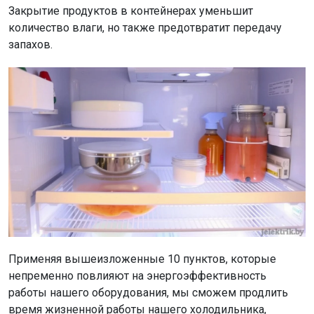
Закрытие продуктов в контейнерах уменьшит
количество влаги, но также предотвратит передачу
запахов.
Применяя вышеизложенные 10 пунктов, которые
непременно повлияют на
энерго
эффективность
работы нашего оборудования, мы сможем продлить
время
жизненной
работы нашего холодильника,