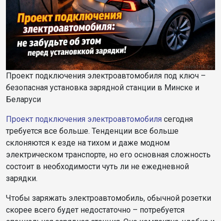
Проект подключения электроавтомобиля под ключ –
безопасная установка зарядной станции в Минске и
Беларуси
Проект подключения электроавтомобиля
сегодня
требуется все больше. Тенденции все больше
склоняются к езде на тихом и даже модном
электрическом транспорте, но его основная сложность
состоит в необходимости чуть ли не ежедневной
зарядки.
Чтобы заряжать электроавтомобиль, обычной розетки
скорее всего будет недостаточно – потребуется