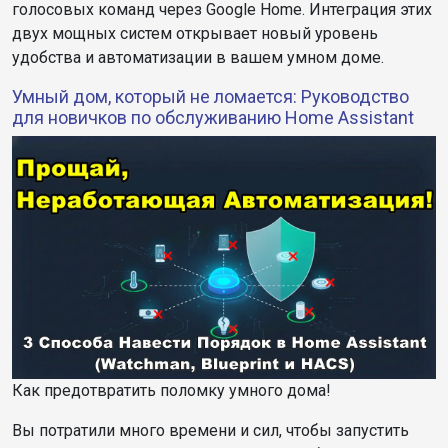
голосовых команд через Google Home. Интеграция этих
двух мощных систем открывает новый уровень
удобства и автоматизации в вашем умном доме.
Умный дом, который не ломается: Руководство
для новичков по обслуживанию Home Assistant
Как предотвратить поломку умного дома!
Вы потратили много времени и сил, чтобы запустить