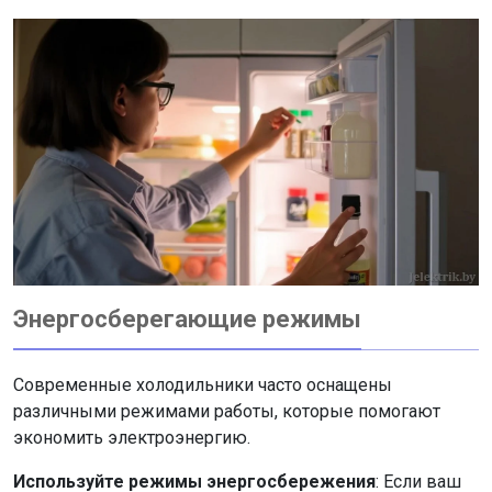
Энергосберегающие режимы
Современные холодильники часто оснащены
различными режимами работы, которые помогают
экономить электроэнергию.
Используйте режимы энергосбережения
: Если ваш