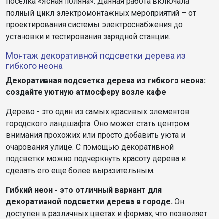
поселка «Ясная поляна». Данная работа включала
полный цикл электромонтажных мероприятий – от
проектирования системы электроснабжения до
установки и тестирования зарядной станции.
Монтаж декоративной подсветки дерева из
гибкого неона
Декоративная подсветка дерева из гибкого неона:
создайте уютную атмосферу возле кафе
Дерево - это один из самых красивых элементов
городского ландшафта. Оно может стать центром
внимания прохожих или просто добавить уюта и
очарования улице. С помощью декоративной
подсветки можно подчеркнуть красоту дерева и
сделать его еще более выразительным.
Гибкий неон - это отличный вариант для
декоративной подсветки дерева в городе.
Он
доступен в различных цветах и формах, что позволяет