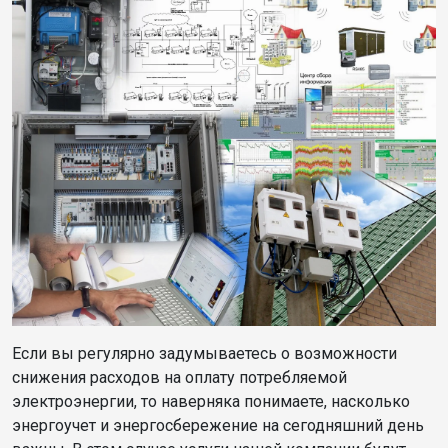
Если вы регулярно задумываетесь о возможности
снижения расходов на оплату потребляемой
электроэнергии, то наверняка понимаете, насколько
энергоучет и энергосбережение на сегодняшний день