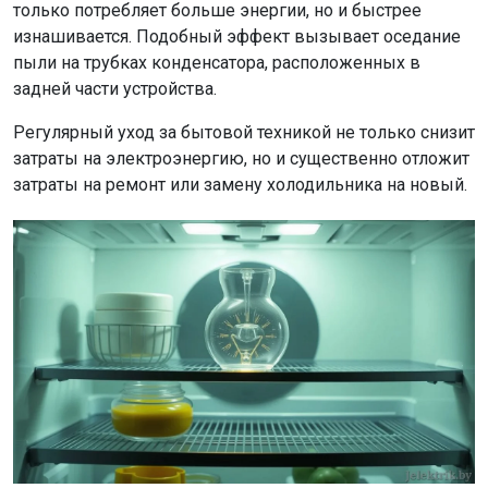
только потребляет больше энергии, но и быстрее
изнашивается. Подобный эффект вызывает оседание
пыли на трубках конденсатора, расположенных в
задней части устройства.
Регулярный уход за бытовой техникой не только снизит
затраты на электроэнергию, но и существенно отложит
затраты на ремонт или замену холодильника на новый.