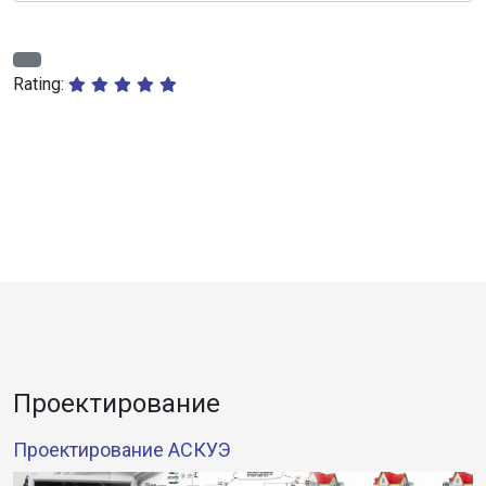
Rating:
Проектирование
Проектирование АСКУЭ