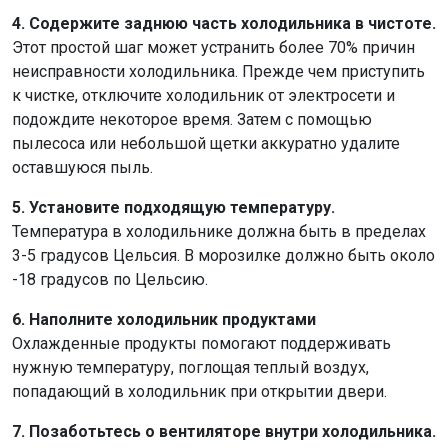
4. Содержите заднюю часть холодильника в чистоте.
Этот простой шаг может устранить более 70% причин
неисправности холодильника. Прежде чем приступить
к чистке, отключите холодильник от электросети и
подождите некоторое время. Затем с помощью
пылесоса или небольшой щетки аккуратно удалите
оставшуюся пыль.
5. Установите подходящую температуру.
Температура в холодильнике должна быть в пределах
3-5 градусов Цельсия. В морозилке должно быть около
-18 градусов по Цельсию.
6. Наполните холодильник продуктами
Охлажденные продукты помогают поддерживать
нужную температуру, поглощая теплый воздух,
попадающий в холодильник при открытии двери.
7. Позаботьтесь о вентиляторе внутри холодильника.