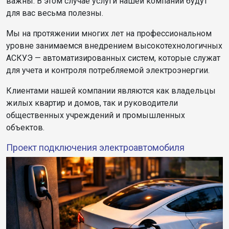
важны. В этом случае услуги нашей компании будут
для вас весьма полезны.
Мы на протяжении многих лет на профессиональном
уровне занимаемся внедрением высокотехнологичных
АСКУЭ — автоматизированных систем, которые служат
для учета и контроля потребляемой электроэнергии.
Клиентами нашей компании являются как владельцы
жилых квартир и домов, так и руководители
общественных учреждений и промышленных
объектов.
Проект подключения электроавтомобиля