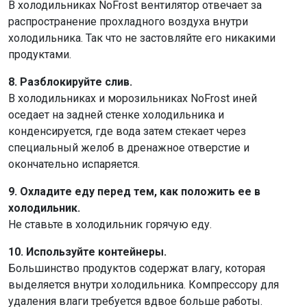
В холодильниках NoFrost вентилятор отвечает за
распространение прохладного воздуха внутри
холодильника. Так что не за
стовляйте
его никакими
продуктами.
8. Разблокируйте слив.
В холодильниках и морозильниках NoFrost иней
оседает на задней стенке холодильника и
конденсируется, где вода затем стекает через
специальный желоб в дренажное отверстие и
окончательно испаряется.
9. Охладите еду перед тем, как положить ее в
холодильник.
Не ставьте в холодильник горячую еду.
10. Используйте контейнеры.
Большинство продуктов содержат влагу, которая
выделяется внутри холодильника. Компрессору для
удаления влаги требуется вдвое больше работы.