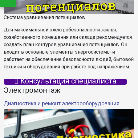
Система уравнивания потенциалов
Для максимальной электробезопасности жилья,
хозяйственного помещения или склада рекомендуется
создать план контуров уравнивания потенциалов. Он
входит в основные элементы энергосистемы и
работает на обеспечение безопасности людей, бытовой
техники и оборудования при работе под напряжением.
Консультация специалиста
Электромонтаж
Диагностика и ремонт электрооборудования