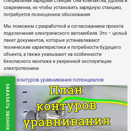
специальная зарядная станция. Она компактна, удобна и
современна, но чтобы установить зарядную станцию,
потребуется полноценное обоснования.
Мы поможем с разработкой и согласованием проекта
подключения электрического автомобиля. Это – целый
пакет документов, которые устанавливают
технические характеристики и потребности будущего
объекта, а также указывают на особенности
безопасного монтажа и уверенной эксплуатации
электротехники.
План контуров уравнивания потенциалов
ЗАКАЗАТЬ ЗВОНОК