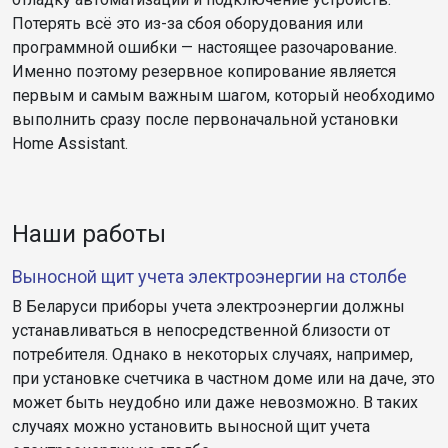
Потерять всё это из-за сбоя оборудования или
программной ошибки — настоящее разочарование.
Именно поэтому резервное копирование является
первым и самым важным шагом, который необходимо
выполнить сразу после первоначальной установки
Home Assistant.
Наши работы
Выносной щит учета электроэнергии на столбе
В Беларуси приборы учета электроэнергии должны
устанавливаться в непосредственной близости от
потребителя. Однако в некоторых случаях, например,
при установке счетчика в частном доме или на даче, это
может быть неудобно или даже невозможно. В таких
случаях можно установить выносной щит учета