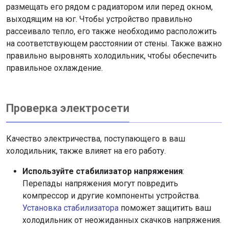
размещать его рядом с радиатором или перед окном,
выходящим на юг. Чтобы устройство правильно
рассеивало тепло, его также необходимо расположить
на соответствующем расстоянии от стены. Также важно
правильно выровнять холодильник, чтобы обеспечить
правильное охлаждение.
Проверка электросети
Качество электричества, поступающего в ваш
холодильник, также влияет на его работу.
Используйте стабилизатор напряжения
:
Перепады напряжения могут повредить
компрессор и другие компоненты устройства.
Установка стабилизатора
поможет защитить ваш
холодильник от неожиданных скачков напряжения.