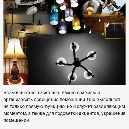
Всем известно, насколько важно правильно
организовать освещение помещений. Оно выполняет
не только прямую функцию, но и служит разделяющим
моментом, а также для подсветки акцентов, украшения
помещений.