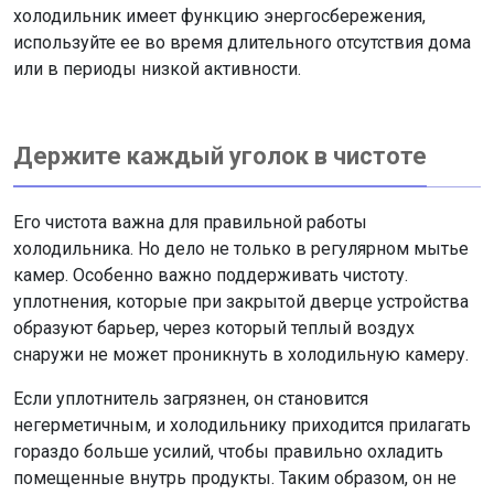
холодильник имеет функцию энергосбережения,
используйте ее во время длительного отсутствия дома
или в периоды низкой активности.
Держите каждый уголок в чистоте
Его чистота важна для правильной работы
холодильника. Но дело не только в регулярном мытье
камер
. Особенно важно поддерживать чистоту.
уплотнения, которые при закрытой дверце устройства
образуют барьер, через который теплый воздух
снаружи не может проникнуть в холодильную камеру.
Если уплотнитель загрязнен, он становится
негерметичным, и холодильнику приходится прилагать
гораздо больше усилий, чтобы правильно охладить
помещенные внутрь продукты. Таким образом, он не