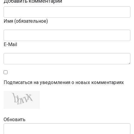
Добавить комментарий
Имя (обязательное)
E-Mail
Подписаться на уведомления о новых комментариях
Обновить