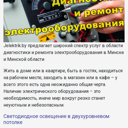
Jelektrik.by предлагает широкий спектр услуг в области
диагностики и ремонта электрооборудования в Минске
и Минской области
Жить в доме или в квартире, быть в гостях, находиться
на рабочем месте, заходить в магазин или в кафе – у
всего этого есть одна неожиданно общая черта.
Наличие электрического оборудования – это
необходимость, иначе мир вокруг резко станет
неуютным и небезопасным.
Светодиодное освещение в двухуровневом
потолке