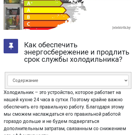
Как обеспечить
энергосбережение и продлить
срок службы холодильника?
Холодильник – это устройство, которое работает на
нашей кухне 24 часа в сутки. Поэтому крайне важно
обеспечить его правильную работу. Благодаря этому
мы сможем наслаждаться его правильной работой
гораздо дольше и не будем подвергаться
дополнительным затратам, связанным со снижением