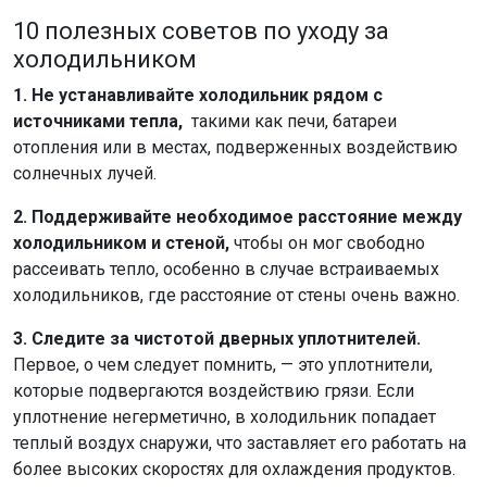
10
полезны
х
совет
ов
по уходу за
холодильником
1. Не устанавливайте холодильник рядом с
источниками тепла,
такими как печи, батареи
отопления или в местах, подверженных воздействию
солнечных лучей.
2. Поддерживайте необходимое расстояние между
холодильником и стеной,
чтобы он мог свободно
рассеивать тепло, особенно в случае встраиваемых
холодильников, где расстояние от стены очень важно.
3. Следите за чистотой дверных уплотнителей.
Первое, о чем следует помнить, — это уплотнители,
которые подвергаются воздействию грязи. Если
уплотнение негерметично, в холодильник попадает
теплый воздух снаружи, что заставляет его работать на
более высоких скоростях для охлаждения продуктов.