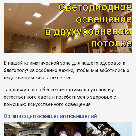
В нашей климатической зоне для нашего здоровья и
благополучия особенно важно, чтобы мы заботились о
надлежащем качестве света.
Так давайте же обеспечим оптимальную подачу
естественного света и позаботимся о здоровье с
помощью искусственного освещения.
Организация освещения помещений