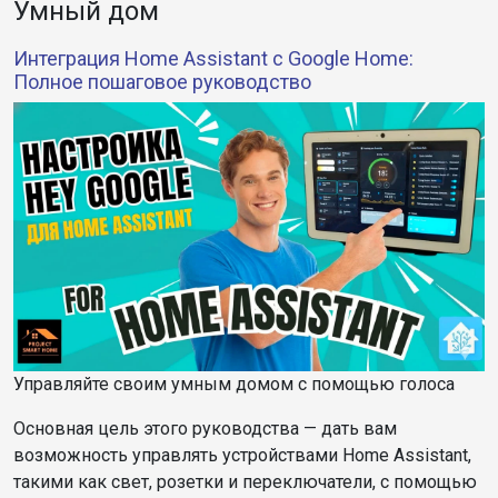
Умный дом
Интеграция Home Assistant с Google Home:
Полное пошаговое руководство
Управляйте своим умным домом с помощью голоса
Основная цель этого руководства — дать вам
возможность управлять устройствами Home Assistant,
такими как свет, розетки и переключатели, с помощью