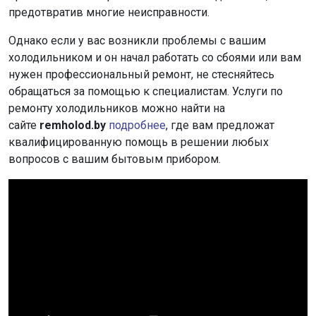
предотвратив многие неисправности.
Однако е
сли у вас возникли проблемы с вашим
холодильником
и он начал работать со сбоями
или вам
нужен профессиональный ремонт, не стесняйтесь
обращаться за помощью к специалистам. Услуги по
ремонту холодильников можно найти на
сайте
remholod.by
подробнее
, где вам предложат
квалифицированную помощь в решении любых
вопросов с вашим бытовым прибором.