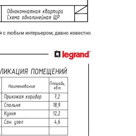
я с любым интерьером, давно известно