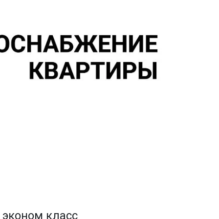
 эконом класс