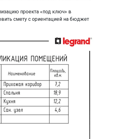
лизацию проекта «под ключ» в
овить смету с ориентацией на бюджет