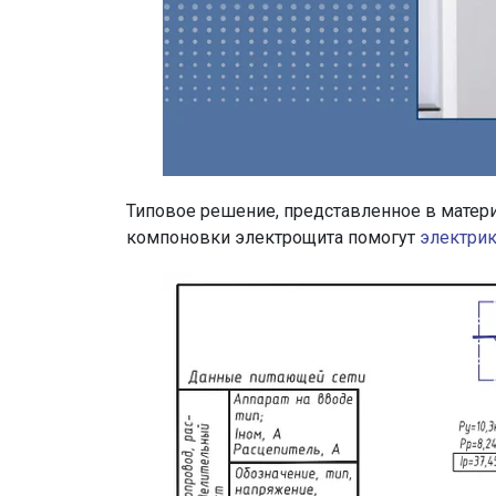
Типовое решение, представленное в матери
компоновки электрощита помогут
электри