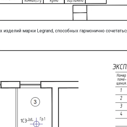
 изделий марки Legrand, способных гармонично сочетатьс