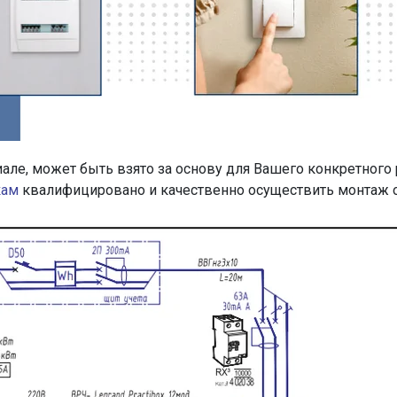
але, может быть взято за основу для Вашего конкретного 
кам
квалифицировано и качественно осуществить монтаж 