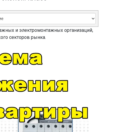
ажных и электромонтажных организаций,
ого секторов рынка.