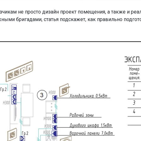
чикам не просто дизайн проект помещения, а также и реа
ными бригадами, статья подскажет, как правильно подгот