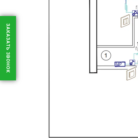
ЗАКАЗАТЬ ЗВОНОК