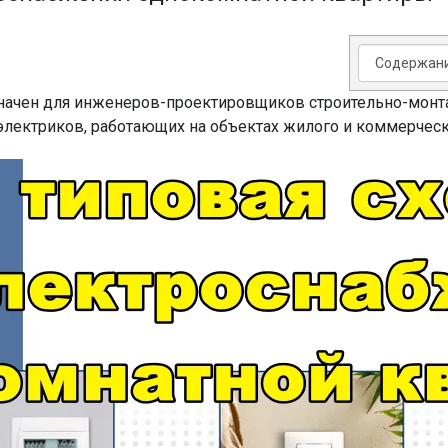
начен для инженеров-проектировщиков строительно-монт
лектриков, работающих на объектах жилого и коммерческ