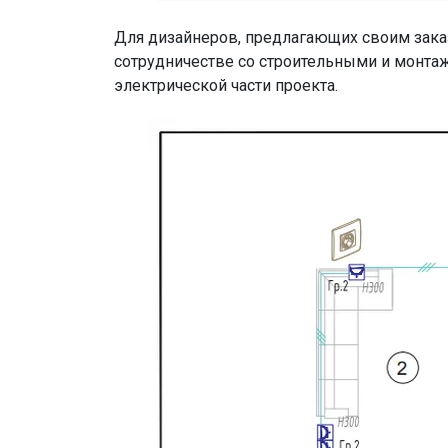
Для дизайнеров, предлагающих своим заказ
сотрудничестве со строительными и монтаж
электрической части проекта.