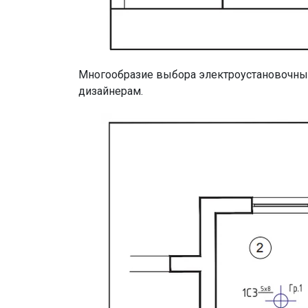
Многообразие выбора электроустановочных
дизайнерам.