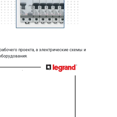
рабочего проекта, а электрические схемы и
оборудования.