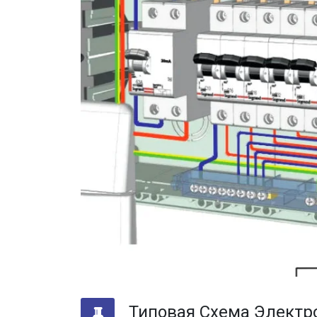
Типовая Схема Электр