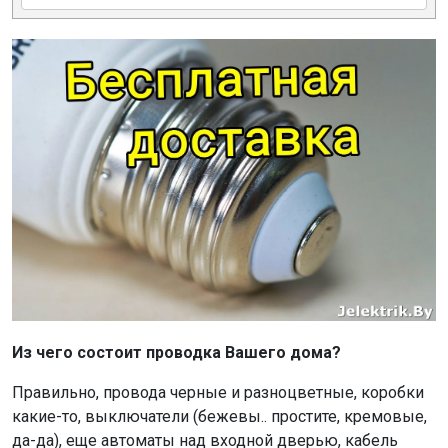
Из чего состоит проводка Вашего дома?
Правильно, провода черные и разноцветные, коробки
какие-то, выключатели (бежевы.. простите, кремовые,
да-да), еще автоматы над входной дверью, кабель