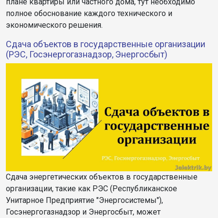
плане квартиры или частного дома, тут необходимо
полное обоснование каждого технического и
экономического решения.
Сдача объектов в государственные организации
(РЭС, Госэнергогазнадзор, Энергосбыт)
Сдача энергетических объектов в государственные
организации, такие как РЭС (Республиканское
Унитарное Предприятие "Энергосистемы"),
Госэнергогазнадзор и Энергосбыт, может