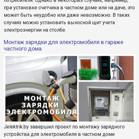
потребителя. Однако в некоторых случаях, например,
при установке счетчика в частном доме или на даче, это
может быть неудобно или даже невозможно. В таких
случаях можно установить выносной щит учета
электроэнергии на столбе.
Монтаж зарядки для электромобиля в гараже
частного дома
Jelektrik.by завершил проект по монтажу зарядного
устройства для электромобиля в частном доме