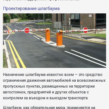
Проектирование шлагбаума
Назначение шлагбаума известно всем — это средство
ограничения движения автомобилей на всевозможных
пропускных пунктах, размещенных на территории
автостоянок, предприятий и других объектов c
контролем за въездом и выездом транспорта.
Шлагбаум, как обязательная мера, применяется на