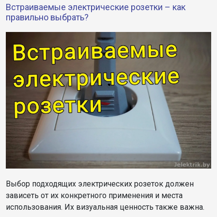
Встраиваемые электрические розетки – как
правильно выбрать?
Выбор подходящих электрических розеток должен
зависеть от их конкретного применения и места
использования. Их визуальная ценность также важна.