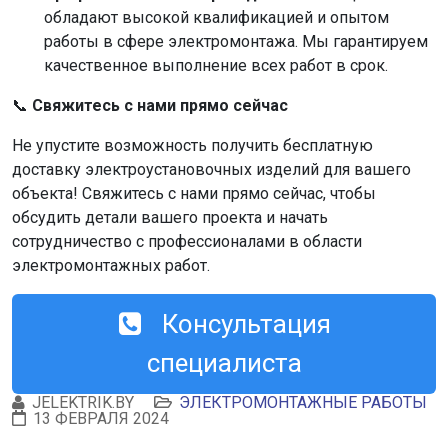
обладают высокой квалификацией и опытом
работы в сфере электромонтажа. Мы гарантируем
качественное выполнение всех работ в срок.
📞
Свяжитесь с нами прямо сейчас
Не упустите возможность получить бесплатную
доставку электроустановочных изделий для вашего
объекта! Свяжитесь с нами прямо сейчас, чтобы
обсудить детали вашего проекта и начать
сотрудничество с профессионалами в области
электромонтажных работ.
Консультация
специалиста
JELEKTRIK.BY
ЭЛЕКТРОМОНТАЖНЫЕ РАБОТЫ
13 ФЕВРАЛЯ 2024