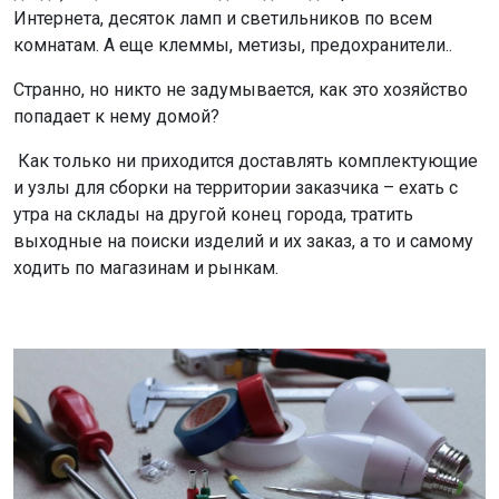
Интернета, десяток ламп и светильников по всем
комнатам. А еще клеммы, метизы, предохранители..
Странно, но никто не задумывается, как это хозяйство
попадает к нему домой?
Как только ни приходится доставлять комплектующие
и узлы для сборки на территории заказчика – ехать с
утра на склады на другой конец города, тратить
выходные на поиски изделий и их заказ, а то и самому
ходить по магазинам и рынкам.