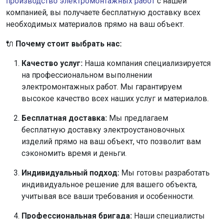
производство электромонтажных работ
с нашей
компанией, вы получаете бесплатную доставку всех
необходимых материалов прямо на ваш объект.
🔌
Почему стоит выбрать нас:
Качество услуг:
Наша компания специализируется
на профессиональном выполнении
электромонтажных работ. Мы гарантируем
высокое качество всех наших услуг и материалов.
Бесплатная доставка:
Мы предлагаем
бесплатную доставку электроустановочных
изделий прямо на ваш объект, что позволит вам
сэкономить время и деньги.
Индивидуальный подход:
Мы готовы разработать
индивидуальное решение для вашего объекта,
учитывая все ваши требования и особенности.
Профессиональная бригада:
Наши специалисты