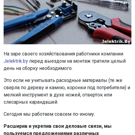
На заре своего хозяйствования работники компании
Jelektrik.by
перед выездом на монтаж тратили целый
день на сборку необходимого.
Это если не учитывать расходные материалы (те же
сверла по дереву и камню, коронки под потребители) и
мелкий инструмент в духе ножей, отверток или
слесарных карандашей.
Сегодня мы работаем совсем по-иному.
Расширив и укрепив свои деловые связи, мы
пользуемся предложениями различных