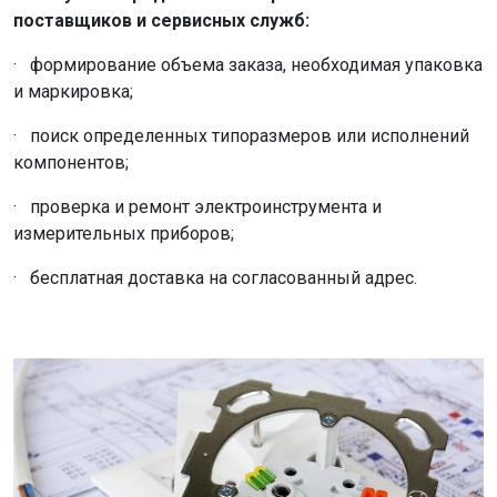
поставщиков и сервисных служб:
· формирование объема заказа, необходимая упаковка
и маркировка;
· поиск определенных типоразмеров или исполнений
компонентов;
· проверка и ремонт электроинструмента и
измерительных приборов;
· бесплатная доставка на согласованный адрес.