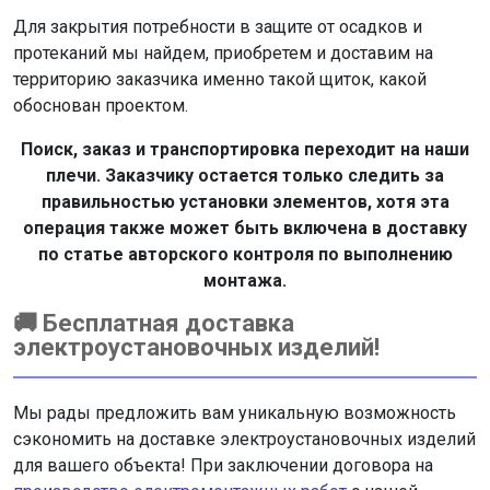
Для закрытия потребности в защите от осадков и
протеканий мы найдем, приобретем и доставим на
территорию заказчика именно такой щиток, какой
обоснован проектом.
Поиск, заказ и транспортировка переходит на наши
плечи. Заказчику остается только следить за
правильностью установки элементов, хотя эта
операция также может быть включена в доставку
по статье авторского контроля по выполнению
монтажа.
🚚 Бесплатная доставка
электроустановочных изделий!
Мы рады предложить вам уникальную возможность
сэкономить на доставке электроустановочных изделий
для вашего объекта! При заключении договора на