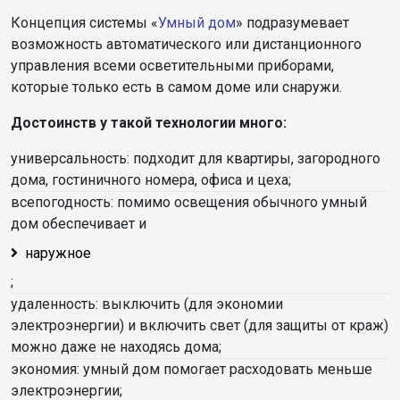
Концепция системы «
Умный дом
» подразумевает
возможность автоматического или дистанционного
управления всеми осветительными приборами,
которые только есть в самом доме или снаружи.
Достоинств у такой технологии много:
универсальность: подходит для квартиры, загородного
дома, гостиничного номера, офиса и цеха;
всепогодность: помимо освещения обычного умный
дом обеспечивает и
наружное
;
удаленность: выключить (для экономии
электроэнергии) и включить свет (для защиты от краж)
можно даже не находясь дома;
экономия: умный дом помогает расходовать меньше
электроэнергии;