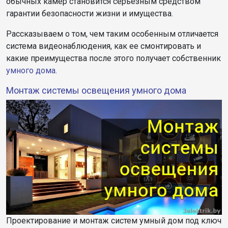
обычных камер становится серьезным средством
гарантии безопасности жизни и имущества.
Рассказываем о том, чем таким особенным отличается
система видеонаблюдения, как ее смонтировать и
какие преимущества после этого получает собственник
умного дома
.
Монтаж системы освещения умного дома
Проектирование и монтаж систем умный дом под ключ