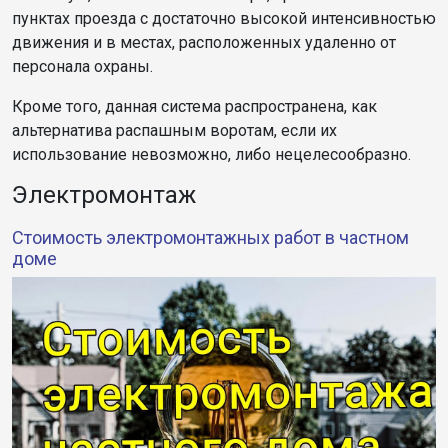
пунктах проезда с достаточно высокой интенсивностью
движения и в местах, расположенных удаленно от
персонала охраны.
Кроме того, данная система распространена, как
альтернатива распашным воротам, если их
использование невозможно, либо нецелесообразно.
Электромонтаж
Стоимость электромонтажных работ в частном
доме