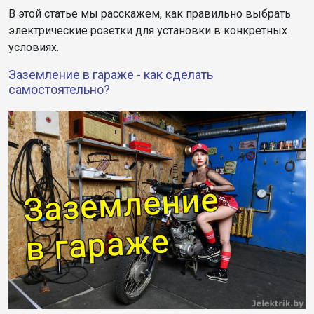
В этой статье мы расскажем, как правильно выбрать
электрические розетки для установки в конкретных
условиях.
Заземление в гараже - как сделать
самостоятельно?