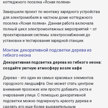
коттеджного поселка «Ясная поляна»
Завершили проект по монтажу зарядного устройства
для электромобиля в частном доме коттеджного
поселка «Ясная поляна». Данная работа включала
полный цикл электромонтажных мероприятий – от
проектирования системы электроснабжения до
установки и тестирования зарядной станции.
Монтаж декоративной подсветки дерева из
гибкого неона
Декоративная подсветка дерева из гибкого неона:
создайте уютную атмосферу возле кафе
Дерево - это один из самых красивых элементов
городского ландшафта. Оно может стать центром
внимания прохожих или просто добавить уюта и
очарования улице. С помощью декоративной
подсветки можно подчеркнуть красоту дерева и
сделать его еще более выразительным.