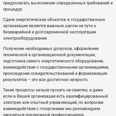
предполагать выполнение определенных требований и
процедур.
Сдача энергетических объектов в государственные
организации является важным шагом на пути к
безаварийной и долговременной эксплуатации
электрооборудования.
Получение необходимых допусков, оформление
технической и организационной документации,
подготовка самого энергетического оборудования,
взаимодействие с государственными организациями,
прохождение освидетельствований и формализация
результатов – это все достаточно непросто.
Такие процессы нельзя пускать на самотек, и даже
если в Вашей организации есть квалифицированный
электрик или опытный управляющий, по вопросам
взаимодействия с госорганами мы рекомендуем
заручиться поддержкой профессионалов.