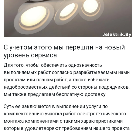
С учетом этого мы перешли на новый
уровень сервиса.
Для того, чтобы обеспечить однозначность
выполняемых работ согласно разрабатываемым нами
проектам или планам работ, а также избежать
недобросовестных действий со стороны подрядчиков,
мы также предлагаем бесплатную доставку.
Суть ее заключается в выполнении услуги по
комплектованию участка работ электротехнического
монтажа компонентами с такими характеристиками,
которые удовлетворяют требованиям нашего проекта.