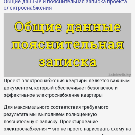
Общие данные и пояснительная записка проекта
электроснабжения
Проект электроснабжения квартиры является важным
документом, который обеспечивает безопасное и
эффективное электроснабжение квартиры
Для максимального соответствия требуемого
результата мы выполняем полноценную
пояснительную записку. Проектирование
электроснабжения – это не просто нарисовать схему на