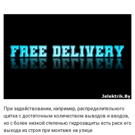
При задействовании, например, распределительного
щитка с достаточным количеством выводов и вводов,
но с более низкой степенью гидрозащиты есть риск его
выхода из строя при монтаже на улице.