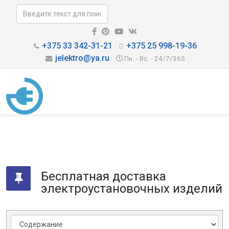
+375 33 342-31-21
+375 25 998-19-36
jelektro@ya.ru
Пн. - Вс. - 24/7/365
Бесплатная доставка
электроустановочных изделий