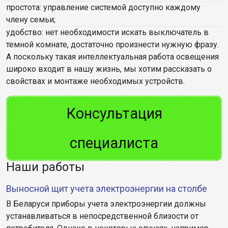
простота: управление системой доступно каждому
члену семьи;
удобство: нет необходимости искать выключатель в
темной комнате, достаточно произнести нужную фразу.
А поскольку такая интеллектуальная работа освещения
широко входит в нашу жизнь, мы хотим рассказать о
свойствах и монтаже необходимых устройств.
Консультация
специалиста
Наши работы
Выносной щит учета электроэнергии на столбе
В Беларуси приборы учета электроэнергии должны
устанавливаться в непосредственной близости от