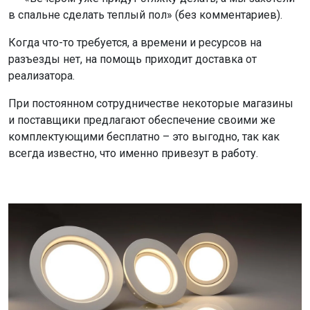
в спальне сделать теплый пол» (без комментариев).
Когда что-то требуется, а времени и ресурсов на
разъезды нет, на помощь приходит доставка от
реализатора.
При постоянном сотрудничестве некоторые магазины
и поставщики предлагают обеспечение своими же
комплектующими бесплатно – это выгодно, так как
всегда известно, что именно привезут в работу.