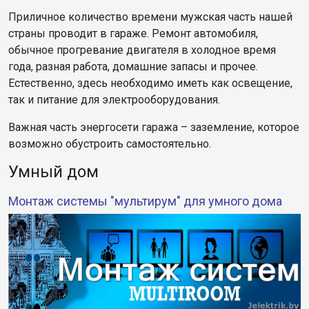
Приличное количество времени мужская часть нашей
страны проводит в гараже. Ремонт автомобиля,
обычное прогревание двигателя в холодное время
года, разная работа, домашние запасы и прочее.
Естественно, здесь необходимо иметь как освещение,
так и питание для электрооборудования.
Важная часть энергосети гаража – заземление, которое
возможно обустроить самостоятельно.
Умный дом
Монтаж системы "мультирум" для умного дома