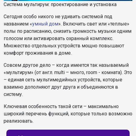
Система мультирум: проектирование и установка
Сегодня особо никого не удивить системой под
названием «
умный дом
». Включить свет или «теплые»
полы по расписанию, снизить громкость музыки одним
голосом или активировать охранный комплекс.
Множество отдельных устройств мощно повышают
комфорт проживания в доме.
Совсем другое дело – когда имеется так называемый
«мультирум» (от англ. multi – много, room - комната). Это
– единая сеть мультимедийных устройств, которые
взаимно дополняют друг друга и объединяются в
систему.
Ключевая особенность такой сети – максимально
широкий перечень функций, которые только возможно
реализовать.