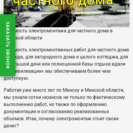
ЗАКАЗАТЬ ЗВОНОК
Стоимость электромонтажа для частного дома в
Минской области
Стоимость электромонтажных работ для частного дома
в городе, для загородного дома и целого коттеджа, для
небольшой дачи или полноценной базы отдыха вдали
от «цивилизации» мы обеспечиваем более чем
доступную.
Работая уже много лет по Минску и Минской области,
мы узнали сотни нюансов не только по фактическому
выполнению работ, но также по оформлению
документации и согласованию реализованных
объемов. Итак, почему электромонтаж стоит своих
денег?