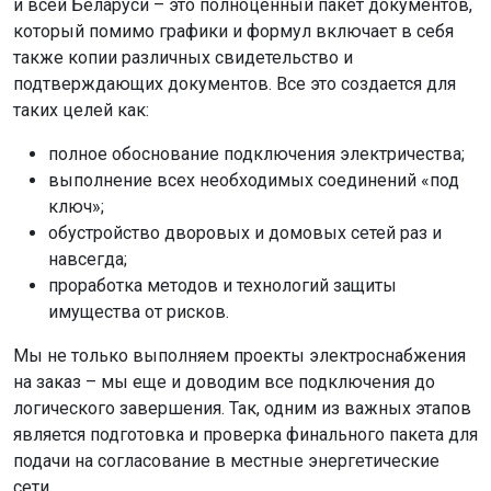
и всей Беларуси – это полноценный пакет документов,
который помимо графики и формул включает в себя
также копии различных свидетельство и
подтверждающих документов. Все это создается для
таких целей как:
полное обоснование подключения электричества;
выполнение всех необходимых соединений «под
ключ»;
обустройство дворовых и домовых сетей раз и
навсегда;
проработка методов и технологий защиты
имущества от рисков.
Мы не только выполняем проекты электроснабжения
на заказ – мы еще и доводим все подключения до
логического завершения. Так, одним из важных этапов
является подготовка и проверка финального пакета для
подачи на согласование в местные энергетические
сети.