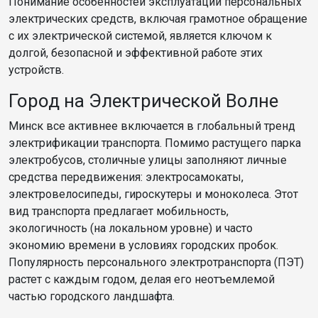
Понимание особенностей эксплуатации персональных
электрических средств, включая грамотное обращение
с их электрической системой, является ключом к
долгой, безопасной и эффективной работе этих
устройств.
Город на Электрической Волне
Минск все активнее включается в глобальный тренд
электрификации транспорта. Помимо растущего парка
электробусов, столичные улицы заполняют личные
средства передвижения: электросамокаты,
электровелосипеды, гироскутеры и моноколеса. Этот
вид транспорта предлагает мобильность,
экологичность (на локальном уровне) и часто
экономию времени в условиях городских пробок.
Популярность персонального электротранспорта (ПЭТ)
растет с каждым годом, делая его неотъемлемой
частью городского ландшафта.