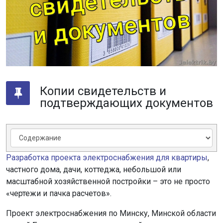
Копии свидетельств и
подтверждающих документов
Разработка проекта электроснабжения для квартиры
,
частного дома, дачи, коттеджа, небольшой или
масштабной хозяйственной постройки – это не просто
«чертежи и пачка расчетов».
Проект электроснабжения по Минску, Минской области