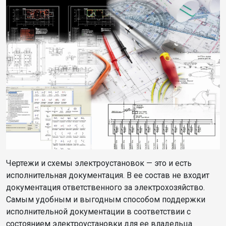
Чертежи и схемы электроустановок — это и есть
исполнительная документация. В ее состав не входит
документация ответственного за электрохозяйство.
Самым удобным и выгодным способом поддержки
исполнительной документации в соответствии с
состоянием электроустановки для ее владельца