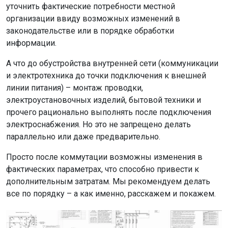
уточнить фактические потребности местной
организации ввиду возможных изменений в
законодательстве или в порядке обработки
информации.
А что до обустройства внутренней сети (коммуникации
и электротехника до точки подключения к внешней
линии питания) – монтаж проводки,
электроустановочных изделий, бытовой техники и
прочего рационально выполнять после подключения
электроснабжения. Но это не запрещено делать
параллельно или даже предварительно.
Просто после коммутации возможны изменения в
фактических параметрах, что способно привести к
дополнительным затратам. Мы рекомендуем делать
все по порядку – а как именно, расскажем и покажем.