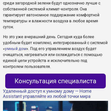
среди загородной зелени будут однозначно лучше с
собственной системой климат-контроля. Она
гарантирует автономное поддержание комфортной
температуры и влажности воздуха в любое время
суток.
Но это уже вчерашний день. Сегодня куда более
удобным будет комплекс, интегрированный с системой
«
умный дом
». Под его управлением воздух будет
очищаться, нагреваться или охлаждаться с помощью
единой цепи устройств и исключительно под
контролем пользователя.
Консультация специалиста
Удаленный доступ к умному дому — Home
Assistant управляйте из любой точки мира