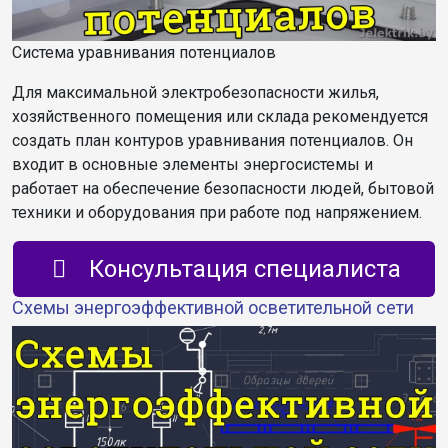
Система уравнивания потенциалов
Для максимальной электробезопасности жилья,
хозяйственного помещения или склада рекомендуется
создать план контуров уравнивания потенциалов. Он
входит в основные элементы энергосистемы и
работает на обеспечение безопасности людей, бытовой
техники и оборудования при работе под напряжением.
Консультация специалиста
Cхемы энергоэффективной осветительной сети