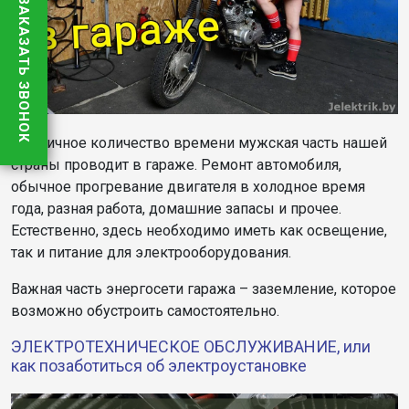
ЗАКАЗАТЬ ЗВОНОК
Приличное количество времени мужская часть нашей
страны проводит в гараже. Ремонт автомобиля,
обычное прогревание двигателя в холодное время
года, разная работа, домашние запасы и прочее.
Естественно, здесь необходимо иметь как освещение,
так и питание для электрооборудования.
Важная часть энергосети гаража – заземление, которое
возможно обустроить самостоятельно.
ЭЛЕКТРОТЕХНИЧЕСКОЕ ОБСЛУЖИВАНИЕ, или
как позаботиться об электроустановке