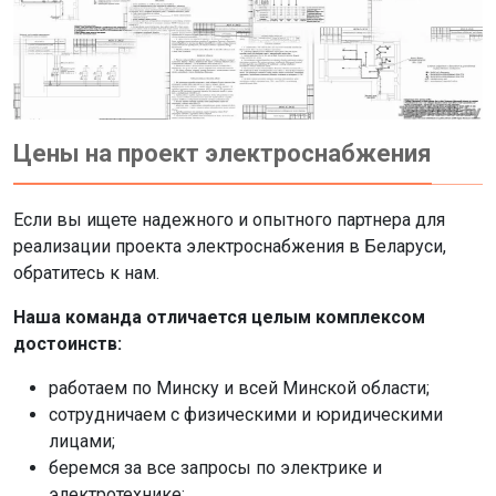
Цены на проект электроснабжения
Если вы ищете надежного и опытного партнера для
реализации проекта электроснабжения в Беларуси,
обратитесь к нам.
Наша команда отличается целым комплексом
достоинств:
работаем по Минску и всей Минской области;
сотрудничаем с физическими и юридическими
лицами;
беремся за все запросы по электрике и
электротехнике;