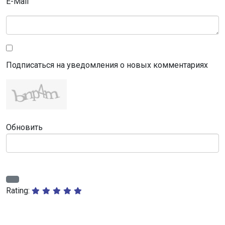
E-Mail
Подписаться на уведомления о новых комментариях
Обновить
Rating: