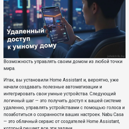
Возможность управлять своим домом из любой точки
мира.
Итак, вы установили Home Assistant и, вероятно, уже
начали создавать полезные автоматизации и
интегрировать свои умные устройства. Следующий
логичный шаг — это получить доступ к вашей системе
удаленно, управлять устройствами с помощью голоса и
позаботиться о сохранности ваших настроек. Nabu Casa
— это облачный сервис от создателей Home Assistant,
который решает все эти задачи.