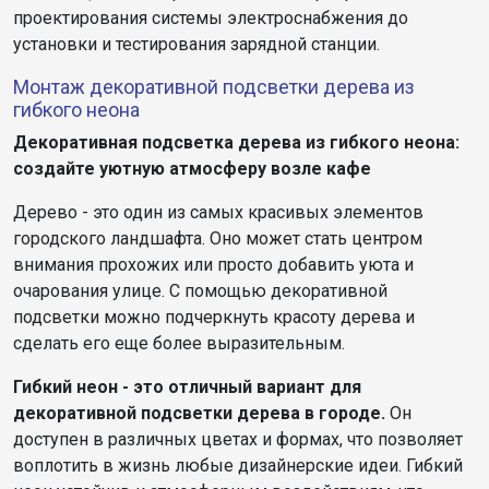
проектирования системы электроснабжения до
установки и тестирования зарядной станции.
Монтаж декоративной подсветки дерева из
гибкого неона
Декоративная подсветка дерева из гибкого неона:
создайте уютную атмосферу возле кафе
Дерево - это один из самых красивых элементов
городского ландшафта. Оно может стать центром
внимания прохожих или просто добавить уюта и
очарования улице. С помощью декоративной
подсветки можно подчеркнуть красоту дерева и
сделать его еще более выразительным.
Гибкий неон - это отличный вариант для
декоративной подсветки дерева в городе.
Он
доступен в различных цветах и формах, что позволяет
воплотить в жизнь любые дизайнерские идеи. Гибкий