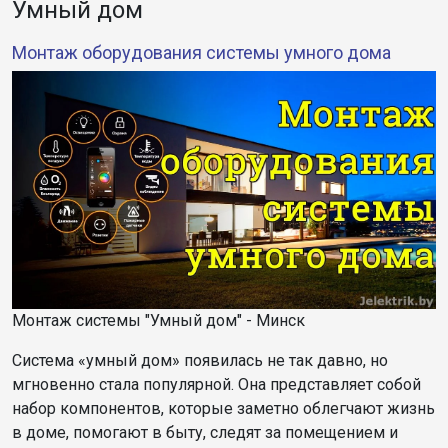
Умный дом
Монтаж оборудования системы умного дома
Монтаж системы "Умный дом" - Минск
Система «умный дом» появилась не так давно, но
мгновенно стала популярной. Она представляет собой
набор компонентов, которые заметно облегчают жизнь
в доме, помогают в быту, следят за помещением и