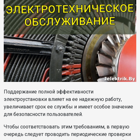
Поддержание полной эффективности
электроустановки влияет на ее надежную работу,
увеличивает срок ее службы и имеет особое значение
для безопасности пользователей.
Чтобы соответствовать этим требованиям, в первую
очередь следует проводить периодические проверки