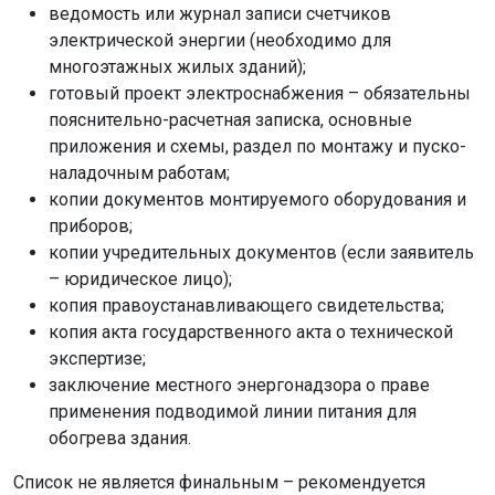
ведомость или журнал записи счетчиков
электрической энергии (необходимо для
многоэтажных жилых зданий);
готовый проект электроснабжения – обязательны
пояснительно-расчетная записка, основные
приложения и схемы, раздел по монтажу и пуско-
наладочным работам;
копии документов монтируемого оборудования и
приборов;
копии учредительных документов (если заявитель
– юридическое лицо);
копия правоустанавливающего свидетельства;
копия акта государственного акта о технической
экспертизе;
заключение местного энергонадзора о праве
применения подводимой линии питания для
обогрева здания.
Список не является финальным – рекомендуется