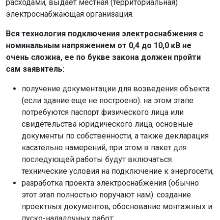
расходами, выдает местная (территориальная)
электроснабжающая организация.
Вся технология подключения электроснабжения с
номинальным напряжением от 0,4 до 10,0 кВ не
очень сложна, ее по букве закона должен пройти
сам заявитель:
получение документации для возведения объекта
(если здание еще не построено): на этом этапе
потребуются паспорт физического лица или
свидетельства юридического лица, основные
документы по собственности, а также декларация
касательно намерений, при этом в пакет для
последующей работы будут включаться
технические условия на подключение к энергосети;
разработка проекта электроснабжения (обычно
этот этап полностью поручают нам): создание
проектных документов, обоснование монтажных и
пуско-наладочных работ;