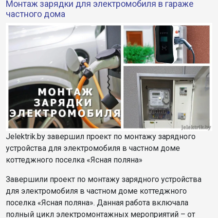
Монтаж зарядки для электромобиля в гараже
частного дома
Jelektrik.by завершил проект по монтажу зарядного
устройства для электромобиля в частном доме
коттеджного поселка «Ясная поляна»
Завершили проект по монтажу зарядного устройства
для электромобиля в частном доме коттеджного
поселка «Ясная поляна». Данная работа включала
полный цикл электромонтажных мероприятий – от