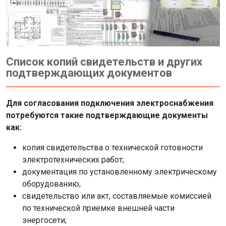
Список копий свидетельств и других
подтверждающих документов
Для согласования подключения электроснабжения
потребуются такие подтверждающие документы
как:
копия свидетельства о технической готовности
электротехнических работ;
документация по установленному электрическому
оборудованию;
свидетельство или акт, составляемые комиссией
по технической приемке внешней части
энергосети;