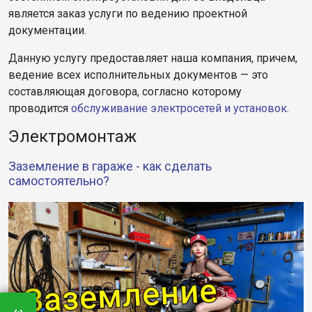
является заказ услуги по ведению проектной
документации.
Данную услугу предоставляет наша компания, причем,
ведение всех исполнительных документов — это
составляющая договора, согласно которому
проводится
обслуживание электросетей и установок
.
Электромонтаж
Заземление в гараже - как сделать
самостоятельно?