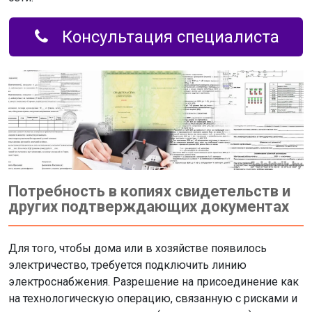
Консультация специалиста
Потребность в копиях свидетельств и
других подтверждающих документах
Для того, чтобы дома или в хозяйстве появилось
электричество, требуется подключить линию
электроснабжения. Разрешение на присоединение как
на технологическую операцию, связанную с рисками и