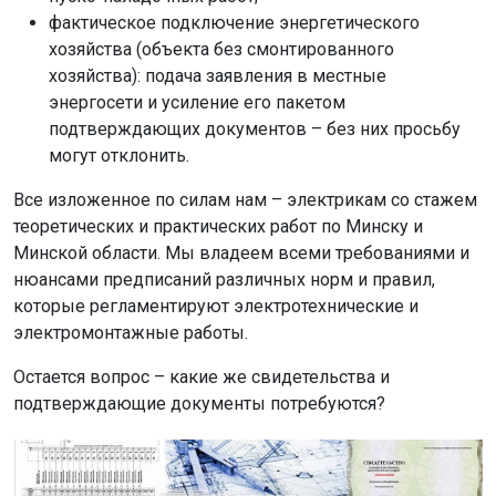
фактическое подключение энергетического
хозяйства (объекта без смонтированного
хозяйства): подача заявления в местные
энергосети и усиление его пакетом
подтверждающих документов – без них просьбу
могут отклонить.
Все изложенное по силам нам – электрикам со стажем
теоретических и практических работ по Минску и
Минской области. Мы владеем всеми требованиями и
нюансами предписаний различных норм и правил,
которые регламентируют электротехнические и
электромонтажные работы.
Остается вопрос – какие же свидетельства и
подтверждающие документы потребуются?