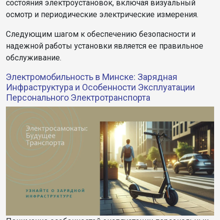
состояния электроустановок, включая визуальный
осмотр и периодические электрические измерения.
Следующим шагом к обеспечению безопасности и
надежной работы установки является ее правильное
обслуживание.
Электромобильность в Минске: Зарядная
Инфраструктура и Особенности Эксплуатации
Персонального Электротранспорта