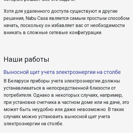
Хотя для удаленного доступа существуют и другие
решения, Nabu Casa является самым простым способом
начать, поскольку он избавляет вас от необходимости
вникать в сложные сетевые конфигурации.
Наши работы
Выносной щит учета электроэнергии на столбе
В Беларуси приборы учета электроэнергии должны
устанавливаться в непосредственной близости от
потребителя. Однако в некоторых случаях, например,
при установке счетчика в частном доме или на даче, это
может быть неудобно или даже невозможно. В таких
случаях можно установить выносной щит учета
электроэнергии на столбе.