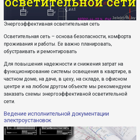
Энергоэффективная осветительная сеть
Осветительная сеть – основа безопасности, комфорта
проживания и работы. Ее важно планировать,
обустраивать и ремонтировать
Для повышения надежности и снижения затрат на
функционирование системы освещения в квартире, в
частном доме, на даче, в цеху, на складе, в офисном
центре и на любом другом объекте мы рекомендуем
заказать схемы энергоэффективной осветительной
сети.
Ведение исполнительной документации
электроустановок