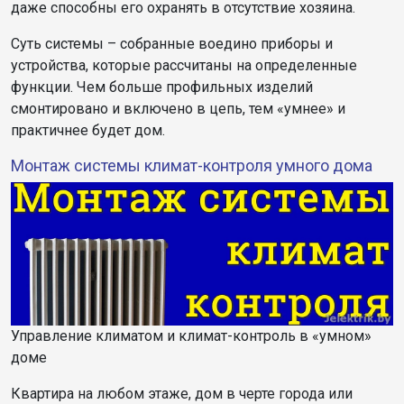
даже способны его охранять в отсутствие хозяина.
Суть системы – собранные воедино приборы и
устройства, которые рассчитаны на определенные
функции. Чем больше профильных изделий
смонтировано и включено в цепь, тем «умнее» и
практичнее будет дом.
Монтаж системы климат-контроля умного дома
Управление климатом и климат-контроль в «умном»
доме
Квартира на любом этаже, дом в черте города или