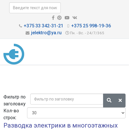
+375 33 342-31-21
+375 25 998-19-36
jelektro@ya.ru
Пн. - Вс. - 24/7/365
Фильтр по
заголовку
Кол-во
строк:
Разводка электрики в многоэтажных