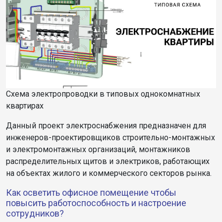
Схема электропроводки в типовых однокомнатных
квартирах
Данный проект электроснабжения предназначен для
инженеров-проектировщиков строительно-монтажных
и электромонтажных организаций, монтажников
распределительных щитов и электриков, работающих
на объектах жилого и коммерческого секторов рынка.
Как осветить офисное помещение чтобы
повысить работоспособность и настроение
сотрудников?