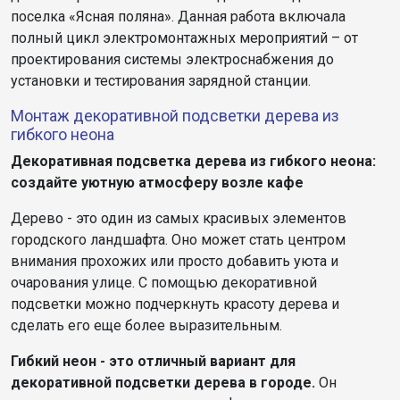
поселка «Ясная поляна». Данная работа включала
полный цикл электромонтажных мероприятий – от
проектирования системы электроснабжения до
установки и тестирования зарядной станции.
Монтаж декоративной подсветки дерева из
гибкого неона
Декоративная подсветка дерева из гибкого неона:
создайте уютную атмосферу возле кафе
Дерево - это один из самых красивых элементов
городского ландшафта. Оно может стать центром
внимания прохожих или просто добавить уюта и
очарования улице. С помощью декоративной
подсветки можно подчеркнуть красоту дерева и
сделать его еще более выразительным.
Гибкий неон - это отличный вариант для
декоративной подсветки дерева в городе.
Он