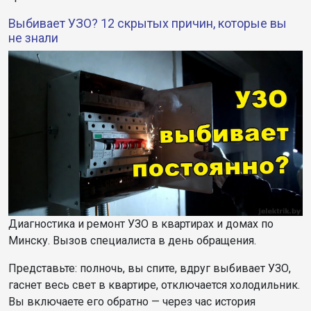
Выбивает УЗО? 12 скрытых причин, которые вы
не знали
Диагностика и ремонт УЗО в квартирах и домах по
Минску. Вызов специалиста в день обращения.
Представьте: полночь, вы спите, вдруг выбивает УЗО,
гаснет весь свет в квартире, отключается холодильник.
Вы включаете его обратно — через час история