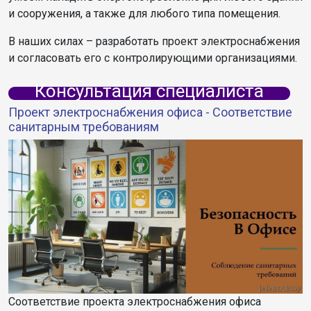
и сооружения, а также для любого типа помещения.
В наших силах – разработать проект электроснабжения
и согласовать его с контролирующими организациями.
Консультация специалиста
Проект электроснабжения офиса - Соответствие
санитарным требованиям
Соответствие проекта электроснабжения офиса