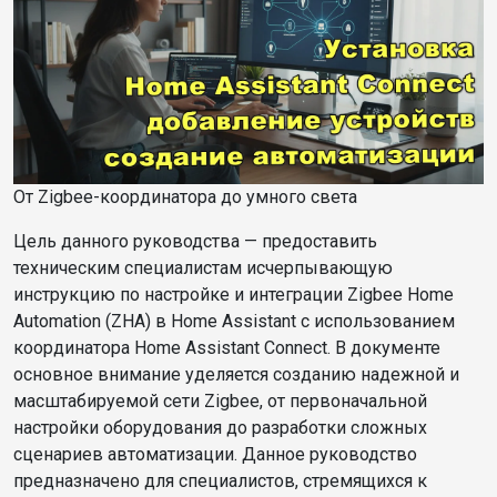
От Zigbee-координатора до умного света
Цель данного руководства — предоставить
техническим специалистам исчерпывающую
инструкцию по настройке и интеграции Zigbee Home
Automation (ZHA) в Home Assistant с использованием
координатора Home Assistant Connect. В документе
основное внимание уделяется созданию надежной и
масштабируемой сети Zigbee, от первоначальной
настройки оборудования до разработки сложных
сценариев автоматизации. Данное руководство
предназначено для специалистов, стремящихся к