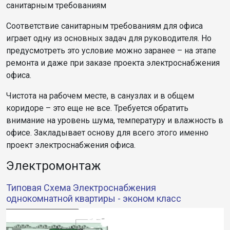
санитарным требованиям
Соответствие санитарным требованиям для офиса
играет одну из основных задач для руководителя. Но
предусмотреть это условие можно заранее – на этапе
ремонта и даже при заказе проекта электроснабжения
офиса.
Чистота на рабочем месте, в санузлах и в общем
коридоре – это еще не все. Требуется обратить
внимание на уровень шума, температуру и влажность в
офисе. Закладывает основу для всего этого именно
проект электроснабжения офиса.
Электромонтаж
Типовая Схема Электроснабжения
однокомнатной квартиры - эконом класс