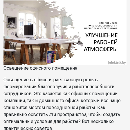
Освещение офисного помещения
Освещение в офисе играет важную роль в
формировании благополучия и работоспособности
сотрудников. Это касается как офисных помещений
компании, так и домашнего офиса, который все чаще
становится местом повседневной работы. Как
правильно осветить эти пространства, чтобы создать
оптимальные условия для работы? Вот несколько
практических советов.