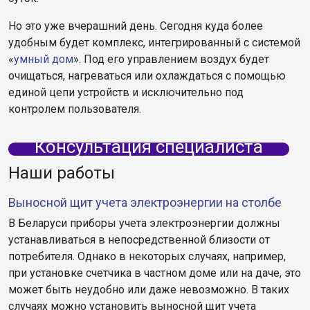
Но это уже вчерашний день. Сегодня куда более
удобным будет комплекс, интегрированный с системой
«
умный дом
». Под его управлением воздух будет
очищаться, нагреваться или охлаждаться с помощью
единой цепи устройств и исключительно под
контролем пользователя.
Консультация специалиста
Наши работы
Выносной щит учета электроэнергии на столбе
В Беларуси приборы учета электроэнергии должны
устанавливаться в непосредственной близости от
потребителя. Однако в некоторых случаях, например,
при установке счетчика в частном доме или на даче, это
может быть неудобно или даже невозможно. В таких
случаях можно установить выносной щит учета