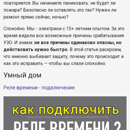
повторяется. Вы начинаете паниковать: не будет ли
пожара? Безопасно ли оставлять это так? Нужен ли
ремонт прямо сейчас, ночью?
Спокойно. Мы - электрики с 1
5
+ летним опытом. За это
время видели все возможные причины срабатывания
УЗО. И знаем:
не все причины одинаково опасны, но
действовать нужно быстро
. В этой статье раскроем,
что именно выбивает защиту, почему это происходит и
как это исправить — чтобы вы спали спокойно.
Умный дом
Реле времени - подключение