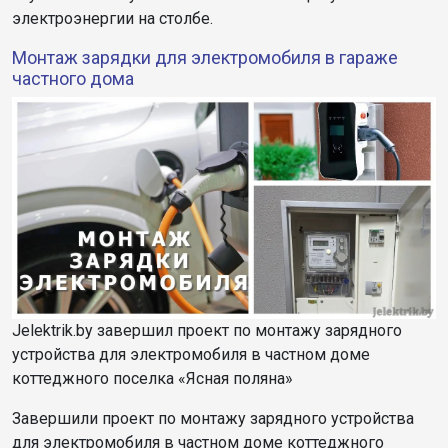
электроэнергии на столбе.
Монтаж зарядки для электромобиля в гараже
частного дома
Jelektrik.by завершил проект по монтажу зарядного
устройства для электромобиля в частном доме
коттеджного поселка «Ясная поляна»
Завершили проект по монтажу зарядного устройства
для электромобиля в частном доме коттеджного