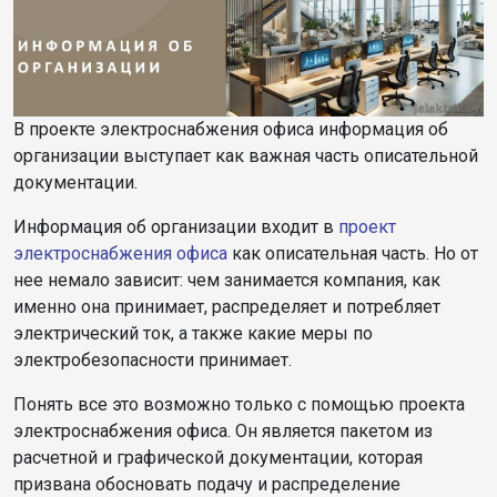
В проекте электроснабжения офиса информация об
организации выступает как важная часть описательной
документации.
Информация об организации входит в
проект
электроснабжения офиса
как описательная часть. Но от
нее немало зависит: чем занимается компания, как
именно она принимает, распределяет и потребляет
электрический ток, а также какие меры по
электробезопасности принимает.
Понять все это возможно только с помощью проекта
электроснабжения офиса. Он является пакетом из
расчетной и графической документации, которая
призвана обосновать подачу и распределение