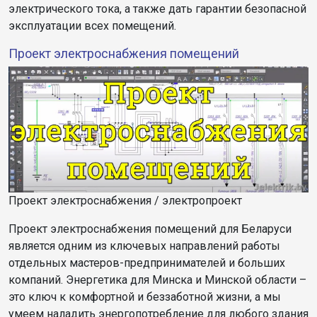
электрического тока, а также дать гарантии безопасной
эксплуатации всех помещений.
Проект электроснабжения помещений
Проект электроснабжения / электропроект
Проект электроснабжения помещений для Беларуси
является одним из ключевых направлений работы
отдельных мастеров-предпринимателей и больших
компаний. Энергетика для Минска и Минской области –
это ключ к комфортной и беззаботной жизни, а мы
умеем наладить энергопотребление для любого здания