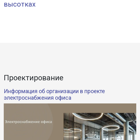
высотках
Проектирование
Информация об организации в проекте
электроснабжения офиса