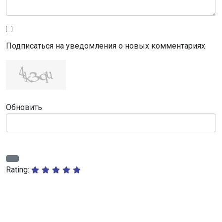
Подписаться на уведомления о новых комментариях
Обновить
Rating: