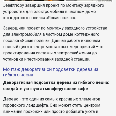
Jelektrik.by завершил проект по монтажу зарядного
устройства для электромобиля в частном доме
коттеджного поселка «Ясная поляна»
Завершили проект по монтажу зарядного устройства
для электромобиля в частном доме коттеджного
поселка «Ясная поляна». Данная работа включала
полный цикл электромонтажных мероприятий – от
проектирования системы электроснабжения до
установки и тестирования зарядной станции.
Монтаж декоративной подсветки дерева из
гибкого неона
Декоративная подсветка дерева из гибкого неона:
создайте уютную атмосферу возле кафе
Дерево - это один из самых красивых элементов
городского ландшафта. Оно может стать центром
внимания прохожих или просто добавить уюта и