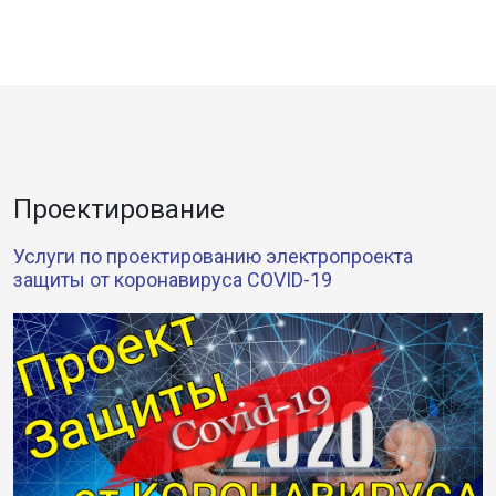
Проектирование
Услуги по проектированию электропроекта
защиты от коронавируса COVID-19