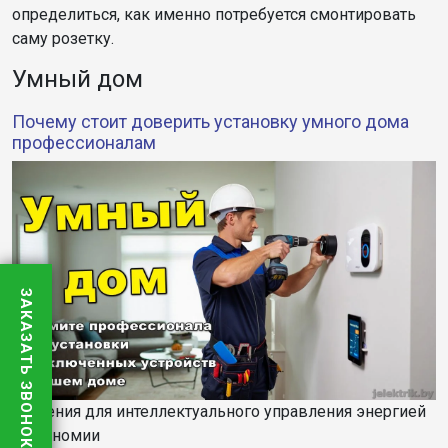
определиться, как именно потребуется смонтировать
саму розетку.
Умный дом
Почему стоит доверить установку умного дома
профессионалам
ЗАКАЗАТЬ ЗВОНОК
Решения для интеллектуального управления энергией
и экономии