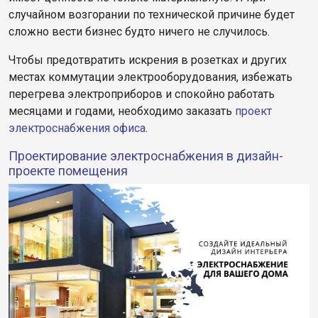
случайном возгорании по технической причине будет
сложно вести бизнес будто ничего не случилось.
Чтобы предотвратить искрения в розетках и других
местах коммутации электрооборудования, избежать
перегрева электроприборов и спокойно работать
месяцами и годами, необходимо заказать
проект
электроснабжения офиса
.
Проектирование электроснабжения в дизайн-
проекте помещения