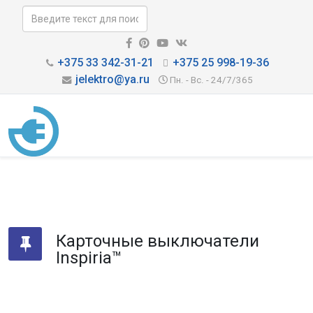
+375 33 342-31-21
+375 25 998-19-36
jelektro@ya.ru
Пн. - Вс. - 24/7/365
Карточные выключатели
Inspiria™