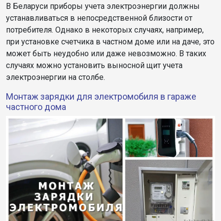
В Беларуси приборы учета электроэнергии должны
устанавливаться в непосредственной близости от
потребителя. Однако в некоторых случаях, например,
при установке счетчика в частном доме или на даче, это
может быть неудобно или даже невозможно. В таких
случаях можно установить выносной щит учета
электроэнергии на столбе.
Монтаж зарядки для электромобиля в гараже
частного дома