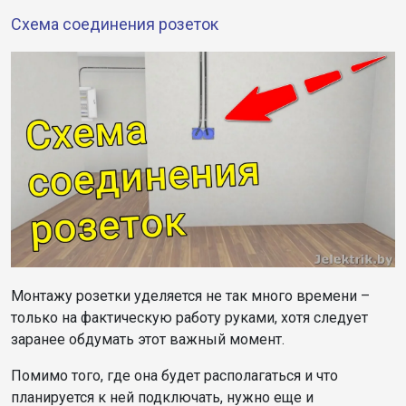
Схема соединения розеток
Монтажу розетки уделяется не так много времени –
только на фактическую работу руками, хотя следует
заранее обдумать этот важный момент.
Помимо того, где она будет располагаться и что
планируется к ней подключать, нужно еще и