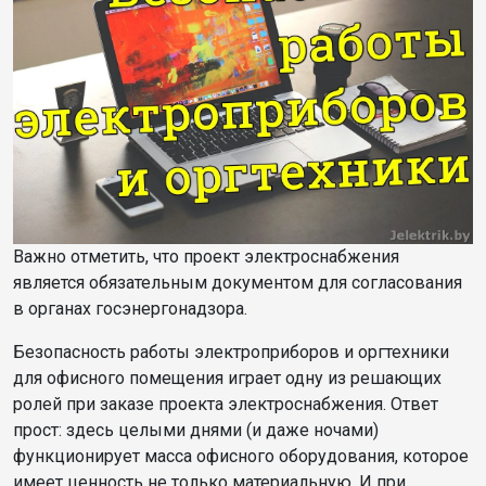
Важно отметить, что проект электроснабжения
является обязательным документом для согласования
в органах госэнергонадзора.
Безопасность работы электроприборов и оргтехники
для офисного помещения играет одну из решающих
ролей при заказе проекта электроснабжения. Ответ
прост: здесь целыми днями (и даже ночами)
функционирует масса офисного оборудования, которое
имеет ценность не только материальную. И при