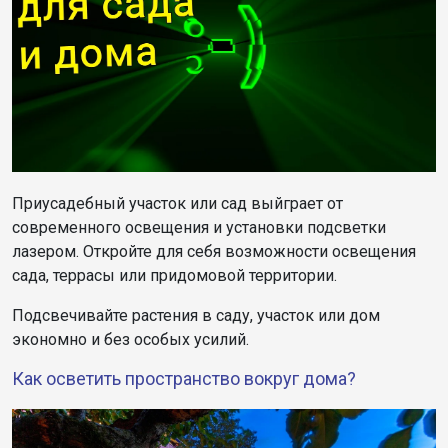
Приусадебный участок или сад выйграет от
современного освещения и установки подсветки
лазером. Откройте для себя возможности освещения
сада, террасы или придомовой территории.
Подсвечивайте растения в саду, участок или дом
экономно и без особых усилий.
Как осветить пространство вокруг дома?