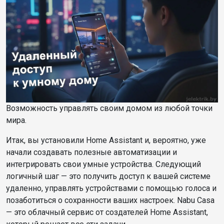
Возможность управлять своим домом из любой точки
мира.
Итак, вы установили Home Assistant и, вероятно, уже
начали создавать полезные автоматизации и
интегрировать свои умные устройства. Следующий
логичный шаг — это получить доступ к вашей системе
удаленно, управлять устройствами с помощью голоса и
позаботиться о сохранности ваших настроек. Nabu Casa
— это облачный сервис от создателей Home Assistant,