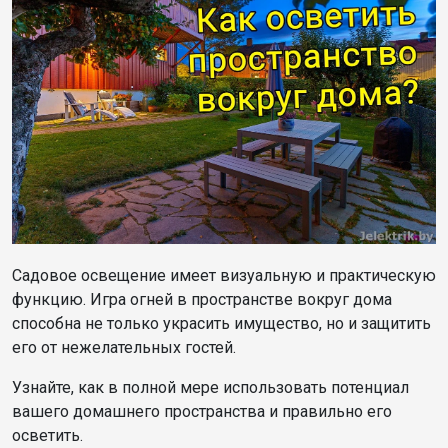
Садовое освещение имеет визуальную и практическую
функцию. Игра огней в пространстве вокруг дома
способна не только украсить имущество, но и защитить
его от нежелательных гостей.
Узнайте, как в полной мере использовать потенциал
вашего домашнего пространства и правильно его
осветить.