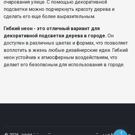
очарования улице. С помощью декоративной
подсветки можно подчеркнуть красоту дерева и
сделать его еще более выразительным.
Гибкий неон - это отличный вариант для
декоративной подсветки дерева в городе.
Он
доступен в различных цветах и формах, что позволяет
воплотить в жизнь любые дизайнерские идеи. Гибкий
неон устойчив к атмосферным воздействиям, что
делает его безопасным для использования в городе.