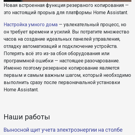
Новая встроенная функция резервного копирования —
это настоящий прорыв для платформы Home Assistant.
Настройка умного дома
— увлекательный процесс, но
он требует времени и усилий. Вы потратите множество
часов на создание идеальных панелей управления,
отладку автоматизаций и подключение устройств.
Потерять всё это из-за сбоя оборудования или
программной ошибки — настоящее разочарование.
Именно поэтому резервное копирование является
первым и самым важным шагом, который необходимо
выполнить сразу после первоначальной установки
Home Assistant.
Наши работы
Выносной щит учета электроэнергии на столбе