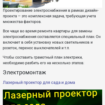
Проектирование электроснабжения в рамках дизайн-
проекта — это комплексная задача, требующая учета
множества факторов.
Все чаще во время ремонта квартиры для замены
электроснабжения составляется специальный план. Он
включает в себя установку новых светильников и
розеток, перенос выключателей и т.п.
Чтобы составить грамотный план электрики,
необходимо разбить его на несколько этапов:
Электромонтаж
Лазерный проектор для сада и дома