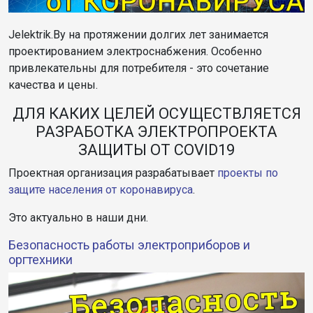
Jelektrik.By на протяжении долгих лет занимается
проектированием электроснабжения. Особенно
привлекательны для потребителя - это сочетание
качества и цены.
ДЛЯ КАКИХ ЦЕЛЕЙ ОСУЩЕСТВЛЯЕТСЯ
РАЗРАБОТКА ЭЛЕКТРОПРОЕКТА
ЗАЩИТЫ ОТ COVID19
Проектная организация разрабатывает
проекты по
защите населения от коронавируса
.
Это актуально в наши дни.
Безопасность работы электроприборов и
оргтехники