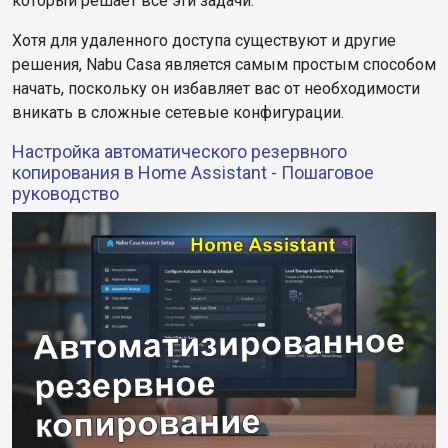
который решает все эти задачи.
Хотя для удаленного доступа существуют и другие
решения, Nabu Casa является самым простым способом
начать, поскольку он избавляет вас от необходимости
вникать в сложные сетевые конфигурации.
Настройка автоматического резервного
копирования в Home Assistant - Пошаговое
руководство