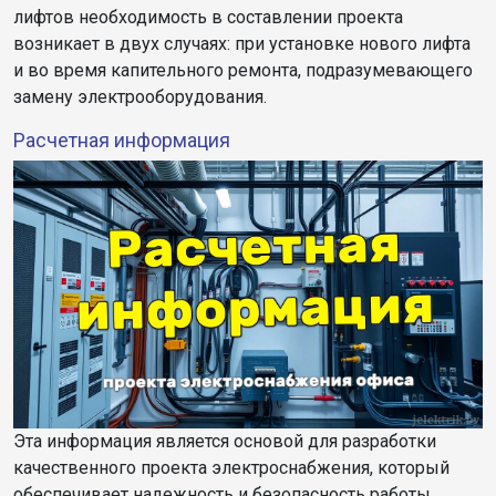
лифтов необходимость в составлении проекта
возникает в двух случаях: при установке нового лифта
и во время капительного ремонта, подразумевающего
замену электрооборудования.
Расчетная информация
Эта информация является основой для разработки
качественного проекта электроснабжения, который
обеспечивает надежность и безопасность работы