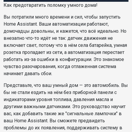
Как предотвратить поломку умного дома!
Вы потратили много времени и сил, чтобы запустить
Home Assistant. Ваши автоматизации работают,
домочадцы довольны, и кажется, что всё идеально. Но
внезапно что-то идёт не так: датчик движения не
включает свет, потому что в нём села батарейка, умная
розетка пропадает из сети, а автоматизация перестает
работать из-за ошибки в конфигурации. Это знакомое
чувство разочарования, когда отлаженная система
начинает давать сбои.
Представьте, что ваш умный дом — это автомобиль. Вы
бы не стали ездить на нём без приборной панели с
индикаторами уровня топлива, давления масла и
другими важными датчиками. Это руководство научит
вас, как добавить такие же "сигнальные лампочки" в
ваш Home Assistant. Вы сможете предвидеть
проблемы до их появления, поддерживать систему в