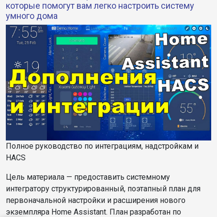
которые помогут вам легко настроить систему
умного дома
Полное руководство по интеграциям, надстройкам и
HACS
Цель
материала
— предоставить системному
интегратору структурированный, поэтапный план для
первоначальной настройки и расширения нового
экземпляра Home Assistant. План разработан по