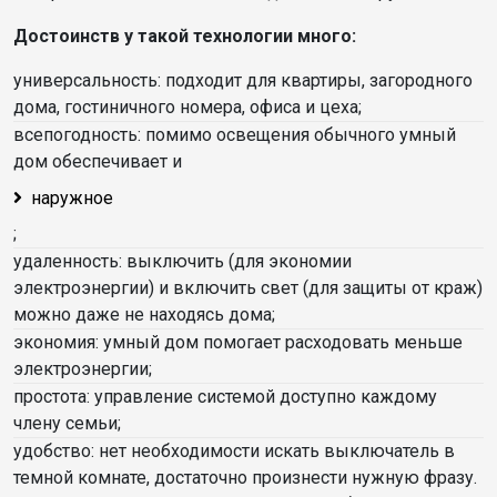
Достоинств у такой технологии много:
универсальность: подходит для квартиры, загородного
дома, гостиничного номера, офиса и цеха;
всепогодность: помимо освещения обычного умный
дом обеспечивает и
наружное
;
удаленность: выключить (для экономии
электроэнергии) и включить свет (для защиты от краж)
можно даже не находясь дома;
экономия: умный дом помогает расходовать меньше
электроэнергии;
простота: управление системой доступно каждому
члену семьи;
удобство: нет необходимости искать выключатель в
темной комнате, достаточно произнести нужную фразу.