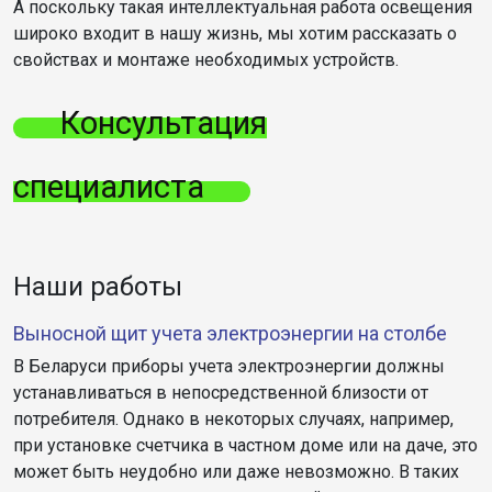
А поскольку такая интеллектуальная работа освещения
широко входит в нашу жизнь, мы хотим рассказать о
свойствах и монтаже необходимых устройств.
Консультация
специалиста
Наши работы
Выносной щит учета электроэнергии на столбе
В Беларуси приборы учета электроэнергии должны
устанавливаться в непосредственной близости от
потребителя. Однако в некоторых случаях, например,
при установке счетчика в частном доме или на даче, это
может быть неудобно или даже невозможно. В таких