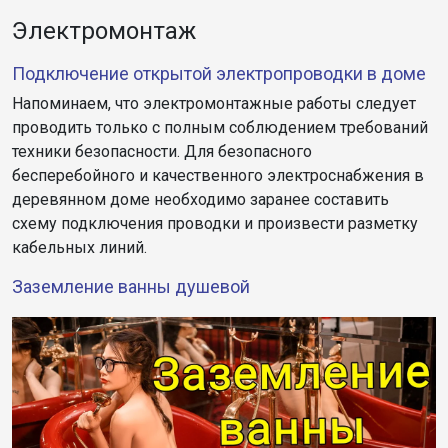
Электромонтаж
Подключение открытой электропроводки в доме
Напоминаем, что электромонтажные работы следует
проводить только с полным соблюдением требований
техники безопасности. Для безопасного
бесперебойного и качественного электроснабжения в
деревянном доме необходимо заранее составить
схему подключения проводки и произвести разметку
кабельных линий.
Заземление ванны душевой