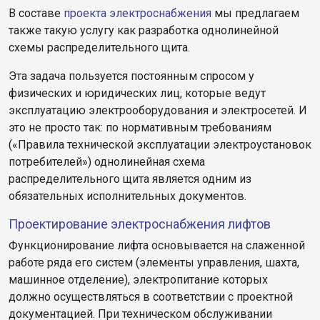
В составе
проекта электроснабжения
мы предлагаем
также такую услугу как разработка однолинейной
схемы распределительного щита.
Эта задача пользуется постоянным спросом у
физических и юридических лиц, которые ведут
эксплуатацию электрооборудования и электросетей. И
это не просто так: по нормативным требованиям
(«Правила технической эксплуатации электроустановок
потребителей») однолинейная схема
распределительного щита является одним из
обязательных исполнительных документов.
Проектирование электроснабжения лифтов
Функционирование лифта основывается на слаженной
работе ряда его систем (элементы управления, шахта,
машинное отделение), электропитание которых
должно осуществляться в соответствии с проектной
документацией. При техническом обслуживании