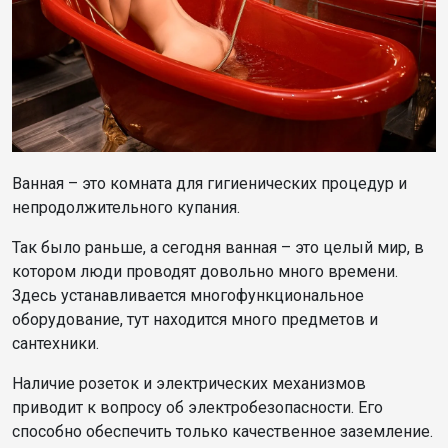
Ванная – это комната для гигиенических процедур и
непродолжительного купания.
Так было раньше, а сегодня ванная – это целый мир, в
котором люди проводят довольно много времени.
Здесь устанавливается многофункциональное
оборудование, тут находится много предметов и
сантехники.
Наличие розеток и электрических механизмов
приводит к вопросу об электробезопасности. Его
способно обеспечить только качественное заземление.