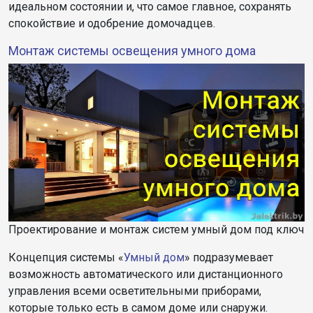
идеальном состоянии и, что самое главное, сохранять
спокойствие и одобрение домочадцев.
Монтаж системы освещения умного дома
Проектирование и монтаж систем умный дом под ключ
Концепция системы «
Умный дом
» подразумевает
возможность автоматического или дистанционного
управления всеми осветительными приборами,
которые только есть в самом доме или снаружи.