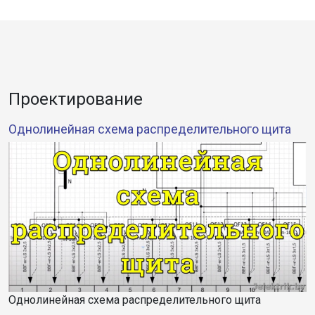
Проектирование
Однолинейная схема распределительного щита
Однолинейная схема распределительного щита