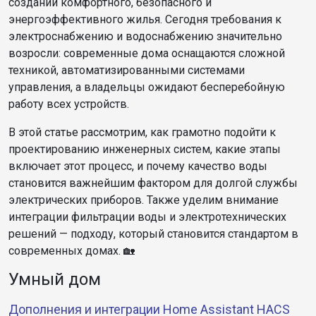
создании комфортного, безопасного и
энергоэффективного жилья. Сегодня требования к
электроснабжению и водоснабжению значительно
возросли: современные дома оснащаются сложной
техникой, автоматизированными системами
управления, а владельцы ожидают бесперебойную
работу всех устройств.
В этой статье рассмотрим, как грамотно подойти к
проектированию инженерных систем, какие этапы
включает этот процесс, и почему качество воды
становится важнейшим фактором для долгой службы
электрических приборов. Также уделим внимание
интеграции фильтрации воды и электротехнических
решений — подходу, который становится стандартом в
современных домах. 🏡
Умный дом
Дополнения и интеграции Home Assistant HACS