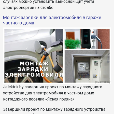
случаях можно установить выносной щит учета
электроэнергии на столбе.
Монтаж зарядки для электромобиля в гараже
частного дома
Jelektrik.by завершил проект по монтажу зарядного
устройства для электромобиля в частном доме
коттеджного поселка «Ясная поляна»
Завершили проект по монтажу зарядного устройства