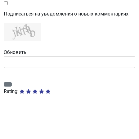
Подписаться на уведомления о новых комментариях
Обновить
Rating: