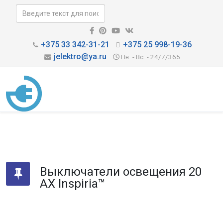
+375 33 342-31-21
+375 25 998-19-36
jelektro@ya.ru
Пн. - Вс. - 24/7/365
Выключатели освещения 20
AX Inspiria™