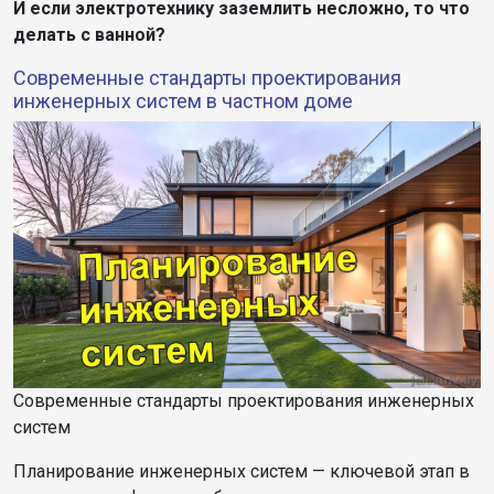
И если электротехнику заземлить несложно, то что
делать с ванной?
Современные стандарты проектирования
инженерных систем в частном доме
Современные стандарты проектирования инженерных
систем
Планирование инженерных систем — ключевой этап в