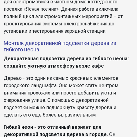
для электромобиля в частном доме коттеджного
поселка «Ясная поляна». Данная работа включала
полный цикл электромонтажных мероприятий – от
проектирования системы электроснабжения до
установки и тестирования зарядной станции.
Монтаж декоративной подсветки дерева из
гибкого неона
Декоративная подсветка дерева из гибкого неона:
создайте уютную атмосферу возле кафе
Дерево - это один из самых красивых элементов
городского ландшафта. Оно может стать центром
внимания прохожих или просто добавить уюта и
очарования улице. С помощью декоративной
подсветки можно подчеркнуть красоту дерева и
сделать его еще более выразительным.
Гибкий неон - это отличный вариант для
декоративной подсветки дерева в городе.
Он