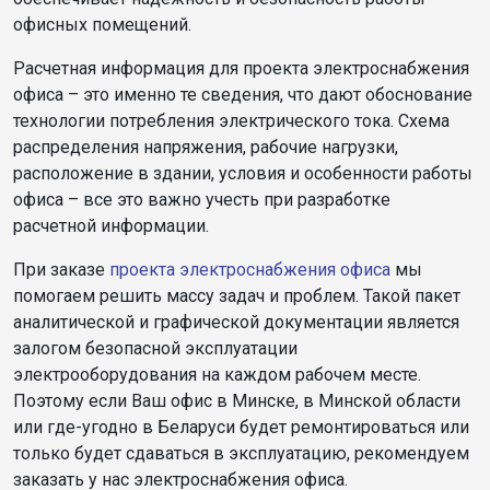
офисных помещений.
Расчетная информация для проекта электроснабжения
офиса – это именно те сведения, что дают обоснование
технологии потребления электрического тока. Схема
распределения напряжения, рабочие нагрузки,
расположение в здании, условия и особенности работы
офиса – все это важно учесть при разработке
расчетной информации.
При заказе
проекта электроснабжения офиса
мы
помогаем решить массу задач и проблем. Такой пакет
аналитической и графической документации является
залогом безопасной эксплуатации
электрооборудования на каждом рабочем месте.
Поэтому если Ваш офис в Минске, в Минской области
или где-угодно в Беларуси будет ремонтироваться или
только будет сдаваться в эксплуатацию, рекомендуем
заказать у нас электроснабжения офиса.