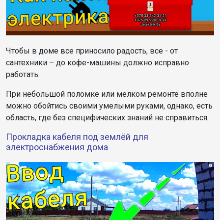
Чтобы в доме все приносило радость, все - от
сантехники – до кофе-машины должно исправно
работать.
При небольшой поломке или мелком ремонте вполне
можно обойтись своими умелыми руками, однако, есть
область, где без специфических знаний не справиться.
Прокладка кабеля под землёй для
электроснабжения дома