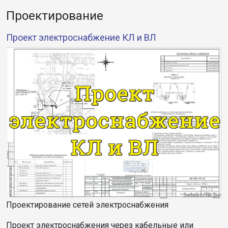
Проектирование
Проект электроснабжение КЛ и ВЛ
Проектирование сетей электроснабжения
Проект электроснабжения через кабельные или