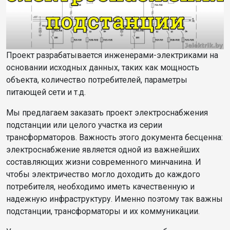
Проект разрабатывается инженерами-электриками на
основании исходных данных, таких как мощность
объекта, количество потребителей, параметры
питающей сети и т.д.
Мы предлагаем заказать проект электроснабжения
подстанции или целого участка из серии
трансформаторов. Важность этого документа бесценна:
электроснабжение является одной из важнейших
составляющих жизни современного минчанина. И
чтобы электричество могло доходить до каждого
потребителя, необходимо иметь качественную и
надежную инфраструктуру. Именно поэтому так важны
подстанции, трансформаторы и их коммуникации.