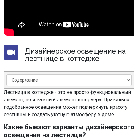
Дизайнерское освещение на
лестнице в коттедже
Лестница в коттедже - это не просто функциональный
элемент, но и важный элемент интерьера. Правильно
подобранное освещение может подчеркнуть красоту
лестницы и создать уютную атмосферу в доме.
Какие бывают варианты дизайнерского
освещения на лестнице?