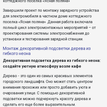
коттеджного поселка «Ясная поляна»
Завершили проект по монтажу зарядного устройства
для электромобиля в частном доме коттеджного
поселка «Ясная поляна». Данная работа включала
полный цикл электромонтажных мероприятий – от
проектирования системы электроснабжения до
установки и тестирования зарядной станции.
Монтаж декоративной подсветки дерева из
гибкого неона
Декоративная подсветка дерева из гибкого неона:
создайте уютную атмосферу возле кафе
Дерево - это один из самых красивых элементов
городского ландшафта. Оно может стать центром
внимания прохожих или просто добавить уюта и
очарования улице. С помощью декоративной
подсветки можно подчеркнуть красоту дерева и
сделать его еще более выразительным.