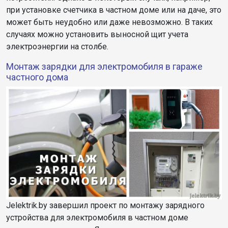
при установке счетчика в частном доме или на даче, это
может быть неудобно или даже невозможно. В таких
случаях можно установить выносной щит учета
электроэнергии на столбе.
Монтаж зарядки для электромобиля в гараже
частного дома
Jelektrik.by завершил проект по монтажу зарядного
устройства для электромобиля в частном доме