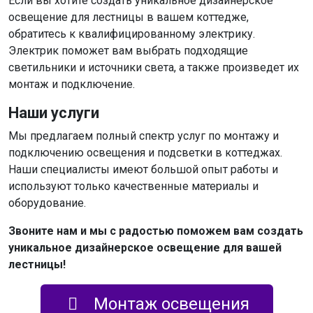
Если вы хотите создать уникальное дизайнерское
освещение для лестницы в вашем коттедже,
обратитесь к квалифицированному электрику.
Электрик поможет вам выбрать подходящие
светильники и источники света, а также произведет их
монтаж и подключение.
Наши услуги
Мы предлагаем полный спектр услуг по монтажу и
подключению освещения и подсветки в коттеджах.
Наши специалисты имеют большой опыт работы и
используют только качественные материалы и
оборудование.
Звоните нам и мы с радостью поможем вам создать
уникальное дизайнерское освещение для вашей
лестницы!
Монтаж освещения