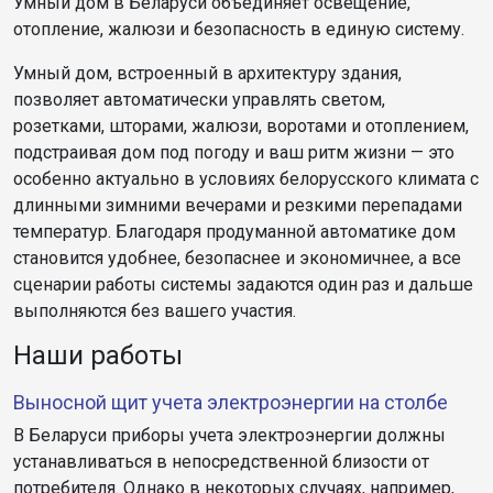
Умный дом в Беларуси объединяет освещение,
отопление, жалюзи и безопасность в единую систему.
Умный дом, встроенный в архитектуру здания,
позволяет автоматически управлять светом,
розетками, шторами, жалюзи, воротами и отоплением,
подстраивая дом под погоду и ваш ритм жизни — это
особенно актуально в условиях белорусского климата с
длинными зимними вечерами и резкими перепадами
температур. Благодаря продуманной автоматике дом
становится удобнее, безопаснее и экономичнее, а все
сценарии работы системы задаются один раз и дальше
выполняются без вашего участия.
Наши работы
Выносной щит учета электроэнергии на столбе
В Беларуси приборы учета электроэнергии должны
устанавливаться в непосредственной близости от
потребителя. Однако в некоторых случаях, например,