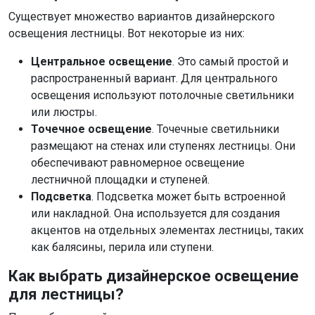
Существует множество вариантов дизайнерского
освещения лестницы. Вот некоторые из них:
Центральное освещение
. Это самый простой и
распространенный вариант. Для центрального
освещения используют потолочные светильники
или люстры.
Точечное освещение
. Точечные светильники
размещают на стенах или ступенях лестницы. Они
обеспечивают равномерное освещение
лестничной площадки и ступеней.
Подсветка
. Подсветка может быть встроенной
или накладной. Она используется для создания
акцентов на отдельных элементах лестницы, таких
как балясины, перила или ступени.
Как выбрать дизайнерское освещение
для лестницы?