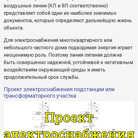
воздушные линии (КЛ и ВЛ соответственно)
представляет собой один из наиболее значимых
документов, которые определяют дальнейшую жизнь
объекта.
Для электроснабжения многоквартирного или
небольшого частного дома подводимая энергия играет
неоценимую роль. Поэтому линия питания должна
быть совершенно надежной, устойчивой к негативным
воздействиям окружающей среды и иметь
продолжительный срок службы.
Проект электроснабжения подстанции или
трансформаторного участка