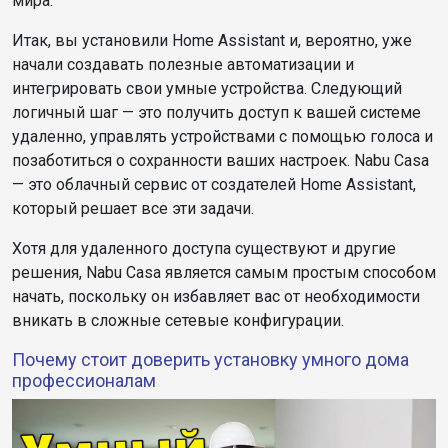
мира.
Итак, вы установили Home Assistant и, вероятно, уже
начали создавать полезные автоматизации и
интегрировать свои умные устройства. Следующий
логичный шаг — это получить доступ к вашей системе
удаленно, управлять устройствами с помощью голоса и
позаботиться о сохранности ваших настроек. Nabu Casa
— это облачный сервис от создателей Home Assistant,
который решает все эти задачи.
Хотя для удаленного доступа существуют и другие
решения, Nabu Casa является самым простым способом
начать, поскольку он избавляет вас от необходимости
вникать в сложные сетевые конфигурации.
Почему стоит доверить установку умного дома
профессионалам