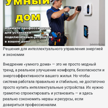
Решения для интеллектуального управления энергией
и экономии
Внедрение «умного дома» — это не просто модный
тренд, а реальное улучшение комфорта, безопасности и
энергоэффективности вашего жилья. Но чтобы
система работала правильно и стабильно, не достаточно
просто купить интеллектуальные устройства. Их нужно
грамотно спроектировать и установить — и здесь
реально сэкономить нервы и ресурсы, если
довериться профессионалам.