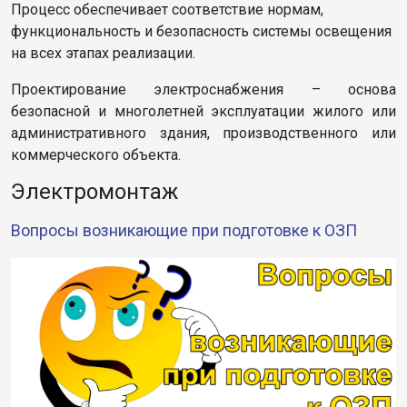
Процесс обеспечивает соответствие нормам,
функциональность и безопасность системы освещения
на всех этапах реализации.
Проектирование электроснабжения – основа
безопасной и многолетней эксплуатации жилого или
административного здания, производственного или
коммерческого объекта.
Электромонтаж
Вопросы возникающие при подготовке к ОЗП