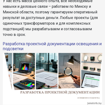
У нас есть масса ценного опыта, все необходимые
навыки и деловые связи – работаем по Минску и
Минской области, поэтому гарантируем оперативный
результат за доступные деньги. Любые проекты (для
одиночных трансформаторов и для комплексных
подстанций) мы разрабатываем и согласовываем
точно в срок.
Разработка проектной документации освещения и
подсветки