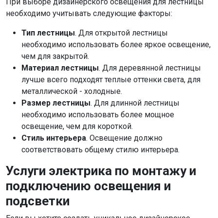
При выборе дизайнерского освещения для лестницы
необходимо учитывать следующие факторы:
Тип лестницы
. Для открытой лестницы
необходимо использовать более яркое освещение,
чем для закрытой.
Материал лестницы
. Для деревянной лестницы
лучше всего подходят теплые оттенки света, для
металлической - холодные.
Размер лестницы
. Для длинной лестницы
необходимо использовать более мощное
освещение, чем для короткой.
Стиль интерьера
. Освещение должно
соответствовать общему стилю интерьера.
Услуги электрика по монтажу и
подключению освещения и
подсветки