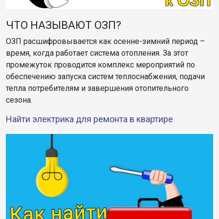
ЧТО НАЗЫВАЮТ ОЗП?
ОЗП расшифровывается как осенне-зимний период –
время, когда работает система отопления. За этот
промежуток проводится комплекс мероприятий по
обеспечению запуска систем теплоснабжения, подачи
тепла потребителям и завершения отопительного
сезона.
Найти электрика для ремонта в квартире