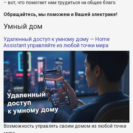
– вот, что помогает нам трудиться на общее благо.
Обращайтесь, мы поможем и Вашей электрике!
Умный дом
Удаленный доступ к умному дому — Home
Assistant управляйте из любой точки мира
Возможность управлять своим домом из любой точки