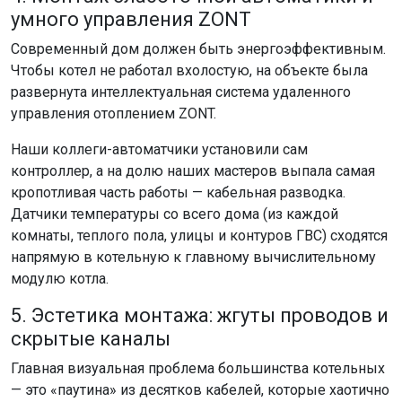
умного управления ZONT
Современный дом должен быть энергоэффективным.
Чтобы котел не работал вхолостую, на объекте была
развернута интеллектуальная система удаленного
управления отоплением ZONT.
Наши коллеги-автоматчики установили сам
контроллер, а на долю наших мастеров выпала самая
кропотливая часть работы — кабельная разводка.
Датчики температуры со всего дома (из каждой
комнаты, теплого пола, улицы и контуров ГВС) сходятся
напрямую в котельную к главному вычислительному
модулю котла.
5. Эстетика монтажа: жгуты проводов и
скрытые каналы
Главная визуальная проблема большинства котельных
— это «паутина» из десятков кабелей, которые хаотично