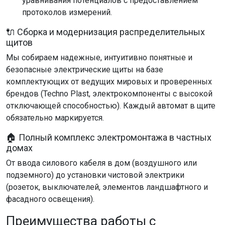
уравнивания потенциалов с предоставлением
протоколов измерений.
🔌 Сборка и модернизация распределительных
щитов
Мы собираем надежные, интуитивно понятные и
безопасные электрические щиты на базе
комплектующих от ведущих мировых и проверенных
брендов (Techno Plast, электрокомпоненты с высокой
отключающей способностью). Каждый автомат в щите
обязательно маркируется.
🏠 Полный комплекс электромонтажа в частных
домах
От ввода силового кабеля в дом (воздушного или
подземного) до установки чистовой электрики
(розеток, выключателей, элементов ландшафтного и
фасадного освещения).
Преимущества работы с