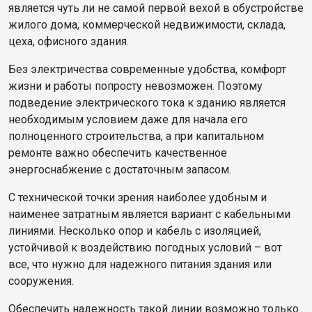
является чуть ли не самой первой вехой в обустройстве
жилого дома, коммерческой недвижимости, склада,
цеха, офисного здания.
Без электричества современные удобства, комфорт
жизни и работы попросту невозможен. Поэтому
подведение электрического тока к зданию является
необходимым условием даже для начала его
полноценного строительства, а при капитальном
ремонте важно обеспечить качественное
энергоснабжение с достаточным запасом.
С технической точки зрения наиболее удобным и
наименее затратным является вариант с кабельными
линиями. Несколько опор и кабель с изоляцией,
устойчивой к воздействию погодных условий – вот
все, что нужно для надежного питания здания или
сооружения.
Обеспечить надежность такой линии возможно только