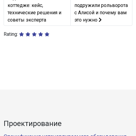
коттедже: кейс,
подружили рольворота
технические решения и
с Алисой и почему вам
советы эксперта
это нужно
Rating:
Проектирование