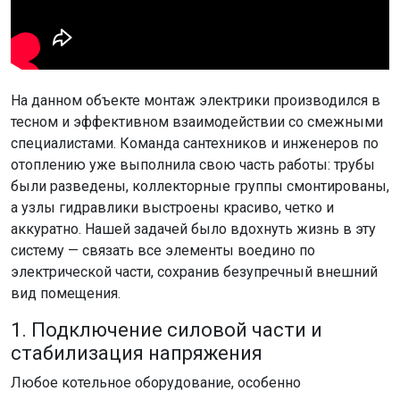
На данном объекте монтаж электрики производился в
тесном и эффективном взаимодействии со смежными
специалистами. Команда сантехников и инженеров по
отоплению уже выполнила свою часть работы: трубы
были разведены, коллекторные группы смонтированы,
а узлы гидравлики выстроены красиво, четко и
аккуратно. Нашей задачей было вдохнуть жизнь в эту
систему — связать все элементы воедино по
электрической части, сохранив безупречный внешний
вид помещения.
1. Подключение силовой части и
стабилизация напряжения
Любое котельное оборудование, особенно