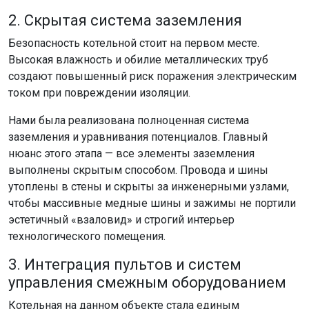
2. Скрытая система заземления
Безопасность котельной стоит на первом месте.
Высокая влажность и обилие металлических труб
создают повышенный риск поражения электрическим
током при повреждении изоляции.
Нами была реализована полноценная система
заземления и уравнивания потенциалов. Главный
нюанс этого этапа — все элементы заземления
выполнены скрытым способом. Провода и шины
утоплены в стены и скрыты за инженерными узлами,
чтобы массивные медные шины и зажимы не портили
эстетичный «взаловид» и строгий интерьер
технологического помещения.
3. Интеграция пультов и систем
управления смежным оборудованием
Котельная на данном объекте стала единым