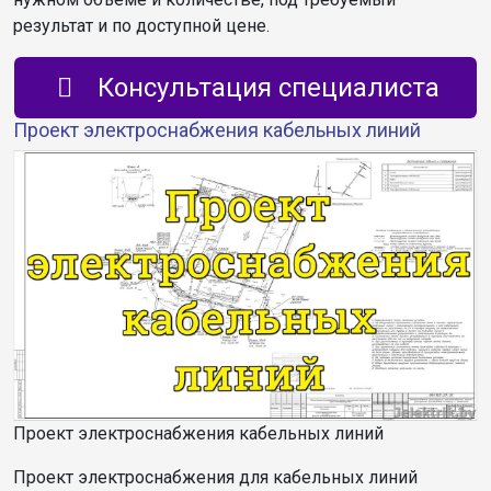
результат и по доступной цене.
Консультация специалиста
Проект электроснабжения кабельных линий
Проект электроснабжения кабельных линий
Проект электроснабжения для кабельных линий