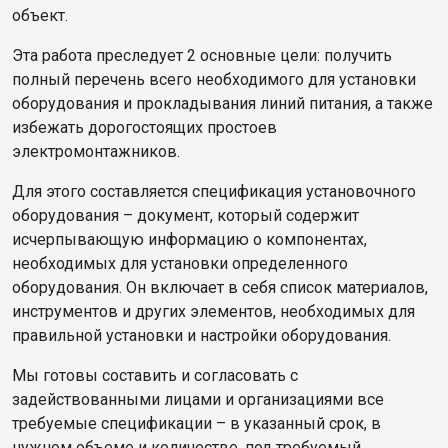
объект.
Эта работа преследует 2 основные цели: получить
полный перечень всего необходимого для установки
оборудования и прокладывания линий питания, а также
избежать дорогостоящих простоев
электромонтажников.
Для этого составляется спецификация установочного
оборудования – документ, который содержит
исчерпывающую информацию о компонентах,
необходимых для установки определенного
оборудования. Он включает в себя список материалов,
инструментов и других элементов, необходимых для
правильной установки и настройки оборудования.
Мы готовы составить и согласовать с
задействованными лицами и организациями все
требуемые спецификации – в указанный срок, в
нужном объеме и количестве, под требуемый