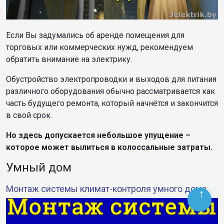
Если Вы задумались об аренде помещения для
торговых или коммерческих нужд, рекомендуем
обратить внимание на электрику.
Обустройство электропроводки и выходов для питания
различного оборудования обычно рассматривается как
часть будущего ремонта, который начнётся и закончится
в свой срок.
Но здесь допускается небольшое упущение –
которое может вылиться в колоссальные затраты.
Умный дом
Монтаж системы климат-контроля умного дома