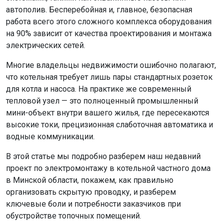
автополив. Бесперебойная и, главное, безопасная
работа всего этого сложного комплекса оборудования
на 90% зависит от качества проектирования и монтажа
электрических сетей.
Многие владельцы недвижимости ошибочно полагают,
что котельная требует лишь пары стандартных розеток
для котла и насоса. На практике же современный
тепловой узел — это полноценный промышленный
мини-объект внутри вашего жилья, где пересекаются
высокие токи, прецизионная слаботочная автоматика и
водные коммуникации.
В этой статье мы подробно разберем наш недавний
проект по электромонтажу в котельной частного дома
в Минской области, покажем, как правильно
организовать скрытую проводку, и разберем
ключевые боли и потребности заказчиков при
обустройстве топочных помещений.