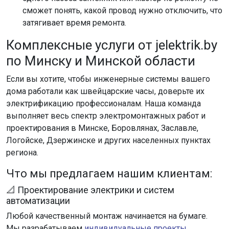
сможет понять, какой провод нужно отключить, что
затягивает время ремонта.
Комплексные услуги от jelektrik.by
по Минску и Минской области
Если вы хотите, чтобы инженерные системы вашего
дома работали как швейцарские часы, доверьте их
электрификацию профессионалам. Наша команда
выполняет весь спектр электромонтажных работ и
проектирования в Минске, Боровлянах, Заславле,
Логойске, Дзержинске и других населенных пунктах
региона.
Что мы предлагаем нашим клиентам:
📐 Проектирование электрики и систем
автоматизации
Любой качественный монтаж начинается на бумаге.
Мы разрабатываем
индивидуальные проекты