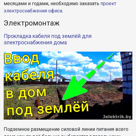
месяцами и годами, необходимо заказать
проект
электроснабжения офиса
.
Электромонтаж
Прокладка кабеля под землёй для
электроснабжения дома
Подземное размещение силовой линии питания всего