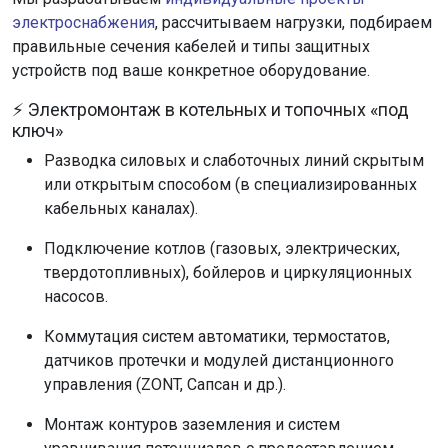
электроснабжения
, рассчитываем нагрузки, подбираем
правильные сечения кабелей и типы защитных
устройств под ваше конкретное оборудование.
⚡ Электромонтаж в котельных и топочных «под
ключ»
Разводка силовых и слаботочных линий скрытым
или открытым способом (в специализированных
кабельных каналах).
Подключение котлов (газовых, электрических,
твердотопливных), бойлеров и циркуляционных
насосов.
Коммутация систем автоматики, термостатов,
датчиков протечки и модулей дистанционного
управления (ZONT, Сапсан и др.).
Монтаж контуров заземления и систем