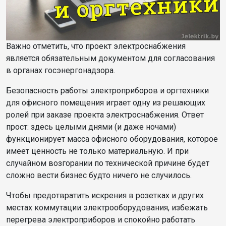
Важно отметить, что проект электроснабжения
является обязательным документом для согласования
в органах госэнергонадзора.
Безопасность работы электроприборов и оргтехники
для офисного помещения играет одну из решающих
ролей при заказе проекта электроснабжения. Ответ
прост: здесь целыми днями (и даже ночами)
функционирует масса офисного оборудования, которое
имеет ценность не только материальную. И при
случайном возгорании по технической причине будет
сложно вести бизнес будто ничего не случилось.
Чтобы предотвратить искрения в розетках и других
местах коммутации электрооборудования, избежать
перегрева электроприборов и спокойно работать