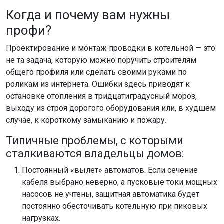
К
огда и почему вам нужны
профи?
Проектирование и монтаж проводки в котельной — это
не та задача, которую можно поручить строителям
общего профиля или сделать своими руками по
роликам из интернета. Ошибки здесь приводят к
остановке отопления в тридцатиградусный мороз,
выходу из строя дорогого оборудования или, в худшем
случае, к короткому замыканию и пожару.
Типичные проблемы, с которыми
сталкиваются владельцы домов:
Постоянный «вылет» автоматов. Если сечение
кабеля выбрано неверно, а пусковые токи мощных
насосов не учтены, защитная автоматика будет
постоянно обесточивать котельную при пиковых
нагрузках.