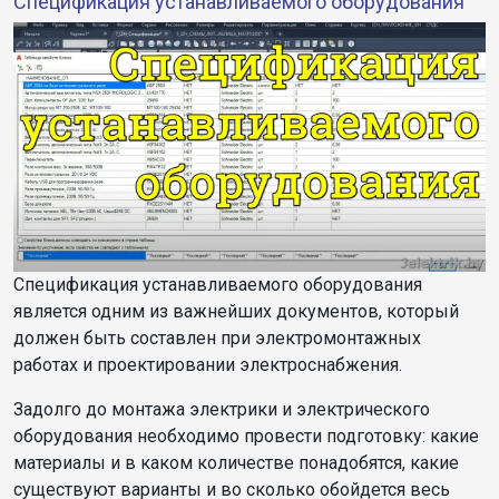
Спецификация устанавливаемого оборудования
Спецификация устанавливаемого оборудования
является одним из важнейших документов, который
должен быть составлен при электромонтажных
работах и проектировании электроснабжения.
Задолго до монтажа электрики и электрического
оборудования необходимо провести подготовку: какие
материалы и в каком количестве понадобятся, какие
существуют варианты и во сколько обойдется весь