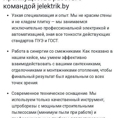
командой jelektrik.by
Узкая специализация и опыт. Мы не красим стены
и не кладем плитку — мы занимаемся
исключительно профессиональной электрикой и
автоматизацией, зная все тонкости действующих
стандартов ПУЭ и ГОСТ.
Работа в синергии со смежниками. Как показано в
нашем кейсе, мы умеем эффективно
взаимодействовать с вашими сантехниками,
отделочниками и монтажниками отопления, чтобы
финальный результат был идеальным со всех
точек зрения.
Современное техническое оснащение. Мы
используем только качественный инструмент,
штроборезы с мощными строительными
пылесосами (минимум пыли при работе) и