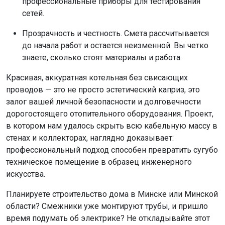
профессиональные приборы для тестирования
сетей.
Прозрачность и честность. Смета рассчитывается
до начала работ и остается неизменной. Вы четко
знаете, сколько стоят материалы и работа.
Красивая, аккуратная котельная без свисающих
проводов — это не просто эстетический каприз, это
залог вашей личной безопасности и долговечности
дорогостоящего отопительного оборудования. Проект,
в котором нам удалось скрыть всю кабельную массу в
стенах и коллекторах, наглядно доказывает:
профессиональный подход способен превратить сугубо
техническое помещение в образец инженерного
искусства.
Планируете строительство дома в Минске или Минской
области? Смежники уже монтируют трубы, и пришло
время подумать об электрике? Не откладывайте этот