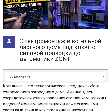
Электромонтаж в котельной
частного дома под ключ: от
силовой проводки до
автоматики ZONT
Котельная — это технологическое «сердце» любого
современного загородного дома. Именно здесь
сосредоточены узлы управления отоплением, горячим
водоснабжением, вентиляцией и даже смежными
системами, такими как скважинные насосы или