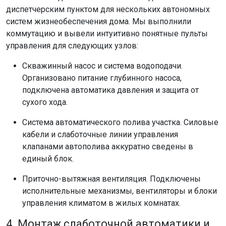
диспетчерским пунктом для нескольких автономных
систем жизнеобеспечения дома. Мы выполнили
коммутацию и вывели интуитивно понятные пульты
управления для следующих узлов:
Скважинный насос и система водоподачи.
Организовано питание глубинного насоса,
подключена автоматика давления и защита от
сухого хода.
Система автоматического полива участка. Силовые
кабели и слаботочные линии управления
клапанами автополива аккуратно сведены в
единый блок.
Приточно-вытяжная вентиляция. Подключены
исполнительные механизмы, вентиляторы и блоки
управления климатом в жилых комнатах.
4. Монтаж слаботочной автоматики и