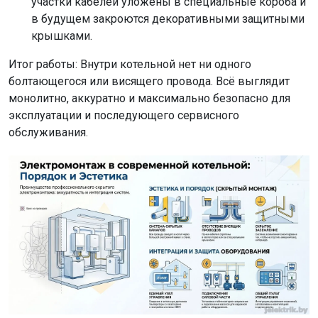
участки кабелей уложены в специальные короба и
в будущем закроются декоративными защитными
крышками.
Итог работы: Внутри котельной нет ни одного
болтающегося или висящего провода. Всё выглядит
монолитно, аккуратно и максимально безопасно для
эксплуатации и последующего сервисного
обслуживания.