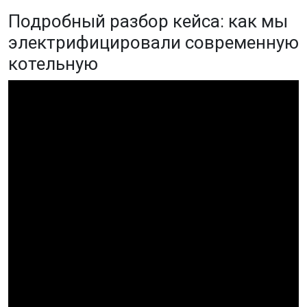
Подробный разбор кейса: как мы
электрифицировали современную
котельную