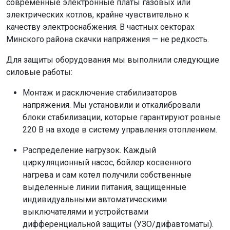
современные электронные платы газовых или
электрических котлов, крайне чувствительно к
качеству электроснабжения. В частных секторах
Минского района скачки напряжения — не редкость.
Для защиты оборудования мы выполнили следующие
силовые работы:
Монтаж и расключение стабилизаторов
напряжения. Мы установили и откалибровали
блоки стабилизации, которые гарантируют ровные
220 В на входе в систему управления отоплением.
Распределение нагрузок. Каждый
циркуляционный насос, бойлер косвенного
нагрева и сам котел получили собственные
выделенные линии питания, защищенные
индивидуальными автоматическими
выключателями и устройствами
дифференциальной защиты (УЗО/дифавтоматы).