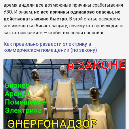
время видели все возможные причины срабатывания
УЗО. И знаем:
не все причины одинаково опасны, но
действовать нужно быстро
. В этой статье раскроем,
что именно выбивает защиту, почему это происходит и
как это исправить — чтобы вы спали спокойно.
Как правильно развести электрику в
коммерческом помещении (по закону)