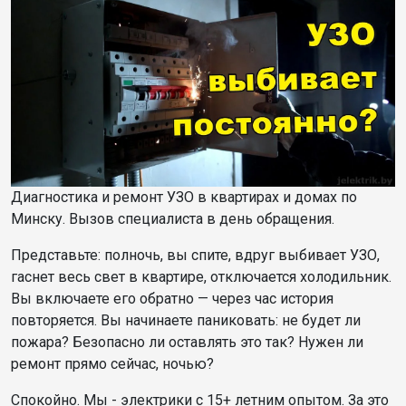
Диагностика и ремонт УЗО в квартирах и домах по
Минску. Вызов специалиста в день обращения.
Представьте: полночь, вы спите, вдруг выбивает УЗО,
гаснет весь свет в квартире, отключается холодильник.
Вы включаете его обратно — через час история
повторяется. Вы начинаете паниковать: не будет ли
пожара? Безопасно ли оставлять это так? Нужен ли
ремонт прямо сейчас, ночью?
Спокойно. Мы - электрики с 1
5
+ летним опытом. За это