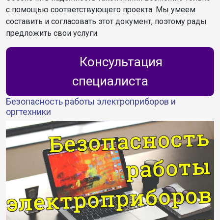
с помощью соответствующего проекта. Мы умеем
составить и согласовать этот документ, поэтому рады
предложить свои услуги.
Консультация
специалиста
Безопасность работы электроприборов и
оргтехники