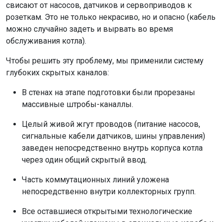
свисают от насосов, датчиков и сервоприводов к
розеткам. Это не только некрасиво, но и опасно (кабель
можно случайно задеть и вырвать во время
обслуживания котла).
Чтобы решить эту проблему, мы применили систему
глубоких скрытых каналов:
В стенах на этапе подготовки были прорезаны
массивные штробы-каналлы.
Целый живой жгут проводов (питание насосов,
сигнальные кабели датчиков, шины управления)
заведен непосредственно внутрь корпуса котла
через один общий скрытый ввод.
Часть коммутационных линий уложена
непосредственно внутри коллекторных групп.
Все оставшиеся открытыми технологические