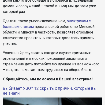
дома как-то всё больше выбирается владельцами
домов и сооружений – такой вывод мы делаем уже
который раз.
Сделать такое умозаключение нам,
электрикам с
большим стажем
практической работы по Минской
области и Минску в частности, позволяет огромное
количество проектов, в которых довелось принять
участие.
Успешный результат в каждом случае критичных
ограничений и высоких пожеланий заказчика и
стремление дать потребителю лучшее из возможного
– вот, что помогает нам трудиться на общее благо.
Обращайтесь, мы поможем и Вашей электрике!
Выбивает УЗО? 12 скрытых причин, которые вы
не знали