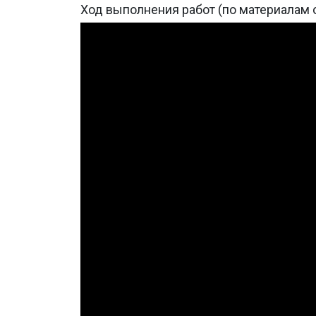
Ход выполнения работ (по материалам 