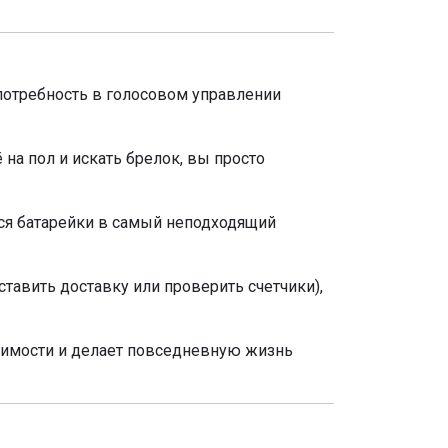
 потребность в голосовом управлении
 на пол и искать брелок, вы просто
ятся батарейки в самый неподходящий
ставить доставку или проверить счетчики),
жимости и делает повседневную жизнь