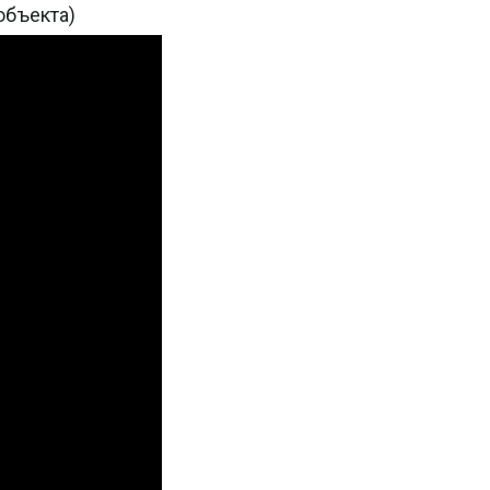
объекта)