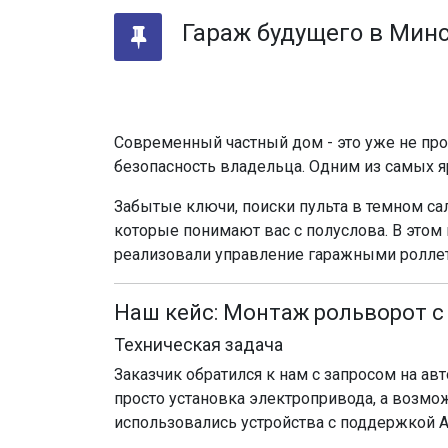
Гараж будущего в Минс
Современный частный дом - это уже не про
безопасность владельца. Одним из самых я
Забытые ключи, поиски пульта в темном са
которые понимают вас с полуслова. В это
реализовали управление гаражными ролле
Наш кейс: Монтаж рольворот с
Техническая задача
Заказчик обратился к нам с запросом на а
просто установка электропривода, а возмо
использовались устройства с поддержкой 