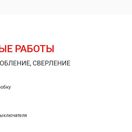
ЫЕ РАБОТЫ
ОБЛЕНИЕ, СВЕРЛЕНИЕ
робку
выключателя