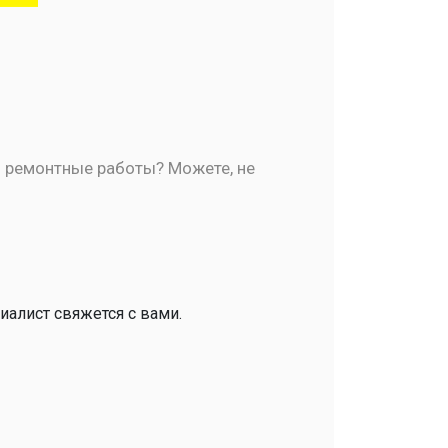
ь ремонтные работы? Можете, не
иалист свяжется с вами.