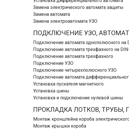
Установка дифференциального автомата
Замена электрического автомата защиты
Замена автомата
Замена электроавтомата УЗО
ПОДКЛЮЧЕНИЕ УЗО, АВТОМАТ
Подключение автомата однополюсного на 
Подключение автомата трехфазного на DIN
Подключение автомата трехфазного
Подключение УЗО
Подключение четырехполюсного УЗО
Подключение автомата дифференциальног
Установка пускателя магнитного
Установка шины
Установка и подключение нулевой шины
ПРОКЛАДКА ЛОТКОВ, ТРУБЫ, 
Монтаж кронштейна короба электрическог
Монтаж крышки короба