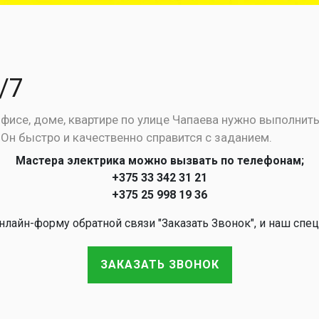
/7
фисе, доме, квартире по улице Чапаева нужно выполнит
Он быстро и качественно справится с заданием.
Мастера электрика можно вызвать по телефонам;
+375 33 342 31 21
+375 25 998 19 36
лайн-форму обратной связи "Заказать Звонок", и наш спец
ЗАКАЗАТЬ ЗВОНОК