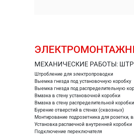
ЭЛЕКТРОМОНТАЖН
МЕХАНИЧЕСКИЕ РАБОТЫ: ШТР
Штробление для электропроводки
Выемка гнезда под установочную коробку
Выемка гнезда под распределительную ко
Вмазка в стену установочной коробки
Вмазка в стену распределительной коробки
Бурение отверстий в стенах (сквозных)
Монтирование подрозетника для розетки, 
Установка распаечной внутренней коробки
Подключение переключателя