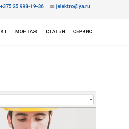
+375 25 998-19-36
jelektro@ya.ru
ЕКТ
МОНТАЖ
СТАТЬИ
СЕРВИС