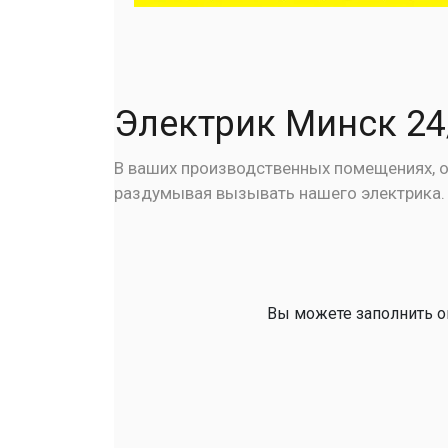
Электрик Минск 24
В ваших производственных помещениях, о
раздумывая вызывать нашего электрика. 
Вы можете заполнить он