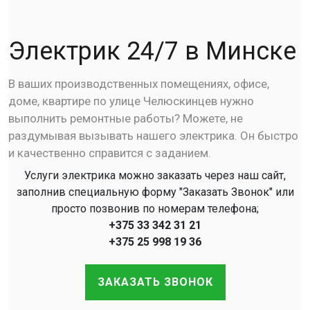
Электрик 24/7 в Минске
В ваших производственных помещениях, офисе,
доме, квартире по улице Челюскинцев нужно
выполнить ремонтные работы? Можете, не
раздумывая вызывать нашего электрика. Он быстро
и качественно справится с заданием.
Услуги электрика можно заказать через наш сайт,
заполнив специальную форму "Заказать Звонок" или
просто позвонив по номерам телефона;
+375 33 342 31 21
+375 25 998 19 36
ЗАКАЗАТЬ ЗВОНОК