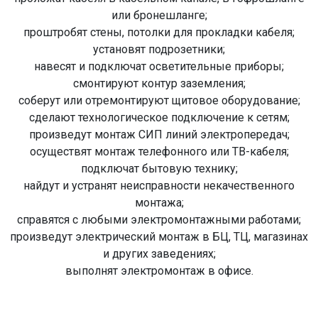
или бронешланге;
проштробят стены, потолки для прокладки кабеля;
установят подрозетники;
навесят и подключат осветительные приборы;
смонтируют контур заземления;
соберут или отремонтируют щитовое оборудование;
сделают технологическое подключение к сетям;
произведут монтаж СИП линий электропередач;
осуществят монтаж телефонного или ТВ-кабеля;
подключат бытовую технику;
найдут и устранят неисправности некачественного
монтажа;
справятся с любыми электромонтажными работами;
произведут электрический монтаж в БЦ, ТЦ, магазинах
и других заведениях;
выполнят электромонтаж в офисе.