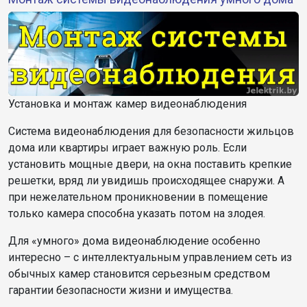
Установка и монтаж камер видеонаблюдения
Система видеонаблюдения для безопасности жильцов
дома или квартиры играет важную роль. Если
установить мощные двери, на окна поставить крепкие
решетки, вряд ли увидишь происходящее снаружи. А
при нежелательном проникновении в помещение
только камера способна указать потом на злодея.
Для «умного» дома видеонаблюдение особенно
интересно – с интеллектуальным управлением сеть из
обычных камер становится серьезным средством
гарантии безопасности жизни и имущества.