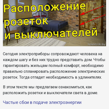
Сегодня электроприборы сопровождают человека на
каждом шагу и без них трудно представить дом. Чтобы
гарантировать жильцам полный комфорт, необходимо
правильно спланировать расположение электрических
розеток. Тогда отпадет необходимость в удлинителях.
В этом тексте мы предлагаем ознакомиться, как
расположить розетки и выключатели света в доме.
Частые сбои в подаче электроэнергии