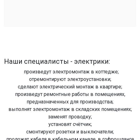
Наши специалисты - электрики:
произведут электромонтаж в коттедже;
отремонтируют электроустановки;
сделают электрический монтаж в квартире;
произведут ремонтные работы в помещениях,
предназначенных для производства;
выполнят электромонтаж в складских помещениях;
заменят проводку;
установят счётчик;
смонтируют розетки и выключатели;
проложат кабеля в кабельном канале, в гофрошланге