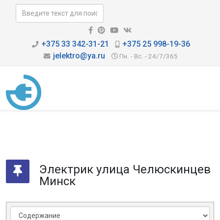
+375 33 342-31-21
+375 25 998-19-36
jelektro@ya.ru
Пн. - Вс. - 24/7/365
Электрик улица Челюскинцев
Минск