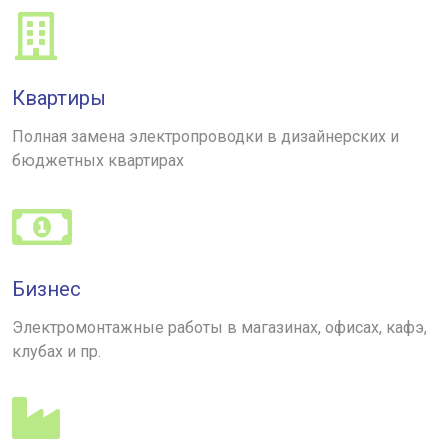
Квартиры
Полная замена электропроводки в дизайнерских и
бюджетных квартирах
Бизнес
Электромонтажные работы в магазинах, офисах, кафэ,
клубах и пр.