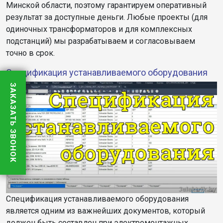
Минской области, поэтому гарантируем оперативный
результат за доступные деньги. Любые проекты (для
одиночных трансформаторов и для комплексных
подстанций) мы разрабатываем и согласовываем
точно в срок.
Спецификация устанавливаемого оборудования
ЗАКАЗАТЬ ЗВОНОК
Спецификация устанавливаемого оборудования
является одним из важнейших документов, который
должен быть составлен при электромонтажных