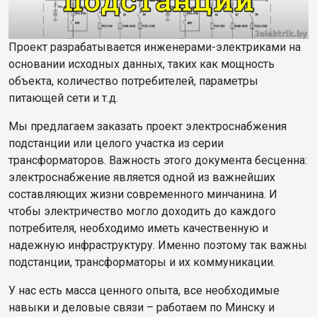
Проект разрабатывается инженерами-электриками на
основании исходных данных, таких как мощность
объекта, количество потребителей, параметры
питающей сети и т.д.
Мы предлагаем заказать проект электроснабжения
подстанции или целого участка из серии
трансформаторов. Важность этого документа бесценна:
электроснабжение является одной из важнейших
составляющих жизни современного минчанина. И
чтобы электричество могло доходить до каждого
потребителя, необходимо иметь качественную и
надежную инфраструктуру. Именно поэтому так важны
подстанции, трансформаторы и их коммуникации.
У нас есть масса ценного опыта, все необходимые
навыки и деловые связи – работаем по Минску и