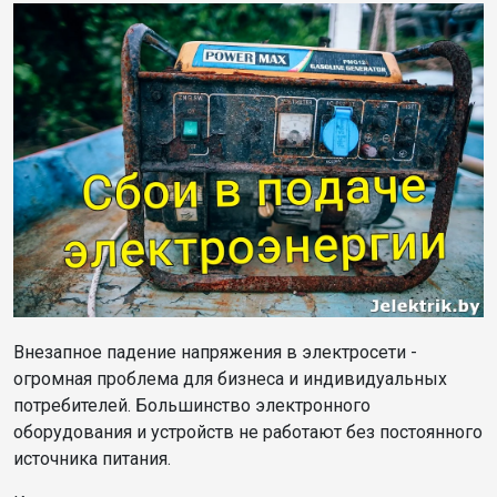
Внезапное падение напряжения в электросети -
огромная проблема для бизнеса и индивидуальных
потребителей. Большинство электронного
оборудования и устройств не работают без постоянного
источника питания.