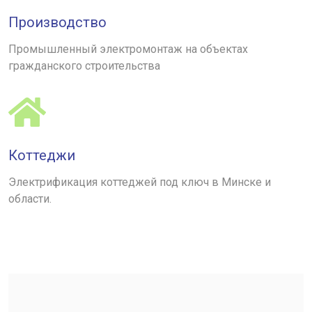
Производство
Промышленный электромонтаж на объектах
гражданского строительства
Коттеджи
Электрификация коттеджей под ключ в Минске и
области.