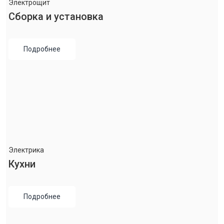
Электрощит
Сборка и установка
Подробнее
Электрика
Кухни
Подробнее