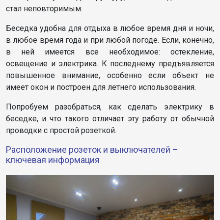
стал неповторимым.
Беседка удобна для отдыха в любое время дня и ночи,
в любое время года и при любой погоде. Если, конечно,
в ней имеется все необходимое: остекление,
освещение и электрика. К последнему предъявляется
повышенное внимание, особенно если объект не
имеет окон и построен для летнего использования.
Попробуем разобраться, как сделать электрику в
беседке, и что такого отличает эту работу от обычной
проводки с простой розеткой.
Расположение розеток и выключателей –
ключевая информация