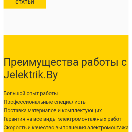
СТАТЬИ
Преимущества работы с
Jelektrik.By
Большой опыт работы
Профессиональные специалисты
Поставка материалов и комплектующих
Гарантия на все виды электромонтажных работ
Скорость и качество выполнения электромонтажа