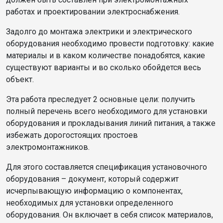
работах и проектировании электроснабжения.
Задолго до монтажа электрики и электрического
оборудования необходимо провести подготовку: какие
материалы и в каком количестве понадобятся, какие
существуют варианты и во сколько обойдется весь
объект.
Эта работа преследует 2 основные цели: получить
полный перечень всего необходимого для установки
оборудования и прокладывания линий питания, а также
избежать дорогостоящих простоев
электромонтажников.
Для этого составляется спецификация установочного
оборудования – документ, который содержит
исчерпывающую информацию о компонентах,
необходимых для установки определенного
оборудования. Он включает в себя список материалов,