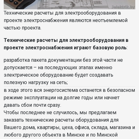
Технические расчеты для электрооборудования в
проекте электроснабжения являются неотъемлемой
частью проекта.
Технические расчеты для электрооборудования в
проекте электроснабжения играют базовую роль
:
разработка пакета документации без этой части не
допускается – на последующих этапах именно
электрическое оборудование будет создавать
полезную нагрузку на сеть;
в ходе этого вся энергосистема останется в безопасном
режиме эксплуатации на долгие годы или начнет
давать сбои почти сразу.
Чтобы последнее не случилось, мы предлагаем
заказать технические расчеты оборудования для
Вашего дома, квартиры, цеха, офиса, склада, магазина и
любого другого объекта в Минске и по Минской