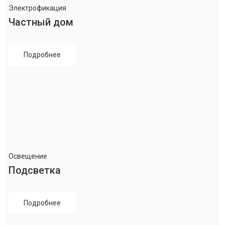
Электрофикация
Частный дом
Подробнее
Освещение
Подсветка
Подробнее