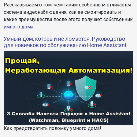
Рассказываем о том, чем таким особенным отличается
система видеонаблюдения, как ее смонтировать и
какие преимущества после этого получает собственник
умного дома
.
Умный дом, который не ломается: Руководство
для новичков по обслуживанию Home Assistant
Как предотвратить поломку умного дома!