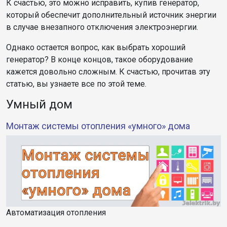
К счастью, это можно исправить, купив генератор,
который обеспечит дополнительный источник энергии
в случае внезапного отключения электроэнергии.
Однако остается вопрос, как выбрать хороший
генератор? В конце концов, такое оборудование
кажется довольно сложным. К счастью, прочитав эту
статью, вы узнаете все по этой теме.
Умный дом
Монтаж системы отопления «умного» дома
Автоматизация отопления