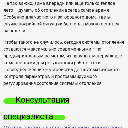
Не так важно, зима впереди или еще только теплое
лето – думать об отоплении всегда самое время.
Особенно для частного и загородного дома, где в
случае аварийной ситуации без тепла можно остаться
на недели.
Чтобы такого не случилось, сегодня системы отопления
создаются максимально современными – по
предварительным расчетам, из прочных материалов, с
компонентами для регулировки работы сети.
Последнее веяние – устройства для автоматического
контроля параметров и программируемого
регулирования состояния системы отопления.
Консультация
специалиста
Монтаж системы видеонаблюдения умного дома