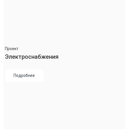
Проект
Электроснабжения
Подробнее