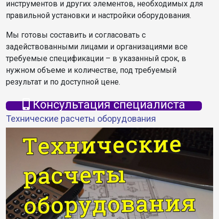
инструментов и других элементов, необходимых для
правильной установки и настройки оборудования.
Мы готовы составить и согласовать с
задействованными лицами и организациями все
требуемые спецификации – в указанный срок, в
нужном объеме и количестве, под требуемый
результат и по доступной цене.
Консультация специалиста
Технические расчеты оборудования