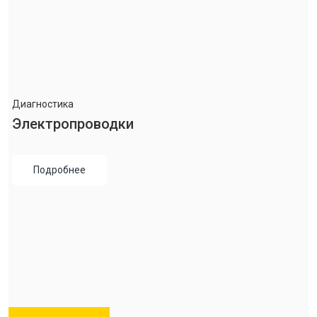
Диагностика
Электропроводки
Подробнее