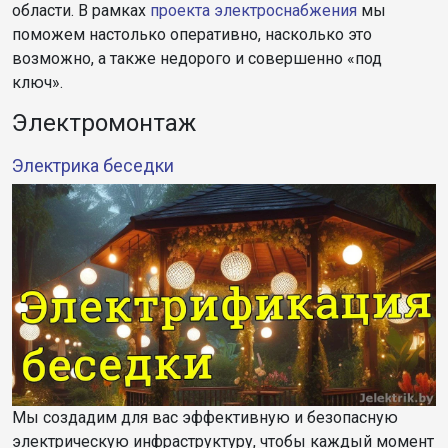
области. В рамках
проекта электроснабжения
мы
поможем настолько оперативно, насколько это
возможно, а также недорого и совершенно «под
ключ».
Электромонтаж
Электрика беседки
Мы создадим для вас эффективную и безопасную
электрическую инфраструктуру, чтобы каждый момент