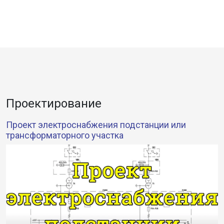
Проектирование
Проект электроснабжения подстанции или
трансформаторного участка