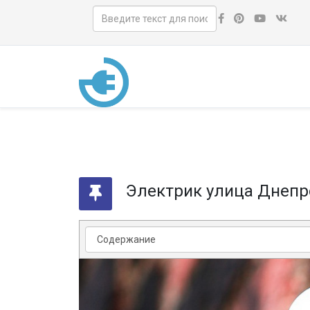
Электрик улица Днепр