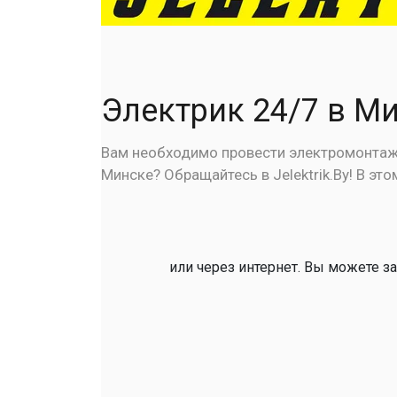
Электрик 24/7 в М
Вам необходимо провести электромонтажн
Минске? Обращайтесь в Jelektrik.By! В э
или через интернет. Вы можете за