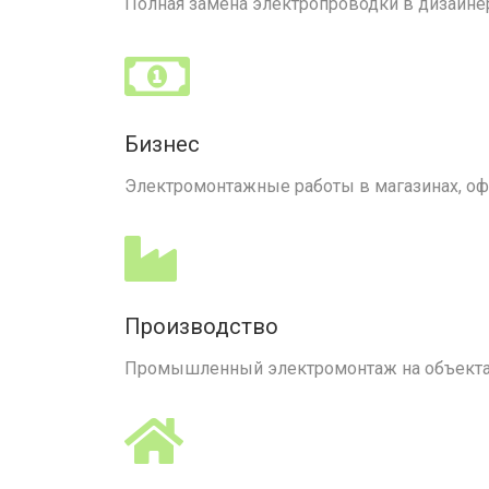
Полная замена электропроводки в дизайне
Бизнес
Электромонтажные работы в магазинах, офис
Производство
Промышленный электромонтаж на объектах