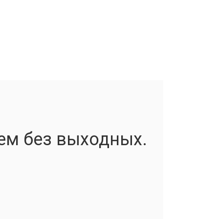
ем без выходных.