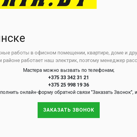
инске
ые работы в офисном помещении, квартире, доме и дру
том районе работает наш электрик, поэтому менеджер рас
Мастера можно вызвать по телефонам;
+375 33 342 31 21
+375 25 998 19 36
полнить онлайн-форму обратной связи "Заказать Звонок", 
ЗАКАЗАТЬ ЗВОНОК