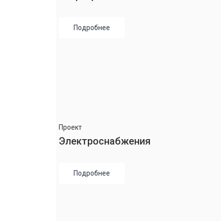
Подробнее
Проект
Электроснабжения
Подробнее