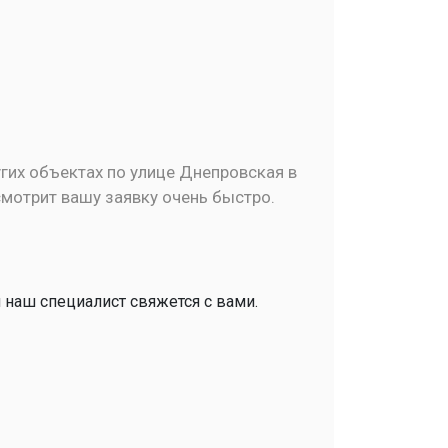
гих объектах по улице Днепровская в
смотрит вашу заявку очень быстро.
и наш специалист свяжется с вами.