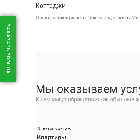
Коттеджи
Электрификация коттеджей под ключ в Мин
ЗАКАЗАТЬ ЗВОНОК
Мы оказываем услу
К нам могут обращаться как обычные жи
Электромонтаж
Квартиры