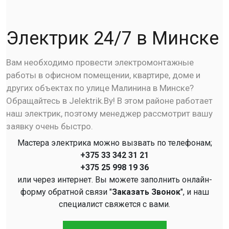
Электрик 24/7 в Минске
Вам необходимо провести электромонтажные
работы в офисном помещении, квартире, доме и
других объектах по улице Малинина в Минске?
Обращайтесь в Jelektrik.By! В этом районе работает
наш электрик, поэтому менеджер рассмотрит вашу
заявку очень быстро.
Мастера электрика можно вызвать по телефонам;
+375 33 342 31 21
+375 25 998 19 36
или через интернет. Вы можете заполнить онлайн-
форму обратной связи "
Заказать Звонок
", и наш
специалист свяжется с вами.