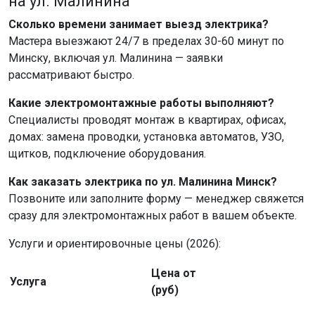
на ул. Малинина
Сколько времени занимает выезд электрика?
Мастера выезжают 24/7 в пределах 30-60 минут по
Минску, включая ул. Малинина — заявки
рассматривают быстро.
Какие электромонтажные работы выполняют?
Специалисты проводят монтаж в квартирах, офисах,
домах: замена проводки, установка автоматов, УЗО,
щитков, подключение оборудования.
Как заказать электрика по ул. Малинина Минск?
Позвоните или заполните форму — менеджер свяжется
сразу для электромонтажных работ в вашем объекте.
Услуги и ориентировочные цены (2026):
Цена от
Услуга
(руб)