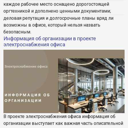
каждое рабочее место оснащено дорогостоящей
оргтехникой и дополнено ценными документами;
деловая репутация и долгосрочные планы вряд ли
возможны в офисе, который нельзя назвать
безопасным.
Информация об организации в проекте
электроснабжения офиса
В проекте электроснабжения офиса информация об
организации выступает как важная часть описательной