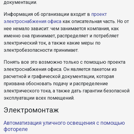
документации.
Информация об организации входит в
проект
электроснабжения офиса
как описательная часть. Но от
нее немало зависит: чем занимается компания, как
именно она принимает, распределяет и потребляет
электрический ток, а также какие меры по
электробезопасности принимает.
Понять все это возможно только с помощью проекта
электроснабжения офиса. Он является пакетом из
расчетной и графической документации, которая
призвана обосновать подачу и распределение
электрического тока, а также дать гарантии безопасной
эксплуатации всех помещений.
Электромонтаж
Автоматизация уличного освещения с помощью
фотореле