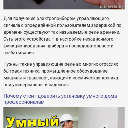
Для получения электроприбором управляющего
сигнала с определённой пользователем задержкой по
времени существуют так называемые реле времени.
Суть этого устройства – в настройке независимого
функционирования прибора и последовательности
срабатывания.
Нужны такие управляющие реле во многих отраслях –
бытовая техника, промышленное оборудование,
машины и транспорт, авиация и космическая техника:
они универсальны и надёжны.
Почему стоит доверить установку умного дома
профессионалам