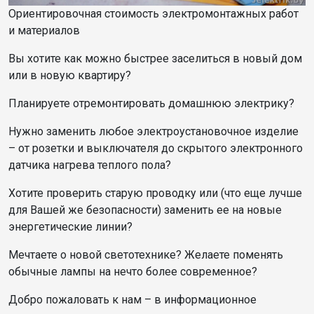
Ориентировочная стоимость электромонтажных работ
и материалов
Вы хотите как можно быстрее заселиться в новый дом
или в новую квартиру?
Планируете отремонтировать домашнюю электрику?
Нужно заменить любое электроустановочное изделие
– от розетки и выключателя до скрытого электронного
датчика нагрева теплого пола?
Хотите проверить старую проводку или (что еще лучше
для Вашей же безопасности) заменить ее на новые
энергетические линии?
Мечтаете о новой светотехнике? Желаете поменять
обычные лампы на нечто более современное?
Добро пожаловать к нам – в информационное