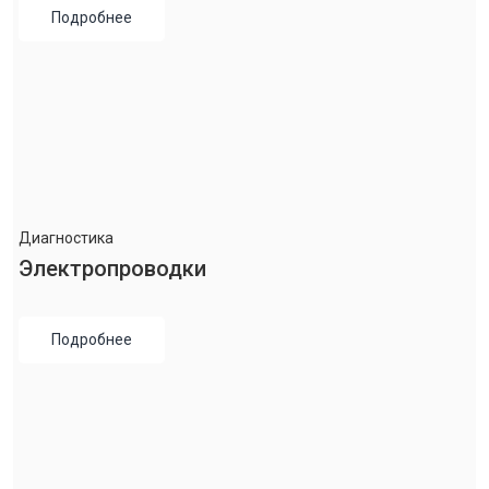
Подробнее
Диагностика
Электропроводки
Подробнее