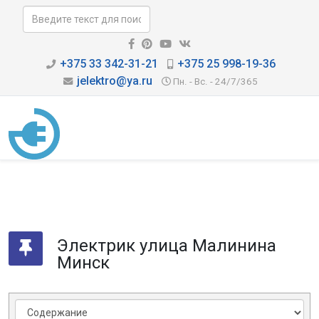
+375 33 342-31-21
+375 25 998-19-36
jelektro@ya.ru
Пн. - Вс. - 24/7/365
Электрик улица Малинина
Минск