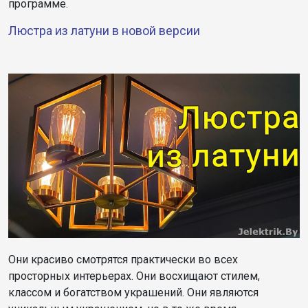
программе.
Люстра из латуни в новой версии
Они красиво смотрятся практически во всех
просторных интерьерах. Они восхищают стилем,
классом и богатством украшений. Они являются