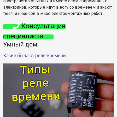
пространство опытных и вместе с тем современных
электриков, которые идут в ногу со временем и знают
тысячи нюансов в мире электромонтажных работ.
Консультация
специалиста
Умный дом
Какие бывают реле времени