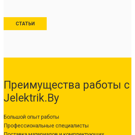
СТАТЬИ
Преимущества работы с
Jelektrik.By
Большой опыт работы
Профессиональные специалисты
Поставка материалов и комплектующих