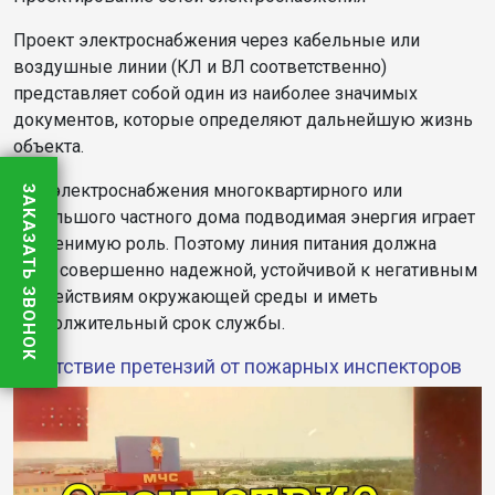
Проект электроснабжения через кабельные или
воздушные линии (КЛ и ВЛ соответственно)
представляет собой один из наиболее значимых
документов, которые определяют дальнейшую жизнь
объекта.
Для электроснабжения многоквартирного или
ЗАКАЗАТЬ ЗВОНОК
небольшого частного дома подводимая энергия играет
неоценимую роль. Поэтому линия питания должна
быть совершенно надежной, устойчивой к негативным
воздействиям окружающей среды и иметь
продолжительный срок службы.
Отсутствие претензий от пожарных инспекторов