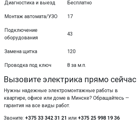
Диагностика и выезд
Бесплатно
Монтаж автомата/УЗО
17
Подключение
43
оборудования
Замена щитка
120
Проводка под ключ
8 за м.п.
Вызовите электрика прямо сейчас
Нужны надежные электромонтажные работы в
квартире, офисе или доме в Минске? Обращайтесь —
гарантия на все виды работ.
Звоните:
+375 33 342 31 21
или
+375 25 998 19 36