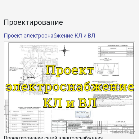
Проектирование
Проект электроснабжение КЛ и ВЛ
Проектирование сетей электроснабжения