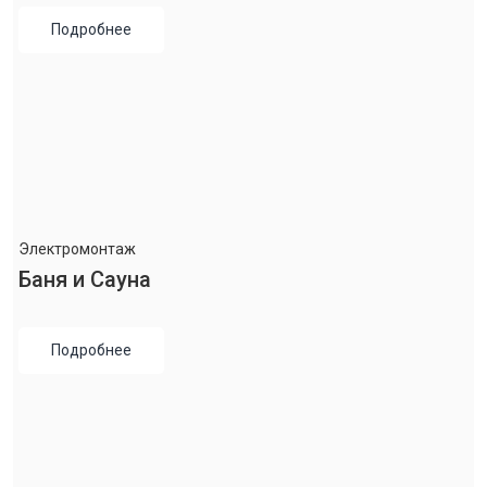
Подробнее
Электромонтаж
Баня и Сауна
Подробнее