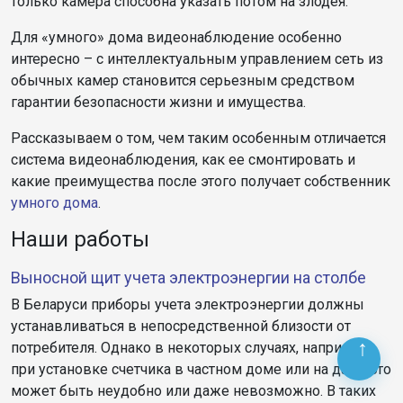
только камера способна указать потом на злодея.
Для «умного» дома видеонаблюдение особенно
интересно – с интеллектуальным управлением сеть из
обычных камер становится серьезным средством
гарантии безопасности жизни и имущества.
Рассказываем о том, чем таким особенным отличается
система видеонаблюдения, как ее смонтировать и
какие преимущества после этого получает собственник
умного дома
.
Наши работы
Выносной щит учета электроэнергии на столбе
В Беларуси приборы учета электроэнергии должны
устанавливаться в непосредственной близости от
потребителя. Однако в некоторых случаях, например,
при установке счетчика в частном доме или на даче, это
может быть неудобно или даже невозможно. В таких