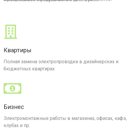
Квартиры
Полная замена электропроводки в дизайнерских и
бюджетных квартирах
Бизнес
Электромонтажные работы в магазинах, офисах, кафэ,
клубах и пр.