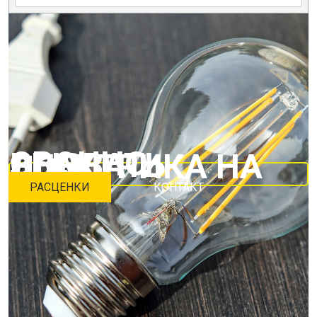
СРОЧНО ВЫЗВАТЬ ЭЛЕКТРИКА НА ДОМ.
РАСЦЕНКИ
КОНТАКТ