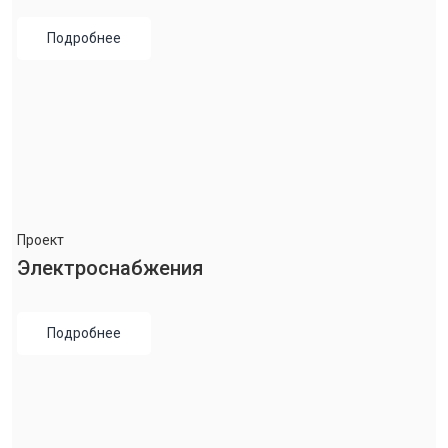
Подробнее
Проект
Электроснабжения
Подробнее