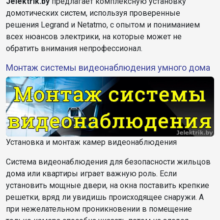
Jelektrik.by
предлагает комплексную установку
домотических систем, используя проверенные
решения Legrand и Netatmo, с опытом и пониманием
всех нюансов электрики, на которые может не
обратить внимания непрофессионал.
Монтаж системы видеонаблюдения умного дома
Установка и монтаж камер видеонаблюдения
Система видеонаблюдения для безопасности жильцов
дома или квартиры играет важную роль. Если
установить мощные двери, на окна поставить крепкие
решетки, вряд ли увидишь происходящее снаружи. А
при нежелательном проникновении в помещение