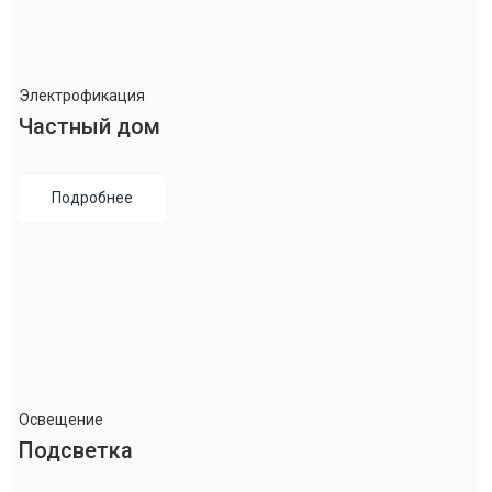
Электрофикация
Частный дом
Подробнее
Освещение
Подсветка