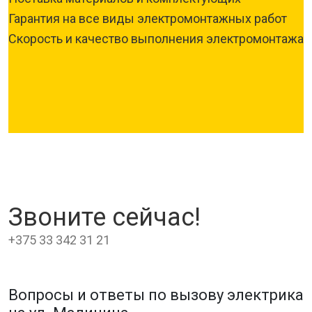
Гарантия на все виды электромонтажных работ
Скорость и качество выполнения электромонтажа
Звоните сейчас!
+375 33 342 31 21
Вопросы и ответы по вызову электрика