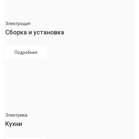
Электрощит
Сборка и установка
Подробнее
Электрика
Кухни