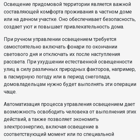
Освещение придомовой территории является важной
составляющей комфорта проживания в частном доме
или на дачном участке. Оно обеспечивает безопасность,
создает уют и повышает привлекательность дома.
При ручном управлении освещением требуется
самостоятельно включать фонари по окончании
светового дня и отключать их после наступления
рассвета. При ухудшении естественной освещенности
улиц в силу различных природных факторов, например,
в пасмурную погоду или в период снегопада,
домовладельцам нужно будет выполнять эти операции
чаще.
Автоматизация процесса управления освещением дает
возможность освободить человека от выполнения этих
действий, а также позволяет экономить
электроэнергию, включая освещение в
соответствующий момент или по специальной