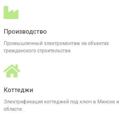
Производство
Промышленный электромонтаж на объектах
гражданского строительства
Коттеджи
Электрификация коттеджей под ключ в Минске и
области.