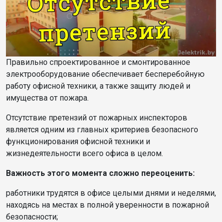
Правильно спроектированное и смонтированное
электрооборудование обеспечивает бесперебойную
работу офисной техники, а также защиту людей и
имущества от пожара.
Отсутствие претензий от пожарных инспекторов
является одним из главных критериев безопасного
функционирования офисной техники и
жизнедеятельности всего офиса в целом.
Важность этого момента сложно переоценить:
работники трудятся в офисе целыми днями и неделями,
находясь на местах в полной уверенности в пожарной
безопасности;