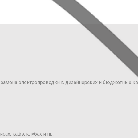
 замена электропроводки в дизайнерских и бюджетных кв
ах, кафэ, клубах и пр.