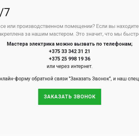
/7
исе или производственном помещении? Если вы находитес
закреплена за нашим мастером. Это значит, что мы быстр
Мастера электрика можно вызвать по телефонам;
+375 33 342 31 21
+375 25 998 19 36
или через интернет.
лайн-форму обратной связи "Заказать Звонок", и наш спец
ЗАКАЗАТЬ ЗВОНОК