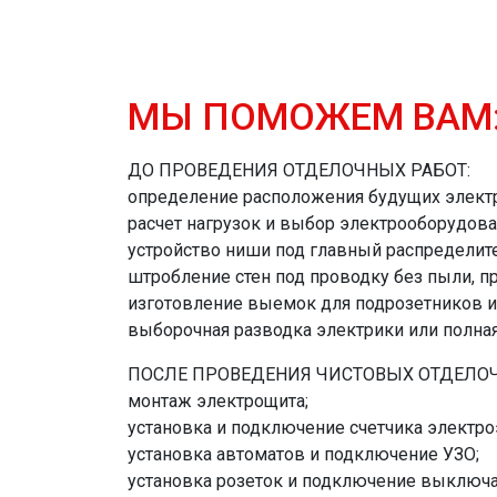
МЫ ПОМОЖЕМ ВАМ
ДО ПРОВЕДЕНИЯ ОТДЕЛОЧНЫХ РАБОТ:
определение расположения будущих электр
расчет нагрузок и выбор электрооборудова
устройство ниши под главный распределит
штробление стен под проводку без пыли, п
изготовление выемок для подрозетников 
выборочная разводка электрики или полна
ПОСЛЕ ПРОВЕДЕНИЯ ЧИСТОВЫХ ОТДЕЛОЧ
монтаж электрощита;
установка и подключение счетчика электро
установка автоматов и подключение УЗО;
установка розеток и подключение выключа