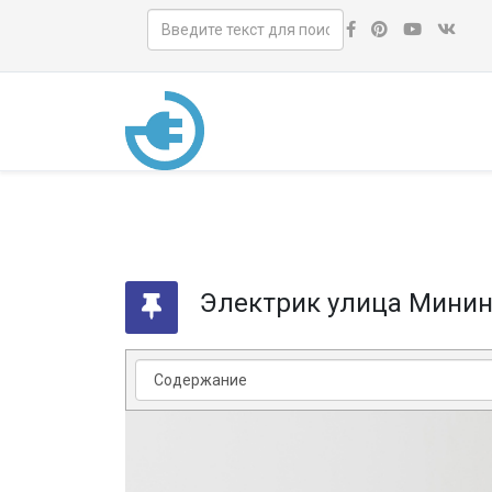
Электрик улица Мини