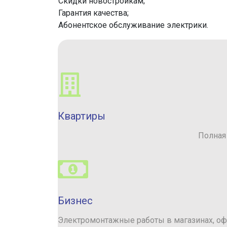
Скидки новостройкам;
Гарантия качества;
Абонентское обслуживание электрики.
Квартиры
Полная
Бизнес
Электромонтажные работы в магазинах, офис