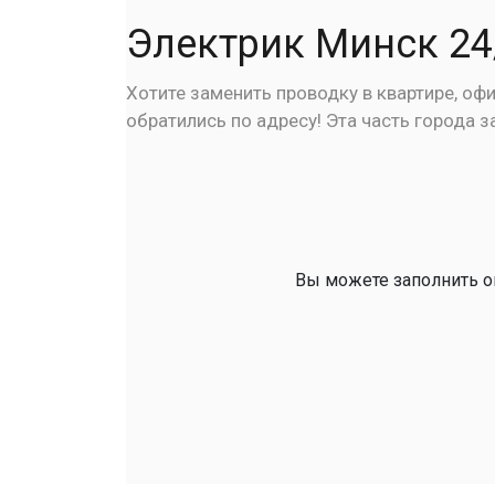
Электрик Минск 24
Хотите заменить проводку в квартире, оф
обратились по адресу! Эта часть города 
Вы можете заполнить он