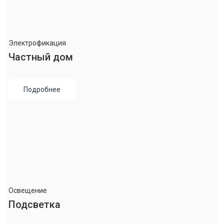
Электрофикация
Частный дом
Подробнее
Освещение
Подсветка