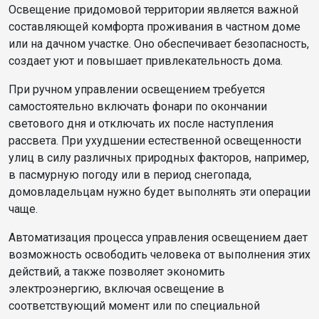
Освещение придомовой территории является важной
составляющей комфорта проживания в частном доме
или на дачном участке. Оно обеспечивает безопасность,
создает уют и повышает привлекательность дома.
При ручном управлении освещением требуется
самостоятельно включать фонари по окончании
светового дня и отключать их после наступления
рассвета. При ухудшении естественной освещенности
улиц в силу различных природных факторов, например,
в пасмурную погоду или в период снегопада,
домовладельцам нужно будет выполнять эти операции
чаще.
Автоматизация процесса управления освещением дает
возможность освободить человека от выполнения этих
действий, а также позволяет экономить
электроэнергию, включая освещение в
соответствующий момент или по специальной