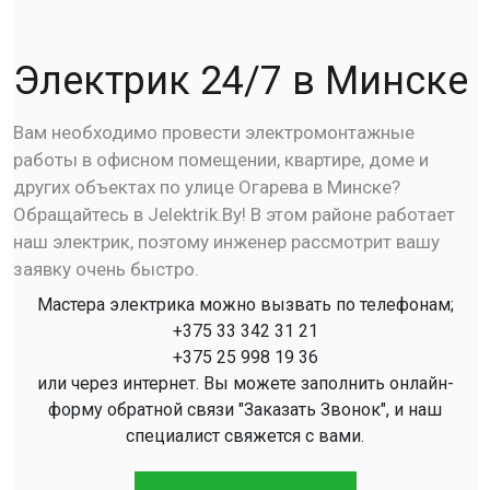
Электрик 24/7 в Минске
Вам необходимо провести электромонтажные
работы в офисном помещении, квартире, доме и
других объектах по улице Огарева в Минске?
Обращайтесь в Jelektrik.By! В этом районе работает
наш электрик, поэтому инженер рассмотрит вашу
заявку очень быстро.
Мастера электрика можно вызвать по телефонам;
+375 33 342 31 21
+375 25 998 19 36
или через интернет. Вы можете заполнить онлайн-
форму обратной связи "Заказать Звонок", и наш
специалист свяжется с вами.