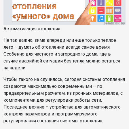
Автоматизация отопления
Не так важно, зима впереди или еще только теплое
лето – думать об отоплении всегда самое время.
Особенно для частного и загородного дома, где в
случае аварийной ситуации без тепла можно остаться
на недели.
Чтобы такого не случилось, сегодня системы отопления
создаются максимально современными – по
предварительным расчетам, из прочных материалов, с
компонентами для регулировки работы сети.
Последнее веяние – устройства для автоматического
контроля параметров и программируемого
регулирования состояния системы отопления.