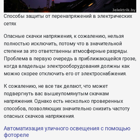
Способы защиты от перенапряжений в электрических
сетях
Опасные скачки напряжения, к сожалению, нельзя
полностью исключить, потому что в значительной
степени за это ответственны атмосферные разряды.
Проблема в первую очередь в приближающейся грозе,
когда владельцы электрооборудования должны как
можно скорее отключить его от электроснабжения.
К сожалению, не все так делают, что может
подвергнуть вас вышеупомянутым скачкам
напряжения. Однако есть несколько проверенных
способов, позволяющих значительно снизить частоту
опасных скачков напряжения.
Автоматизация уличного освещения с помощью
фотореле