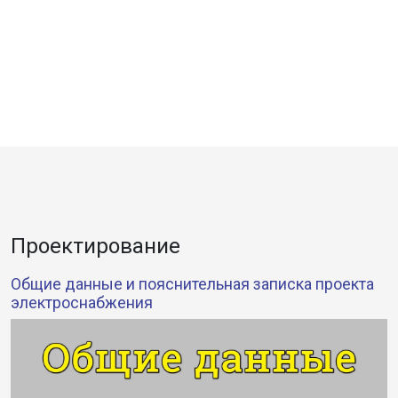
Проектирование
Общие данные и пояснительная записка проекта
электроснабжения