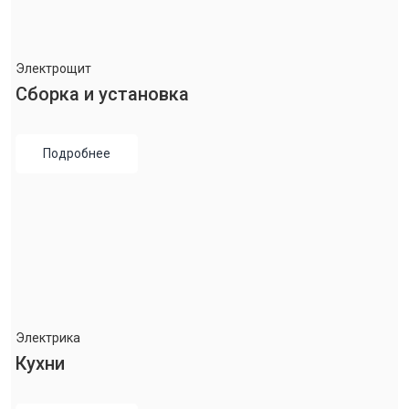
Электрощит
Сборка и установка
Подробнее
Электрика
Кухни