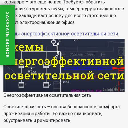
коридоре – это еще не все. Требуется обратить
внимание на уровень шума, температуру и влажность в
ЗАКАЗАТЬ ЗВОНОК
офисе. Закладывает основу для всего этого именно
проект электроснабжения офиса.
Cхемы энергоэффективной осветительной сети
Энергоэффективная осветительная сеть
Осветительная сеть – основа безопасности, комфорта
проживания и работы. Ее важно планировать,
обустраивать и ремонтировать