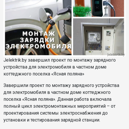
Jelektrik.by завершил проект по монтажу зарядного
устройства для электромобиля в частном доме
коттеджного поселка «Ясная поляна»
Завершили проект по монтажу зарядного устройства
для электромобиля в частном доме коттеджного
поселка «Ясная поляна». Данная работа включала
полный цикл электромонтажных мероприятий – от
проектирования системы электроснабжения до
установки и тестирования зарядной станции.