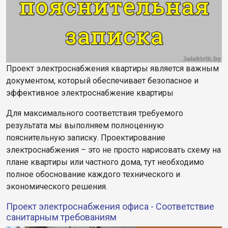
Проект электроснабжения квартиры является важным
документом, который обеспечивает безопасное и
эффективное электроснабжение квартиры
Для максимального соответствия требуемого
результата мы выполняем полноценную
пояснительную записку. Проектирование
электроснабжения – это не просто нарисовать схему на
плане квартиры или частного дома, тут необходимо
полное обоснование каждого технического и
экономического решения.
Проект электроснабжения офиса - Соответствие
санитарным требованиям