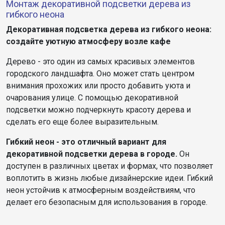
Монтаж декоративной подсветки дерева из
гибкого неона
Декоративная подсветка дерева из гибкого неона:
создайте уютную атмосферу возле кафе
Дерево - это один из самых красивых элементов
городского ландшафта. Оно может стать центром
внимания прохожих или просто добавить уюта и
очарования улице. С помощью декоративной
подсветки можно подчеркнуть красоту дерева и
сделать его еще более выразительным.
Гибкий неон - это отличный вариант для
декоративной подсветки дерева в городе.
Он
доступен в различных цветах и формах, что позволяет
воплотить в жизнь любые дизайнерские идеи. Гибкий
неон устойчив к атмосферным воздействиям, что
делает его безопасным для использования в городе.