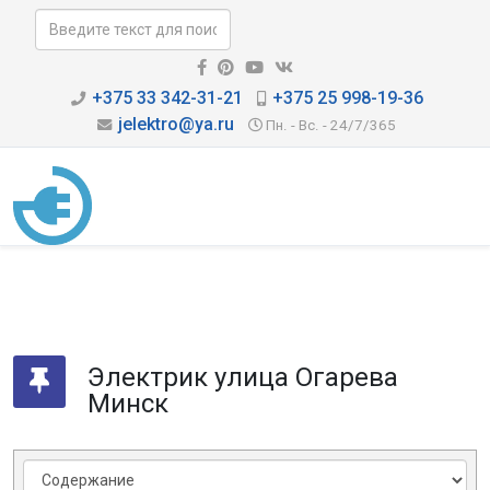
+375 33 342-31-21
+375 25 998-19-36
jelektro@ya.ru
Пн. - Вс. - 24/7/365
Электрик улица Огарева
Минск