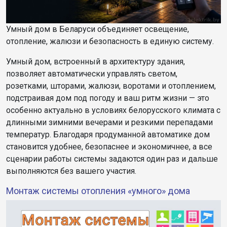
Умный дом в Беларуси объединяет освещение,
отопление, жалюзи и безопасность в единую систему.
Умный дом, встроенный в архитектуру здания,
позволяет автоматически управлять светом,
розетками, шторами, жалюзи, воротами и отоплением,
подстраивая дом под погоду и ваш ритм жизни — это
особенно актуально в условиях белорусского климата с
длинными зимними вечерами и резкими перепадами
температур. Благодаря продуманной автоматике дом
становится удобнее, безопаснее и экономичнее, а все
сценарии работы системы задаются один раз и дальше
выполняются без вашего участия.
Монтаж системы отопления «умного» дома