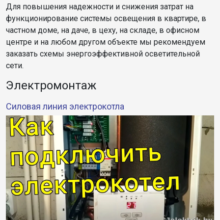
Для повышения надежности и снижения затрат на
функционирование системы освещения в квартире, в
частном доме, на даче, в цеху, на складе, в офисном
центре и на любом другом объекте мы рекомендуем
заказать схемы энергоэффективной осветительной
сети.
Электромонтаж
Силовая линия электрокотла