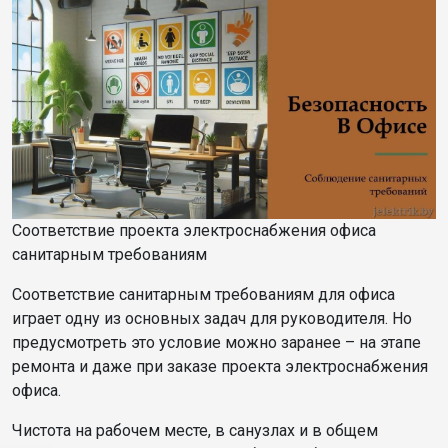
Соответствие проекта электроснабжения офиса
санитарным требованиям
Соответствие санитарным требованиям для офиса
играет одну из основных задач для руководителя. Но
предусмотреть это условие можно заранее – на этапе
ремонта и даже при заказе проекта электроснабжения
офиса.
Чистота на рабочем месте, в санузлах и в общем