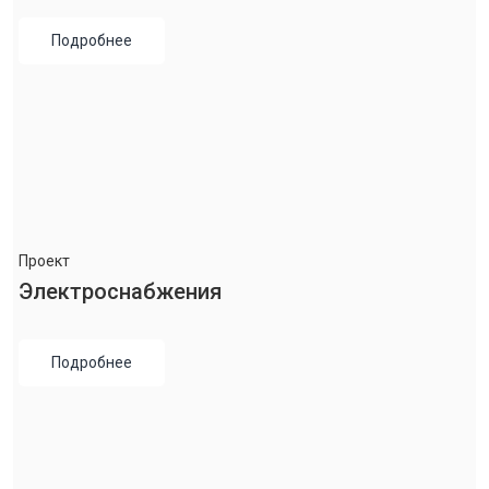
Подробнее
Проект
Электроснабжения
Подробнее