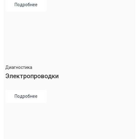
Подробнее
Диагностика
Электропроводки
Подробнее