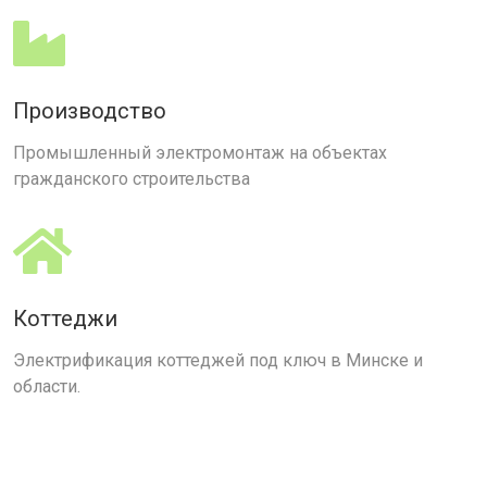
Производство
Промышленный электромонтаж на объектах
гражданского строительства
Коттеджи
Электрификация коттеджей под ключ в Минске и
области.