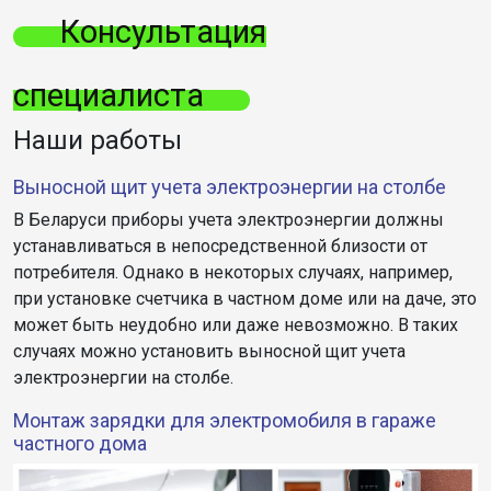
Консультация
специалиста
Наши работы
Выносной щит учета электроэнергии на столбе
В Беларуси приборы учета электроэнергии должны
устанавливаться в непосредственной близости от
потребителя. Однако в некоторых случаях, например,
при установке счетчика в частном доме или на даче, это
может быть неудобно или даже невозможно. В таких
случаях можно установить выносной щит учета
электроэнергии на столбе.
Монтаж зарядки для электромобиля в гараже
частного дома