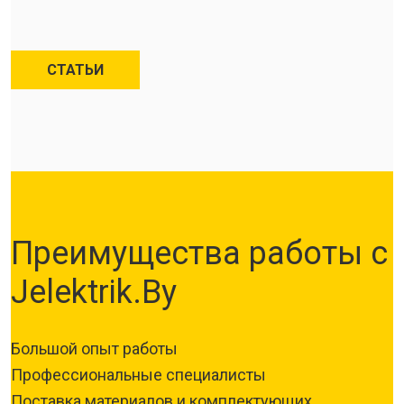
СТАТЬИ
Преимущества работы с
Jelektrik.By
Большой опыт работы
Профессиональные специалисты
Поставка материалов и комплектующих