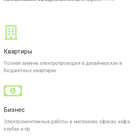
Квартиры
Полная замена электропроводки в дизайнерских и
бюджетных квартирах
Бизнес
Электромонтажные работы в магазинах, офисах, кафэ,
клубах и пр.