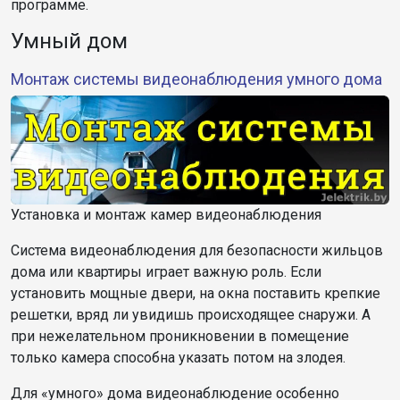
программе.
Умный дом
Монтаж системы видеонаблюдения умного дома
Установка и монтаж камер видеонаблюдения
Система видеонаблюдения для безопасности жильцов
дома или квартиры играет важную роль. Если
установить мощные двери, на окна поставить крепкие
решетки, вряд ли увидишь происходящее снаружи. А
при нежелательном проникновении в помещение
только камера способна указать потом на злодея.
Для «умного» дома видеонаблюдение особенно