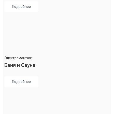
Подробнее
Электромонтаж
Баня и Сауна
Подробнее