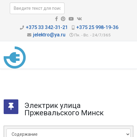
+375 33 342-31-21
+375 25 998-19-36
jelektro@ya.ru
Пн. - Вс. - 24/7/365
Электрик улица
Пржевальского Минск