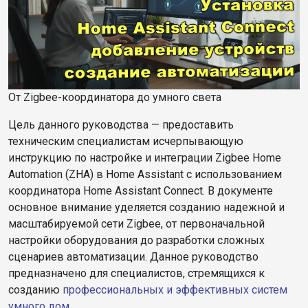
От Zigbee-координатора до умного света
Цель данного руководства — предоставить
техническим специалистам исчерпывающую
инструкцию по настройке и интеграции Zigbee Home
Automation (ZHA) в Home Assistant с использованием
координатора Home Assistant Connect. В документе
основное внимание уделяется созданию надежной и
масштабируемой сети Zigbee, от первоначальной
настройки оборудования до разработки сложных
сценариев автоматизации. Данное руководство
предназначено для специалистов, стремящихся к
созданию
профессиональных и эффективных систем
умного дом
.