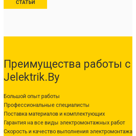
СТАТЬИ
Преимущества работы с
Jelektrik.By
Большой опыт работы
Профессиональные специалисты
Поставка материалов и комплектующих
Гарантия на все виды электромонтажных работ
Скорость и качество выполнения электромонтажа