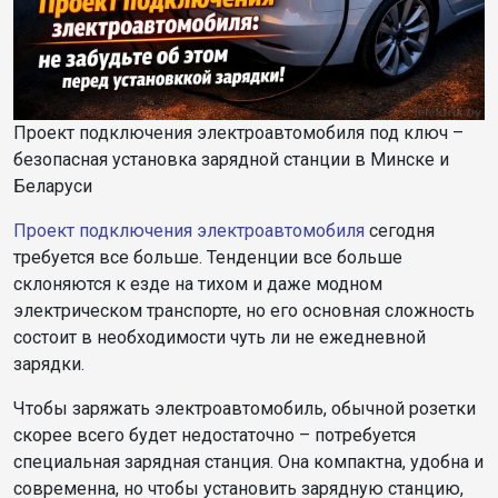
Проект подключения электроавтомобиля под ключ –
безопасная установка зарядной станции в Минске и
Беларуси
Проект подключения электроавтомобиля
сегодня
требуется все больше. Тенденции все больше
склоняются к езде на тихом и даже модном
электрическом транспорте, но его основная сложность
состоит в необходимости чуть ли не ежедневной
зарядки.
Чтобы заряжать электроавтомобиль, обычной розетки
скорее всего будет недостаточно – потребуется
специальная зарядная станция. Она компактна, удобна и
современна, но чтобы установить зарядную станцию,