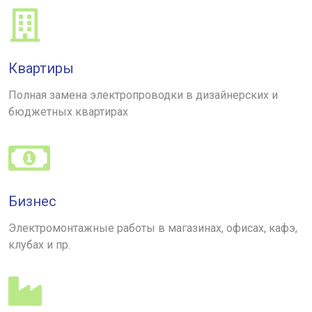
Квартиры
Полная замена электропроводки в дизайнерских и
бюджетных квартирах
Бизнес
Электромонтажные работы в магазинах, офисах, кафэ,
клубах и пр.