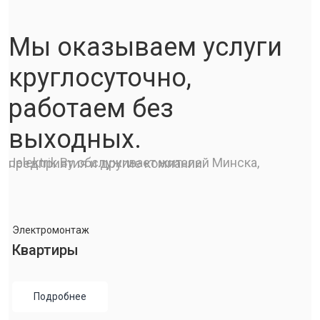
Мы оказываем услуги
круглосуточно,
работаем без
выходных.
Jelektrik.By обслуживает жителей Минска, предприятия и другие компании.
Электромонтаж
Квартиры
Подробнее