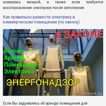
оказалась мокрой, а также если требуется
восстановление электрики после затопления.
Как правильно развести электрику в
коммерческом помещении (по закону)
Если Вы задумались об аренде помещения для