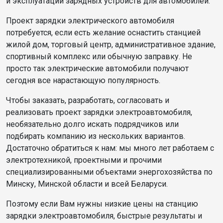
и эксплуатации зарядных устройств для автомобилей.
Проект зарядки электрического автомобиля
потребуется, если есть желание оснастить станцией
жилой дом, торговый центр, административное здание,
спортивный комплекс или обычную заправку. Не
просто так электрические автомобили получают
сегодня все нарастающую популярность.
Чтобы заказать, разработать, согласовать и
реализовать проект зарядки электроавтомобиля,
необязательно долго искать подрядчиков или
подбирать компанию из нескольких вариантов.
Достаточно обратиться к нам: мы много лет работаем с
электротехникой, проектными и прочими
специализированными объектами энергохозяйства по
Минску, Минской области и всей Беларуси.
Поэтому если Вам нужны низкие цены на станцию
зарядки электроавтомобиля, быстрые результаты и