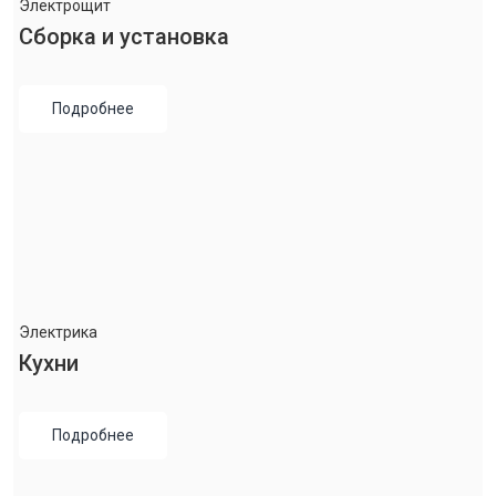
Электрощит
Сборка и установка
Подробнее
Электрика
Кухни
Подробнее