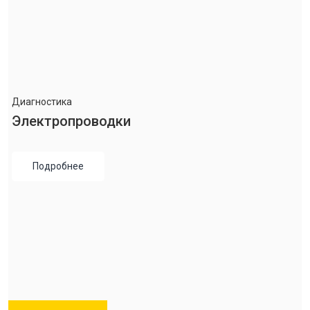
Диагностика
Электропроводки
Подробнее