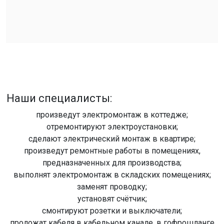
Наши специалисты:
произведут электромонтаж в коттедже;
отремонтируют электроустановки;
сделают электрический монтаж в квартире;
произведут ремонтные работы в помещениях,
предназначенных для производства;
выполнят электромонтаж в складских помещениях;
заменят проводку;
установят счётчик;
смонтируют розетки и выключатели;
проложат кабеля в кабельном канале, в гофрошланге