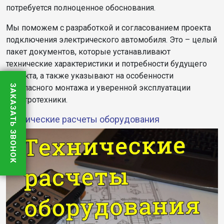
потребуется полноценное обоснования.
Мы поможем с разработкой и согласованием проекта
подключения электрического автомобиля. Это – целый
пакет документов, которые устанавливают
технические характеристики и потребности будущего
объекта, а также указывают на особенности
ЗАКАЗАТЬ ЗВОНОК
безопасного монтажа и уверенной эксплуатации
электротехники.
Технические расчеты оборудования