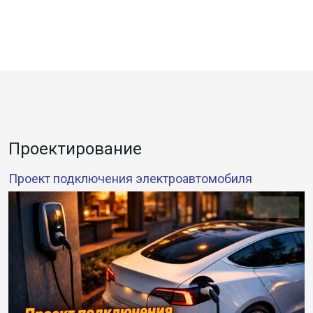
Проектирование
Проект подключения электроавтомобиля