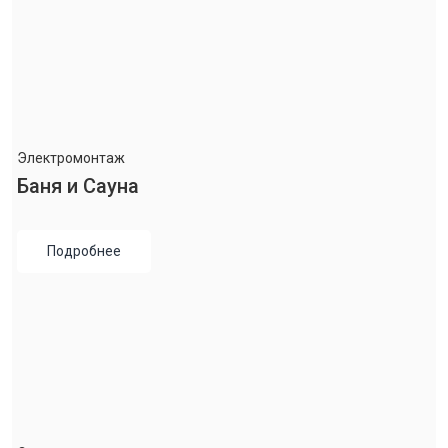
Электромонтаж
Баня и Сауна
Подробнее