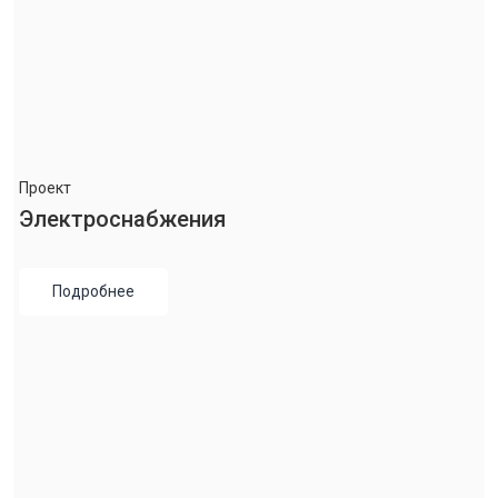
Проект
Электроснабжения
Подробнее