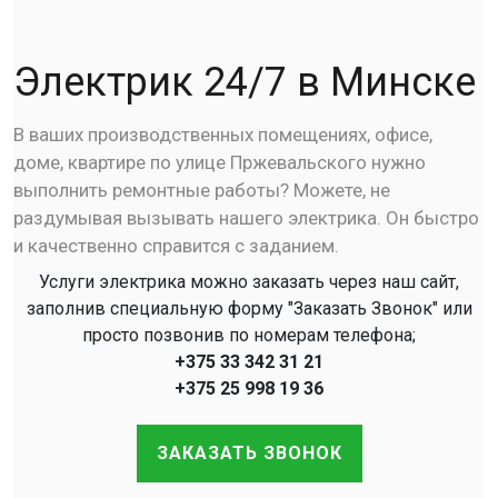
Электрик 24/7 в Минске
В ваших производственных помещениях, офисе,
доме, квартире по улице Пржевальского нужно
выполнить ремонтные работы? Можете, не
раздумывая вызывать нашего электрика. Он быстро
и качественно справится с заданием.
Услуги электрика можно заказать через наш сайт,
заполнив специальную форму "Заказать Звонок" или
просто позвонив по номерам телефона;
+375 33 342 31 21
+375 25 998 19 36
ЗАКАЗАТЬ ЗВОНОК