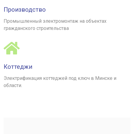
Производство
Промышленный электромонтаж на объектах
гражданского строительства
Коттеджи
Электрификация коттеджей под ключ в Минске и
области.