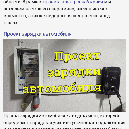
области. В рамках
проекта электроснабжения
мы
поможем настолько оперативно, насколько это
возможно, а также недорого и совершенно «под
ключ».
Проект зарядки автомобиля
Проект зарядки автомобиля - это документ, который
определяет порядок и условия установки, подключения