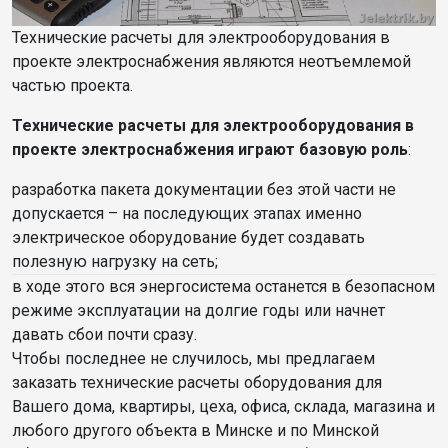
Технические расчеты для электрооборудования в
проекте электроснабжения являются неотъемлемой
частью проекта.
Технические расчеты для электрооборудования в
проекте электроснабжения играют базовую роль
:
разработка пакета документации без этой части не
допускается – на последующих этапах именно
электрическое оборудование будет создавать
полезную нагрузку на сеть;
в ходе этого вся энергосистема останется в безопасном
режиме эксплуатации на долгие годы или начнет
давать сбои почти сразу.
Чтобы последнее не случилось, мы предлагаем
заказать технические расчеты оборудования для
Вашего дома, квартиры, цеха, офиса, склада, магазина и
любого другого объекта в Минске и по Минской