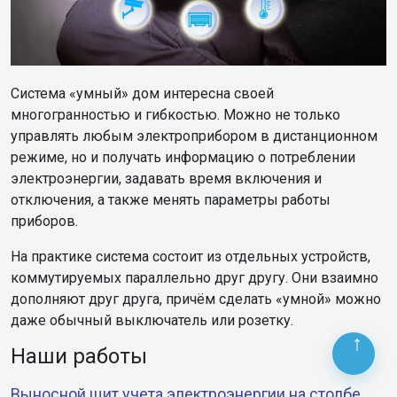
Система «умный» дом интересна своей
многогранностью и гибкостью. Можно не только
управлять любым электроприбором в дистанционном
режиме, но и получать информацию о потреблении
электроэнергии, задавать время включения и
отключения, а также менять параметры работы
приборов.
На практике система состоит из отдельных устройств,
коммутируемых параллельно друг другу. Они взаимно
дополняют друг друга, причём сделать «умной» можно
даже обычный выключатель или розетку.
Наши работы
Выносной щит учета электроэнергии на столбе