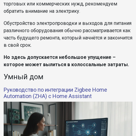
торговых или коммерческих нужд, рекомендуем
обратить внимание на электрику.
Обустройство электропроводки и выходов для питания
различного оборудования обычно рассматривается как
часть будущего ремонта, который начнётся и закончится
в свой срок.
Но здесь допускается небольшое упущение –
которое может вылиться в колоссальные затраты.
Умный дом
Руководство по интеграции Zigbee Home
Automation (ZHA) с Home Assistant