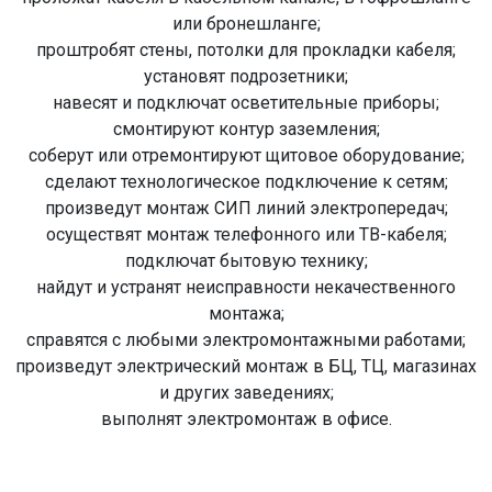
или бронешланге;
проштробят стены, потолки для прокладки кабеля;
установят подрозетники;
навесят и подключат осветительные приборы;
смонтируют контур заземления;
соберут или отремонтируют щитовое оборудование;
сделают технологическое подключение к сетям;
произведут монтаж СИП линий электропередач;
осуществят монтаж телефонного или ТВ-кабеля;
подключат бытовую технику;
найдут и устранят неисправности некачественного
монтажа;
справятся с любыми электромонтажными работами;
произведут электрический монтаж в БЦ, ТЦ, магазинах
и других заведениях;
выполнят электромонтаж в офисе.