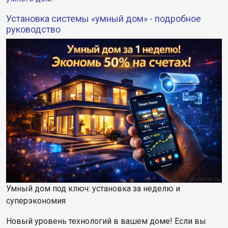
Установка системы «умный дом» - подробное
руководство
Умный дом под ключ: установка за неделю и
суперэкономия
Новый уровень технологий в вашем доме! Если вы