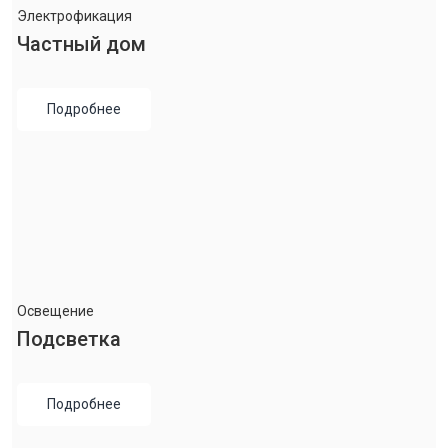
Электрофикация
Частный дом
Подробнее
Освещение
Подсветка
Подробнее