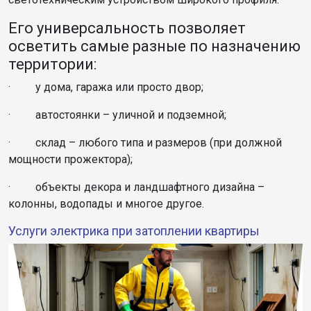
Его универсальность позволяет
осветить самые разные по назначению
территории:
· у дома, гаража или просто двор;
· автостоянки – уличной и подземной;
· склад – любого типа и размеров (при должной
мощности прожектора);
· объекты декора и ландшафтного дизайна –
колонны, водопады и многое другое.
Услуги электрика при затоплении квартиры