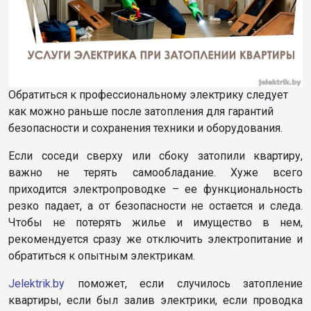
Обратиться к профессиональному электрику следует
как можно раньше после затопления для гарантий
безопасности и сохранения техники и оборудования.
Если соседи сверху или сбоку затопили квартиру,
важно не терять самообладание. Хуже всего
приходится электропроводке – ее функциональность
резко падает, а от безопасности не остается и следа.
Чтобы не потерять жилье и имущество в нем,
рекомендуется сразу же отключить электропитание и
обратиться к опытным электрикам.
Jelektrik.by
поможет, если случилось затопление
квартиры, если был залив электрики, если проводка