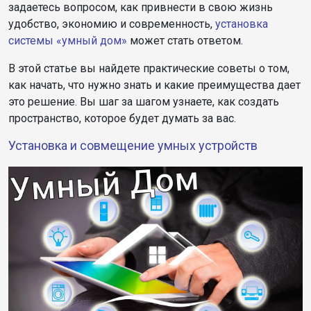
задаетесь вопросом, как привнести в свою жизнь
удобство, экономию и современность,
установка
системы «умный дом»
может стать ответом.
В этой статье вы найдете практические советы о том,
как начать, что нужно знать и какие преимущества дает
это решение. Вы шаг за шагом узнаете, как создать
пространство, которое будет думать за вас.
Установка и совмещение умных устройств